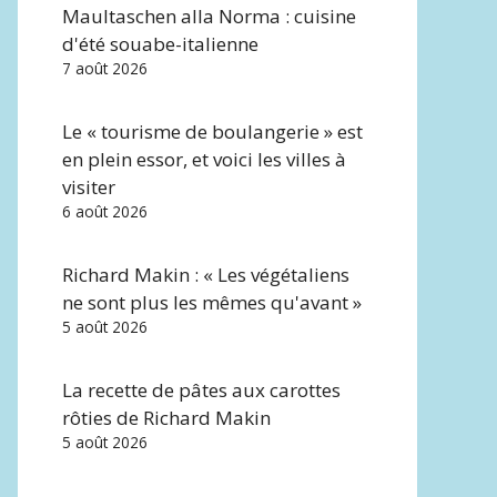
Maultaschen alla Norma : cuisine
d'été souabe-italienne
7 août 2026
Le « tourisme de boulangerie » est
en plein essor, et voici les villes à
visiter
6 août 2026
Richard Makin : « Les végétaliens
ne sont plus les mêmes qu'avant »
5 août 2026
La recette de pâtes aux carottes
rôties de Richard Makin
5 août 2026