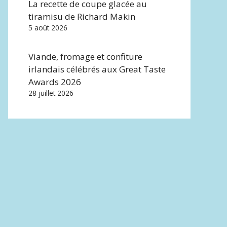
La recette de coupe glacée au
tiramisu de Richard Makin
5 août 2026
Viande, fromage et confiture
irlandais célébrés aux Great Taste
Awards 2026
28 juillet 2026