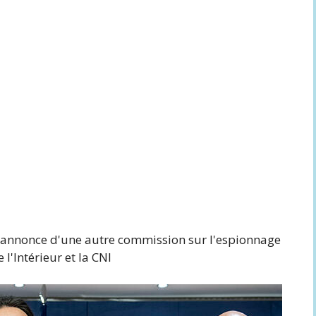
 l'annonce d'une autre commission sur l'espionnage
l'Intérieur et la CNI