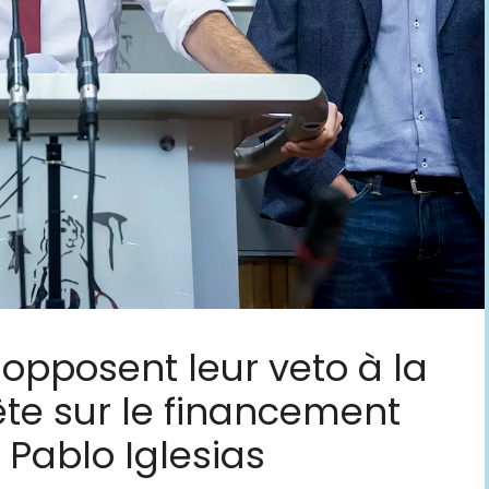
opposent leur veto à la
te sur le financement
e Pablo Iglesias