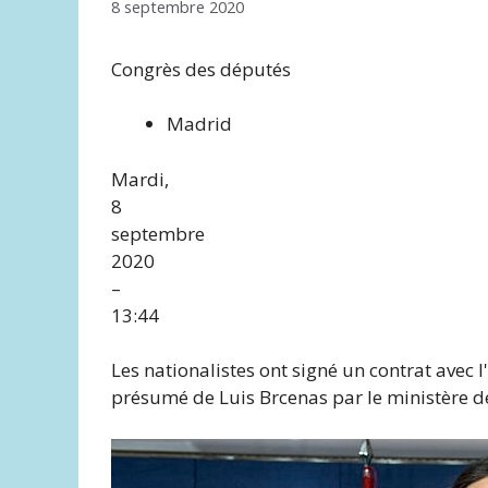
8 septembre 2020
Congrès des députés
Madrid
Mardi,
8
septembre
2020
–
13:44
Les nationalistes ont signé un contrat avec
présumé de Luis Brcenas par le ministère de 