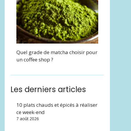
Quel grade de matcha choisir pour
un coffee shop ?
Les derniers articles
10 plats chauds et épicés à réaliser
ce week-end
7 août 2026