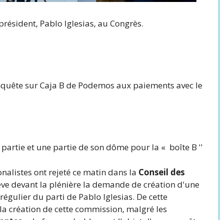
président, Pablo Iglesias, au Congrès.
nquête sur Caja B de Podemos aux paiements avec le
rtie et une partie de son dôme pour la « boîte B ''
nalistes ont rejeté ce matin dans la
Conseil des
ve devant la plénière la demande de création d'une
égulier du parti de Pablo Iglesias. De cette
la création de cette commission, malgré les