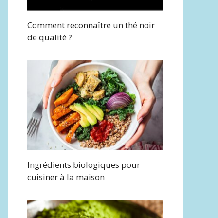
Comment reconnaître un thé noir
de qualité ?
Ingrédients biologiques pour
cuisiner à la maison