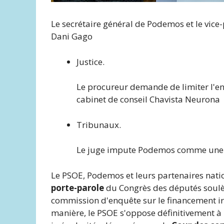
Le secrétaire général de Podemos et le vice-
Dani Gago
Justice.
Le procureur demande de limiter l'e
cabinet de conseil Chavista Neurona
Tribunaux.
Le juge impute Podemos comme une pa
Le PSOE, Podemos et leurs partenaires natio
porte-parole
du Congrès des députés soulè
commission d'enquête sur le financement irr
manière, le PSOE s'oppose définitivement à 