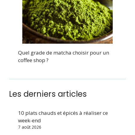
Quel grade de matcha choisir pour un
coffee shop ?
Les derniers articles
10 plats chauds et épicés à réaliser ce
week-end
7 août 2026