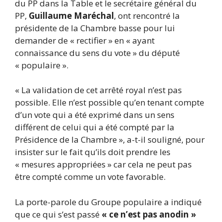
du PP dans la Table et le secrétaire général du
PP,
Guillaume Maréchal
, ont rencontré la
présidente de la Chambre basse pour lui
demander de « rectifier » en « ayant
connaissance du sens du vote » du député
« populaire ».
« La validation de cet arrêté royal n’est pas
possible. Elle n’est possible qu’en tenant compte
d’un vote qui a été exprimé dans un sens
différent de celui qui a été compté par la
Présidence de la Chambre », a-t-il souligné, pour
insister sur le fait qu’ils doit prendre les
« mesures appropriées » car cela ne peut pas
être compté comme un vote favorable.
La porte-parole du Groupe populaire a indiqué
que ce qui s’est passé
« ce n’est pas anodin »