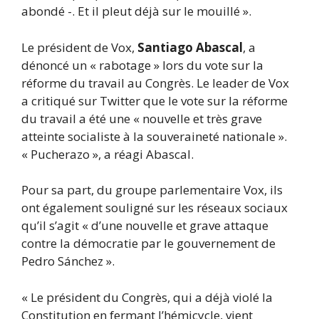
abondé -. Et il pleut déjà sur le mouillé ».
Le président de Vox,
Santiago Abascal
, a
dénoncé un « rabotage » lors du vote sur la
réforme du travail au Congrès. Le leader de Vox
a critiqué sur Twitter que le vote sur la réforme
du travail a été une « nouvelle et très grave
atteinte socialiste à la souveraineté nationale ».
« Pucherazo », a réagi Abascal.
Pour sa part, du groupe parlementaire Vox, ils
ont également souligné sur les réseaux sociaux
qu’il s’agit « d’une nouvelle et grave attaque
contre la démocratie par le gouvernement de
Pedro Sánchez ».
« Le président du Congrès, qui a déjà violé la
Constitution en fermant l’hémicycle, vient