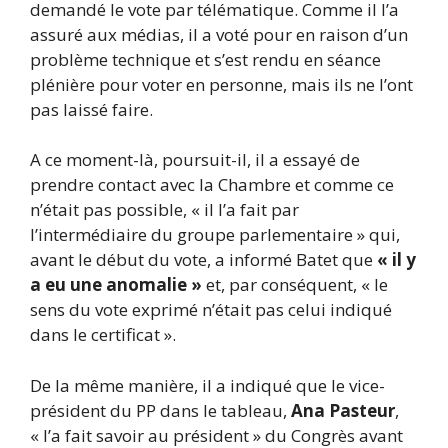
demandé le vote par télématique. Comme il l’a
assuré aux médias, il a voté pour en raison d’un
problème technique et s’est rendu en séance
plénière pour voter en personne, mais ils ne l’ont
pas laissé faire.
A ce moment-là, poursuit-il, il a essayé de
prendre contact avec la Chambre et comme ce
n’était pas possible, « il l’a fait par
l’intermédiaire du groupe parlementaire » qui,
avant le début du vote, a informé Batet que
« il y
a eu une anomalie »
et, par conséquent, « le
sens du vote exprimé n’était pas celui indiqué
dans le certificat ».
De la même manière, il a indiqué que le vice-
président du PP dans le tableau,
Ana Pasteur
,
« l’a fait savoir au président » du Congrès avant