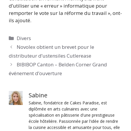
d’utiliser une « erreur » informatique pour
remporter le vote sur la réforme du travail », ont-
ils ajouté.
Catégories
Divers
Novolex obtient un brevet pour le
distributeur d’ustensiles Cutlerease
BIBIBOP Canton – Belden Corner Grand
événement d’ouverture
Sabine
Sabine, fondatrice de Cakes Paradise, est
diplômée en arts culinaires avec une
spécialisation en pâtisserie d'une prestigieuse
école hôtelière. Passionnée par l'idée de rendre
la cuisine accessible et amusante pour tous, elle