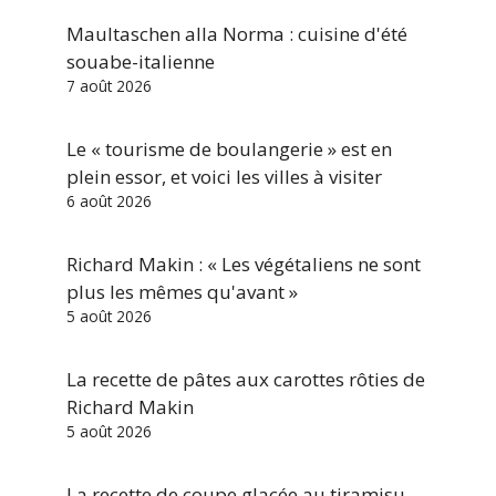
Maultaschen alla Norma : cuisine d'été
souabe-italienne
7 août 2026
Le « tourisme de boulangerie » est en
plein essor, et voici les villes à visiter
6 août 2026
Richard Makin : « Les végétaliens ne sont
plus les mêmes qu'avant »
5 août 2026
La recette de pâtes aux carottes rôties de
Richard Makin
5 août 2026
La recette de coupe glacée au tiramisu