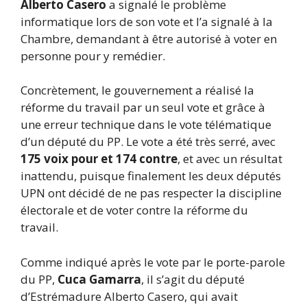
Alberto Casero
a signalé le problème
informatique lors de son vote et l’a signalé à la
Chambre, demandant à être autorisé à voter en
personne pour y remédier.
Concrètement, le gouvernement a réalisé la
réforme du travail par un seul vote et grâce à
une erreur technique dans le vote télématique
d’un député du PP. Le vote a été très serré, avec
175 voix pour et 174 contre
, et avec un résultat
inattendu, puisque finalement les deux députés
UPN ont décidé de ne pas respecter la discipline
électorale et de voter contre la réforme du
travail.
Comme indiqué après le vote par le porte-parole
du PP,
Cuca Gamarra
, il s’agit du député
d’Estrémadure Alberto Casero, qui avait