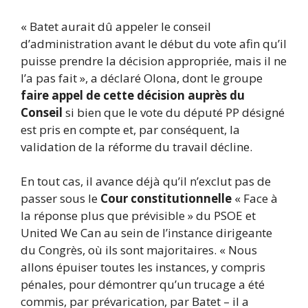
« Batet aurait dû appeler le conseil
d’administration avant le début du vote afin qu’il
puisse prendre la décision appropriée, mais il ne
l’a pas fait », a déclaré Olona, ​​dont le groupe
faire appel de cette décision auprès du
Conseil
si bien que le vote du député PP désigné
est pris en compte et, par conséquent, la
validation de la réforme du travail décline.
En tout cas, il avance déjà qu’il n’exclut pas de
passer sous le
Cour constitutionnelle
« Face à
la réponse plus que prévisible » du PSOE et
United We Can au sein de l’instance dirigeante
du Congrès, où ils sont majoritaires. « Nous
allons épuiser toutes les instances, y compris
pénales, pour démontrer qu’un trucage a été
commis, par prévarication, par Batet – il a