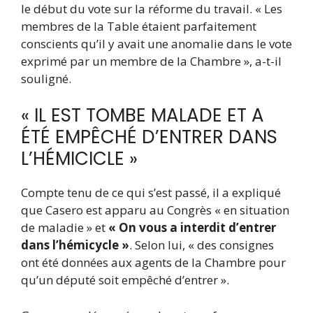
le début du vote sur la réforme du travail. « Les
membres de la Table étaient parfaitement
conscients qu’il y avait une anomalie dans le vote
exprimé par un membre de la Chambre », a-t-il
souligné.
« IL EST TOMBE MALADE ET A
ÉTÉ EMPÊCHÉ D’ENTRER DANS
L’HÉMICICLE »
Compte tenu de ce qui s’est passé, il a expliqué
que Casero est apparu au Congrès « en situation
de maladie » et
« On vous a interdit d’entrer
dans l’hémicycle »
. Selon lui, « des consignes
ont été données aux agents de la Chambre pour
qu’un député soit empêché d’entrer ».