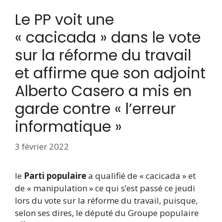
Le PP voit une
« cacicada » dans le vote
sur la réforme du travail
et affirme que son adjoint
Alberto Casero a mis en
garde contre « l’erreur
informatique »
3 février 2022
le
Parti populaire
a qualifié de « cacicada » et
de « manipulation » ce qui s’est passé ce jeudi
lors du vote sur la réforme du travail, puisque,
selon ses dires, le député du Groupe populaire