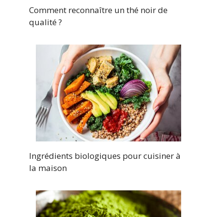
Comment reconnaître un thé noir de
qualité ?
Ingrédients biologiques pour cuisiner à
la maison