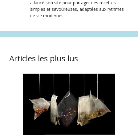
a lancé son site pour partager des recettes
simples et savoureuses, adaptées aux rythmes
de vie modernes.
Articles les plus lus