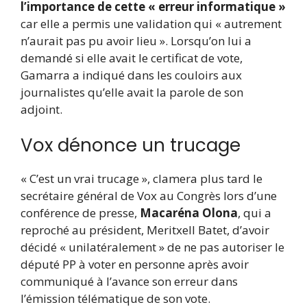
l’importance de cette « erreur informatique »
car elle a permis une validation qui « autrement
n’aurait pas pu avoir lieu ». Lorsqu’on lui a
demandé si elle avait le certificat de vote,
Gamarra a indiqué dans les couloirs aux
journalistes qu’elle avait la parole de son
adjoint.
Vox dénonce un trucage
« C’est un vrai trucage », clamera plus tard le
secrétaire général de Vox au Congrès lors d’une
conférence de presse,
Macaréna Olona
, qui a
reproché au président, Meritxell Batet, d’avoir
décidé « unilatéralement » de ne pas autoriser le
député PP à voter en personne après avoir
communiqué à l’avance son erreur dans
l’émission télématique de son vote.