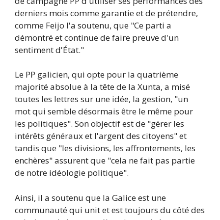
de campagne PP d'utiliser ses performances des
derniers mois comme garantie et de prétendre,
comme Feijo l'a soutenu, que "Ce parti a
démontré et continue de faire preuve d'un
sentiment d'État."
Le PP galicien, qui opte pour la quatrième
majorité absolue à la tête de la Xunta, a misé
toutes les lettres sur une idée, la gestion, "un
mot qui semble désormais être le même pour
les politiques". Son objectif est de "gérer les
intérêts généraux et l'argent des citoyens" et
tandis que "les divisions, les affrontements, les
enchères" assurent que "cela ne fait pas partie
de notre idéologie politique".
Ainsi, il a soutenu que la Galice est une
communauté qui unit et est toujours du côté des