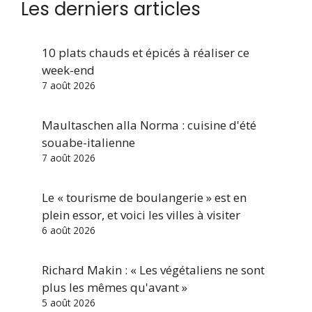
Les derniers articles
10 plats chauds et épicés à réaliser ce
week-end
7 août 2026
Maultaschen alla Norma : cuisine d'été
souabe-italienne
7 août 2026
Le « tourisme de boulangerie » est en
plein essor, et voici les villes à visiter
6 août 2026
Richard Makin : « Les végétaliens ne sont
plus les mêmes qu'avant »
5 août 2026