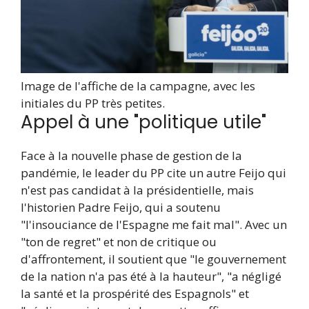
Image de l'affiche de la campagne, avec les
initiales du PP très petites.
Appel à une "politique utile"
Face à la nouvelle phase de gestion de la
pandémie, le leader du PP cite un autre Feijo qui
n'est pas candidat à la présidentielle, mais
l'historien Padre Feijo, qui a soutenu
"l'insouciance de l'Espagne me fait mal". Avec un
"ton de regret" et non de critique ou
d'affrontement, il soutient que "le gouvernement
de la nation n'a pas été à la hauteur", "a négligé
la santé et la prospérité des Espagnols" et