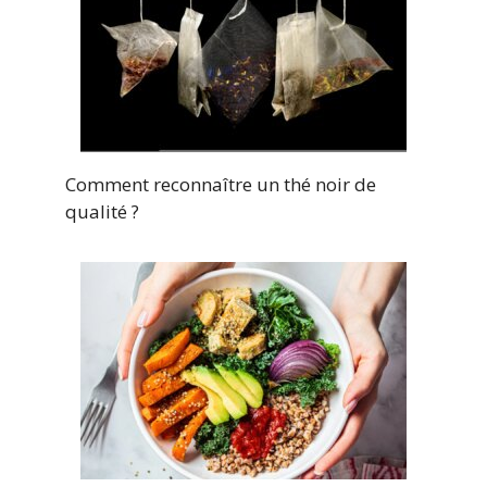
Comment reconnaître un thé noir de
qualité ?