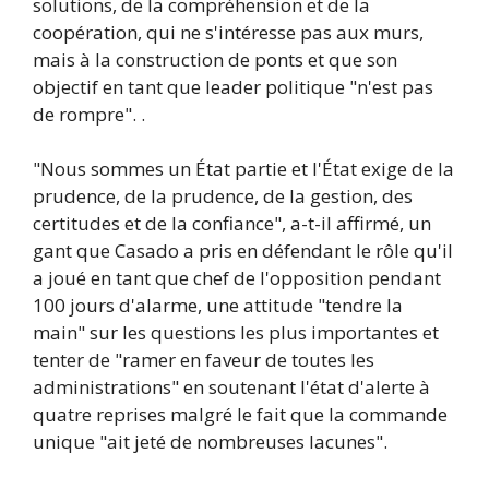
solutions, de la compréhension et de la
coopération, qui ne s'intéresse pas aux murs,
mais à la construction de ponts et que son
objectif en tant que leader politique "n'est pas
de rompre". .
"Nous sommes un État partie et l'État exige de la
prudence, de la prudence, de la gestion, des
certitudes et de la confiance", a-t-il affirmé, un
gant que Casado a pris en défendant le rôle qu'il
a joué en tant que chef de l'opposition pendant
100 jours d'alarme, une attitude "tendre la
main" sur les questions les plus importantes et
tenter de "ramer en faveur de toutes les
administrations" en soutenant l'état d'alerte à
quatre reprises malgré le fait que la commande
unique "ait jeté de nombreuses lacunes".