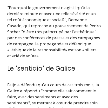
"Pourquoi le gouvernement n'agit-il qu'à la
dernière minute et avec une telle sévérité et un
tel coût économique et social?", Demande
Casado, qui reproche au gouvernement de Pedro
Snchez "d'être très préoccupé par l'esthétique"
par des conférences de presse et des campagnes
de campagne. la propagande et défend que
«l'éthique de la responsabilité» est son «pilier»
et «clé de voûte».
Le "sentidio" de Galice
Feijo a défendu qu'au cours de ces trois mois, la
Galice a répondu "comme elle sait comment le
faire, avec des sentiments et avec des
sentiments", se mettant à cœur de prendre soin