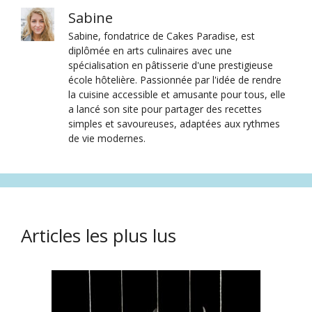
Sabine
Sabine, fondatrice de Cakes Paradise, est
diplômée en arts culinaires avec une
spécialisation en pâtisserie d'une prestigieuse
école hôtelière. Passionnée par l'idée de rendre
la cuisine accessible et amusante pour tous, elle
a lancé son site pour partager des recettes
simples et savoureuses, adaptées aux rythmes
de vie modernes.
Articles les plus lus