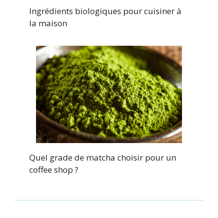
Ingrédients biologiques pour cuisiner à
la maison
Quel grade de matcha choisir pour un
coffee shop ?