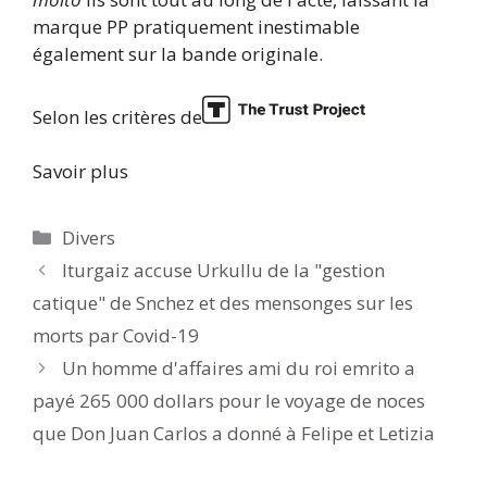
marque PP pratiquement inestimable
également sur la bande originale.
Selon les critères de
Savoir plus
Catégories
Divers
Iturgaiz accuse Urkullu de la "gestion
catique" de Snchez et des mensonges sur les
morts par Covid-19
Un homme d'affaires ami du roi emrito a
payé 265 000 dollars pour le voyage de noces
que Don Juan Carlos a donné à Felipe et Letizia