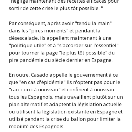
"néglige maintenant des recettes efficaces pour
sortir de cette crise le plus tôt possible. "
Par conséquent, après avoir "tendu la main"
dans les "pires moments" et pendant la
désescalade, ils appellent maintenant à une
"politique utile" et à "s'accorder sur l'essentiel"
pour tourner la page "le plus tôt possible" du
pire pandémie du siècle dernier en Espagne.
En outre, Casado appelle le gouvernement à ce
que "en cas d'épidémie" ils n'optent pas pour le
"raccourci à nouveau" et confinent à nouveau
tous les Espagnols, mais travaillent plutôt sur un
plan alternatif et adaptent la législation actuelle
ou utilisent la législation existante en Espagne et
utilisé pendant la crise du ballon pour limiter la
mobilité des Espagnols.