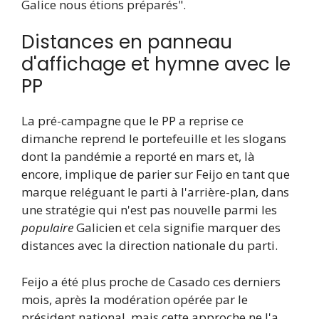
Galice nous étions préparés".
Distances en panneau
d'affichage et hymne avec le
PP
La pré-campagne que le PP a reprise ce
dimanche reprend le portefeuille et les slogans
dont la pandémie a reporté en mars et, là
encore, implique de parier sur Feijo en tant que
marque reléguant le parti à l'arrière-plan, dans
une stratégie qui n'est pas nouvelle parmi les
populaire
Galicien et cela signifie marquer des
distances avec la direction nationale du parti.
Feijo a été plus proche de Casado ces derniers
mois, après la modération opérée par le
président national, mais cette approche ne l'a