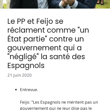
Le PP et Feijo se
réclament comme "un
État partie" contre un
gouvernement qui a
"négligé" la santé des
Espagnols
21 juin 2020
Entrevue.
Feijo: "Les Espagnols ne méritent pas un
gouvernement qui ne leur dise pas le