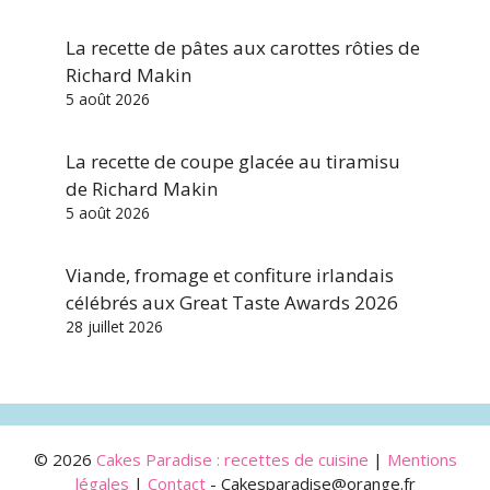
La recette de pâtes aux carottes rôties de
Richard Makin
5 août 2026
La recette de coupe glacée au tiramisu
de Richard Makin
5 août 2026
Viande, fromage et confiture irlandais
célébrés aux Great Taste Awards 2026
28 juillet 2026
© 2026
Cakes Paradise : recettes de cuisine
|
Mentions
légales
|
Contact
- Cakesparadise@orange.fr