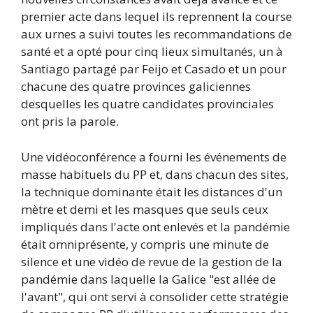
premier acte dans lequel ils reprennent la course
aux urnes a suivi toutes les recommandations de
santé et a opté pour cinq lieux simultanés, un à
Santiago partagé par Feijo et Casado et un pour
chacune des quatre provinces galiciennes
desquelles les quatre candidates provinciales
ont pris la parole.
Une vidéoconférence a fourni les événements de
masse habituels du PP et, dans chacun des sites,
la technique dominante était les distances d'un
mètre et demi et les masques que seuls ceux
impliqués dans l'acte ont enlevés et la pandémie
était omniprésente, y compris une minute de
silence et une vidéo de revue de la gestion de la
pandémie dans laquelle la Galice "est allée de
l'avant", qui ont servi à consolider cette stratégie