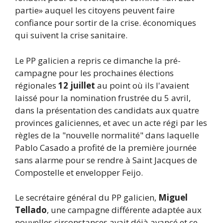
partie» auquel les citoyens peuvent faire
confiance pour sortir de la crise. économiques
qui suivent la crise sanitaire.
Le PP galicien a repris ce dimanche la pré-
campagne pour les prochaines élections
régionales
12 juillet
au point où ils l'avaient
laissé pour la nomination frustrée du 5 avril,
dans la présentation des candidats aux quatre
provinces galiciennes, et avec un acte régi par les
règles de la "nouvelle normalité" dans laquelle
Pablo Casado a profité de la première journée
sans alarme pour se rendre à Saint Jacques de
Compostelle et envelopper Feijo.
Le secrétaire général du PP galicien,
Miguel
Tellado
, une campagne différente adaptée aux
nouvelles circonstances avait déjà avancé et ce