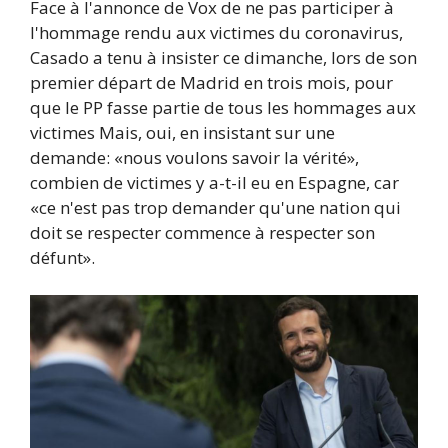
Face à l'annonce de Vox de ne pas participer à
l'hommage rendu aux victimes du coronavirus,
Casado a tenu à insister ce dimanche, lors de son
premier départ de Madrid en trois mois, pour
que le PP fasse partie de tous les hommages aux
victimes Mais, oui, en insistant sur une
demande: «nous voulons savoir la vérité»,
combien de victimes y a-t-il eu en Espagne, car
«ce n'est pas trop demander qu'une nation qui
doit se respecter commence à respecter son
défunt».