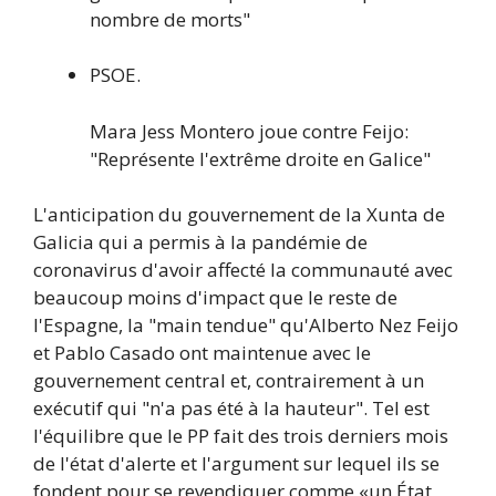
nombre de morts"
PSOE.
Mara Jess Montero joue contre Feijo:
"Représente l'extrême droite en Galice"
L'anticipation du gouvernement de la Xunta de
Galicia qui a permis à la pandémie de
coronavirus d'avoir affecté la communauté avec
beaucoup moins d'impact que le reste de
l'Espagne, la "main tendue" qu'Alberto Nez Feijo
et Pablo Casado ont maintenue avec le
gouvernement central et, contrairement à un
exécutif qui "n'a pas été à la hauteur". Tel est
l'équilibre que le PP fait des trois derniers mois
de l'état d'alerte et l'argument sur lequel ils se
fondent pour se revendiquer comme «un État