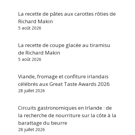
La recette de pâtes aux carottes rôties de
Richard Makin
5 août 2026
La recette de coupe glacée au tiramisu
de Richard Makin
5 août 2026
Viande, fromage et confiture irlandais
célébrés aux Great Taste Awards 2026
28 juillet 2026
Circuits gastronomiques en Irlande : de
la recherche de nourriture sur la côte à la
barattage du beurre
28 juillet 2026