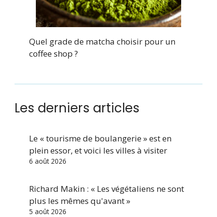
Quel grade de matcha choisir pour un
coffee shop ?
Les derniers articles
Le « tourisme de boulangerie » est en
plein essor, et voici les villes à visiter
6 août 2026
Richard Makin : « Les végétaliens ne sont
plus les mêmes qu'avant »
5 août 2026