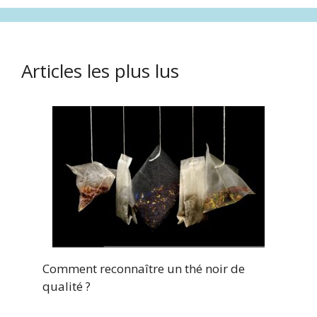
Articles les plus lus
Comment reconnaître un thé noir de
qualité ?