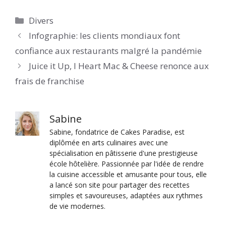
Catégories
Divers
Infographie: les clients mondiaux font
confiance aux restaurants malgré la pandémie
Juice it Up, I Heart Mac & Cheese renonce aux
frais de franchise
Sabine
Sabine, fondatrice de Cakes Paradise, est
diplômée en arts culinaires avec une
spécialisation en pâtisserie d'une prestigieuse
école hôtelière. Passionnée par l'idée de rendre
la cuisine accessible et amusante pour tous, elle
a lancé son site pour partager des recettes
simples et savoureuses, adaptées aux rythmes
de vie modernes.