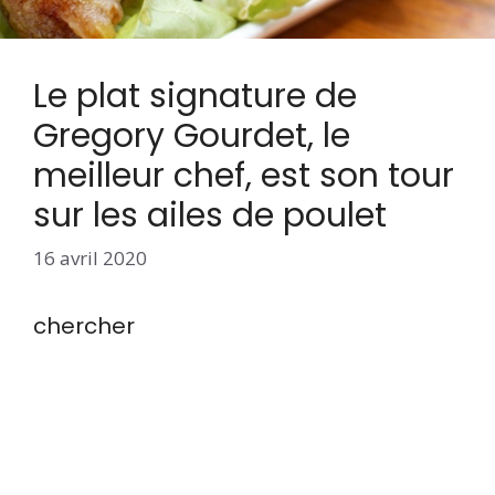
Le plat signature de
Gregory Gourdet, le
meilleur chef, est son tour
sur les ailes de poulet
16 avril 2020
chercher