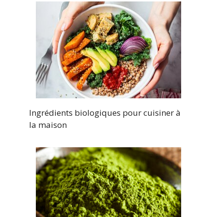
Ingrédients biologiques pour cuisiner à
la maison