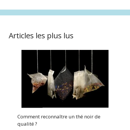
Articles les plus lus
Comment reconnaître un thé noir de
qualité ?