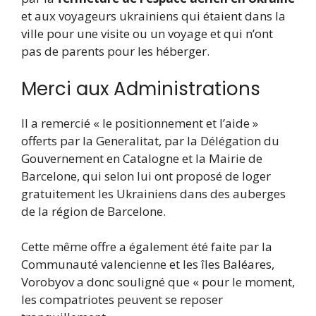
et aux voyageurs ukrainiens qui étaient dans la
ville pour une visite ou un voyage et qui n’ont
pas de parents pour les héberger.
Merci aux Administrations
Il a remercié « le positionnement et l’aide »
offerts par la Generalitat, par la Délégation du
Gouvernement en Catalogne et la Mairie de
Barcelone, qui selon lui ont proposé de loger
gratuitement les Ukrainiens dans des auberges
de la région de Barcelone.
Cette même offre a également été faite par la
Communauté valencienne et les îles Baléares,
Vorobyov a donc souligné que « pour le moment,
les compatriotes peuvent se reposer