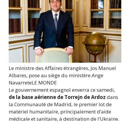
Le ministre des Affaires étrangères, Jos Manuel
Albares, pose au siège du ministère.
Ange
Navarrete
LE MONDE
Le gouvernement espagnol enverra ce samedi,
de la base aérienne de Torrejn de Ardoz
dans
la Communauté de Madrid, le premier lot de
matériel humanitaire, principalement d’aide
médicale et sanitaire, à destination de l’Ukraine.