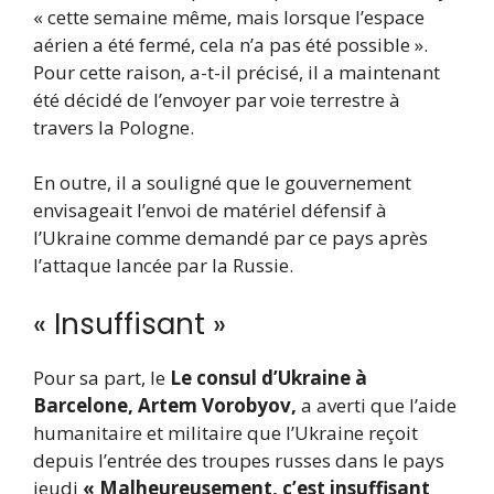
« cette semaine même, mais lorsque l’espace
aérien a été fermé, cela n’a pas été possible ».
Pour cette raison, a-t-il précisé, il a maintenant
été décidé de l’envoyer par voie terrestre à
travers la Pologne.
En outre, il a souligné que le gouvernement
envisageait l’envoi de matériel défensif à
l’Ukraine comme demandé par ce pays après
l’attaque lancée par la Russie.
« Insuffisant »
Pour sa part, le
Le consul d’Ukraine à
Barcelone, Artem Vorobyov,
a averti que l’aide
humanitaire et militaire que l’Ukraine reçoit
depuis l’entrée des troupes russes dans le pays
jeudi
« Malheureusement, c’est insuffisant