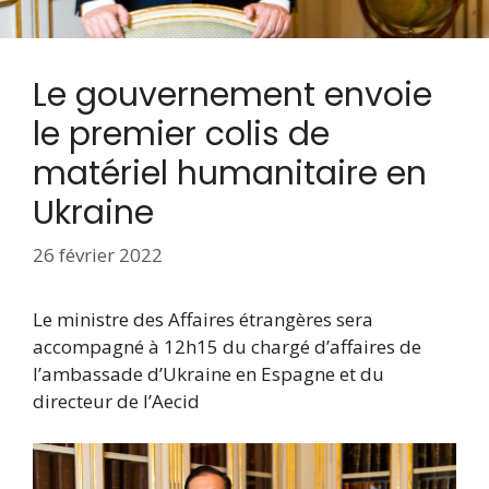
Le gouvernement envoie
le premier colis de
matériel humanitaire en
Ukraine
26 février 2022
Le ministre des Affaires étrangères sera
accompagné à 12h15 du chargé d’affaires de
l’ambassade d’Ukraine en Espagne et du
directeur de l’Aecid