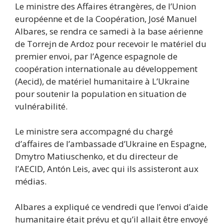
Le ministre des Affaires étrangères, de l’Union
européenne et de la Coopération, José Manuel
Albares, se rendra ce samedi à la base aérienne
de Torrejn de Ardoz pour recevoir le matériel du
premier envoi, par l’Agence espagnole de
coopération internationale au développement
(Aecid), de matériel humanitaire à L’Ukraine
pour soutenir la population en situation de
vulnérabilité.
Le ministre sera accompagné du chargé
d’affaires de l’ambassade d’Ukraine en Espagne,
Dmytro Matiuschenko, et du directeur de
l’AECID, Antón Leis, avec qui ils assisteront aux
médias.
Albares a expliqué ce vendredi que l’envoi d’aide
humanitaire était prévu et qu’il allait être envoyé