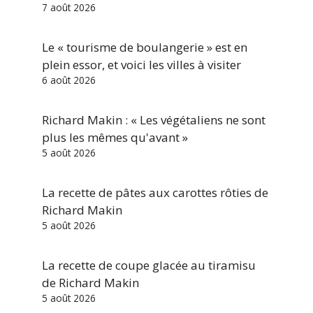
7 août 2026
Le « tourisme de boulangerie » est en
plein essor, et voici les villes à visiter
6 août 2026
Richard Makin : « Les végétaliens ne sont
plus les mêmes qu'avant »
5 août 2026
La recette de pâtes aux carottes rôties de
Richard Makin
5 août 2026
La recette de coupe glacée au tiramisu
de Richard Makin
5 août 2026