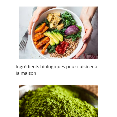
Ingrédients biologiques pour cuisiner à
la maison