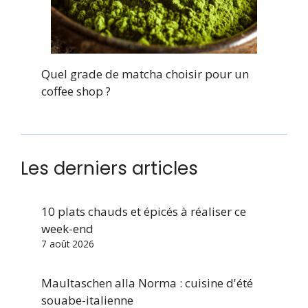
Quel grade de matcha choisir pour un
coffee shop ?
Les derniers articles
10 plats chauds et épicés à réaliser ce
week-end
7 août 2026
Maultaschen alla Norma : cuisine d'été
souabe-italienne