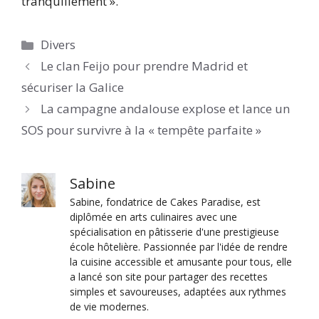
tranquillement ».
Catégories
Divers
Le clan Feijo pour prendre Madrid et
sécuriser la Galice
La campagne andalouse explose et lance un
SOS pour survivre à la « tempête parfaite »
Sabine
Sabine, fondatrice de Cakes Paradise, est
diplômée en arts culinaires avec une
spécialisation en pâtisserie d'une prestigieuse
école hôtelière. Passionnée par l'idée de rendre
la cuisine accessible et amusante pour tous, elle
a lancé son site pour partager des recettes
simples et savoureuses, adaptées aux rythmes
de vie modernes.