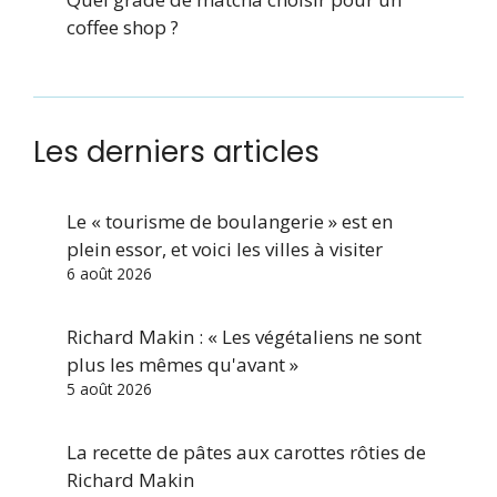
coffee shop ?
Les derniers articles
Le « tourisme de boulangerie » est en
plein essor, et voici les villes à visiter
6 août 2026
Richard Makin : « Les végétaliens ne sont
plus les mêmes qu'avant »
5 août 2026
La recette de pâtes aux carottes rôties de
Richard Makin