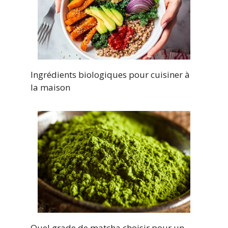
Ingrédients biologiques pour cuisiner à
la maison
Quel grade de matcha choisir pour un