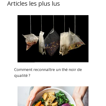
Articles les plus lus
Comment reconnaître un thé noir de
qualité ?