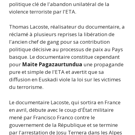
politique clé de l'abandon unilatéral de la
violence terroriste par l'ETA.
Thomas Lacoste, réalisateur du documentaire, a
réclamé à plusieurs reprises la libération de
l'ancien chef de gang pour sa contribution
politique décisive au processus de paix au Pays
basque. Le documentaire constitue cependant
pour
Maite Pagazaurtundua
une propagande
pure et simple de l'ETA et avertit que sa
diffusion en Euskadi viole la loi sur les victimes
du terrorisme.
Le documentaire Lacoste, qui sortira en France
en avril, débute avec le coup d'État militaire
mené par Francisco Franco contre le
gouvernement de la République et se termine
par l'arrestation de Josu Ternera dans les Alpes