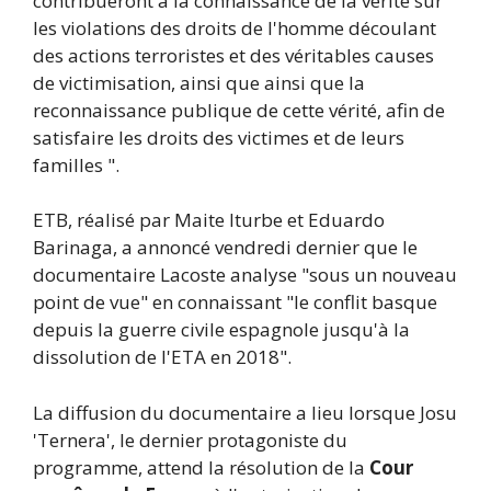
contribueront à la connaissance de la vérité sur
les violations des droits de l'homme découlant
des actions terroristes et des véritables causes
de victimisation, ainsi que ainsi que la
reconnaissance publique de cette vérité, afin de
satisfaire les droits des victimes et de leurs
familles ".
ETB, réalisé par Maite Iturbe et Eduardo
Barinaga, a annoncé vendredi dernier que le
documentaire Lacoste analyse "sous un nouveau
point de vue" en connaissant "le conflit basque
depuis la guerre civile espagnole jusqu'à la
dissolution de l'ETA en 2018".
La diffusion du documentaire a lieu lorsque Josu
'Ternera', le dernier protagoniste du
programme, attend la résolution de la
Cour