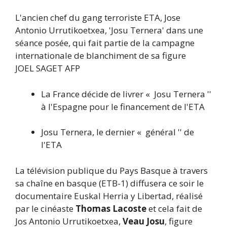
L'ancien chef du gang terroriste ETA, Jose
Antonio Urrutikoetxea, 'Josu Ternera' dans une
séance posée, qui fait partie de la campagne
internationale de blanchiment de sa figure
JOEL SAGET
AFP
La France décide de livrer « Josu Ternera ''
à l'Espagne pour le financement de l'ETA
Josu Ternera, le dernier « général '' de
l'ETA
La télévision publique du Pays Basque à travers
sa chaîne en basque (ETB-1) diffusera ce soir le
documentaire Euskal Herria y Libertad, réalisé
par le cinéaste
Thomas Lacoste
et cela fait de
Jos Antonio Urrutikoetxea,
Veau Josu
, figure