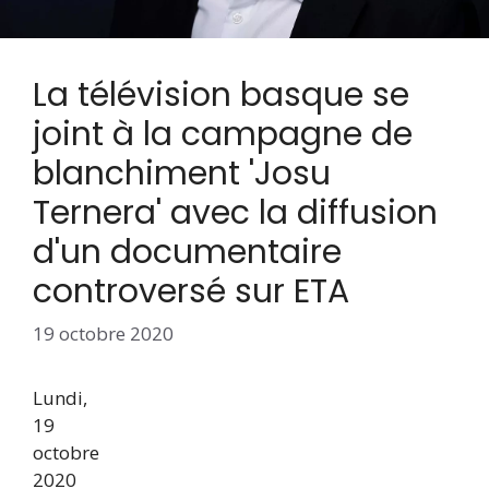
La télévision basque se
joint à la campagne de
blanchiment 'Josu
Ternera' avec la diffusion
d'un documentaire
controversé sur ETA
19 octobre 2020
Lundi,
19
octobre
2020