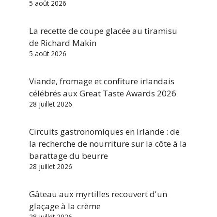
5 août 2026
La recette de coupe glacée au tiramisu
de Richard Makin
5 août 2026
Viande, fromage et confiture irlandais
célébrés aux Great Taste Awards 2026
28 juillet 2026
Circuits gastronomiques en Irlande : de
la recherche de nourriture sur la côte à la
barattage du beurre
28 juillet 2026
Gâteau aux myrtilles recouvert d'un
glaçage à la crème
28 juillet 2026