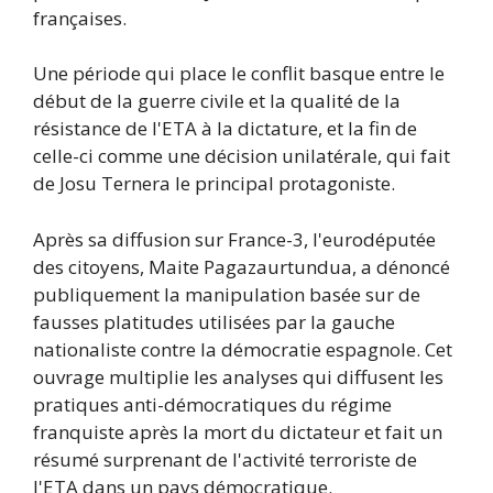
françaises.
Une période qui place le conflit basque entre le
début de la guerre civile et la qualité de la
résistance de l'ETA à la dictature, et la fin de
celle-ci comme une décision unilatérale, qui fait
de Josu Ternera le principal protagoniste.
Après sa diffusion sur France-3, l'eurodéputée
des citoyens, Maite Pagazaurtundua, a dénoncé
publiquement la manipulation basée sur de
fausses platitudes utilisées par la gauche
nationaliste contre la démocratie espagnole. Cet
ouvrage multiplie les analyses qui diffusent les
pratiques anti-démocratiques du régime
franquiste après la mort du dictateur et fait un
résumé surprenant de l'activité terroriste de
l'ETA dans un pays démocratique.