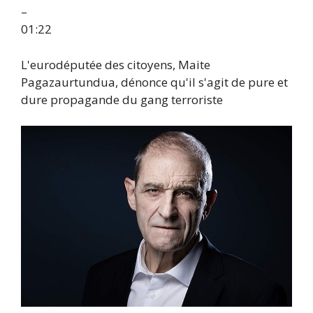
–
01:22
L'eurodéputée des citoyens, Maite
Pagazaurtundua, dénonce qu'il s'agit de pure et
dure propagande du gang terroriste