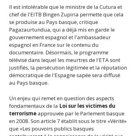
Il est intolérable que le ministre de la Cutura et
chef de l'EITB Bingen Zupiria permette que cela
se produise au Pays basque, critique
Pagazaurtundua, qui a déjà mis en garde le
gouvernement espagnol et l'ambassadeur
espagnol en France sur le contenu du
documentaire. Désormais, le programme
télévisé dans lequel les meurtres de l'ETA sont
justifiés, la persécution légitimée et la réputation
démocratique de l'Espagne sapée sera diffusé
au Pays basque.
Un enjeu qui remet en question des aspects
fondamentaux de la
Loi sur les victimes du
terrorisme
approuvée par le Parlement basque
en 2008. Son article 7 établit sous le titre «Vérité»
que «Les pouvoirs publics basques