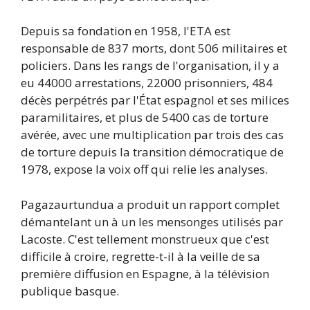
Depuis sa fondation en 1958, l'ETA est
responsable de 837 morts, dont 506 militaires et
policiers. Dans les rangs de l'organisation, il y a
eu 44000 arrestations, 22000 prisonniers, 484
décès perpétrés par l'État espagnol et ses milices
paramilitaires, et plus de 5400 cas de torture
avérée, avec une multiplication par trois des cas
de torture depuis la transition démocratique de
1978, expose la voix off qui relie les analyses.
Pagazaurtundua a produit un rapport complet
démantelant un à un les mensonges utilisés par
Lacoste. C'est tellement monstrueux que c'est
difficile à croire, regrette-t-il à la veille de sa
première diffusion en Espagne, à la télévision
publique basque.