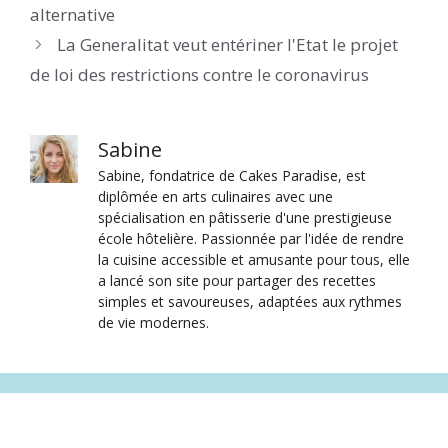
alternative
La Generalitat veut entériner l'Etat le projet
de loi des restrictions contre le coronavirus
Sabine
Sabine, fondatrice de Cakes Paradise, est
diplômée en arts culinaires avec une
spécialisation en pâtisserie d'une prestigieuse
école hôtelière. Passionnée par l'idée de rendre
la cuisine accessible et amusante pour tous, elle
a lancé son site pour partager des recettes
simples et savoureuses, adaptées aux rythmes
de vie modernes.