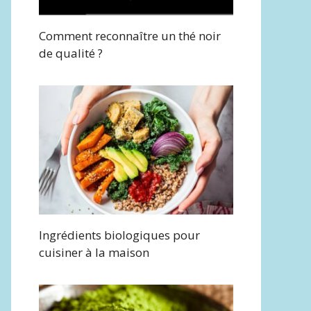
Comment reconnaître un thé noir
de qualité ?
Ingrédients biologiques pour
cuisiner à la maison