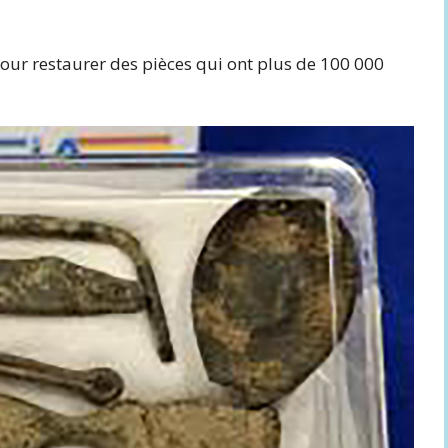
 pour restaurer des pièces qui ont plus de 100 000