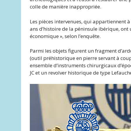
colle de manière inappropriée.
Les pièces intervenues, qui appartiennent 
ans d’histoire de la péninsule ibérique, ont
économique », selon l’enquête.
Parmi les objets figurent un fragment d’ardo
(outil préhistorique en pierre servant à cou
ensemble d’instruments chirurgicaux d’épo
JC et un revolver historique de type Lefauch