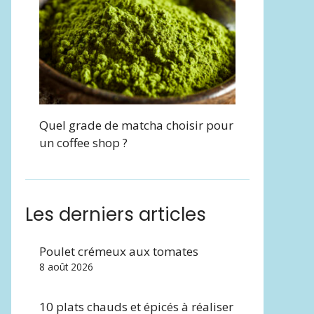
Quel grade de matcha choisir pour
un coffee shop ?
Les derniers articles
Poulet crémeux aux tomates
8 août 2026
10 plats chauds et épicés à réaliser