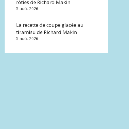
rôties de Richard Makin
5 août 2026
La recette de coupe glacée au
tiramisu de Richard Makin
5 août 2026