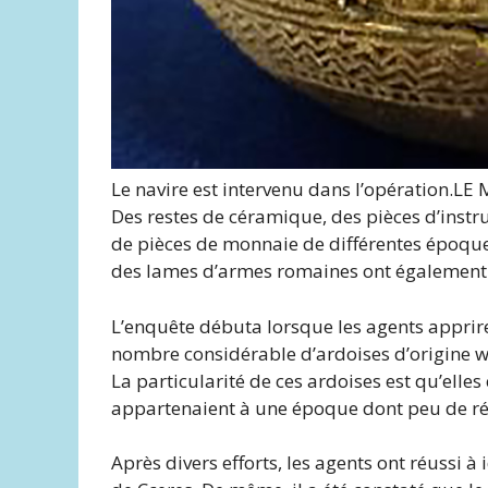
Le navire est intervenu dans l’opération.
LE
Des restes de céramique, des pièces d’instr
de pièces de monnaie de différentes époques 
des lames d’armes romaines ont également 
L’enquête débuta lorsque les agents apprir
nombre considérable d’ardoises d’origine wisi
La particularité de ces ardoises est qu’elles
appartenaient à une époque dont peu de réf
Après divers efforts, les agents ont réussi à 