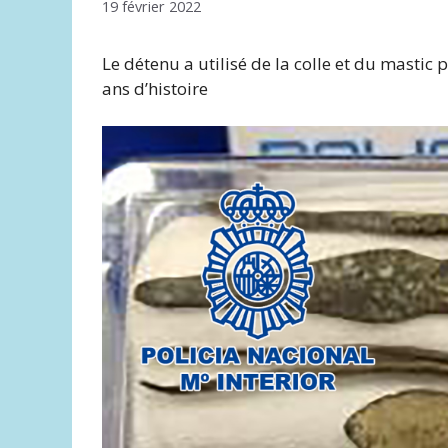
19 février 2022
Le détenu a utilisé de la colle et du mastic
ans d’histoire