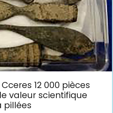
 Cceres 12 000 pièces
e valeur scientifique
 pillées