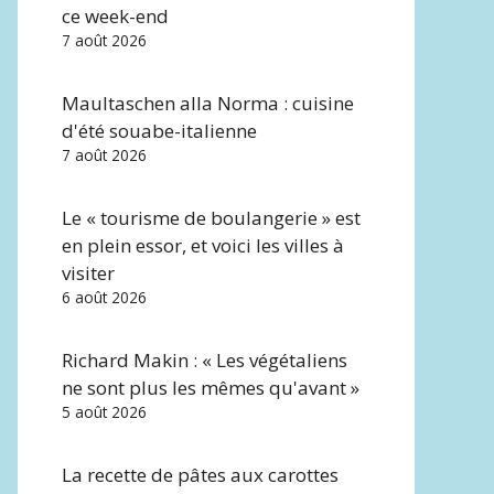
ce week-end
7 août 2026
Maultaschen alla Norma : cuisine
d'été souabe-italienne
7 août 2026
Le « tourisme de boulangerie » est
en plein essor, et voici les villes à
visiter
6 août 2026
Richard Makin : « Les végétaliens
ne sont plus les mêmes qu'avant »
5 août 2026
La recette de pâtes aux carottes