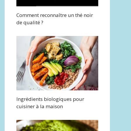
Comment reconnaître un thé noir
de qualité ?
Ingrédients biologiques pour
cuisiner à la maison