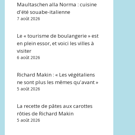
Maultaschen alla Norma : cuisine
d'été souabe-italienne
7 août 2026
Le « tourisme de boulangerie » est
en plein essor, et voici les villes à
visiter
6 août 2026
Richard Makin : « Les végétaliens
ne sont plus les mêmes qu'avant »
5 août 2026
La recette de pâtes aux carottes
rôties de Richard Makin
5 août 2026