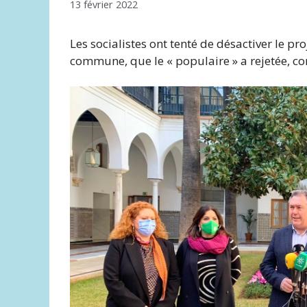
13 février 2022
Les socialistes ont tenté de désactiver le pr
commune, que le « populaire » a rejetée, c