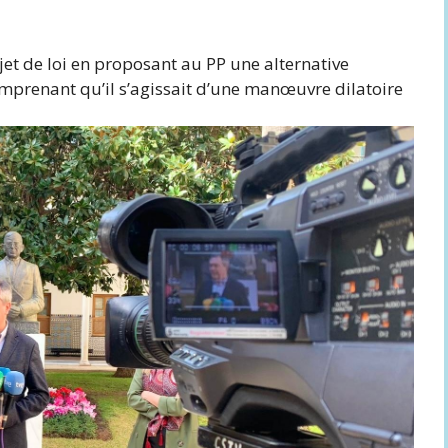
ojet de loi en proposant au PP une alternative
omprenant qu’il s’agissait d’une manœuvre dilatoire