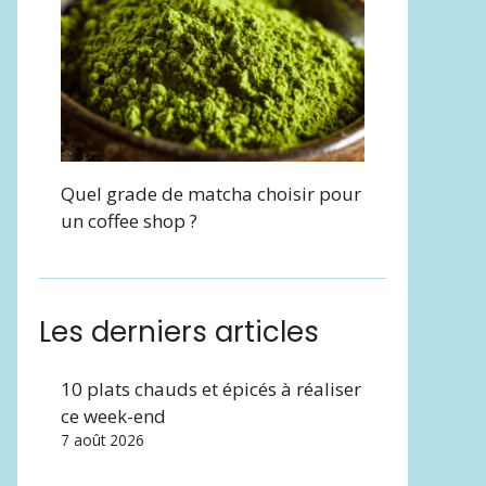
Quel grade de matcha choisir pour
un coffee shop ?
Les derniers articles
10 plats chauds et épicés à réaliser
ce week-end
7 août 2026