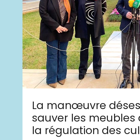
La manœuvre déses
sauver les meubles 
la régulation des cu