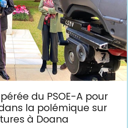
pérée du PSOE-A pour
dans la polémique sur
ltures à Doana