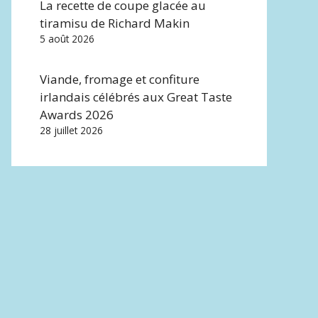
La recette de coupe glacée au
tiramisu de Richard Makin
5 août 2026
Viande, fromage et confiture
irlandais célébrés aux Great Taste
Awards 2026
28 juillet 2026