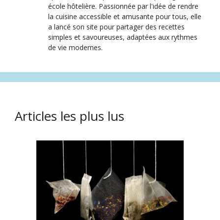
école hôtelière. Passionnée par l'idée de rendre
la cuisine accessible et amusante pour tous, elle
a lancé son site pour partager des recettes
simples et savoureuses, adaptées aux rythmes
de vie modernes.
Articles les plus lus