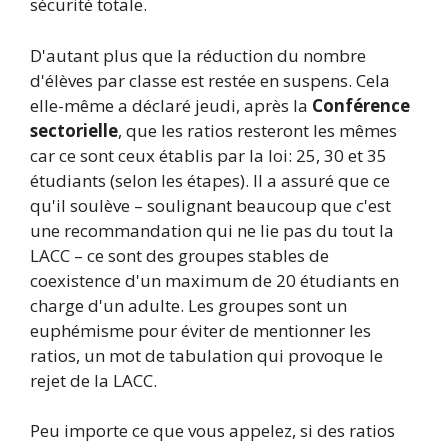
sécurité totale.
D'autant plus que la réduction du nombre
d'élèves par classe est restée en suspens. Cela
elle-même a déclaré jeudi, après la
Conférence
sectorielle
, que les ratios resteront les mêmes
car ce sont ceux établis par la loi: 25, 30 et 35
étudiants (selon les étapes). Il a assuré que ce
qu'il soulève – soulignant beaucoup que c'est
une recommandation qui ne lie pas du tout la
LACC – ce sont des groupes stables de
coexistence d'un maximum de 20 étudiants en
charge d'un adulte. Les groupes sont un
euphémisme pour éviter de mentionner les
ratios, un mot de tabulation qui provoque le
rejet de la LACC.
Peu importe ce que vous appelez, si des ratios