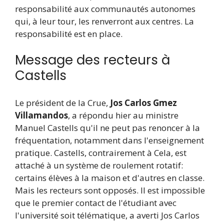
responsabilité aux communautés autonomes
qui, à leur tour, les renverront aux centres. La
responsabilité est en place.
Message des recteurs à
Castells
Le président de la Crue,
Jos Carlos Gmez
Villamandos
, a répondu hier au ministre
Manuel Castells qu'il ne peut pas renoncer à la
fréquentation, notamment dans l'enseignement
pratique. Castells, contrairement à Cela, est
attaché à un système de roulement rotatif:
certains élèves à la maison et d'autres en classe.
Mais les recteurs sont opposés. Il est impossible
que le premier contact de l'étudiant avec
l'université soit télématique, a averti Jos Carlos