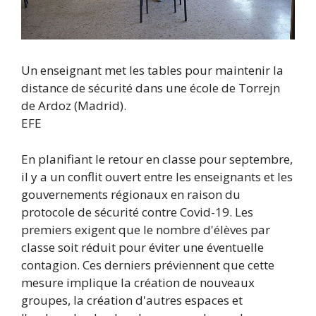
Un enseignant met les tables pour maintenir la
distance de sécurité dans une école de Torrejn
de Ardoz (Madrid).
EFE
En planifiant le retour en classe pour septembre,
il y a un conflit ouvert entre les enseignants et les
gouvernements régionaux en raison du
protocole de sécurité contre Covid-19. Les
premiers exigent que le nombre d'élèves par
classe soit réduit pour éviter une éventuelle
contagion. Ces derniers préviennent que cette
mesure implique la création de nouveaux
groupes, la création d'autres espaces et