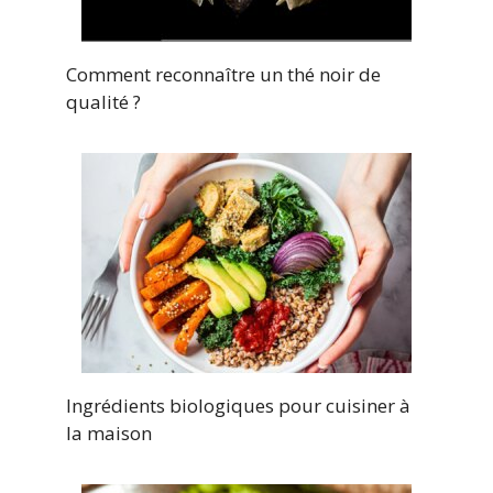
Comment reconnaître un thé noir de
qualité ?
Ingrédients biologiques pour cuisiner à
la maison