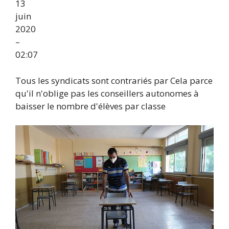
13
juin
2020
–
02:07
Tous les syndicats sont contrariés par Cela parce
qu'il n'oblige pas les conseillers autonomes à
baisser le nombre d'élèves par classe