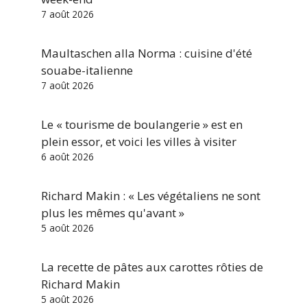
7 août 2026
Maultaschen alla Norma : cuisine d'été
souabe-italienne
7 août 2026
Le « tourisme de boulangerie » est en
plein essor, et voici les villes à visiter
6 août 2026
Richard Makin : « Les végétaliens ne sont
plus les mêmes qu'avant »
5 août 2026
La recette de pâtes aux carottes rôties de
Richard Makin
5 août 2026