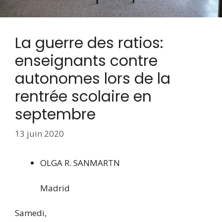
La guerre des ratios:
enseignants contre
autonomes lors de la
rentrée scolaire en
septembre
13 juin 2020
OLGA R. SANMARTN
Madrid
Samedi,