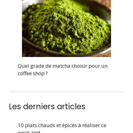
Quel grade de matcha choisir pour un
coffee shop ?
Les derniers articles
10 plats chauds et épicés à réaliser ce
week-end