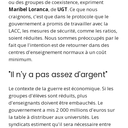
ou des groupes de coexistence, expriment
Maribel Loranca
, de
UGT
. Ce que nous
craignons, c'est que dans le protocole que le
gouvernement a promis de travailler avec la
LACC, les mesures de sécurité, comme les ratios,
soient réduites. Nous sommes préoccupés par le
fait que l'intention est de retourner dans des
centres d'enseignement normaux à un coût
minimum.
"Il n'y a pas assez d'argent"
Le contexte de la guerre est économique. Si les
groupes d'élèves sont réduits, plus
d'enseignants doivent être embauchés. Le
gouvernement a mis 2 000 millions d'euros sur
la table à distribuer aux universités. Les
syndicats estiment qu'il sera nécessaire entre