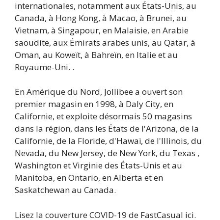
internationales, notamment aux États-Unis, au
Canada, à Hong Kong, à Macao, à Brunei, au
Vietnam, à Singapour, en Malaisie, en Arabie
saoudite, aux Émirats arabes unis, au Qatar, à
Oman, au Koweït, à Bahreïn, en Italie et au
Royaume-Uni. .
En Amérique du Nord, Jollibee a ouvert son
premier magasin en 1998, à Daly City, en
Californie, et exploite désormais 50 magasins
dans la région, dans les États de l'Arizona, de la
Californie, de la Floride, d'Hawaï, de l'Illinois, du
Nevada, du New Jersey, de New York, du Texas ,
Washington et Virginie des États-Unis et au
Manitoba, en Ontario, en Alberta et en
Saskatchewan au Canada.
Lisez la couverture COVID-19 de FastCasual ici.