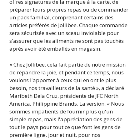
offres signatures de la marque à la carte, de
préparer leurs propres repas ou de commander
un pack familial, comprenant certains des
articles préférés de Jollibee. Chaque commande
sera sécurisée avec un sceau inviolable pour
s'assurer que les aliments ne sont pas touchés
après avoir été emballés en magasin.
« Chez Jollibee, cela fait partie de notre mission
de répandre la joie, et pendant ce temps, nous
voulons l'apporter à ceux qui en ont le plus
besoin, nos travailleurs de la santé », a déclaré
Maribeth Dela Cruz, présidente de JFC North
America, Philippine Brands. La version. « Nous
sommes impatients de fournir plus qu'un
simple repas, mais l'appréciation des gens de
tout le pays pour tout ce que font les gens de
première ligne, jour et nuit, pour nos