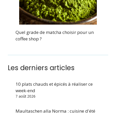
Quel grade de matcha choisir pour un
coffee shop ?
Les derniers articles
10 plats chauds et épicés à réaliser ce
week-end
7 août 2026
Maultaschen alla Norma : cuisine d'été