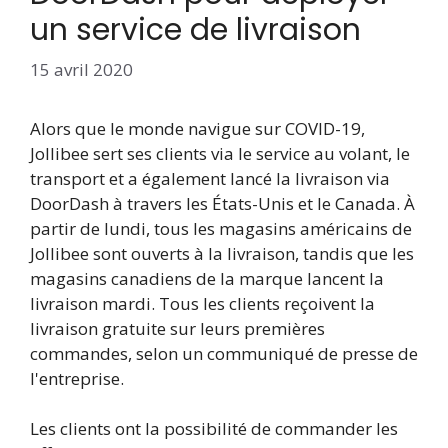
un service de livraison
15 avril 2020
Alors que le monde navigue sur COVID-19,
Jollibee sert ses clients via le service au volant, le
transport et a également lancé la livraison via
DoorDash à travers les États-Unis et le Canada. À
partir de lundi, tous les magasins américains de
Jollibee sont ouverts à la livraison, tandis que les
magasins canadiens de la marque lancent la
livraison mardi. Tous les clients reçoivent la
livraison gratuite sur leurs premières
commandes, selon un communiqué de presse de
l'entreprise.
Les clients ont la possibilité de commander les