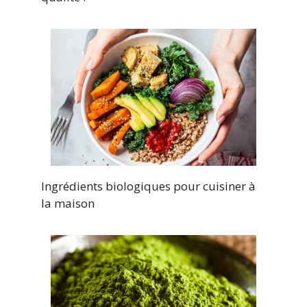
Ingrédients biologiques pour cuisiner à
la maison