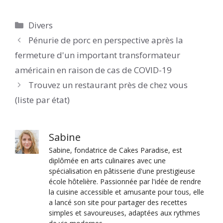
Catégories
Divers
Pénurie de porc en perspective après la
fermeture d'un important transformateur
américain en raison de cas de COVID-19
Trouvez un restaurant près de chez vous
(liste par état)
Sabine
Sabine, fondatrice de Cakes Paradise, est
diplômée en arts culinaires avec une
spécialisation en pâtisserie d'une prestigieuse
école hôtelière. Passionnée par l'idée de rendre
la cuisine accessible et amusante pour tous, elle
a lancé son site pour partager des recettes
simples et savoureuses, adaptées aux rythmes