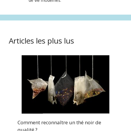
de vie modernes.
Articles les plus lus
Comment reconnaître un thé noir de
qualité ?