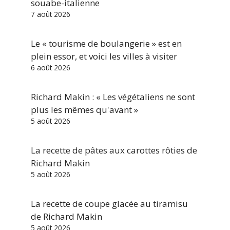
souabe-italienne
7 août 2026
Le « tourisme de boulangerie » est en
plein essor, et voici les villes à visiter
6 août 2026
Richard Makin : « Les végétaliens ne sont
plus les mêmes qu'avant »
5 août 2026
La recette de pâtes aux carottes rôties de
Richard Makin
5 août 2026
La recette de coupe glacée au tiramisu
de Richard Makin
5 août 2026