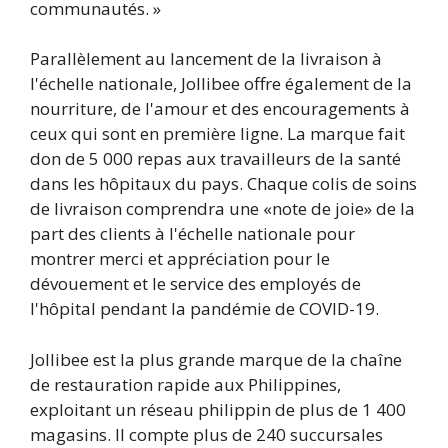
communautés. »
Parallèlement au lancement de la livraison à
l'échelle nationale, Jollibee offre également de la
nourriture, de l'amour et des encouragements à
ceux qui sont en première ligne. La marque fait
don de 5 000 repas aux travailleurs de la santé
dans les hôpitaux du pays. Chaque colis de soins
de livraison comprendra une «note de joie» de la
part des clients à l'échelle nationale pour
montrer merci et appréciation pour le
dévouement et le service des employés de
l'hôpital pendant la pandémie de COVID-19.
Jollibee est la plus grande marque de la chaîne
de restauration rapide aux Philippines,
exploitant un réseau philippin de plus de 1 400
magasins. Il compte plus de 240 succursales