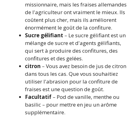
missionnaire, mais les fraises allemandes
de l'agriculteur ont vraiment le mieux. Ils
coûtent plus cher, mais ils améliorent
énormément le goût de la confiture.
Sucre gélifiant
– Le sucre gélifiant est un
mélange de sucre et d'agents gélifiants,
qui sert à produire des confitures, des
confitures et des gelées.
citron
– Vous avez besoin de jus de citron
dans tous les cas. Que vous souhaitiez
utiliser l'abrasion pour la confiture de
fraises est une question de goût.
Facultatif
– Pod de vanille, menthe ou
basilic – pour mettre en jeu un arôme
supplémentaire.
La liste exacte des ingrédients et