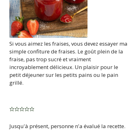
Si vous aimez les fraises, vous devez essayer ma
simple confiture de fraises. Le goût plein de la
fraise, pas trop sucré et vraiment
incroyablement délicieux. Un plaisir pour le
petit déjeuner sur les petits pains ou le pain
grillé.
Jusqu'à présent, personne n'a évalué la recette.