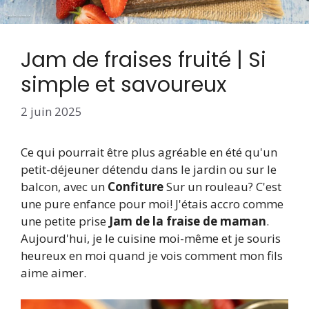
Jam de fraises fruité | Si
simple et savoureux
2 juin 2025
Ce qui pourrait être plus agréable en été qu'un
petit-déjeuner détendu dans le jardin ou sur le
balcon, avec un
Confiture
Sur un rouleau? C'est
une pure enfance pour moi! J'étais accro comme
une petite prise
Jam de la fraise de maman
.
Aujourd'hui, je le cuisine moi-même et je souris
heureux en moi quand je vois comment mon fils
aime aimer.