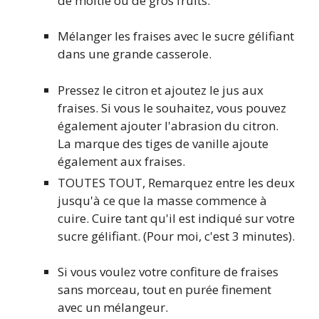
de moitié ou de gros fruits.
Mélanger les fraises avec le sucre gélifiant
dans une grande casserole.
Pressez le citron et ajoutez le jus aux
fraises. Si vous le souhaitez, vous pouvez
également ajouter l'abrasion du citron.
La marque des tiges de vanille ajoute
également aux fraises.
TOUTES TOUT, Remarquez entre les deux
jusqu'à ce que la masse commence à
cuire. Cuire tant qu'il est indiqué sur votre
sucre gélifiant. (Pour moi, c'est 3 minutes).
Si vous voulez votre confiture de fraises
sans morceau, tout en purée finement
avec un mélangeur.