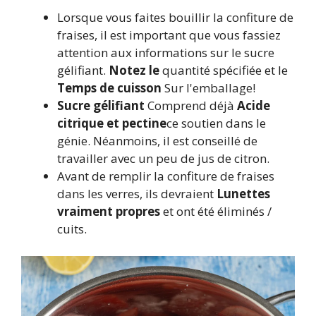
Lorsque vous faites bouillir la confiture de
fraises, il est important que vous fassiez
attention aux informations sur le sucre
gélifiant.
Notez le
quantité spécifiée et le
Temps de cuisson
Sur l'emballage!
Sucre gélifiant
Comprend déjà
Acide
citrique et pectine
ce soutien dans le
génie. Néanmoins, il est conseillé de
travailler avec un peu de jus de citron.
Avant de remplir la confiture de fraises
dans les verres, ils devraient
Lunettes
vraiment propres
et ont été éliminés /
cuits.