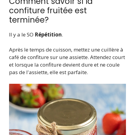
Comment savoir si la
confiture fruitée est
terminée?
Il y a le SO
Répétition
.
Après le temps de cuisson, mettez une cuillère à
café de confiture sur une assiette. Attendez court
et lorsque la confiture devient dure et ne coule
pas de l'assiette, elle est parfaite.