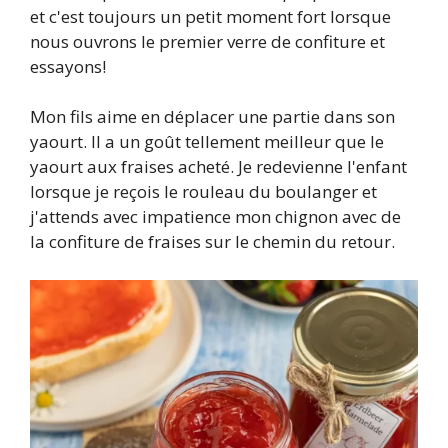
et c'est toujours un petit moment fort lorsque
nous ouvrons le premier verre de confiture et
essayons!
Mon fils aime en déplacer une partie dans son
yaourt. Il a un goût tellement meilleur que le
yaourt aux fraises acheté. Je redevienne l'enfant
lorsque je reçois le rouleau du boulanger et
j'attends avec impatience mon chignon avec de
la confiture de fraises sur le chemin du retour.