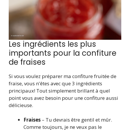
Les ingrédients les plus
importants pour la confiture
de fraises
Si vous voulez préparer ma confiture fruitée de
fraise, vous n'êtes avec que 3 ingrédients
principaux! Tout simplement brillant à quel
point vous avez besoin pour une confiture aussi
délicieuse.
Fraises
– Tu devrais être gentil et mûr.
Comme toujours, je ne veux pas le