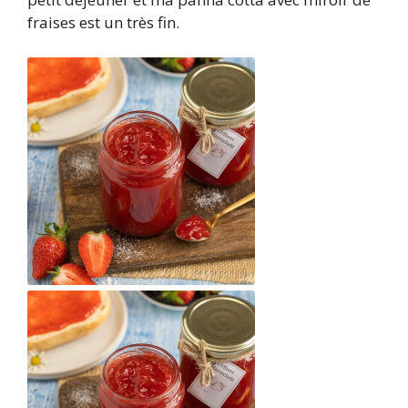
fraises est un très fin.