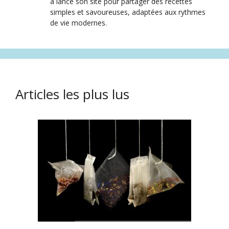
a lancé son site pour partager des recettes
simples et savoureuses, adaptées aux rythmes
de vie modernes.
Articles les plus lus