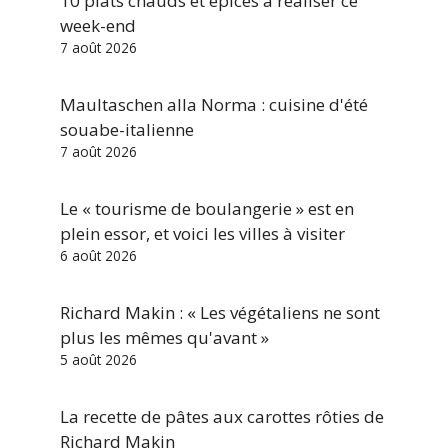
10 plats chauds et épicés à réaliser ce
week-end
7 août 2026
Maultaschen alla Norma : cuisine d'été
souabe-italienne
7 août 2026
Le « tourisme de boulangerie » est en
plein essor, et voici les villes à visiter
6 août 2026
Richard Makin : « Les végétaliens ne sont
plus les mêmes qu'avant »
5 août 2026
La recette de pâtes aux carottes rôties de
Richard Makin