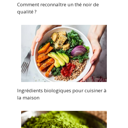
Comment reconnaître un thé noir de
qualité ?
Ingrédients biologiques pour cuisiner à
la maison