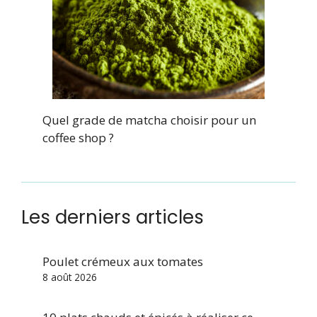
Quel grade de matcha choisir pour un
coffee shop ?
Les derniers articles
Poulet crémeux aux tomates
8 août 2026