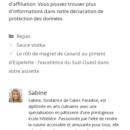
d'affiliation. Vous pouvez trouver plus
d'informations dans notre déclaration de
protection des données.
Catégories
Repas
Sauce vodka
Le rôti de magret de canard au piment
d’Espelette : l’excellence du Sud-Ouest dans
votre assiette
Sabine
Sabine, fondatrice de Cakes Paradise, est
diplômée en arts culinaires avec une
spécialisation en pâtisserie d'une prestigieuse
école hôtelière. Passionnée par l'idée de rendre
la cuisine accessible et amusante pour tous, elle