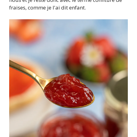
fraises, comme je l'ai dit enfant.