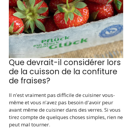
Que devrait-il considérer lors
de la cuisson de la confiture
de fraises?
Il n'est vraiment pas difficile de cuisiner vous-
même et vous n'avez pas besoin d'avoir peur
avant même de cuisiner dans des verres. Si vous
tirez compte de quelques choses simples, rien ne
peut mal tourner.