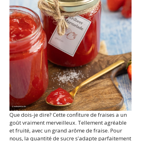
Que dois-je dire? Cette confiture de fraises a un
goût vraiment merveilleux. Tellement agréable
et fruité, avec un grand arôme de fraise. Pour
nous, la quantité de sucre s'adapte parfaitement