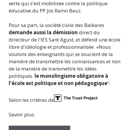
verte qui s'est mobilisée contre la politique
éducative du PP Jos Ramn Bauz.
Pour sa part, la société civile des Baléares
demande aussi la démission
direct du
directeur de l'IES Sant Agust, et défend une école
libre d'idéologie et professionnalisée. «Nous
voulons des enseignants qui se soucient de la
manière de transmettre les connaissances et non
de la manière de transmettre les idées
politiques.
le monolingisme obligatoire à
l'école est politique et non pédagogique
".
Selon les critères de
Savoir plus