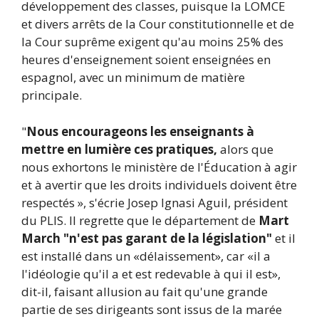
développement des classes, puisque la LOMCE
et divers arrêts de la Cour constitutionnelle et de
la Cour suprême exigent qu'au moins 25% des
heures d'enseignement soient enseignées en
espagnol, avec un minimum de matière
principale.
"
Nous encourageons les enseignants à
mettre en lumière ces pratiques,
alors que
nous exhortons le ministère de l'Éducation à agir
et à avertir que les droits individuels doivent être
respectés », s'écrie Josep Ignasi Aguil, président
du PLIS. Il regrette que le département de
Mart
March "n'est pas garant de la législation"
et il
est installé dans un «délaissement», car «il a
l'idéologie qu'il a et est redevable à qui il est»,
dit-il, faisant allusion au fait qu'une grande
partie de ses dirigeants sont issus de la marée