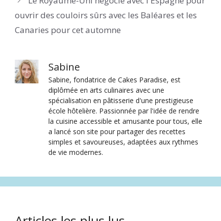
Le Royaume-Uni négocie avec l'Espagne pour
ouvrir des couloirs sûrs avec les Baléares et les
Canaries pour cet automne
Sabine
Sabine, fondatrice de Cakes Paradise, est
diplômée en arts culinaires avec une
spécialisation en pâtisserie d'une prestigieuse
école hôtelière. Passionnée par l'idée de rendre
la cuisine accessible et amusante pour tous, elle
a lancé son site pour partager des recettes
simples et savoureuses, adaptées aux rythmes
de vie modernes.
Articles les plus lus