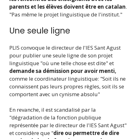
parents et les élèves doivent être en catalan
.
"Pas même le projet linguistique de l'institut."
Une seule ligne
PLIS convoque le directeur de l'IES Sant Agust
pour publier une seule ligne de son projet
linguistique "où une telle chose est dite" et
demande sa démission pour avoir menti,
comme le coordinateur linguistique: "Soit ils ne
connaissent pas leurs propres règles, soit ils se
comportent avec un cynisme absolu"
En revanche, il est scandalisé par la
"dégradation de la fonction publique
représentée par le directeur de l'IES Sant Agust"
et considère que "
dire ou permettre de dire