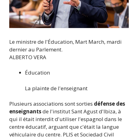
Le ministre de l'Éducation, Mart March, mardi
dernier au Parlement.
ALBERTO VERA
Éducation
La plainte de l'enseignant
Plusieurs associations sont sorties
défense des
enseignants
de l'institut Sant Agust d'Ibiza, à
qui il était interdit d'utiliser l'espagnol dans le
centre éducatif, arguant que c'était la langue
véhiculaire du centre. PLIS et Sociedad Civil