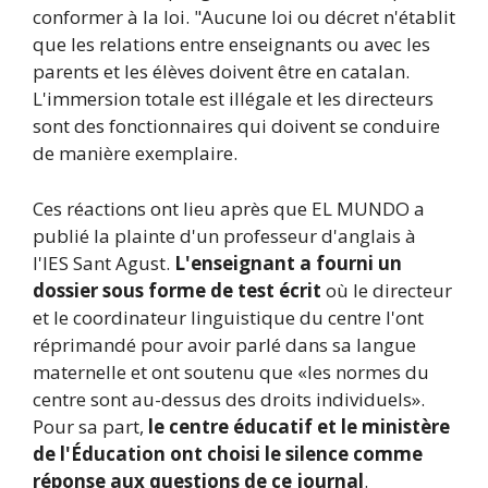
conformer à la loi. "Aucune loi ou décret n'établit
que les relations entre enseignants ou avec les
parents et les élèves doivent être en catalan.
L'immersion totale est illégale et les directeurs
sont des fonctionnaires qui doivent se conduire
de manière exemplaire.
Ces réactions ont lieu après que EL MUNDO a
publié la plainte d'un professeur d'anglais à
l'IES Sant Agust.
L'enseignant a fourni un
dossier sous forme de test écrit
où le directeur
et le coordinateur linguistique du centre l'ont
réprimandé pour avoir parlé dans sa langue
maternelle et ont soutenu que «les normes du
centre sont au-dessus des droits individuels».
Pour sa part,
le centre éducatif et le ministère
de l'Éducation ont choisi le silence comme
réponse aux questions de ce journal
.