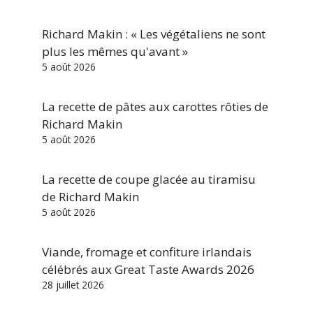
Richard Makin : « Les végétaliens ne sont
plus les mêmes qu'avant »
5 août 2026
La recette de pâtes aux carottes rôties de
Richard Makin
5 août 2026
La recette de coupe glacée au tiramisu
de Richard Makin
5 août 2026
Viande, fromage et confiture irlandais
célébrés aux Great Taste Awards 2026
28 juillet 2026