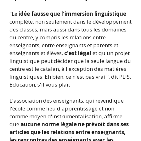
"Le
idée fausse que l'immersion linguistique
complète, non seulement dans le développement
des classes, mais aussi dans tous les domaines
du centre, y compris les relations entre
enseignants, entre enseignants et parents et
enseignants et élèves,
c'est légal
et qu'un projet
linguistique peut décider que la seule langue du
centre est le catalan, à l'exception des matières
linguistiques. Eh bien, ce n'est pas vrai ", dit PLIS.
Education, s'il vous plaît.
L'association des enseignants, qui revendique
l'école comme lieu d'apprentissage et non
comme moyen d'instrumentalisation, affirme
que
aucune norme légale ne prévoit dans ses
articles que les relations entre enseignants,
les rencontres des enseignants avec les