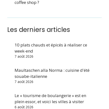
coffee shop ?
Les derniers articles
10 plats chauds et épicés à réaliser ce
week-end
7 août 2026
Maultaschen alla Norma : cuisine d'été
souabe-italienne
7 août 2026
Le « tourisme de boulangerie » est en
plein essor, et voici les villes à visiter
6 août 2026