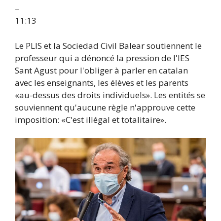
–
11:13
Le PLIS et la Sociedad Civil Balear soutiennent le
professeur qui a dénoncé la pression de l'IES
Sant Agust pour l'obliger à parler en catalan
avec les enseignants, les élèves et les parents
«au-dessus des droits individuels». Les entités se
souviennent qu'aucune règle n'approuve cette
imposition: «C'est illégal et totalitaire».