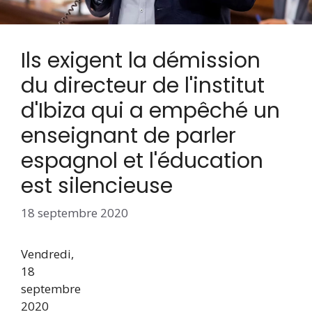
Ils exigent la démission
du directeur de l'institut
d'Ibiza qui a empêché un
enseignant de parler
espagnol et l'éducation
est silencieuse
18 septembre 2020
Vendredi,
18
septembre
2020