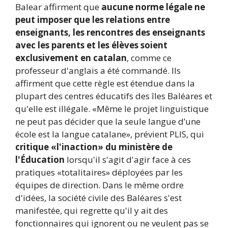
Balear affirment que
aucune norme légale ne
peut imposer que les relations entre
enseignants, les rencontres des enseignants
avec les parents et les élèves soient
exclusivement en catalan
, comme ce
professeur d'anglais a été commandé. Ils
affirment que cette règle est étendue dans la
plupart des centres éducatifs des îles Baléares et
qu'elle est illégale. «Même le projet linguistique
ne peut pas décider que la seule langue d’une
école est la langue catalane», prévient PLIS, qui
critique «l'inaction» du ministère de
l'Éducation
lorsqu'il s'agit d'agir face à ces
pratiques «totalitaires» déployées par les
équipes de direction. Dans le même ordre
d'idées, la société civile des Baléares s'est
manifestée, qui regrette qu'il y ait des
fonctionnaires qui ignorent ou ne veulent pas se