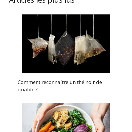
Comment reconnaître un thé noir de
qualité ?