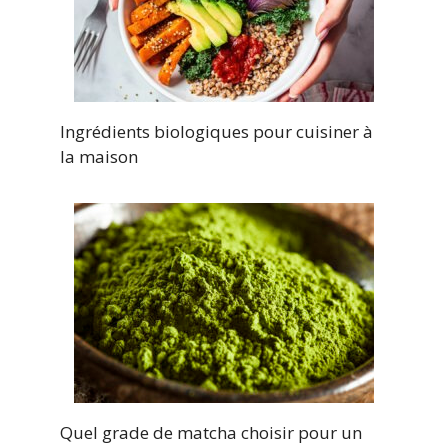
Ingrédients biologiques pour cuisiner à
la maison
Quel grade de matcha choisir pour un