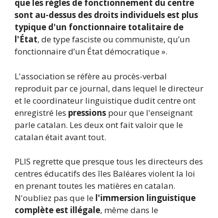
que les règles de fonctionnement du centre
sont au-dessus des droits individuels est plus
typique d'un fonctionnaire totalitaire de
l'État
, de type fasciste ou communiste, qu’un
fonctionnaire d’un État démocratique ».
L'association se réfère au procès-verbal
reproduit par ce journal, dans lequel le directeur
et le coordinateur linguistique dudit centre ont
enregistré les
pressions
pour que l'enseignant
parle catalan. Les deux ont fait valoir que le
catalan était avant tout.
PLIS regrette que presque tous les directeurs des
centres éducatifs des îles Baléares violent la loi
en prenant toutes les matières en catalan.
N'oubliez pas que le
l'immersion linguistique
complète est illégale
, même dans le