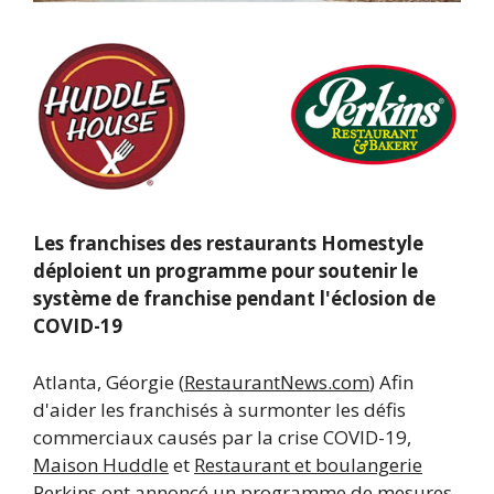
Les franchises des restaurants Homestyle
déploient un programme pour soutenir le
système de franchise pendant l'éclosion de
COVID-19
Atlanta, Géorgie (
RestaurantNews.com
) Afin
d'aider les franchisés à surmonter les défis
commerciaux causés par la crise COVID-19,
Maison Huddle
et
Restaurant et boulangerie
Perkins
ont annoncé un programme de mesures