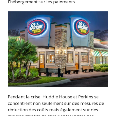
l'hébergement sur les paiements.
Pendant la crise, Huddle House et Perkins se
concentrent non seulement sur des mesures de
réduction des coûts mais également sur des