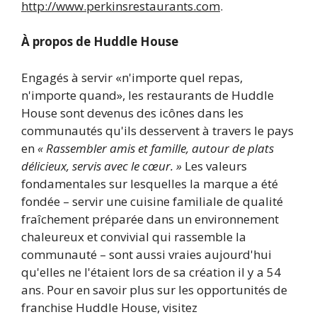
http://www.perkinsrestaurants.com
.
À propos de Huddle House
Engagés à servir «n'importe quel repas,
n'importe quand», les restaurants de Huddle
House sont devenus des icônes dans les
communautés qu'ils desservent à travers le pays
en
« Rassembler amis et famille, autour de plats
délicieux, servis avec le cœur. »
Les valeurs
fondamentales sur lesquelles la marque a été
fondée – servir une cuisine familiale de qualité
fraîchement préparée dans un environnement
chaleureux et convivial qui rassemble la
communauté – sont aussi vraies aujourd'hui
qu'elles ne l'étaient lors de sa création il y a 54
ans. Pour en savoir plus sur les opportunités de
franchise Huddle House, visitez