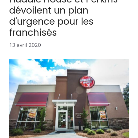
dévoilent un plan
d'urgence pour les
franchisés
13 avril 2020