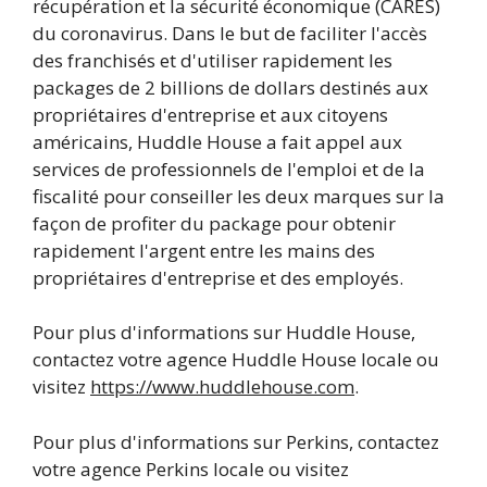
récupération et la sécurité économique (CARES)
du coronavirus. Dans le but de faciliter l'accès
des franchisés et d'utiliser rapidement les
packages de 2 billions de dollars destinés aux
propriétaires d'entreprise et aux citoyens
américains, Huddle House a fait appel aux
services de professionnels de l'emploi et de la
fiscalité pour conseiller les deux marques sur la
façon de profiter du package pour obtenir
rapidement l'argent entre les mains des
propriétaires d'entreprise et des employés.
Pour plus d'informations sur Huddle House,
contactez votre agence Huddle House locale ou
visitez
https://www.huddlehouse.com
.
Pour plus d'informations sur Perkins, contactez
votre agence Perkins locale ou visitez