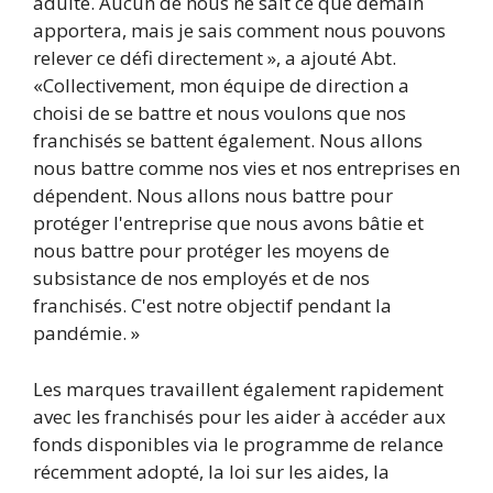
adulte. Aucun de nous ne sait ce que demain
apportera, mais je sais comment nous pouvons
relever ce défi directement », a ajouté Abt.
«Collectivement, mon équipe de direction a
choisi de se battre et nous voulons que nos
franchisés se battent également. Nous allons
nous battre comme nos vies et nos entreprises en
dépendent. Nous allons nous battre pour
protéger l'entreprise que nous avons bâtie et
nous battre pour protéger les moyens de
subsistance de nos employés et de nos
franchisés. C'est notre objectif pendant la
pandémie. »
Les marques travaillent également rapidement
avec les franchisés pour les aider à accéder aux
fonds disponibles via le programme de relance
récemment adopté, la loi sur les aides, la