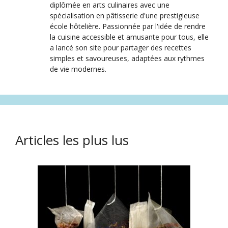
diplômée en arts culinaires avec une
spécialisation en pâtisserie d'une prestigieuse
école hôtelière. Passionnée par l'idée de rendre
la cuisine accessible et amusante pour tous, elle
a lancé son site pour partager des recettes
simples et savoureuses, adaptées aux rythmes
de vie modernes.
Articles les plus lus