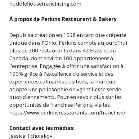
huddlehousefranchising.com
.
À propos de Perkins Restaurant & Bakery
Depuis sa création en 1958 en tant que crêperie
unique dans l'Ohio, Perkins compte aujourd'hui
plus de 300 restaurants dans 32 États et au
Canada, dont environ 100 appartiennent à
l'entreprise. Engagée à offrir une satisfaction à
100% grâce à l'excellence du service et des
expériences culinaires positives, la marque
adopte une philosophie de «gentillesse servie
quotidiennement». Pour en savoir plus sur les
opportunités de franchise Perkins, visitez
https://www.perkinsrestaurants.com/franchise/
.
Contact avec les médias:
Jessica Tcholakov