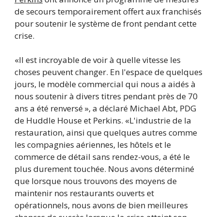
de secours temporairement offert aux franchisés
pour soutenir le système de front pendant cette
crise.
«Il est incroyable de voir à quelle vitesse les
choses peuvent changer. En l'espace de quelques
jours, le modèle commercial qui nous a aidés à
nous soutenir à divers titres pendant près de 70
ans a été renversé », a déclaré Michael Abt, PDG
de Huddle House et Perkins. «L'industrie de la
restauration, ainsi que quelques autres comme
les compagnies aériennes, les hôtels et le
commerce de détail sans rendez-vous, a été le
plus durement touchée. Nous avons déterminé
que lorsque nous trouvons des moyens de
maintenir nos restaurants ouverts et
opérationnels, nous avons de bien meilleures