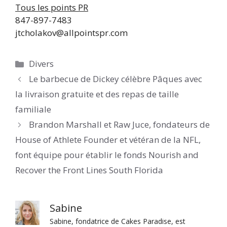
Tous les points PR
847-897-7483
jtcholakov@allpointspr.com
Catégories
Divers
Le barbecue de Dickey célèbre Pâques avec
la livraison gratuite et des repas de taille
familiale
Brandon Marshall et Raw Juce, fondateurs de
House of Athlete Founder et vétéran de la NFL,
font équipe pour établir le fonds Nourish and
Recover the Front Lines South Florida
Sabine
Sabine, fondatrice de Cakes Paradise, est