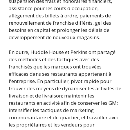
suspension des frais et honoraires financiers,
assistance pour les coûts d'occupation,
allégement des billets à ordre, paiements de
renouvellement de franchise différés, gel des
besoins en capital et prolonger les délais de
développement de nouveaux magasins.
En outre, Huddle House et Perkins ont partagé
des méthodes et des tactiques avec des
franchisés que les marques ont trouvées
efficaces dans ses restaurants appartenant à
l'entreprise. En particulier, pivot rapide pour
trouver des moyens de dynamiser les activités de
livraison et de livraison; maintenir les
restaurants en activité afin de conserver les GM;
intensifier les tactiques de marketing
communautaire et de quartier; et travailler avec
les propriétaires et les vendeurs pour