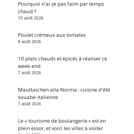
Pourquoi n'ai-je pas faim par temps
chaud ?
10 août 2026
Poulet crémeux aux tomates
8 août 2026
10 plats chauds et épicés à réaliser ce
week-end
7 août 2026
Maultaschen alla Norma : cuisine d'été
souabe-italienne
7 août 2026
Le « tourisme de boulangerie » est en
plein essor, et voici les villes à visiter