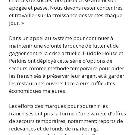
chances de succès lorsque la crise atteint son
apogée et passe. Nous devons rester concentrés
et travailler sur la croissance des ventes chaque
jour. »
Dans un appel au système pour continuer à
maintenir une volonté farouche de lutter et de
gagner contre la crise actuelle, Huddle House et
Perkins ont déployé cette série d'options de
secours comme méthode temporaire pour aider
les franchisés à préserver leur argent et à garder
les restaurants ouverts face à eux. difficultés
économiques majeures.
Les efforts des marques pour soutenir les
franchisés ont pris la forme d'une variété d'offres
de secours temporaires, notamment: reports de
redevances et de fonds de marketing,