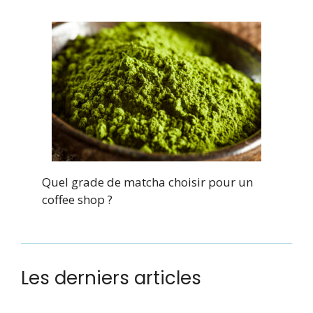
Quel grade de matcha choisir pour un
coffee shop ?
Les derniers articles