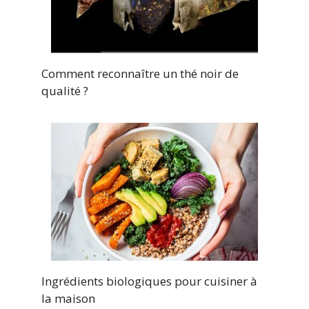
Comment reconnaître un thé noir de
qualité ?
Ingrédients biologiques pour cuisiner à
la maison