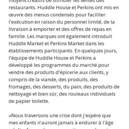
moyens créatifs de stimuler les ventes des
restaurants. Huddle House et Perkins ont mis en
œuvre des menus condensés pour faciliter
l'exécution en raison du personnel limité, de la
livraison à emporter et des offres de repas en
famille. Les marques ont également introduit
Huddle Market et Perkins Market dans les
établissements participants. En quelques jours,
l'équipe de Huddle House et Perkins a
développé les programmes du marché pour
vendre des produits d'épicerie aux clients, y
compris de la viande, des produits, des
fromages, des desserts, du pain, des produits de
nettoyage et bien sûr, des rouleaux individuels
de papier toilette.
«Nous traversons une crise dont j'espère que
mes enfants n'auront jamais à endurer à l'âge