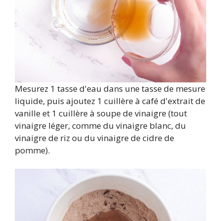
Mesurez 1 tasse d'eau dans une tasse de mesure
liquide, puis ajoutez 1 cuillère à café d'extrait de
vanille et 1 cuillère à soupe de vinaigre (tout
vinaigre léger, comme du vinaigre blanc, du
vinaigre de riz ou du vinaigre de cidre de
pomme).