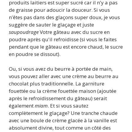
produits laitiers est super sucré car il n'y a pas
de graisse pour adoucir la douceur. Si vous
n'êtes pas dans des glaçons super doux, je vous
suggère de sauter le glaçage et juste
saupoudrage
Votre gâteau avec du sucre en
poudre après qu'il refroidisse (si vous le faites
pendant que le gâteau est encore chaud, le sucre
en poudre se dissout).
Ou, si vous avez du beurre à portée de main,
vous pouvez aller avec une crème au beurre au
chocolat plus traditionnelle. La garniture
fouettée ou la crème fouettée maison (ajoutée
après le refroidissement du gâteau) serait
également
miam
. Et si vous sautez
complètement le glaçage? Une tranche chaude
avec une boule de crème glacée à la vanille est
absolument divine, tout comme un côté des