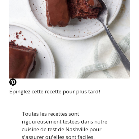
Épinglez cette recette pour plus tard!
Toutes les recettes sont
rigoureusement testées dans notre
cuisine de test de Nashville pour
s'assurer qu'elles sont faciles,