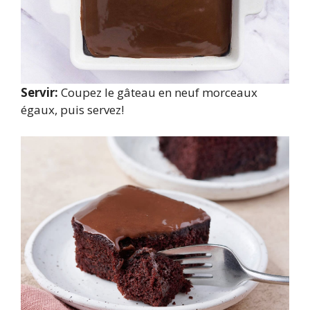
Servir:
Coupez le gâteau en neuf morceaux
égaux, puis servez!