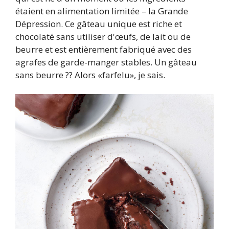
étaient en alimentation limitée – la Grande
Dépression. Ce gâteau unique est riche et
chocolaté sans utiliser d'œufs, de lait ou de
beurre et est entièrement fabriqué avec des
agrafes de garde-manger stables. Un gâteau
sans beurre ?? Alors «farfelu», je sais.