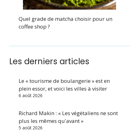
Quel grade de matcha choisir pour un
coffee shop ?
Les derniers articles
Le « tourisme de boulangerie » est en
plein essor, et voici les villes à visiter
6 août 2026
Richard Makin : « Les végétaliens ne sont
plus les mêmes qu'avant »
5 août 2026