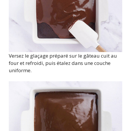
Versez le glaçage préparé sur le gâteau cuit au
four et refroidi, puis étalez dans une couche
uniforme.