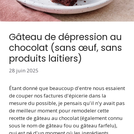
Gâteau de dépression au
chocolat (sans œuf, sans
produits laitiers)
28 juin 2025
Étant donné que beaucoup d'entre nous essaient
de couper nos factures d'épicerie dans la
mesure du possible, je pensais qu'il n'y avait pas
de meilleur moment pour remodeler cette
recette de gâteau au chocolat (également connu
sous le nom de gâteau fou ou gâteau farfelu),
qui est né d'un moment où les ingrédients