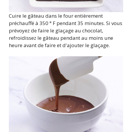
Cuire le gâteau dans le four entièrement
préchauffé à 350 ° F pendant 35 minutes. Si vous
prévoyez de faire le glaçage au chocolat,
refroidissez le gâteau pendant au moins une
heure avant de faire et d'ajouter le glaçage.