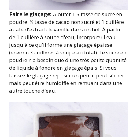
Faire le glaçage:
Ajouter 1,5 tasse de sucre en
poudre, ¼ tasse de cacao non sucré et 1 cuillère
à café d'extrait de vanille dans un bol. À partir
de 1 cuillère à soupe d'eau, incorporer l'eau
jusqu'à ce qu'il forme une glaçage épaisse
(environ 3 cuillères à soupe au total). Le sucre en
poudre n'a besoin que d'une très petite quantité
de liquide à fondre en glaçage épais. Si vous
laissez le glaçage reposer un peu, il peut sécher
mais peut être humidifié en remuant dans une
autre touche d'eau.