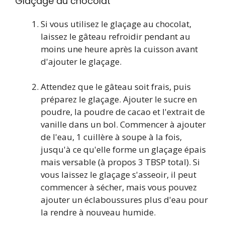
Glaçage au chocolat
Si vous utilisez le glaçage au chocolat,
laissez le gâteau refroidir pendant au
moins une heure après la cuisson avant
d'ajouter le glaçage.
Attendez que le gâteau soit frais, puis
préparez le glaçage. Ajouter le sucre en
poudre, la poudre de cacao et l'extrait de
vanille dans un bol. Commencer à ajouter
de l'eau,
1
cuillère à soupe à la fois,
jusqu'à ce qu'elle forme un glaçage épais
mais versable (à propos
3
TBSP total). Si
vous laissez le glaçage s'asseoir, il peut
commencer à sécher, mais vous pouvez
ajouter un éclaboussures plus d'eau pour
la rendre à nouveau humide.