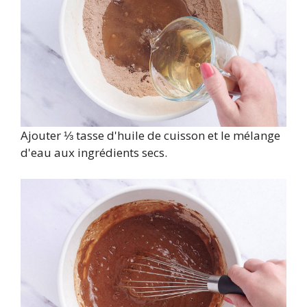
Ajouter ⅓ tasse d'huile de cuisson et le mélange
d'eau aux ingrédients secs.