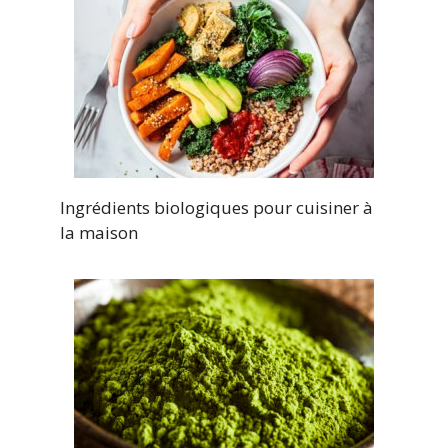
Ingrédients biologiques pour cuisiner à
la maison