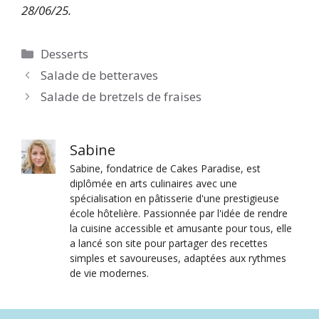
28/06/25.
Catégories
Desserts
Salade de betteraves
Salade de bretzels de fraises
Sabine
Sabine, fondatrice de Cakes Paradise, est
diplômée en arts culinaires avec une
spécialisation en pâtisserie d'une prestigieuse
école hôtelière. Passionnée par l'idée de rendre
la cuisine accessible et amusante pour tous, elle
a lancé son site pour partager des recettes
simples et savoureuses, adaptées aux rythmes
de vie modernes.