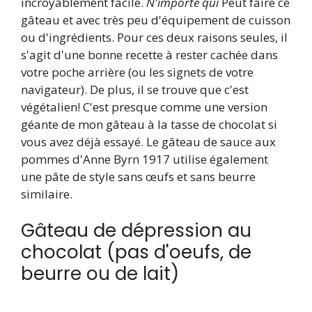
incroyablement facile.
N'importe qui
Peut faire ce
gâteau et avec très peu d'équipement de cuisson
ou d'ingrédients. Pour ces deux raisons seules, il
s'agit d'une bonne recette à rester cachée dans
votre poche arrière (ou les signets de votre
navigateur). De plus, il se trouve que c'est
végétalien! C'est presque comme une version
géante de mon gâteau à la tasse de chocolat si
vous avez déjà essayé. Le gâteau de sauce aux
pommes d'Anne Byrn 1917 utilise également
une pâte de style sans œufs et sans beurre
similaire.
Gâteau de dépression au
chocolat (pas d'oeufs, de
beurre ou de lait)