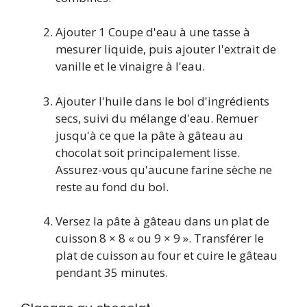
Ajouter
1
Coupe d'eau à une tasse à
mesurer liquide, puis ajouter l'extrait de
vanille et le vinaigre à l'eau.
Ajouter l'huile dans le bol d'ingrédients
secs, suivi du mélange d'eau. Remuer
jusqu'à ce que la pâte à gâteau au
chocolat soit principalement lisse.
Assurez-vous qu'aucune farine sèche ne
reste au fond du bol.
Versez la pâte à gâteau dans un plat de
cuisson 8 × 8 « ou 9 × 9 ». Transférer le
plat de cuisson au four et cuire le gâteau
pendant 35 minutes.