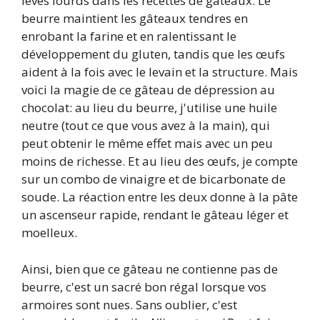
levés lourds dans les recettes de gâteaux. Le
beurre maintient les gâteaux tendres en
enrobant la farine et en ralentissant le
développement du gluten, tandis que les œufs
aident à la fois avec le levain et la structure. Mais
voici la magie de ce gâteau de dépression au
chocolat: au lieu du beurre, j'utilise une huile
neutre (tout ce que vous avez à la main), qui
peut obtenir le même effet mais avec un peu
moins de richesse. Et au lieu des œufs, je compte
sur un combo de vinaigre et de bicarbonate de
soude. La réaction entre les deux donne à la pâte
un ascenseur rapide, rendant le gâteau léger et
moelleux.
Ainsi, bien que ce gâteau ne contienne pas de
beurre, c'est un sacré bon régal lorsque vos
armoires sont nues. Sans oublier, c'est