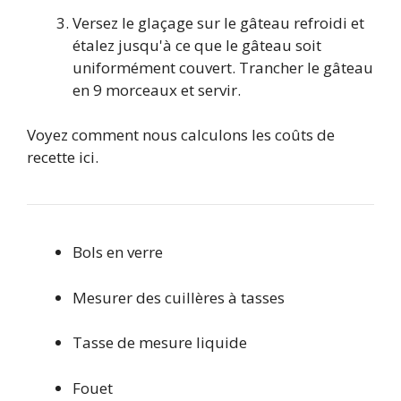
Versez le glaçage sur le gâteau refroidi et
étalez jusqu'à ce que le gâteau soit
uniformément couvert. Trancher le gâteau
en 9 morceaux et servir.
Voyez comment nous calculons les coûts de
recette ici.
Bols en verre
Mesurer des cuillères à tasses
Tasse de mesure liquide
Fouet