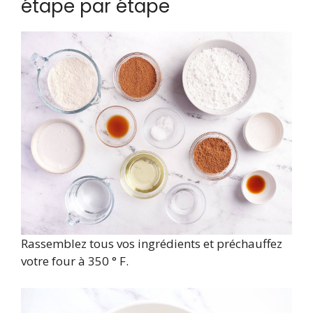
étape par étape
Rassemblez tous vos ingrédients et préchauffez
votre four à 350 ° F.