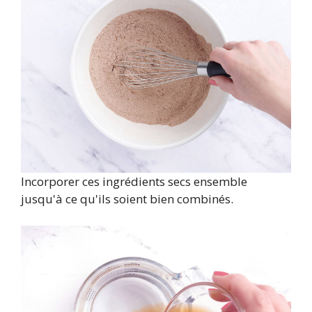
Incorporer ces ingrédients secs ensemble
jusqu'à ce qu'ils soient bien combinés.