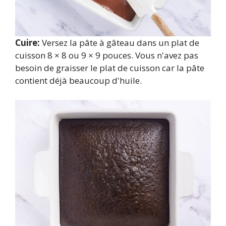
Cuire:
Versez la pâte à gâteau dans un plat de
cuisson 8 × 8 ou 9 × 9 pouces. Vous n'avez pas
besoin de graisser le plat de cuisson car la pâte
contient déjà beaucoup d'huile.