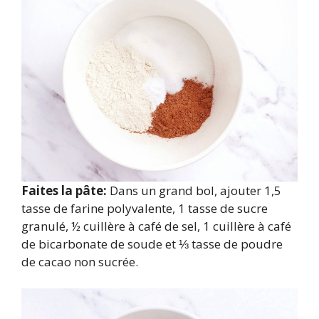
Faites la pâte:
Dans un grand bol, ajouter 1,5
tasse de farine polyvalente, 1 tasse de sucre
granulé, ½ cuillère à café de sel, 1 cuillère à café
de bicarbonate de soude et ⅓ tasse de poudre
de cacao non sucrée.