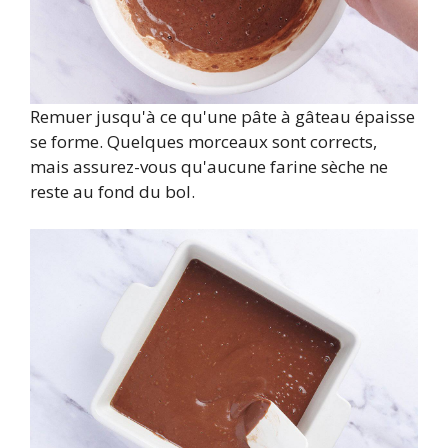
Remuer jusqu'à ce qu'une pâte à gâteau épaisse
se forme. Quelques morceaux sont corrects,
mais assurez-vous qu'aucune farine sèche ne
reste au fond du bol.