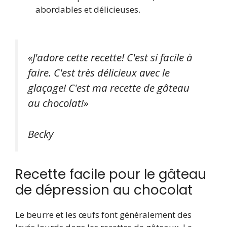
abordables et délicieuses.
«J'adore cette recette! C'est si facile à
faire. C'est très délicieux avec le
glaçage! C'est ma recette de gâteau
au chocolat!»
Becky
Recette facile pour le gâteau
de dépression au chocolat
Le beurre et les œufs font généralement des