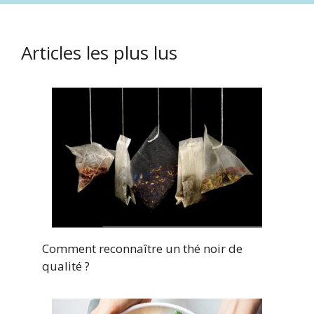
Articles les plus lus
Comment reconnaître un thé noir de
qualité ?