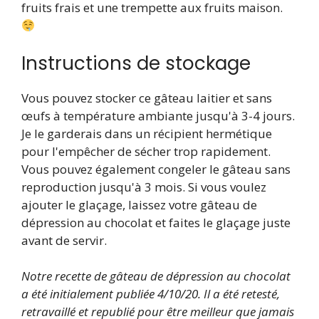
fruits frais et une trempette aux fruits maison.
Instructions de stockage
Vous pouvez stocker ce gâteau laitier et sans
œufs à température ambiante jusqu'à 3-4 jours.
Je le garderais dans un récipient hermétique
pour l'empêcher de sécher trop rapidement.
Vous pouvez également congeler le gâteau sans
reproduction jusqu'à 3 mois. Si vous voulez
ajouter le glaçage, laissez votre gâteau de
dépression au chocolat et faites le glaçage juste
avant de servir.
Notre recette de gâteau de dépression au chocolat
a été initialement publiée
4/10/20
. Il a été retesté,
retravaillé et republié pour être meilleur que jamais