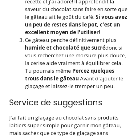
recette et j'ai adoré! Il approfondit la
saveur du chocolat sans faire en sorte que
le gâteau ait le goût du café.
Si vous avez
un peu de restes dans le pot, c'est un
excellent moyen de l'utiliser!
Ce gâteau penche définitivement plus
humide et chocolaté que sucré
donc si
vous recherchez une morsure plus douce,
la cerise aide vraiment à équilibrer cela.
Tu pourrais même
Percez quelques
trous dans le gâteau
Avant d'ajouter le
glaçage et laissez-le tremper un peu.
Service de suggestions
J'ai fait un glaçage au chocolat sans produits
laitiers super simple pour garnir mon gâteau,
mais sachez que ce type de glaçage sans