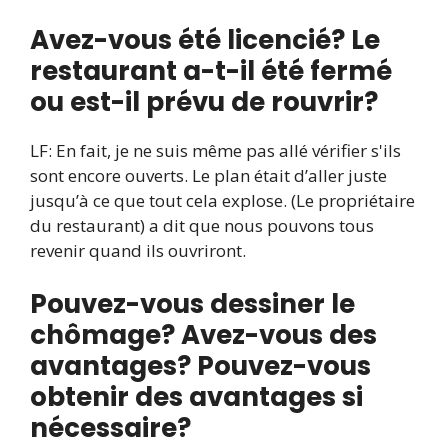
Avez-vous été licencié? Le
restaurant a-t-il été fermé
ou est-il prévu de rouvrir?
LF: En fait, je ne suis même pas allé vérifier s'ils
sont encore ouverts. Le plan était d’aller juste
jusqu’à ce que tout cela explose. (Le propriétaire
du restaurant) a dit que nous pouvons tous
revenir quand ils ouvriront.
Pouvez-vous dessiner le
chômage? Avez-vous des
avantages? Pouvez-vous
obtenir des avantages si
nécessaire?