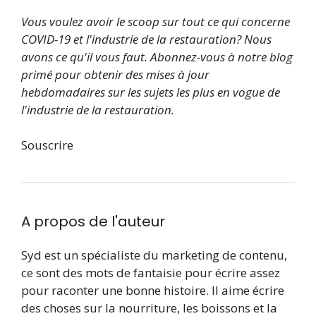
Vous voulez avoir le scoop sur tout ce qui concerne
COVID-19 et l'industrie de la restauration? Nous
avons ce qu'il vous faut. Abonnez-vous à notre blog
primé pour obtenir des mises à jour
hebdomadaires sur les sujets les plus en vogue de
l'industrie de la restauration.
Souscrire
A propos de l'auteur
Syd est un spécialiste du marketing de contenu,
ce sont des mots de fantaisie pour écrire assez
pour raconter une bonne histoire. Il aime écrire
des choses sur la nourriture, les boissons et la