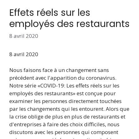
Effets réels sur les
employés des restaurants
8 avril 2020
8 avril 2020
Nous faisons face à un changement sans
précédent avec l'apparition du coronavirus.
Notre série «COVID-19: Les effets réels sur les
employés des restaurants» est conçue pour
examiner les personnes directement touchées
par les changements qui les entourent. Alors que
la crise oblige de plus en plus de restaurants et
d'entreprises à faire des choix difficiles, nous
discutons avec les personnes qui composent