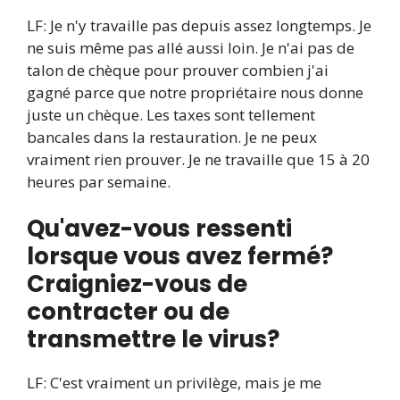
LF: Je n'y travaille pas depuis assez longtemps. Je
ne suis même pas allé aussi loin. Je n'ai pas de
talon de chèque pour prouver combien j'ai
gagné parce que notre propriétaire nous donne
juste un chèque. Les taxes sont tellement
bancales dans la restauration. Je ne peux
vraiment rien prouver. Je ne travaille que 15 à 20
heures par semaine.
Qu'avez-vous ressenti
lorsque vous avez fermé?
Craigniez-vous de
contracter ou de
transmettre le virus?
LF: C'est vraiment un privilège, mais je me