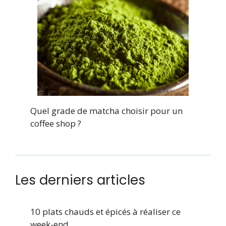
Quel grade de matcha choisir pour un
coffee shop ?
Les derniers articles
10 plats chauds et épicés à réaliser ce
week-end