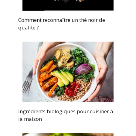
Comment reconnaître un thé noir de
qualité ?
Ingrédients biologiques pour cuisiner à
la maison