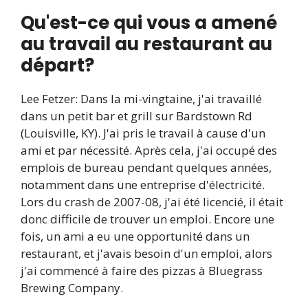
Qu'est-ce qui vous a amené
au travail au restaurant au
départ?
Lee Fetzer: Dans la mi-vingtaine, j'ai travaillé
dans un petit bar et grill sur Bardstown Rd
(Louisville, KY). J'ai pris le travail à cause d'un
ami et par nécessité. Après cela, j'ai occupé des
emplois de bureau pendant quelques années,
notamment dans une entreprise d'électricité.
Lors du crash de 2007-08, j'ai été licencié, il était
donc difficile de trouver un emploi. Encore une
fois, un ami a eu une opportunité dans un
restaurant, et j'avais besoin d'un emploi, alors
j'ai commencé à faire des pizzas à
Bluegrass
Brewing Company
.