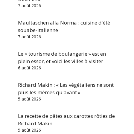
7 août 2026
Maultaschen alla Norma : cuisine d'été
souabe-italienne
7 août 2026
Le « tourisme de boulangerie » est en
plein essor, et voici les villes à visiter
6 août 2026
Richard Makin : « Les végétaliens ne sont
plus les mêmes qu'avant »
5 août 2026
La recette de pâtes aux carottes rôties de
Richard Makin
5 août 2026