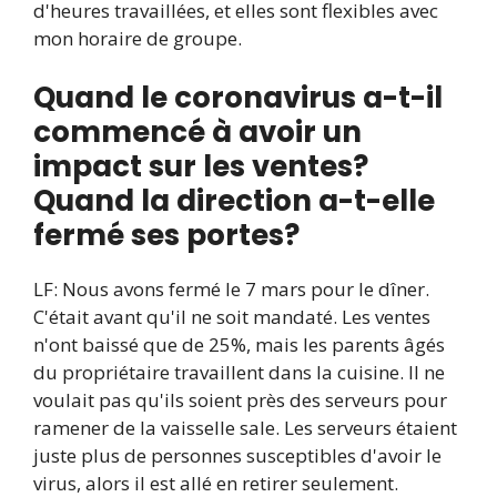
d'heures travaillées, et elles sont flexibles avec
mon horaire de groupe
.
Quand le coronavirus a-t-il
commencé à avoir un
impact sur les ventes?
Quand la direction a-t-elle
fermé ses portes?
LF: Nous avons fermé le 7 mars pour le dîner.
C'était avant qu'il ne soit mandaté. Les ventes
n'ont baissé que de 25%, mais les parents âgés
du propriétaire travaillent dans la cuisine. Il ne
voulait pas qu'ils soient près des serveurs pour
ramener de la vaisselle sale. Les serveurs étaient
juste plus de personnes susceptibles d'avoir le
virus, alors il est allé en retirer seulement.