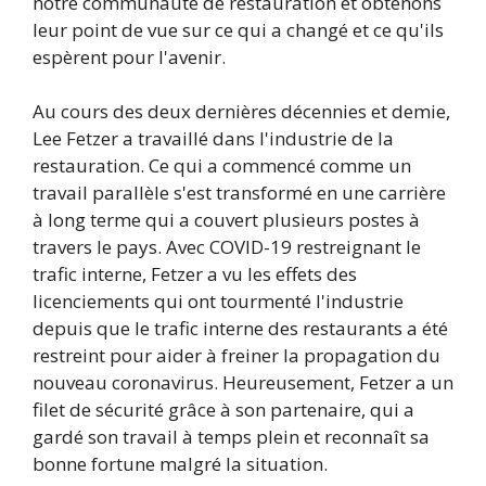
notre communauté de restauration et obtenons
leur point de vue sur ce qui a changé et ce qu'ils
espèrent pour l'avenir.
Au cours des deux dernières décennies et demie,
Lee Fetzer a travaillé dans l'industrie de la
restauration. Ce qui a commencé comme un
travail parallèle s'est transformé en une carrière
à long terme qui a couvert plusieurs postes à
travers le pays. Avec COVID-19 restreignant le
trafic interne, Fetzer a vu les effets des
licenciements qui ont tourmenté l'industrie
depuis que le trafic interne des restaurants a été
restreint pour aider à freiner la propagation du
nouveau coronavirus. Heureusement, Fetzer a un
filet de sécurité grâce à son partenaire, qui a
gardé son travail à temps plein et reconnaît sa
bonne fortune malgré la situation.