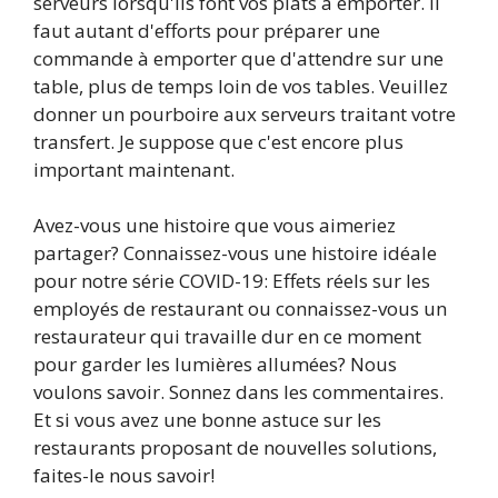
serveurs lorsqu'ils font vos plats à emporter. Il
faut autant d'efforts pour préparer une
commande à emporter que d'attendre sur une
table, plus de temps loin de vos tables. Veuillez
donner un pourboire aux serveurs traitant votre
transfert. Je suppose que c'est encore plus
important maintenant.
Avez-vous une histoire que vous aimeriez
partager? Connaissez-vous une histoire idéale
pour notre série COVID-19: Effets réels sur les
employés de restaurant ou connaissez-vous un
restaurateur qui travaille dur en ce moment
pour garder les lumières allumées? Nous
voulons savoir. Sonnez dans les commentaires.
Et si vous avez une bonne astuce sur les
restaurants proposant de nouvelles solutions,
faites-le nous savoir!