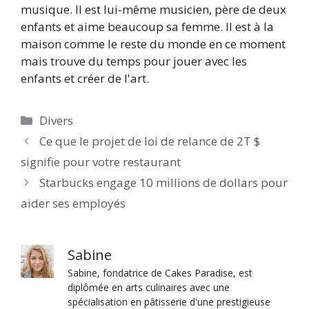
musique. Il est lui-même musicien, père de deux
enfants et aime beaucoup sa femme. Il est à la
maison comme le reste du monde en ce moment
mais trouve du temps pour jouer avec les
enfants et créer de l'art.
Catégories
Divers
Ce que le projet de loi de relance de 2T $
signifie pour votre restaurant
Starbucks engage 10 millions de dollars pour
aider ses employés
Sabine
Sabine, fondatrice de Cakes Paradise, est
diplômée en arts culinaires avec une
spécialisation en pâtisserie d'une prestigieuse