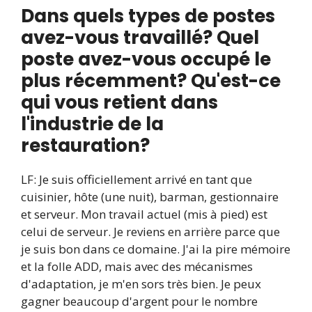
Dans quels types de postes
avez-vous travaillé? Quel
poste avez-vous occupé le
plus récemment? Qu'est-ce
qui vous retient dans
l'industrie de la
restauration?
LF: Je suis officiellement arrivé en tant que
cuisinier, hôte (une nuit), barman, gestionnaire
et serveur. Mon travail actuel (mis à pied) est
celui de serveur. Je reviens en arrière parce que
je suis bon dans ce domaine. J'ai la pire mémoire
et la folle ADD, mais avec des mécanismes
d'adaptation, je m'en sors très bien. Je peux
gagner beaucoup d'argent pour le nombre