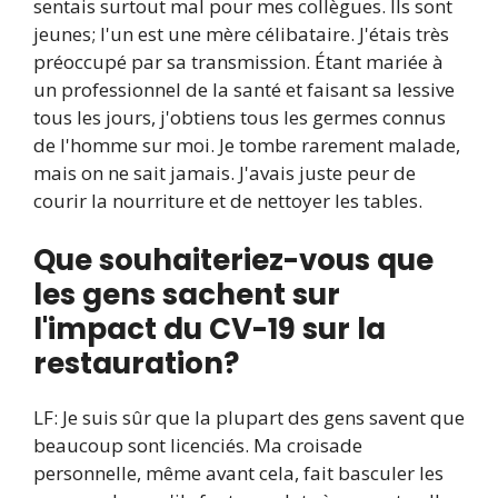
sentais surtout mal pour mes collègues. Ils sont
jeunes; l'un est une mère célibataire. J'étais très
préoccupé par sa transmission. Étant mariée à
un professionnel de la santé et faisant sa lessive
tous les jours, j'obtiens tous les germes connus
de l'homme sur moi. Je tombe rarement malade,
mais on ne sait jamais. J'avais juste peur de
courir la nourriture et de nettoyer les tables.
Que souhaiteriez-vous que
les gens sachent sur
l'impact du CV-19 sur la
restauration?
LF: Je suis sûr que la plupart des gens savent que
beaucoup sont licenciés. Ma croisade
personnelle, même avant cela, fait basculer les