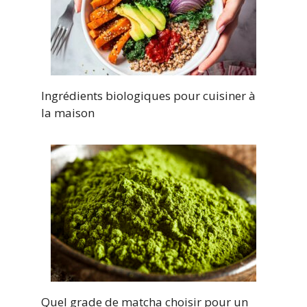
Ingrédients biologiques pour cuisiner à
la maison
Quel grade de matcha choisir pour un