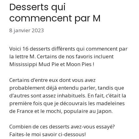
Desserts qui
commencent par M
8 janvier 2023
Voici 16 desserts différents qui commencent par
la lettre M. Certains de nos favoris incluent
Mississippi Mud Pie et Moon Pies !
Certains d’entre eux dont vous avez
probablement déjà entendu parler, tandis que
d’autres sont assez inhabituels. En fait, c’était la
première fois que je découvrais les madeleines
de France et le mochi, populaire au Japon.
Combien de ces desserts avez-vous essayé?
Faites-le moi savoir ci-dessous!