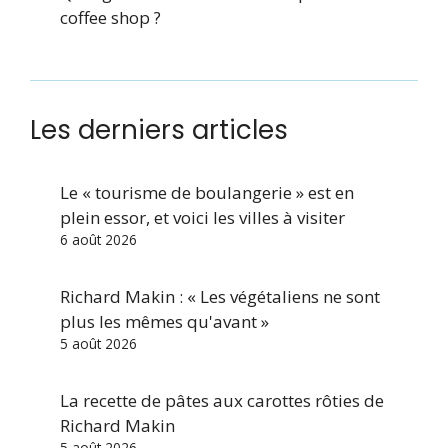
coffee shop ?
Les derniers articles
Le « tourisme de boulangerie » est en
plein essor, et voici les villes à visiter
6 août 2026
Richard Makin : « Les végétaliens ne sont
plus les mêmes qu'avant »
5 août 2026
La recette de pâtes aux carottes rôties de
Richard Makin
5 août 2026