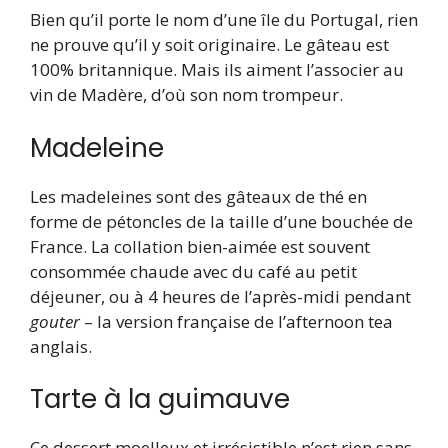
Bien qu’il porte le nom d’une île du Portugal, rien
ne prouve qu’il y soit originaire. Le gâteau est
100% britannique. Mais ils aiment l’associer au
vin de Madère, d’où son nom trompeur.
Madeleine
Les madeleines sont des gâteaux de thé en
forme de pétoncles de la taille d’une bouchée de
France. La collation bien-aimée est souvent
consommée chaude avec du café au petit
déjeuner, ou à 4 heures de l’après-midi pendant
gouter
– la version française de l’afternoon tea
anglais.
Tarte à la guimauve
Ce dessert moelleux et irrésistible n’est rien sans