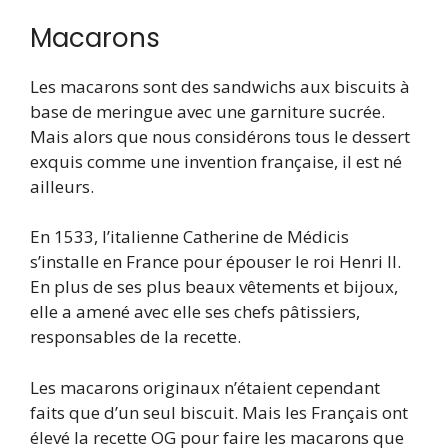
Macarons
Les macarons sont des sandwichs aux biscuits à
base de meringue avec une garniture sucrée.
Mais alors que nous considérons tous le dessert
exquis comme une invention française, il est né
ailleurs.
En 1533, l’italienne Catherine de Médicis
s’installe en France pour épouser le roi Henri II.
En plus de ses plus beaux vêtements et bijoux,
elle a amené avec elle ses chefs pâtissiers,
responsables de la recette.
Les macarons originaux n’étaient cependant
faits que d’un seul biscuit. Mais les Français ont
élevé la recette OG pour faire les macarons que