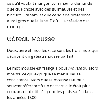
ce qu’il voulait manger. Le mineur a demandé
quelque chose avec des guimauves et des
biscuits Graham, et que ce soit de préférence
aussi gros que la lune. D’où… la création des
moon pies !
Gâteau Mousse
Doux, aéré et moelleux. Ce sont les trois mots qui
décrivent un gâteau mousse parfait.
Le mot mousse est français pour
mousse
ou alors
mousse
, ce qui explique sa merveilleuse
consistance. Alors que la mousse fait plus
souvent référence à un dessert, elle était plus
couramment utilisée pour les plats salés dans
les années 1800.