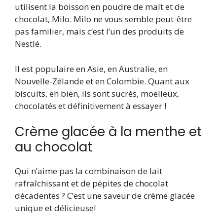
utilisent la boisson en poudre de malt et de
chocolat, Milo. Milo ne vous semble peut-être
pas familier, mais c’est l’un des produits de
Nestlé.
Il est populaire en Asie, en Australie, en
Nouvelle-Zélande et en Colombie. Quant aux
biscuits, eh bien, ils sont sucrés, moelleux,
chocolatés et définitivement à essayer !
Crème glacée à la menthe et
au chocolat
Qui n’aime pas la combinaison de lait
rafraîchissant et de pépites de chocolat
décadentes ? C’est une saveur de crème glacée
unique et délicieuse!