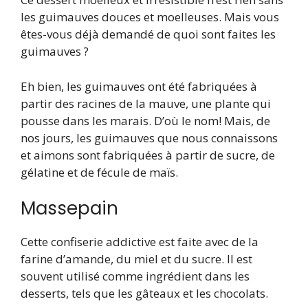
les guimauves douces et moelleuses. Mais vous
êtes-vous déjà demandé de quoi sont faites les
guimauves ?
Eh bien, les guimauves ont été fabriquées à
partir des racines de la mauve, une plante qui
pousse dans les marais. D’où le nom! Mais, de
nos jours, les guimauves que nous connaissons
et aimons sont fabriquées à partir de sucre, de
gélatine et de fécule de maïs.
Massepain
Cette confiserie addictive est faite avec de la
farine d’amande, du miel et du sucre. Il est
souvent utilisé comme ingrédient dans les
desserts, tels que les gâteaux et les chocolats.