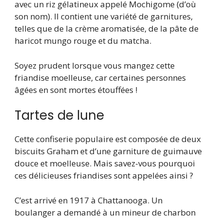
avec un riz gélatineux appelé Mochigome (d’où
son nom). Il contient une variété de garnitures,
telles que de la crème aromatisée, de la pâte de
haricot mungo rouge et du matcha.
Soyez prudent lorsque vous mangez cette
friandise moelleuse, car certaines personnes
âgées en sont mortes étouffées !
Tartes de lune
Cette confiserie populaire est composée de deux
biscuits Graham et d’une garniture de guimauve
douce et moelleuse. Mais savez-vous pourquoi
ces délicieuses friandises sont appelées ainsi ?
C’est arrivé en 1917 à Chattanooga. Un
boulanger a demandé à un mineur de charbon