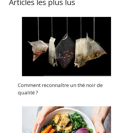
Articles les plus lus
Comment reconnaître un thé noir de
qualité ?