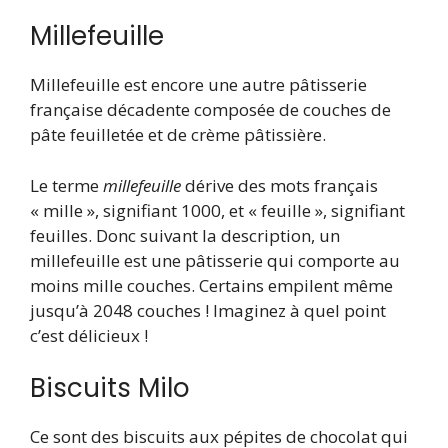
Millefeuille
Millefeuille est encore une autre pâtisserie
française décadente composée de couches de
pâte feuilletée et de crème pâtissière.
Le terme
millefeuille
dérive des mots français
« mille », signifiant 1000, et « feuille », signifiant
feuilles. Donc suivant la description, un
millefeuille est une pâtisserie qui comporte au
moins mille couches. Certains empilent même
jusqu’à 2048 couches ! Imaginez à quel point
c’est délicieux !
Biscuits Milo
Ce sont des biscuits aux pépites de chocolat qui