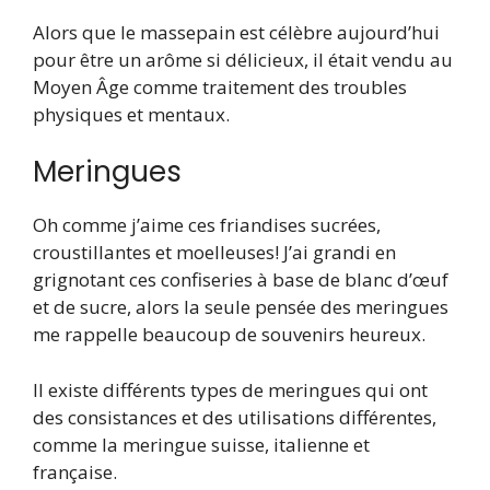
Alors que le massepain est célèbre aujourd’hui
pour être un arôme si délicieux, il était vendu au
Moyen Âge comme traitement des troubles
physiques et mentaux.
Meringues
Oh comme j’aime ces friandises sucrées,
croustillantes et moelleuses! J’ai grandi en
grignotant ces confiseries à base de blanc d’œuf
et de sucre, alors la seule pensée des meringues
me rappelle beaucoup de souvenirs heureux.
Il existe différents types de meringues qui ont
des consistances et des utilisations différentes,
comme la meringue suisse, italienne et
française.