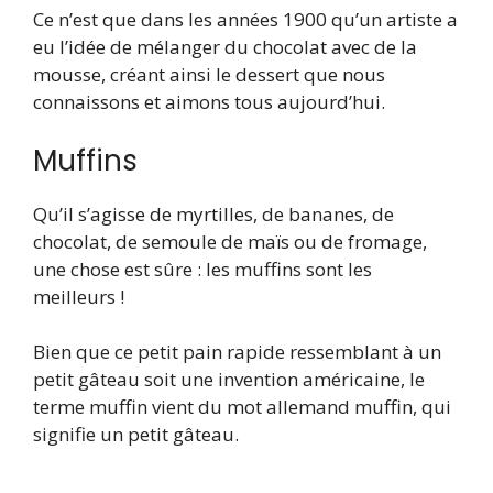
Ce n’est que dans les années 1900 qu’un artiste a
eu l’idée de mélanger du chocolat avec de la
mousse, créant ainsi le dessert que nous
connaissons et aimons tous aujourd’hui.
Muffins
Qu’il s’agisse de myrtilles, de bananes, de
chocolat, de semoule de maïs ou de fromage,
une chose est sûre : les muffins sont les
meilleurs !
Bien que ce petit pain rapide ressemblant à un
petit gâteau soit une invention américaine, le
terme muffin vient du mot allemand muffin, qui
signifie un petit gâteau.