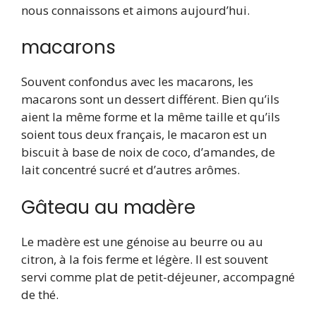
nous connaissons et aimons aujourd’hui.
macarons
Souvent confondus avec les macarons, les
macarons sont un dessert différent. Bien qu’ils
aient la même forme et la même taille et qu’ils
soient tous deux français, le macaron est un
biscuit à base de noix de coco, d’amandes, de
lait concentré sucré et d’autres arômes.
Gâteau au madère
Le madère est une génoise au beurre ou au
citron, à la fois ferme et légère. Il est souvent
servi comme plat de petit-déjeuner, accompagné
de thé.