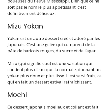
boueuses du fleuve Mississippi. Bien que ce ne
soit pas le nom le plus appétissant, c’est
définitivement délicieux.
Mizu Yokan
Yokan est un autre dessert créé et adoré par les
Japonais. C’est une gelée qui comprend de la
pâte de haricots rouges, du sucre et de l’agar.
Mizu (qui signifie eau) est une variation qui
contient plus d’eau que la normale, donnant un
yokan plus doux et plus lisse. Il est servi frais, ce
qui en fait un dessert estival rafraîchissant.
Mochi
Ce dessert japonais moelleux et collant est fait