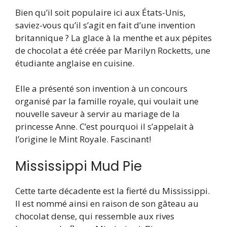
Bien qu’il soit populaire ici aux États-Unis,
saviez-vous qu’il s’agit en fait d’une invention
britannique ? La glace à la menthe et aux pépites
de chocolat a été créée par Marilyn Rocketts, une
étudiante anglaise en cuisine.
Elle a présenté son invention à un concours
organisé par la famille royale, qui voulait une
nouvelle saveur à servir au mariage de la
princesse Anne. C’est pourquoi il s’appelait à
l’origine le Mint Royale. Fascinant!
Mississippi Mud Pie
Cette tarte décadente est la fierté du Mississippi.
Il est nommé ainsi en raison de son gâteau au
chocolat dense, qui ressemble aux rives