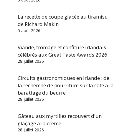
La recette de coupe glacée au tiramisu
de Richard Makin
5 août 2026
Viande, fromage et confiture irlandais
célébrés aux Great Taste Awards 2026
28 juillet 2026
Circuits gastronomiques en Irlande : de
la recherche de nourriture sur la côte à la
barattage du beurre
28 juillet 2026
Gâteau aux myrtilles recouvert d'un
glaçage à la crème
28 juillet 2026