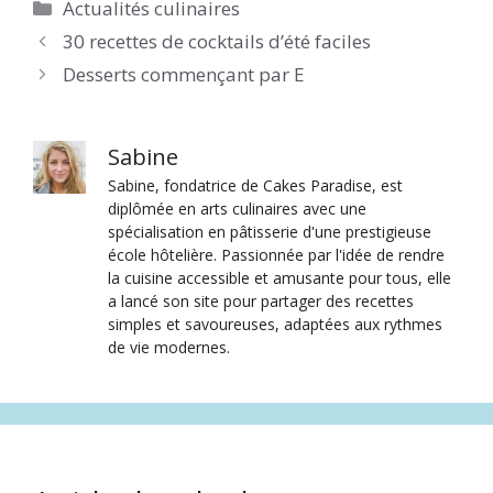
Catégories
Actualités culinaires
30 recettes de cocktails d’été faciles
Desserts commençant par E
Sabine
Sabine, fondatrice de Cakes Paradise, est
diplômée en arts culinaires avec une
spécialisation en pâtisserie d'une prestigieuse
école hôtelière. Passionnée par l'idée de rendre
la cuisine accessible et amusante pour tous, elle
a lancé son site pour partager des recettes
simples et savoureuses, adaptées aux rythmes
de vie modernes.