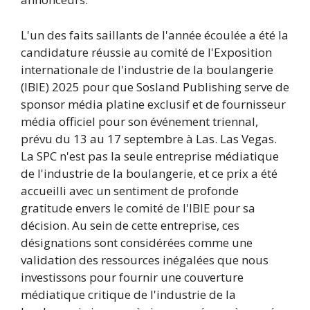
L'un des faits saillants de l'année écoulée a été la
candidature réussie au comité de l'Exposition
internationale de l'industrie de la boulangerie
(IBIE) 2025 pour que Sosland Publishing serve de
sponsor média platine exclusif et de fournisseur
média officiel pour son événement triennal,
prévu du 13 au 17 septembre à Las. Las Vegas.
La SPC n'est pas la seule entreprise médiatique
de l'industrie de la boulangerie, et ce prix a été
accueilli avec un sentiment de profonde
gratitude envers le comité de l'IBIE pour sa
décision. Au sein de cette entreprise, ces
désignations sont considérées comme une
validation des ressources inégalées que nous
investissons pour fournir une couverture
médiatique critique de l'industrie de la