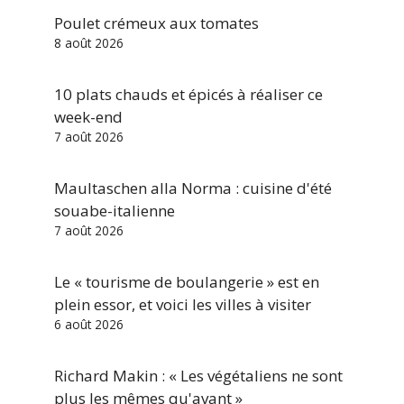
Poulet crémeux aux tomates
8 août 2026
10 plats chauds et épicés à réaliser ce
week-end
7 août 2026
Maultaschen alla Norma : cuisine d'été
souabe-italienne
7 août 2026
Le « tourisme de boulangerie » est en
plein essor, et voici les villes à visiter
6 août 2026
Richard Makin : « Les végétaliens ne sont
plus les mêmes qu'avant »