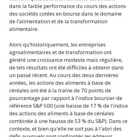
dans la faible performance du cours des actions
des sociétés cotées en bourse dans le domaine
de l’alimentation et de la transformation
alimentaire.
Alors qu’historiquement, les entreprises
agroalimentaires et de transformation ont
généré une croissance modeste mais régulière,
de tels résultats ont été difficiles à obtenir dans
un passé récent. Au cours des deux dernières
années, les actions des aliments à base de
céréales ont été à la traîne de 70 points de
pourcentage par rapport à l'indice boursier de
référence S&P 500 (une baisse de 17 % de l'indice
des actions des aliments à base de céréales
combinée à une hausse de 53 % du S&P). Dans ce
contexte, et bien qu'elle ne soit pas à l'abri des
défis auxquels sont confrontés les éditeurs