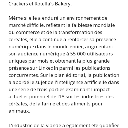
Crackers et Rotella's Bakery.
Même si elle a enduré un environnement de
marché difficile, reflétant la faiblesse mondiale
du commerce et de la transformation des
céréales, elle a continué à renforcer sa présence
numérique dans le monde entier, augmentant
son audience numérique à 55 000 utilisateurs
uniques par mois et obtenant la plus grande
présence sur LinkedIn parmi les publications
concurrentes. Sur le plan éditorial, la publication
a abordé le sujet de l'intelligence artificielle dans
une série de trois parties examinant l'impact
actuel et potentiel de l'IA sur les industries des
céréales, de la farine et des aliments pour
animaux.
L’industrie de la viande a également été qualifiée