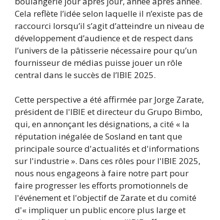
boulangerie jour après jour, année après année.
Cela reflète l’idée selon laquelle il n’existe pas de
raccourci lorsqu’il s’agit d’atteindre un niveau de
développement d’audience et de respect dans
l’univers de la pâtisserie nécessaire pour qu’un
fournisseur de médias puisse jouer un rôle
central dans le succès de l’IBIE 2025.
Cette perspective a été affirmée par Jorge Zarate,
président de l'IBIE et directeur du Grupo Bimbo,
qui, en annonçant les désignations, a cité « la
réputation inégalée de Sosland en tant que
principale source d'actualités et d'informations
sur l'industrie ». Dans ces rôles pour l'IBIE 2025,
nous nous engageons à faire notre part pour
faire progresser les efforts promotionnels de
l'événement et l'objectif de Zarate et du comité
d'« impliquer un public encore plus large et