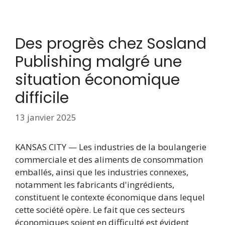
Des progrès chez Sosland
Publishing malgré une
situation économique
difficile
13 janvier 2025
KANSAS CITY — Les industries de la boulangerie
commerciale et des aliments de consommation
emballés, ainsi que les industries connexes,
notamment les fabricants d'ingrédients,
constituent le contexte économique dans lequel
cette société opère. Le fait que ces secteurs
économiques soient en difficulté est évident