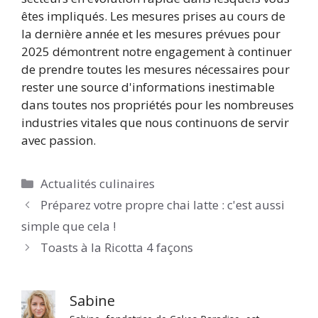
êtes impliqués. Les mesures prises au cours de
la dernière année et les mesures prévues pour
2025 démontrent notre engagement à continuer
de prendre toutes les mesures nécessaires pour
rester une source d'informations inestimable
dans toutes nos propriétés pour les nombreuses
industries vitales que nous continuons de servir
avec passion.
Catégories
Actualités culinaires
Préparez votre propre chai latte : c'est aussi
simple que cela !
Toasts à la Ricotta 4 façons
Sabine