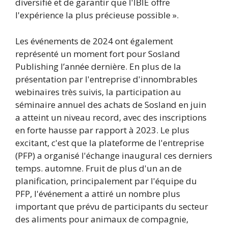
diversifié et de garantir que l'IBIE offre
l'expérience la plus précieuse possible ».
Les événements de 2024 ont également
représenté un moment fort pour Sosland
Publishing l’année dernière. En plus de la
présentation par l'entreprise d'innombrables
webinaires très suivis, la participation au
séminaire annuel des achats de Sosland en juin
a atteint un niveau record, avec des inscriptions
en forte hausse par rapport à 2023. Le plus
excitant, c'est que la plateforme de l'entreprise
(PFP) a organisé l'échange inaugural ces derniers
temps. automne. Fruit de plus d'un an de
planification, principalement par l'équipe du
PFP, l'événement a attiré un nombre plus
important que prévu de participants du secteur
des aliments pour animaux de compagnie,