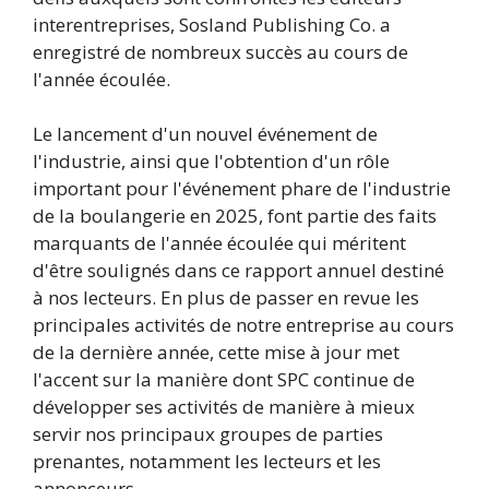
interentreprises, Sosland Publishing Co. a
enregistré de nombreux succès au cours de
l'année écoulée.
Le lancement d'un nouvel événement de
l'industrie, ainsi que l'obtention d'un rôle
important pour l'événement phare de l'industrie
de la boulangerie en 2025, font partie des faits
marquants de l'année écoulée qui méritent
d'être soulignés dans ce rapport annuel destiné
à nos lecteurs. En plus de passer en revue les
principales activités de notre entreprise au cours
de la dernière année, cette mise à jour met
l'accent sur la manière dont SPC continue de
développer ses activités de manière à mieux
servir nos principaux groupes de parties
prenantes, notamment les lecteurs et les
annonceurs.