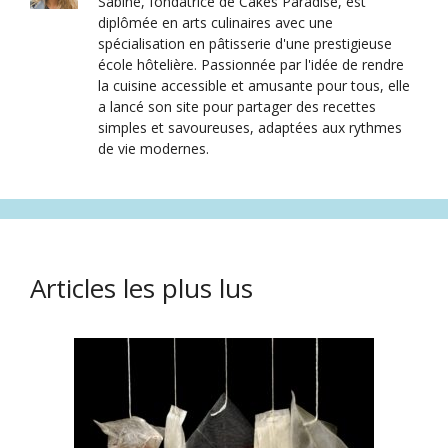
Sabine, fondatrice de Cakes Paradise, est
diplômée en arts culinaires avec une
spécialisation en pâtisserie d'une prestigieuse
école hôtelière. Passionnée par l'idée de rendre
la cuisine accessible et amusante pour tous, elle
a lancé son site pour partager des recettes
simples et savoureuses, adaptées aux rythmes
de vie modernes.
Articles les plus lus