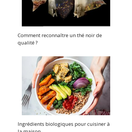
Comment reconnaître un thé noir de
qualité ?
Ingrédients biologiques pour cuisiner à
la maison