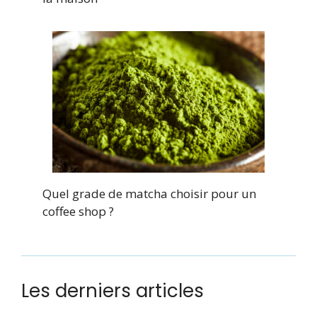
Quel grade de matcha choisir pour un
coffee shop ?
Les derniers articles