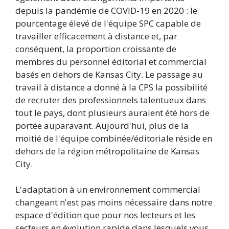
depuis la pandémie de COVID-19 en 2020 : le
pourcentage élevé de l'équipe SPC capable de
travailler efficacement à distance et, par
conséquent, la proportion croissante de
membres du personnel éditorial et commercial
basés en dehors de Kansas City. Le passage au
travail à distance a donné à la CPS la possibilité
de recruter des professionnels talentueux dans
tout le pays, dont plusieurs auraient été hors de
portée auparavant. Aujourd'hui, plus de la
moitié de l'équipe combinée/éditoriale réside en
dehors de la région métropolitaine de Kansas
City.
L'adaptation à un environnement commercial
changeant n'est pas moins nécessaire dans notre
espace d'édition que pour nos lecteurs et les
secteurs en évolution rapide dans lesquels vous