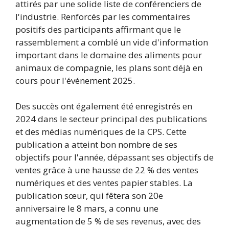
attirés par une solide liste de conférenciers de
l'industrie. Renforcés par les commentaires
positifs des participants affirmant que le
rassemblement a comblé un vide d'information
important dans le domaine des aliments pour
animaux de compagnie, les plans sont déjà en
cours pour l'événement 2025.
Des succès ont également été enregistrés en
2024 dans le secteur principal des publications
et des médias numériques de la CPS. Cette
publication a atteint bon nombre de ses
objectifs pour l'année, dépassant ses objectifs de
ventes grâce à une hausse de 22 % des ventes
numériques et des ventes papier stables. La
publication sœur, qui fêtera son 20e
anniversaire le 8 mars, a connu une
augmentation de 5 % de ses revenus, avec des