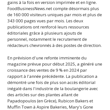
gains à la fois en version imprimée et en ligne.
FoodBusinessNews.net compte désormais plus
de 160 000 visiteurs uniques par mois et plus de
343 000 pages vues par mois. Les deux
publications ont renforcé leurs ressources
éditoriales grâce à plusieurs ajouts de
personnel, notamment le recrutement de
rédacteurs chevronnés à des postes de direction.
En prévision d'une refonte imminente du
magazine prévue pour début 2025, a généré une
croissance des ventes de 9 % en 2024 par
rapport à l'année précédente. La publication a
démontré une fois de plus son accès éditorial
inégalé dans l'industrie de la boulangerie avec
des articles sur des plantes allant de
Papadopoulos (en Grèce), Rubicon Bakers et
Muffin Town à Aspire Bakeries, Mary's Gone