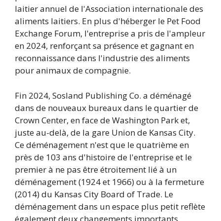
laitier annuel de l'Association internationale des
aliments laitiers. En plus d'héberger le Pet Food
Exchange Forum, l'entreprise a pris de l'ampleur
en 2024, renforçant sa présence et gagnant en
reconnaissance dans l'industrie des aliments
pour animaux de compagnie.
Fin 2024, Sosland Publishing Co. a déménagé
dans de nouveaux bureaux dans le quartier de
Crown Center, en face de Washington Park et,
juste au-delà, de la gare Union de Kansas City.
Ce déménagement n'est que le quatrième en
près de 103 ans d'histoire de l'entreprise et le
premier à ne pas être étroitement lié à un
déménagement (1924 et 1966) ou à la fermeture
(2014) du Kansas City Board of Trade. Le
déménagement dans un espace plus petit reflète
également deux changements importants