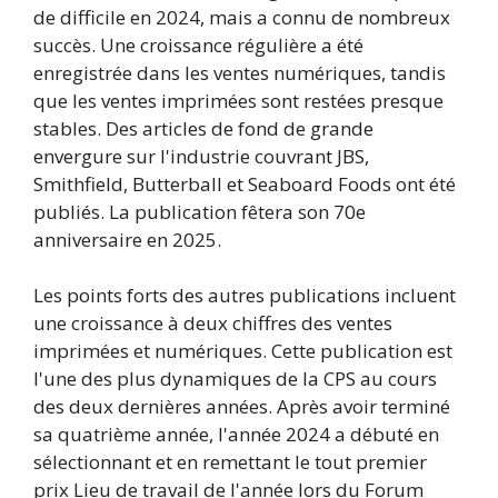
de difficile en 2024, mais a connu de nombreux
succès. Une croissance régulière a été
enregistrée dans les ventes numériques, tandis
que les ventes imprimées sont restées presque
stables. Des articles de fond de grande
envergure sur l'industrie couvrant JBS,
Smithfield, Butterball et Seaboard Foods ont été
publiés. La publication fêtera son 70e
anniversaire en 2025.
Les points forts des autres publications incluent
une croissance à deux chiffres des ventes
imprimées et numériques. Cette publication est
l'une des plus dynamiques de la CPS au cours
des deux dernières années. Après avoir terminé
sa quatrième année, l'année 2024 a débuté en
sélectionnant et en remettant le tout premier
prix Lieu de travail de l'année lors du Forum