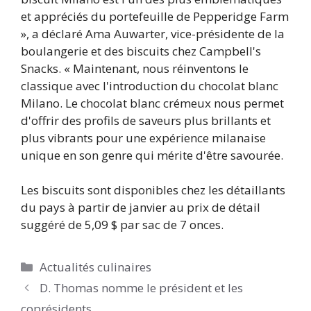
et appréciés du portefeuille de Pepperidge Farm
», a déclaré Ama Auwarter, vice-présidente de la
boulangerie et des biscuits chez Campbell's
Snacks. « Maintenant, nous réinventons le
classique avec l'introduction du chocolat blanc
Milano. Le chocolat blanc crémeux nous permet
d'offrir des profils de saveurs plus brillants et
plus vibrants pour une expérience milanaise
unique en son genre qui mérite d'être savourée.
Les biscuits sont disponibles chez les détaillants
du pays à partir de janvier au prix de détail
suggéré de 5,09 $ par sac de 7 onces.
Catégories
Actualités culinaires
D. Thomas nomme le président et les
coprésidents