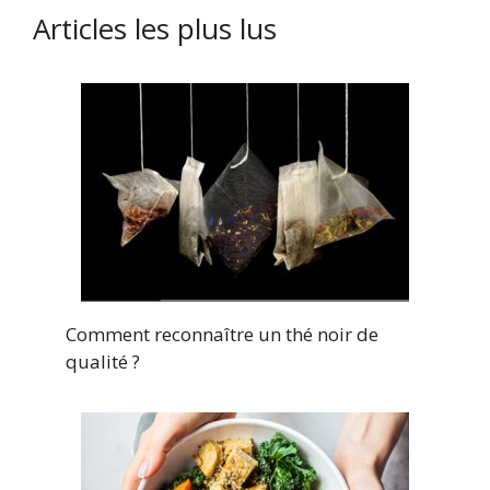
Articles les plus lus
Comment reconnaître un thé noir de
qualité ?