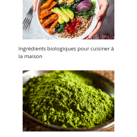
Ingrédients biologiques pour cuisiner à
la maison