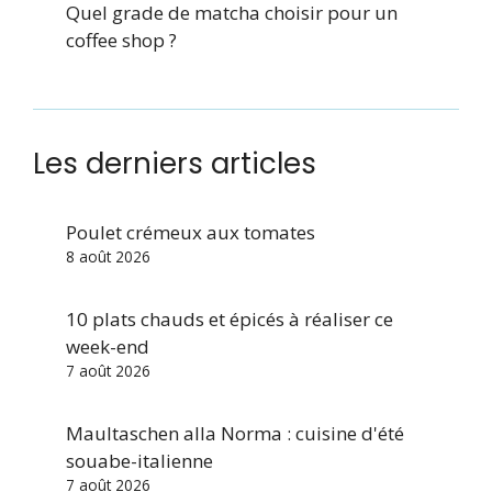
Quel grade de matcha choisir pour un
coffee shop ?
Les derniers articles
Poulet crémeux aux tomates
8 août 2026
10 plats chauds et épicés à réaliser ce
week-end
7 août 2026
Maultaschen alla Norma : cuisine d'été
souabe-italienne
7 août 2026