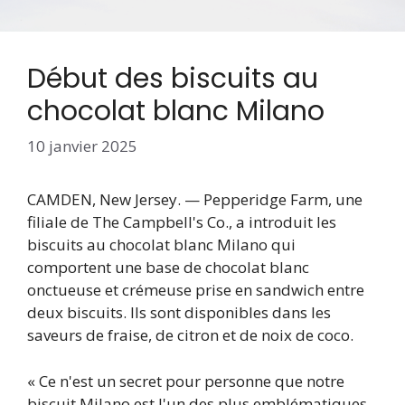
Début des biscuits au
chocolat blanc Milano
10 janvier 2025
CAMDEN, New Jersey. — Pepperidge Farm, une
filiale de The Campbell's Co., a introduit les
biscuits au chocolat blanc Milano qui
comportent une base de chocolat blanc
onctueuse et crémeuse prise en sandwich entre
deux biscuits. Ils sont disponibles dans les
saveurs de fraise, de citron et de noix de coco.
« Ce n'est un secret pour personne que notre
biscuit Milano est l'un des plus emblématiques