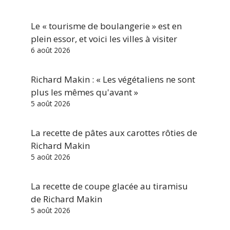
Le « tourisme de boulangerie » est en
plein essor, et voici les villes à visiter
6 août 2026
Richard Makin : « Les végétaliens ne sont
plus les mêmes qu'avant »
5 août 2026
La recette de pâtes aux carottes rôties de
Richard Makin
5 août 2026
La recette de coupe glacée au tiramisu
de Richard Makin
5 août 2026