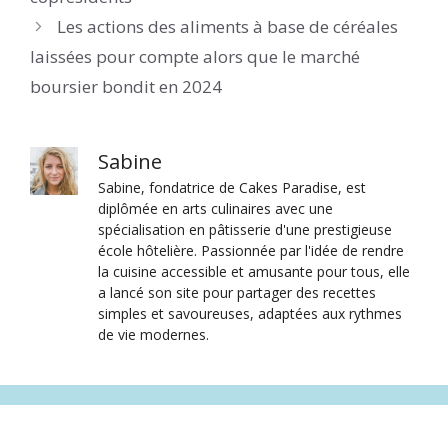
Les actions des aliments à base de céréales
laissées pour compte alors que le marché
boursier bondit en 2024
Sabine
Sabine, fondatrice de Cakes Paradise, est
diplômée en arts culinaires avec une
spécialisation en pâtisserie d'une prestigieuse
école hôtelière. Passionnée par l'idée de rendre
la cuisine accessible et amusante pour tous, elle
a lancé son site pour partager des recettes
simples et savoureuses, adaptées aux rythmes
de vie modernes.