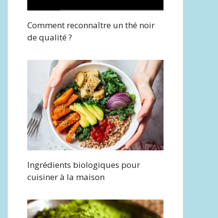
Comment reconnaître un thé noir
de qualité ?
Ingrédients biologiques pour
cuisiner à la maison