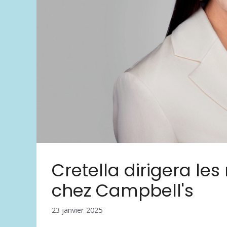
Cretella dirigera les
chez Campbell's
23 janvier 2025