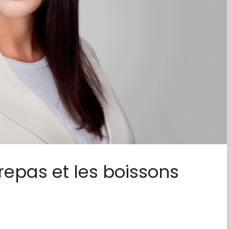
 repas et les boissons