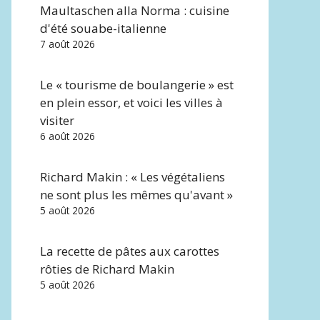
Maultaschen alla Norma : cuisine
d'été souabe-italienne
7 août 2026
Le « tourisme de boulangerie » est
en plein essor, et voici les villes à
visiter
6 août 2026
Richard Makin : « Les végétaliens
ne sont plus les mêmes qu'avant »
5 août 2026
La recette de pâtes aux carottes
rôties de Richard Makin
5 août 2026