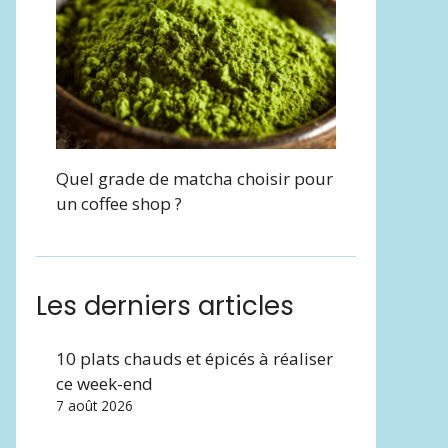
Quel grade de matcha choisir pour
un coffee shop ?
Les derniers articles
10 plats chauds et épicés à réaliser
ce week-end
7 août 2026