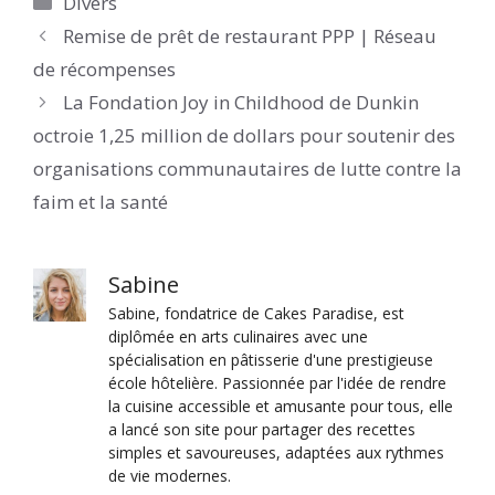
Divers
Remise de prêt de restaurant PPP | Réseau
de récompenses
La Fondation Joy in Childhood de Dunkin
octroie 1,25 million de dollars pour soutenir des
organisations communautaires de lutte contre la
faim et la santé
Sabine
Sabine, fondatrice de Cakes Paradise, est
diplômée en arts culinaires avec une
spécialisation en pâtisserie d'une prestigieuse
école hôtelière. Passionnée par l'idée de rendre
la cuisine accessible et amusante pour tous, elle
a lancé son site pour partager des recettes
simples et savoureuses, adaptées aux rythmes
de vie modernes.