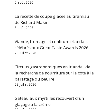
5 août 2026
La recette de coupe glacée au tiramisu
de Richard Makin
5 août 2026
Viande, fromage et confiture irlandais
célébrés aux Great Taste Awards 2026
28 juillet 2026
Circuits gastronomiques en Irlande : de
la recherche de nourriture sur la côte à la
barattage du beurre
28 juillet 2026
Gâteau aux myrtilles recouvert d'un
glaçage à la crème