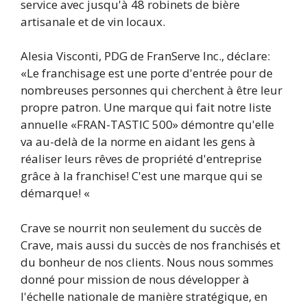
service avec jusqu'à 48 robinets de bière
artisanale et de vin locaux.
Alesia Visconti, PDG de FranServe Inc., déclare:
«Le franchisage est une porte d'entrée pour de
nombreuses personnes qui cherchent à être leur
propre patron. Une marque qui fait notre liste
annuelle «FRAN-TASTIC 500» démontre qu'elle
va au-delà de la norme en aidant les gens à
réaliser leurs rêves de propriété d'entreprise
grâce à la franchise! C'est une marque qui se
démarque! «
Crave se nourrit non seulement du succès de
Crave, mais aussi du succès de nos franchisés et
du bonheur de nos clients. Nous nous sommes
donné pour mission de nous développer à
l'échelle nationale de manière stratégique, en