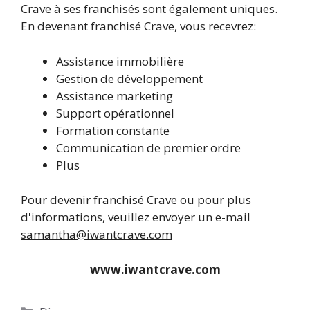
Crave à ses franchisés sont également uniques.
En devenant franchisé Crave, vous recevrez:
Assistance immobilière
Gestion de développement
Assistance marketing
Support opérationnel
Formation constante
Communication de premier ordre
Plus
Pour devenir franchisé Crave ou pour plus
d'informations, veuillez envoyer un e-mail
samantha@iwantcrave.com
www.iwantcrave.com
Catégories