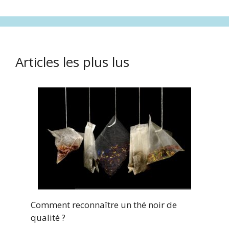
Articles les plus lus
Comment reconnaître un thé noir de
qualité ?