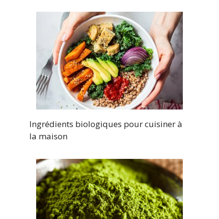
Ingrédients biologiques pour cuisiner à
la maison