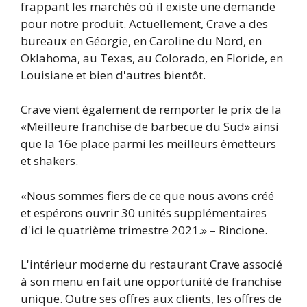
frappant les marchés où il existe une demande
pour notre produit. Actuellement, Crave a des
bureaux en Géorgie, en Caroline du Nord, en
Oklahoma, au Texas, au Colorado, en Floride, en
Louisiane et bien d'autres bientôt.
Crave vient également de remporter le prix de la
«Meilleure franchise de barbecue du Sud» ainsi
que la 16e place parmi les meilleurs émetteurs
et shakers.
«Nous sommes fiers de ce que nous avons créé
et espérons ouvrir 30 unités supplémentaires
d'ici le quatrième trimestre 2021.» – Rincione.
L'intérieur moderne du restaurant Crave associé
à son menu en fait une opportunité de franchise
unique. Outre ses offres aux clients, les offres de