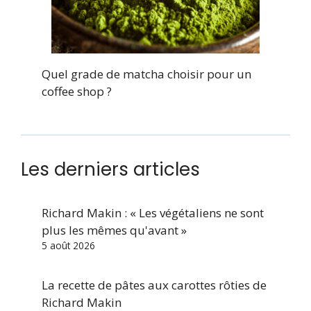
Quel grade de matcha choisir pour un
coffee shop ?
Les derniers articles
Richard Makin : « Les végétaliens ne sont
plus les mêmes qu'avant »
5 août 2026
La recette de pâtes aux carottes rôties de
Richard Makin