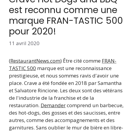
est reconnu comme une
marque FRAN-TASTIC 500
pour 2020!
11 avril 2020
(
RestaurantNews.com
) Être cité comme
FRAN-
TASTIC 500
marque est une reconnaissance
prestigieuse, et nous sommes ravis d'avoir une
place. Crave a été fondée en 2018 par Samantha
et Salvatore Rincione. Les deux sont des vétérans
de l'industrie de la franchise et de la
restauration.
Demander
comprend un barbecue,
des hot-dogs, des gosses et des saucisses, entre
autres, comme des accompagnements et des
garnitures. Sans oublier le mur de bière en libre-