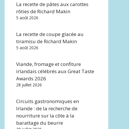
La recette de pâtes aux carottes
rôties de Richard Makin
5 août 2026
La recette de coupe glacée au
tiramisu de Richard Makin
5 août 2026
Viande, fromage et confiture
irlandais célébrés aux Great Taste
Awards 2026
28 juillet 2026
Circuits gastronomiques en
Irlande : de la recherche de
nourriture sur la côte à la
barattage du beurre