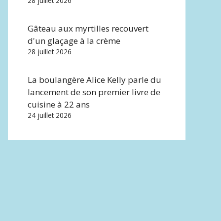
28 juillet 2026
Gâteau aux myrtilles recouvert
d'un glaçage à la crème
28 juillet 2026
La boulangère Alice Kelly parle du
lancement de son premier livre de
cuisine à 22 ans
24 juillet 2026