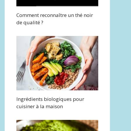
Comment reconnaître un thé noir
de qualité ?
Ingrédients biologiques pour
cuisiner à la maison