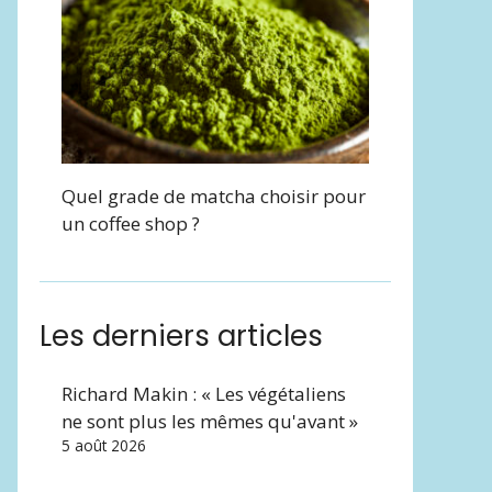
Quel grade de matcha choisir pour
un coffee shop ?
Les derniers articles
Richard Makin : « Les végétaliens
ne sont plus les mêmes qu'avant »
5 août 2026