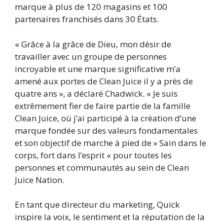
marque à plus de 120 magasins et 100
partenaires franchisés dans 30 États.
« Grâce à la grâce de Dieu, mon désir de
travailler avec un groupe de personnes
incroyable et une marque significative m’a
amené aux portes de Clean Juice il y a près de
quatre ans », a déclaré Chadwick. « Je suis
extrêmement fier de faire partie de la famille
Clean Juice, où j’ai participé à la création d’une
marque fondée sur des valeurs fondamentales
et son objectif de marche à pied de » Sain dans le
corps, fort dans l’esprit « pour toutes les
personnes et communautés au sein de Clean
Juice Nation.
En tant que directeur du marketing, Quick
inspire la voix, le sentiment et la réputation de la