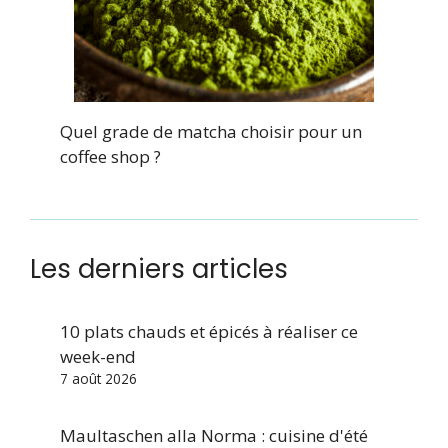
Quel grade de matcha choisir pour un
coffee shop ?
Les derniers articles
10 plats chauds et épicés à réaliser ce
week-end
7 août 2026
Maultaschen alla Norma : cuisine d'été