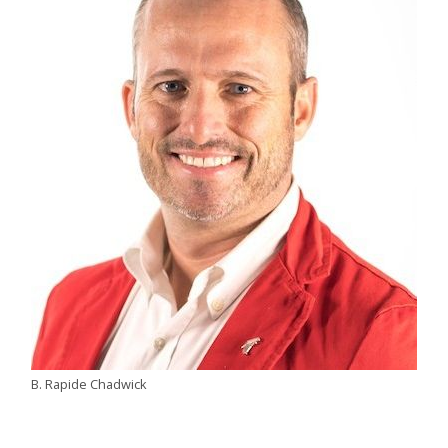
B. Rapide Chadwick