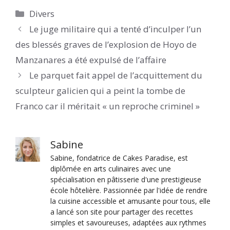
Catégories
Divers
Le juge militaire qui a tenté d’inculper l’un
des blessés graves de l’explosion de Hoyo de
Manzanares a été expulsé de l’affaire
Le parquet fait appel de l’acquittement du
sculpteur galicien qui a peint la tombe de
Franco car il méritait « un reproche criminel »
Sabine
Sabine, fondatrice de Cakes Paradise, est
diplômée en arts culinaires avec une
spécialisation en pâtisserie d'une prestigieuse
école hôtelière. Passionnée par l'idée de rendre
la cuisine accessible et amusante pour tous, elle
a lancé son site pour partager des recettes
simples et savoureuses, adaptées aux rythmes