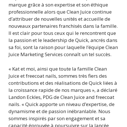
marque grâce à son expertise et son éthique
professionnelle alors que Clean Juice continue
d’attribuer de nouvelles unités et accueille de
nouveaux partenaires franchisés dans la famille.
Il est clair pour tous ceux qui le rencontrent que
la passion et le leadership de Quick, ancrés dans
sa foi, sont la raison pour laquelle l’équipe Clean
Juice Marketing Services connaît un tel succès.
« Kat et moi, ainsi que toute la famille Clean
Juice et freecoat nails, sommes très fiers des
contributions et des réalisations de Quick liées à
la croissance rapide de nos marques », a déclaré
Landon Eckles, PDG de Clean Juice and freecoat
nails. « Quick apporte un niveau d’expertise, de
dynamisme et de passion inébranlable. Nous
sommes inspirés par son engagement et sa
capacité éprouvée à poursuivre sur la lancée