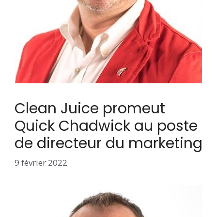
Clean Juice promeut
Quick Chadwick au poste
de directeur du marketing
9 février 2022