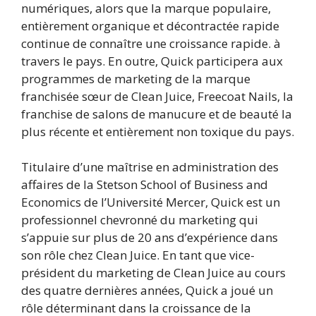
numériques, alors que la marque populaire,
entièrement organique et décontractée rapide
continue de connaître une croissance rapide. à
travers le pays. En outre, Quick participera aux
programmes de marketing de la marque
franchisée sœur de Clean Juice, Freecoat Nails, la
franchise de salons de manucure et de beauté la
plus récente et entièrement non toxique du pays.
Titulaire d’une maîtrise en administration des
affaires de la Stetson School of Business and
Economics de l’Université Mercer, Quick est un
professionnel chevronné du marketing qui
s’appuie sur plus de 20 ans d’expérience dans
son rôle chez Clean Juice. En tant que vice-
président du marketing de Clean Juice au cours
des quatre dernières années, Quick a joué un
rôle déterminant dans la croissance de la