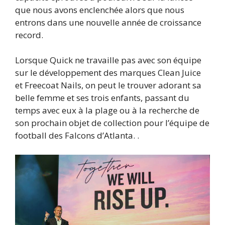
que nous avons enclenchée alors que nous
entrons dans une nouvelle année de croissance
record.
Lorsque Quick ne travaille pas avec son équipe
sur le développement des marques Clean Juice
et Freecoat Nails, on peut le trouver adorant sa
belle femme et ses trois enfants, passant du
temps avec eux à la plage ou à la recherche de
son prochain objet de collection pour l’équipe de
football des Falcons d’Atlanta. .