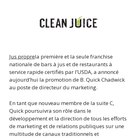
Jus propre
la première et la seule franchise
nationale de bars à jus et de restaurants à
service rapide certifiés par l’USDA, a annoncé
aujourd’hui la promotion de B. Quick Chadwick
au poste de directeur du marketing.
En tant que nouveau membre de la suite C,
Quick poursuivra son rôle dans le
développement et la direction de tous les efforts
de marketing et de relations publiques sur une
multitude de canaux traditionnels et