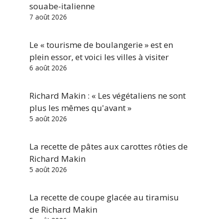
souabe-italienne
7 août 2026
Le « tourisme de boulangerie » est en
plein essor, et voici les villes à visiter
6 août 2026
Richard Makin : « Les végétaliens ne sont
plus les mêmes qu'avant »
5 août 2026
La recette de pâtes aux carottes rôties de
Richard Makin
5 août 2026
La recette de coupe glacée au tiramisu
de Richard Makin