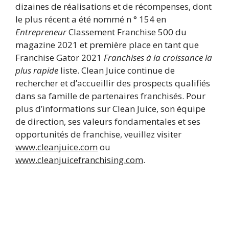
dizaines de réalisations et de récompenses, dont
le plus récent a été nommé n ° 154 en
Entrepreneur
Classement Franchise 500 du
magazine 2021 et première place en tant que
Franchise Gator 2021
Franchises à la croissance la
plus rapide
liste. Clean Juice continue de
rechercher et d’accueillir des prospects qualifiés
dans sa famille de partenaires franchisés. Pour
plus d’informations sur Clean Juice, son équipe
de direction, ses valeurs fondamentales et ses
opportunités de franchise, veuillez visiter
www.cleanjuice.com
ou
www.cleanjuicefranchising.com
.