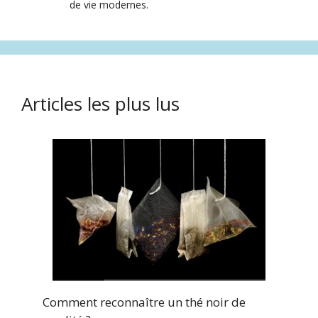
de vie modernes.
Articles les plus lus
Comment reconnaître un thé noir de