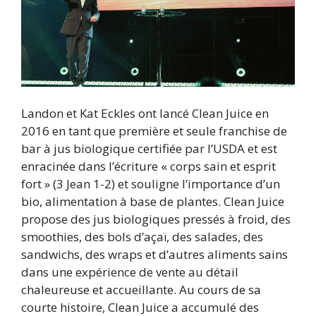
Landon et Kat Eckles ont lancé Clean Juice en
2016 en tant que première et seule franchise de
bar à jus biologique certifiée par l’USDA et est
enracinée dans l’écriture « corps sain et esprit
fort » (3 Jean 1-2) et souligne l’importance d’un
bio, alimentation à base de plantes. Clean Juice
propose des jus biologiques pressés à froid, des
smoothies, des bols d’açaï, des salades, des
sandwichs, des wraps et d’autres aliments sains
dans une expérience de vente au détail
chaleureuse et accueillante. Au cours de sa
courte histoire, Clean Juice a accumulé des