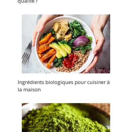
qualité ?
Ingrédients biologiques pour cuisiner à
la maison