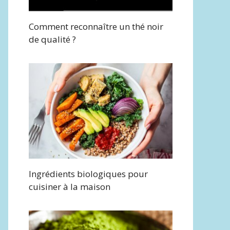
Comment reconnaître un thé noir
de qualité ?
Ingrédients biologiques pour
cuisiner à la maison