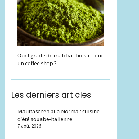
Quel grade de matcha choisir pour
un coffee shop ?
Les derniers articles
Maultaschen alla Norma : cuisine
d'été souabe-italienne
7 août 2026