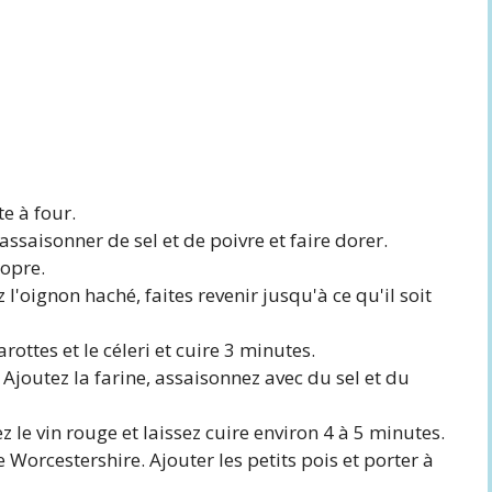
te à four.
ssaisonner de sel et de poivre et faire dorer.
ropre.
l'oignon haché, faites revenir jusqu'à ce qu'il soit
arottes et le céleri et cuire 3 minutes.
Ajoutez la farine, assaisonnez avec du sel et du
 le vin rouge et laissez cuire environ 4 à 5 minutes.
 Worcestershire. Ajouter les petits pois et porter à