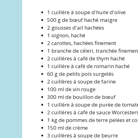
1 cuillère à soupe d'huile d'olive
500 g de bœuf haché maigre
2 gousses d'ail hachées
1 oignon, haché
2 carottes, hachées finement
1 branche de céleri, tranchée finemen
2 cuillères à café de thym haché
1 cuillère à café de romarin haché
60 g de petits pois surgelés
2 cuillères à soupe de farine
100 ml de vin rouge
300 ml de bouillon de bœuf
1 cuillère à soupe de purée de tomat
2 cuillères à café de sauce Worcester
1 kg de pommes de terre pelées et c
150 ml de crème
3 cuillères à soupe de beurre