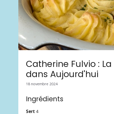
Catherine Fulvio : L
dans Aujourd'hui
18 novembre 2024
Ingrédients
Sert
4