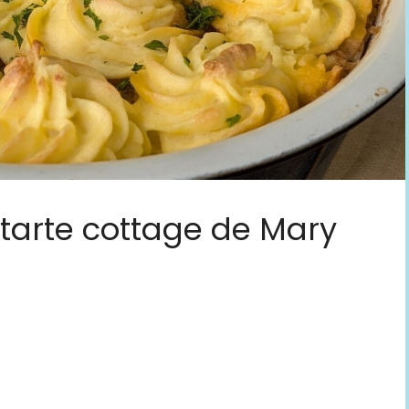
a tarte cottage de Mary