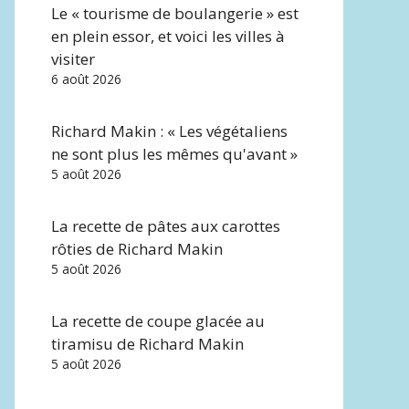
Le « tourisme de boulangerie » est
en plein essor, et voici les villes à
visiter
6 août 2026
Richard Makin : « Les végétaliens
ne sont plus les mêmes qu'avant »
5 août 2026
La recette de pâtes aux carottes
rôties de Richard Makin
5 août 2026
La recette de coupe glacée au
tiramisu de Richard Makin
5 août 2026