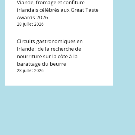
Viande, fromage et confiture
irlandais célébrés aux Great Taste
Awards 2026
28 juillet 2026
Circuits gastronomiques en
Irlande : de la recherche de
nourriture sur la côte à la
barattage du beurre
28 juillet 2026