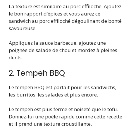
La texture est similaire au porc effiloché. Ajoutez
le bon rapport d’épices et vous aurez ce
sandwich au porc effiloché dégoulinant de bonté
savoureuse.
Appliquez la sauce barbecue, ajoutez une
poignée de salade de chou et mordez à pleines
dents.
2. Tempeh BBQ
Le tempeh BBQ est parfait pour les sandwichs,
les burritos, les salades et plus encore.
Le tempeh est plus ferme et noiseté que le tofu.
Donnez-lui une poêle rapide comme cette recette
et il prend une texture croustillante.