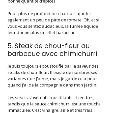
bonne quantité d’épices.
Pour plus de profondeur charnue, ajoutez
également un peu de pâte de tomate. Oh, et si
vous vous sentez audacieux, la fumée liquide
leur donne plus un effet barbecue.
5. Steak de chou-fleur au
barbecue avec chimichurri
Je suis toujours époustouflé par la saveur des
steaks de chou-fleur. Il existe de nombreuses
variantes que j’aime, mais je garde cela pour
quand j’ai de la compagnie dans mon jardin.
Les steaks s’avèrent croustillants et tendres,
tandis que la sauce chimichurri est une touche
immaculée. C’est vinaigré, aillé et très frais.