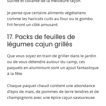
sucrée et collante de la meilleure façon.
Je pense que certains aliments végétaliens
comme les haricots cuits au four ou le gombo
frit feront un côté amusant.
17. Packs de feuilles de
légumes cajun grillés
Que vous soyez en train de griller dans le jardin
ou de vous détendre autour du camp, ces
paquets en aluminium sont un ajout fantastique
à la fête.
Chaque paquet chaud contient une abondance
d’épis de maïs, de pommes de terre tendres et de
champignons avec une épice cajun savoureuse.