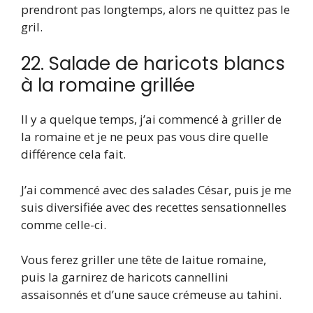
prendront pas longtemps, alors ne quittez pas le
gril.
22. Salade de haricots blancs
à la romaine grillée
Il y a quelque temps, j’ai commencé à griller de
la romaine et je ne peux pas vous dire quelle
différence cela fait.
J’ai commencé avec des salades César, puis je me
suis diversifiée avec des recettes sensationnelles
comme celle-ci.
Vous ferez griller une tête de laitue romaine,
puis la garnirez de haricots cannellini
assaisonnés et d’une sauce crémeuse au tahini.