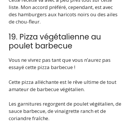
liste. Mon accord préféré, cependant, est avec
des hamburgers aux haricots noirs ou des ailes
de chou-fleur.
19. Pizza végétalienne au
poulet barbecue
Vous ne vivrez pas tant que vous n’aurez pas
essayé cette pizza barbecue !
Cette pizza alléchante est le rêve ultime de tout
amateur de barbecue végétalien.
Les garnitures regorgent de poulet végétalien, de
sauce barbecue, de vinaigrette ranch et de
coriandre fraîche.