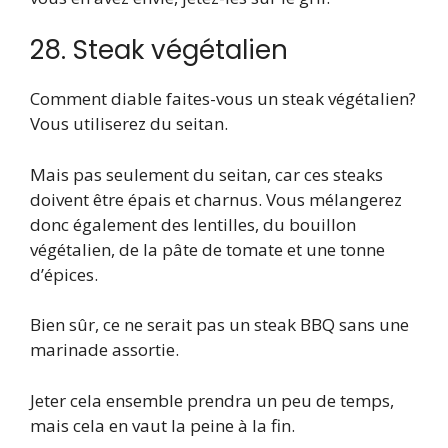
28. Steak végétalien
Comment diable faites-vous un steak végétalien?
Vous utiliserez du seitan.
Mais pas seulement du seitan, car ces steaks
doivent être épais et charnus. Vous mélangerez
donc également des lentilles, du bouillon
végétalien, de la pâte de tomate et une tonne
d’épices.
Bien sûr, ce ne serait pas un steak BBQ sans une
marinade assortie.
Jeter cela ensemble prendra un peu de temps,
mais cela en vaut la peine à la fin.