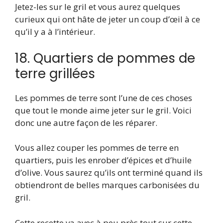
Jetez-les sur le gril et vous aurez quelques
curieux qui ont hâte de jeter un coup d’œil à ce
qu’il y a à l’intérieur.
18. Quartiers de pommes de
terre grillées
Les pommes de terre sont l’une de ces choses
que tout le monde aime jeter sur le gril. Voici
donc une autre façon de les réparer.
Vous allez couper les pommes de terre en
quartiers, puis les enrober d’épices et d’huile
d’olive. Vous saurez qu’ils ont terminé quand ils
obtiendront de belles marques carbonisées du
gril.
Cette recette va avec à peu près tout sur cette