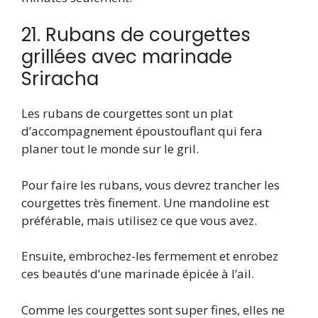
21. Rubans de courgettes
grillées avec marinade
Sriracha
Les rubans de courgettes sont un plat
d’accompagnement époustouflant qui fera
planer tout le monde sur le gril.
Pour faire les rubans, vous devrez trancher les
courgettes très finement. Une mandoline est
préférable, mais utilisez ce que vous avez.
Ensuite, embrochez-les fermement et enrobez
ces beautés d’une marinade épicée à l’ail.
Comme les courgettes sont super fines, elles ne