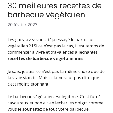
30 meilleures recettes de
barbecue végétalien
20 février 2023
Les gars, avez-vous déjà essayé le barbecue
végétalien ? ! Si ce n’est pas le cas, il est temps de
commencer à vivre et d’avaler ces alléchantes
recettes de barbecue végétaliennes
.
Je sais, je sais, ce n’est pas la même chose que de
la vraie viande. Mais cela ne veut pas dire que
c’est moins étonnant !
Le barbecue végétalien est légitime. C’est fumé,
savoureux et bon à s’en lécher les doigts comme
vous le souhaitez de tout votre barbecue.