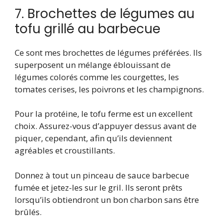
7. Brochettes de légumes au
tofu grillé au barbecue
Ce sont mes brochettes de légumes préférées. Ils
superposent un mélange éblouissant de
légumes colorés comme les courgettes, les
tomates cerises, les poivrons et les champignons.
Pour la protéine, le tofu ferme est un excellent
choix. Assurez-vous d’appuyer dessus avant de
piquer, cependant, afin qu’ils deviennent
agréables et croustillants.
Donnez à tout un pinceau de sauce barbecue
fumée et jetez-les sur le gril. Ils seront prêts
lorsqu’ils obtiendront un bon charbon sans être
brûlés.