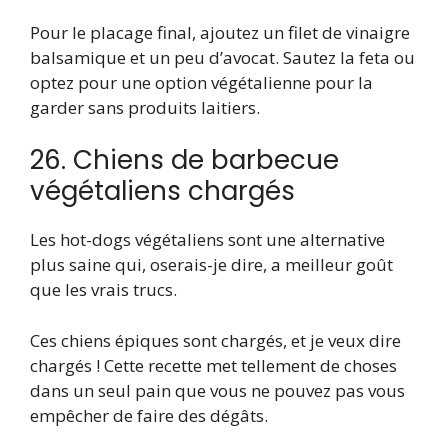
Pour le placage final, ajoutez un filet de vinaigre
balsamique et un peu d’avocat. Sautez la feta ou
optez pour une option végétalienne pour la
garder sans produits laitiers.
26. Chiens de barbecue
végétaliens chargés
Les hot-dogs végétaliens sont une alternative
plus saine qui, oserais-je dire, a meilleur goût
que les vrais trucs.
Ces chiens épiques sont chargés, et je veux dire
chargés ! Cette recette met tellement de choses
dans un seul pain que vous ne pouvez pas vous
empêcher de faire des dégâts.