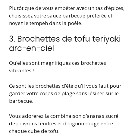
Plutôt que de vous embêter avec un tas d’épices,
choisissez votre sauce barbecue préférée et
noyez le tempeh dans la poêle.
3. Brochettes de tofu teriyaki
arc-en-ciel
Qu’elles sont magnifiques ces brochettes
vibrantes !
Ce sont les brochettes d’été qu’il vous faut pour
garder votre corps de plage sans lésiner sur le
barbecue.
Vous adorerez la combinaison d’ananas sucré,
de poivrons tendres et d’oignon rouge entre
chaque cube de tofu.