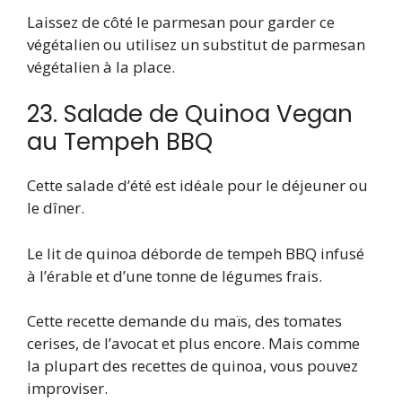
Laissez de côté le parmesan pour garder ce
végétalien ou utilisez un substitut de parmesan
végétalien à la place.
23. Salade de Quinoa Vegan
au Tempeh BBQ
Cette salade d’été est idéale pour le déjeuner ou
le dîner.
Le lit de quinoa déborde de tempeh BBQ infusé
à l’érable et d’une tonne de légumes frais.
Cette recette demande du maïs, des tomates
cerises, de l’avocat et plus encore. Mais comme
la plupart des recettes de quinoa, vous pouvez
improviser.