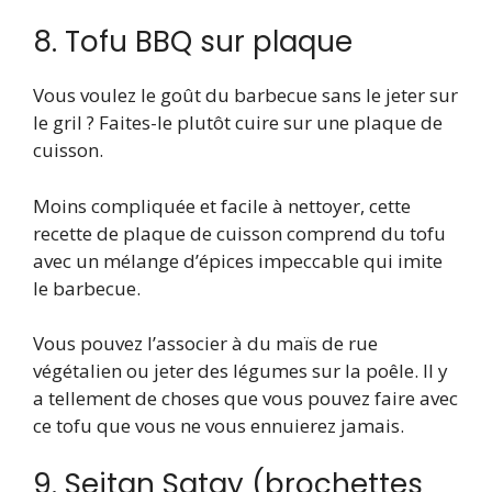
8. Tofu BBQ sur plaque
Vous voulez le goût du barbecue sans le jeter sur
le gril ? Faites-le plutôt cuire sur une plaque de
cuisson.
Moins compliquée et facile à nettoyer, cette
recette de plaque de cuisson comprend du tofu
avec un mélange d’épices impeccable qui imite
le barbecue.
Vous pouvez l’associer à du maïs de rue
végétalien ou jeter des légumes sur la poêle. Il y
a tellement de choses que vous pouvez faire avec
ce tofu que vous ne vous ennuierez jamais.
9. Seitan Satay (brochettes