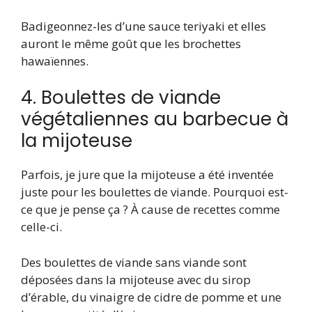
Badigeonnez-les d’une sauce teriyaki et elles
auront le même goût que les brochettes
hawaïennes.
4. Boulettes de viande
végétaliennes au barbecue à
la mijoteuse
Parfois, je jure que la mijoteuse a été inventée
juste pour les boulettes de viande. Pourquoi est-
ce que je pense ça ? À cause de recettes comme
celle-ci.
Des boulettes de viande sans viande sont
déposées dans la mijoteuse avec du sirop
d’érable, du vinaigre de cidre de pomme et une