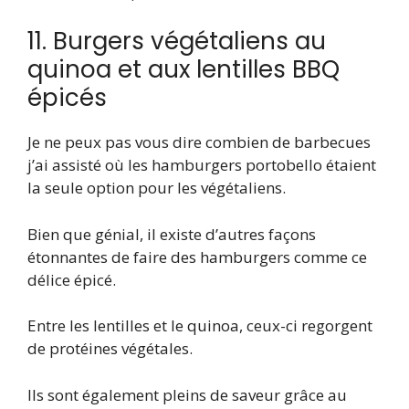
11. Burgers végétaliens au
quinoa et aux lentilles BBQ
épicés
Je ne peux pas vous dire combien de barbecues
j’ai assisté où les hamburgers portobello étaient
la seule option pour les végétaliens.
Bien que génial, il existe d’autres façons
étonnantes de faire des hamburgers comme ce
délice épicé.
Entre les lentilles et le quinoa, ceux-ci regorgent
de protéines végétales.
Ils sont également pleins de saveur grâce au