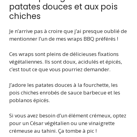
patates douces et aux pois
chiches
Je n’arrive pas à croire que j’ai presque oublié de
mentionner l’un de mes wraps BBQ préférés !
Ces wraps sont pleins de délicieuses fixations
végétaliennes. Ils sont doux, acidulés et épicés,
c’est tout ce que vous pourriez demander.
J’adore les patates douces à la fourchette, les
pois chiches enrobés de sauce barbecue et les
poblanos épicés.
Si vous avez besoin d’un élément crémeux, optez
pour un César végétalien ou une vinaigrette
crémeuse au tahini. Ça tombe à pic !