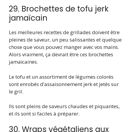
29. Brochettes de tofu jerk
jamaïcain
Les meilleures recettes de grillades doivent être
pleines de saveur, un peu salissantes et quelque
chose que vous pouvez manger avec vos mains.
Alors vraiment, ça devrait être ces brochettes
jamaïcaines.
Le tofu et un assortiment de légumes colorés
sont enrobés d’assaisonnement jerk et jetés sur
le gril.
Ils sont pleins de saveurs chaudes et piquantes,
et ils sont si faciles à préparer.
30. Wraps végétaliens aux