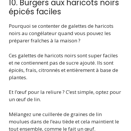
10. Burgers aux haricots noirs
épicés faciles
Pourquoi se contenter de galettes de haricots
noirs au congélateur quand vous pouvez les
préparer fraîches à la maison ?
Ces galettes de haricots noirs sont super faciles
et ne contiennent pas de sucre ajouté. Ils sont
épicés, frais, citronnés et entièrement à base de
plantes.
Et l’œuf pour la reliure ? C’est simple, optez pour
un œuf de lin.
Mélangez une cuillerée de graines de lin
moulues dans de l’eau tiède et cela maintient le
tout ensemble, comme le fait un œuf.