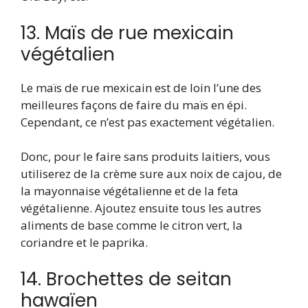
13. Maïs de rue mexicain
végétalien
Le maïs de rue mexicain est de loin l’une des
meilleures façons de faire du maïs en épi.
Cependant, ce n’est pas exactement végétalien.
Donc, pour le faire sans produits laitiers, vous
utiliserez de la crème sure aux noix de cajou, de
la mayonnaise végétalienne et de la feta
végétalienne. Ajoutez ensuite tous les autres
aliments de base comme le citron vert, la
coriandre et le paprika.
14. Brochettes de seitan
hawaïen