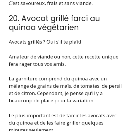
C’est savoureux, frais et sans viande.
20. Avocat grillé farci au
quinoa végétarien
Avocats grillés ? Oui s’il te plaît!
Amateur de viande ou non, cette recette unique
fera rager tous vos amis.
La garniture comprend du quinoa avec un
mélange de grains de maïs, de tomates, de persil
et de citron. Cependant, je pense qu’il y a
beaucoup de place pour la variation.
Le plus important est de farcir les avocats avec
du quinoa et de les faire griller quelques
minutes seulement.