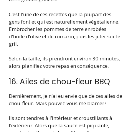
C’est l’une de ces recettes que la plupart des
gens font et qui est naturellement végétalienne.
Embrocher les pommes de terre enrobées
d’huile d’olive et de romarin, puis les jeter sur le
gril.
Selon la taille, ils prendront environ 30 minutes,
alors planifiez votre repas en conséquence.
16. Ailes de chou-fleur BBQ
Dernièrement, je n’ai eu envie que de ces ailes de
chou-fleur. Mais pouvez-vous me blâmer?
Ils sont tendres à l’intérieur et croustillants à
l’extérieur. Alors que la sauce est piquante,