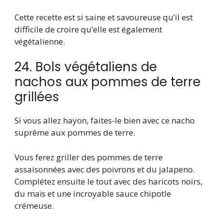
Cette recette est si saine et savoureuse qu’il est
difficile de croire qu’elle est également
végétalienne.
24. Bols végétaliens de
nachos aux pommes de terre
grillées
Si vous allez hayon, faites-le bien avec ce nacho
suprême aux pommes de terre.
Vous ferez griller des pommes de terre
assaisonnées avec des poivrons et du jalapeno.
Complétez ensuite le tout avec des haricots noirs,
du maïs et une incroyable sauce chipotle
crémeuse.