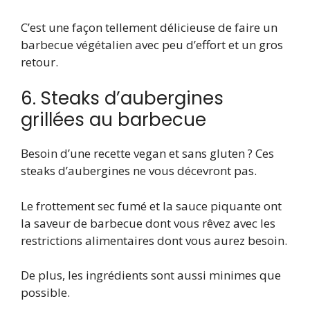
C’est une façon tellement délicieuse de faire un
barbecue végétalien avec peu d’effort et un gros
retour.
6. Steaks d’aubergines
grillées au barbecue
Besoin d’une recette vegan et sans gluten ? Ces
steaks d’aubergines ne vous décevront pas.
Le frottement sec fumé et la sauce piquante ont
la saveur de barbecue dont vous rêvez avec les
restrictions alimentaires dont vous aurez besoin.
De plus, les ingrédients sont aussi minimes que
possible.