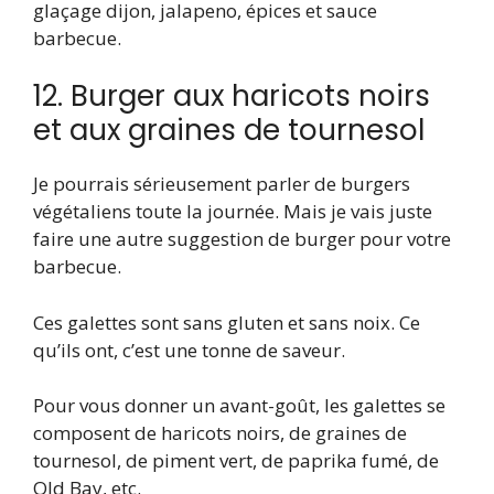
glaçage dijon, jalapeno, épices et sauce
barbecue.
12. Burger aux haricots noirs
et aux graines de tournesol
Je pourrais sérieusement parler de burgers
végétaliens toute la journée. Mais je vais juste
faire une autre suggestion de burger pour votre
barbecue.
Ces galettes sont sans gluten et sans noix. Ce
qu’ils ont, c’est une tonne de saveur.
Pour vous donner un avant-goût, les galettes se
composent de haricots noirs, de graines de
tournesol, de piment vert, de paprika fumé, de
Old Bay, etc.