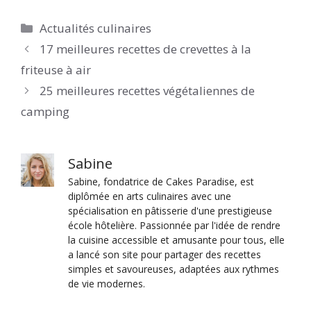
Catégories
Actualités culinaires
17 meilleures recettes de crevettes à la
friteuse à air
25 meilleures recettes végétaliennes de
camping
Sabine
Sabine, fondatrice de Cakes Paradise, est
diplômée en arts culinaires avec une
spécialisation en pâtisserie d'une prestigieuse
école hôtelière. Passionnée par l'idée de rendre
la cuisine accessible et amusante pour tous, elle
a lancé son site pour partager des recettes
simples et savoureuses, adaptées aux rythmes
de vie modernes.