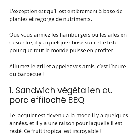
L’exception est qu’il est entièrement à base de
plantes et regorge de nutriments.
Que vous aimiez les hamburgers ou les ailes en
désordre, il y a quelque chose sur cette liste
pour que tout le monde puisse en profiter.
Allumez le gril et appelez vos amis, c’est l’heure
du barbecue !
1. Sandwich végétalien au
porc effiloché BBQ
Le jacquier est devenu à la mode il y a quelques
années, et il y a une raison pour laquelle il est
resté. Ce fruit tropical est incroyable !