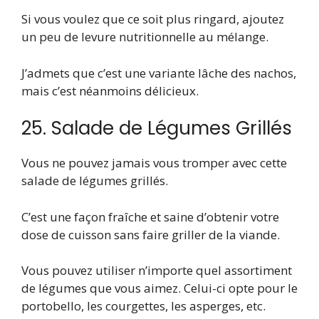
Si vous voulez que ce soit plus ringard, ajoutez
un peu de levure nutritionnelle au mélange.
J’admets que c’est une variante lâche des nachos,
mais c’est néanmoins délicieux.
25. Salade de Légumes Grillés
Vous ne pouvez jamais vous tromper avec cette
salade de légumes grillés.
C’est une façon fraîche et saine d’obtenir votre
dose de cuisson sans faire griller de la viande.
Vous pouvez utiliser n’importe quel assortiment
de légumes que vous aimez. Celui-ci opte pour le
portobello, les courgettes, les asperges, etc.