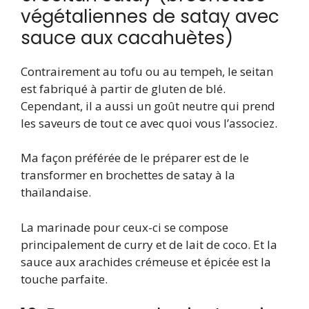
végétaliennes de satay avec
sauce aux cacahuètes)
Contrairement au tofu ou au tempeh, le seitan
est fabriqué à partir de gluten de blé.
Cependant, il a aussi un goût neutre qui prend
les saveurs de tout ce avec quoi vous l’associez.
Ma façon préférée de le préparer est de le
transformer en brochettes de satay à la
thaïlandaise.
La marinade pour ceux-ci se compose
principalement de curry et de lait de coco. Et la
sauce aux arachides crémeuse et épicée est la
touche parfaite.