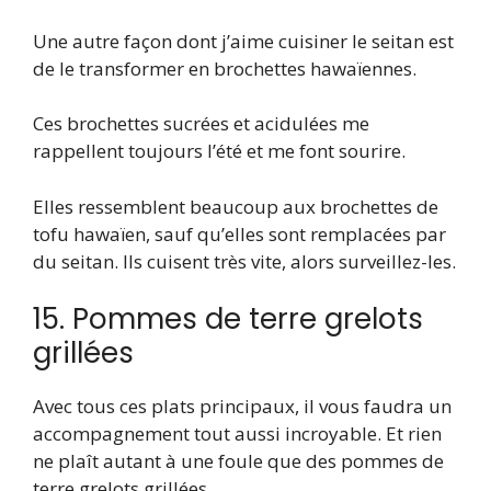
Une autre façon dont j’aime cuisiner le seitan est
de le transformer en brochettes hawaïennes.
Ces brochettes sucrées et acidulées me
rappellent toujours l’été et me font sourire.
Elles ressemblent beaucoup aux brochettes de
tofu hawaïen, sauf qu’elles sont remplacées par
du seitan. Ils cuisent très vite, alors surveillez-les.
15. Pommes de terre grelots
grillées
Avec tous ces plats principaux, il vous faudra un
accompagnement tout aussi incroyable. Et rien
ne plaît autant à une foule que des pommes de
terre grelots grillées.