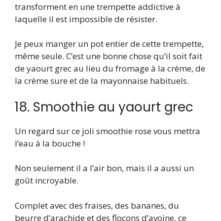
transforment en une trempette addictive à
laquelle il est impossible de résister.
Je peux manger un pot entier de cette trempette,
même seule. C’est une bonne chose qu’il soit fait
de yaourt grec au lieu du fromage à la crème, de
la crème sure et de la mayonnaise habituels.
18. Smoothie au yaourt grec
Un regard sur ce joli smoothie rose vous mettra
l’eau à la bouche !
Non seulement il a l’air bon, mais il a aussi un
goût incroyable.
Complet avec des fraises, des bananes, du
beurre d’arachide et des flocons d’avoine, ce