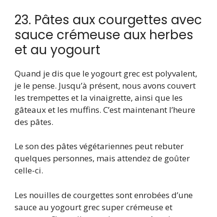
23. Pâtes aux courgettes avec
sauce crémeuse aux herbes
et au yogourt
Quand je dis que le yogourt grec est polyvalent,
je le pense. Jusqu’à présent, nous avons couvert
les trempettes et la vinaigrette, ainsi que les
gâteaux et les muffins. C’est maintenant l’heure
des pâtes.
Le son des pâtes végétariennes peut rebuter
quelques personnes, mais attendez de goûter
celle-ci.
Les nouilles de courgettes sont enrobées d’une
sauce au yogourt grec super crémeuse et