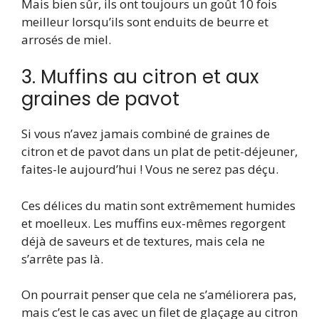
Mais bien sûr, ils ont toujours un goût 10 fois
meilleur lorsqu’ils sont enduits de beurre et
arrosés de miel.
3. Muffins au citron et aux
graines de pavot
Si vous n’avez jamais combiné de graines de
citron et de pavot dans un plat de petit-déjeuner,
faites-le aujourd’hui ! Vous ne serez pas déçu.
Ces délices du matin sont extrêmement humides
et moelleux. Les muffins eux-mêmes regorgent
déjà de saveurs et de textures, mais cela ne
s’arrête pas là.
On pourrait penser que cela ne s’améliorera pas,
mais c’est le cas avec un filet de glaçage au citron