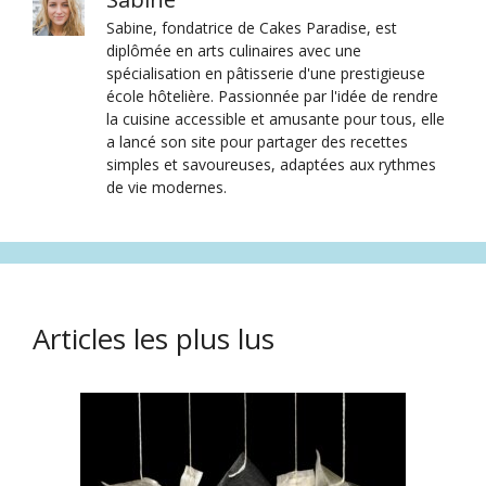
Sabine, fondatrice de Cakes Paradise, est
diplômée en arts culinaires avec une
spécialisation en pâtisserie d'une prestigieuse
école hôtelière. Passionnée par l'idée de rendre
la cuisine accessible et amusante pour tous, elle
a lancé son site pour partager des recettes
simples et savoureuses, adaptées aux rythmes
de vie modernes.
Articles les plus lus