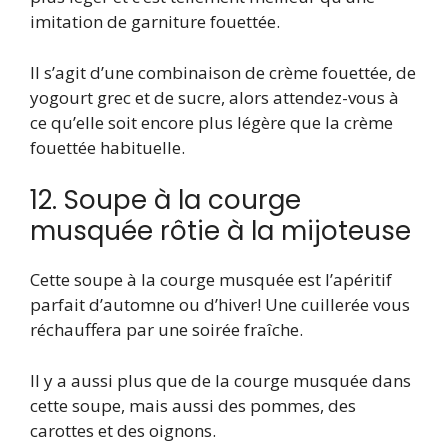
imitation de garniture fouettée.
Il s’agit d’une combinaison de crème fouettée, de
yogourt grec et de sucre, alors attendez-vous à
ce qu’elle soit encore plus légère que la crème
fouettée habituelle.
12. Soupe à la courge
musquée rôtie à la mijoteuse
Cette soupe à la courge musquée est l’apéritif
parfait d’automne ou d’hiver! Une cuillerée vous
réchauffera par une soirée fraîche.
Il y a aussi plus que de la courge musquée dans
cette soupe, mais aussi des pommes, des
carottes et des oignons.