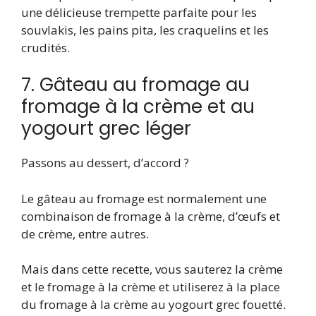
une délicieuse trempette parfaite pour les
souvlakis, les pains pita, les craquelins et les
crudités.
7. Gâteau au fromage au
fromage à la crème et au
yogourt grec léger
Passons au dessert, d’accord ?
Le gâteau au fromage est normalement une
combinaison de fromage à la crème, d’œufs et
de crème, entre autres.
Mais dans cette recette, vous sauterez la crème
et le fromage à la crème et utiliserez à la place
du fromage à la crème au yogourt grec fouetté.