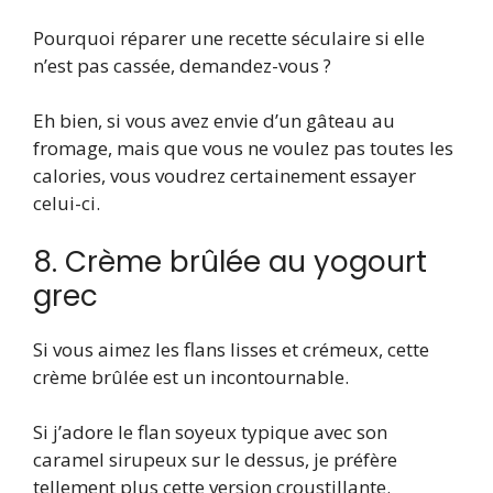
Pourquoi réparer une recette séculaire si elle
n’est pas cassée, demandez-vous ?
Eh bien, si vous avez envie d’un gâteau au
fromage, mais que vous ne voulez pas toutes les
calories, vous voudrez certainement essayer
celui-ci.
8. Crème brûlée au yogourt
grec
Si vous aimez les flans lisses et crémeux, cette
crème brûlée est un incontournable.
Si j’adore le flan soyeux typique avec son
caramel sirupeux sur le dessus, je préfère
tellement plus cette version croustillante.