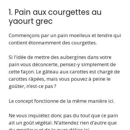
1. Pain aux courgettes au
yaourt grec
Commençons par un pain moelleux et tendre qui
contient étonnamment des courgettes.
Si l’idée de mettre des aubergines dans votre
pain vous déconcerte, pensez-y simplement de
cette façon. Le gâteau aux carottes est chargé de
carottes râpées, mais vous pouvez à peine le
goûter, n’est-ce pas ?
Le concept fonctionne de la même manière ici.
Ne vous inquiétez donc pas du tout que ce pain
ait un goût végétal. N’attendez rien d’autre que
du moelleux et de la pure délice ici.