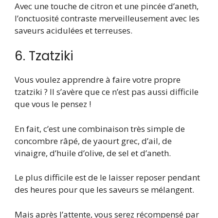
Avec une touche de citron et une pincée d’aneth,
l’onctuosité contraste merveilleusement avec les
saveurs acidulées et terreuses.
6. Tzatziki
Vous voulez apprendre à faire votre propre
tzatziki ? Il s’avère que ce n’est pas aussi difficile
que vous le pensez !
En fait, c’est une combinaison très simple de
concombre râpé, de yaourt grec, d’ail, de
vinaigre, d’huile d’olive, de sel et d’aneth.
Le plus difficile est de le laisser reposer pendant
des heures pour que les saveurs se mélangent.
Mais après l’attente, vous serez récompensé par