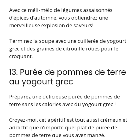
Avec ce méli-mélo de légumes assaisonnés
d’épices d’automne, vous obtiendrez une
merveilleuse explosion de saveurs!
Terminez la soupe avec une cuillerée de yogourt
grec et des graines de citrouille rôties pour le
croquant.
13. Purée de pommes de terre
au yogourt grec
Préparez une délicieuse purée de pommes de
terre sans les calories avec du yogourt grec !
Croyez-moi, cet apéritif est tout aussi crémeux et
addictif que n’importe quel plat de purée de
pommes de terre que vous avez mangé.