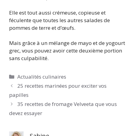
Elle est tout aussi crémeuse, copieuse et
féculente que toutes les autres salades de
pommes de terre et d’œufs.
Mais grâce à un mélange de mayo et de yogourt
grec, vous pouvez avoir cette deuxième portion
sans culpabilité.
Catégories
Actualités culinaires
25 recettes marinées pour exciter vos
papilles
35 recettes de fromage Velveeta que vous
devez essayer
Sabine