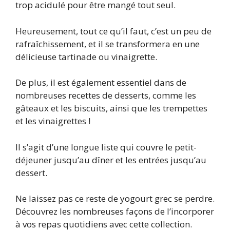
trop acidulé pour être mangé tout seul.
Heureusement, tout ce qu’il faut, c’est un peu de
rafraîchissement, et il se transformera en une
délicieuse tartinade ou vinaigrette.
De plus, il est également essentiel dans de
nombreuses recettes de desserts, comme les
gâteaux et les biscuits, ainsi que les trempettes
et les vinaigrettes !
Il s’agit d’une longue liste qui couvre le petit-
déjeuner jusqu’au dîner et les entrées jusqu’au
dessert.
Ne laissez pas ce reste de yogourt grec se perdre.
Découvrez les nombreuses façons de l’incorporer
à vos repas quotidiens avec cette collection.