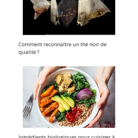
Comment reconnaître un thé noir de
qualité ?
Ingrédients biologiques pour cuisiner à