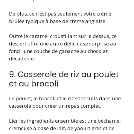
De plus, ce n’est pas seulement votre crème
brûlée typique à base de crème anglaise.
Outre le caramel croustillant sur le dessus, ce
dessert offre une autre délicieuse surprise au
fond : une couche de ganache au chocolat
décadente.
9. Casserole de riz au poulet
et au brocoli
Le poulet, le brocoli et le riz sont cuits dans une
casserole pour créer un repas complet.
Lier les ingrédients ensemble est une béchamel
crémeuse à base de lait, de yaourt grec et de