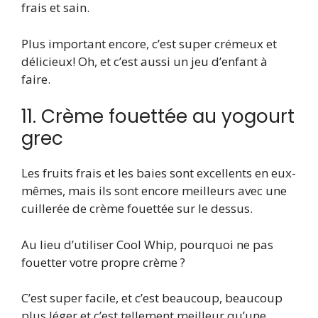
frais et sain.
Plus important encore, c’est super crémeux et
délicieux! Oh, et c’est aussi un jeu d’enfant à
faire.
11. Crème fouettée au yogourt
grec
Les fruits frais et les baies sont excellents en eux-
mêmes, mais ils sont encore meilleurs avec une
cuillerée de crème fouettée sur le dessus.
Au lieu d’utiliser Cool Whip, pourquoi ne pas
fouetter votre propre crème ?
C’est super facile, et c’est beaucoup, beaucoup
plus léger et c’est tellement meilleur qu’une