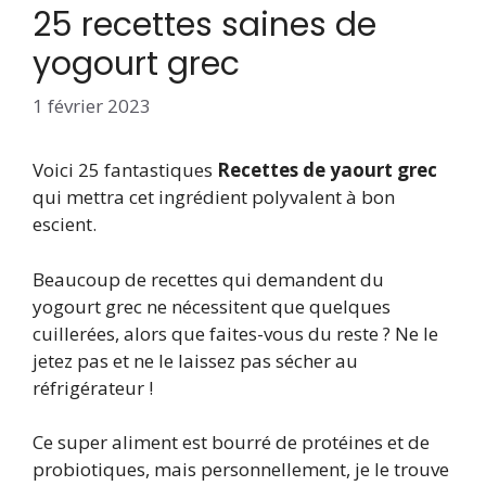
25 recettes saines de
yogourt grec
1 février 2023
Voici 25 fantastiques
Recettes de yaourt grec
qui mettra cet ingrédient polyvalent à bon
escient.
Beaucoup de recettes qui demandent du
yogourt grec ne nécessitent que quelques
cuillerées, alors que faites-vous du reste ? Ne le
jetez pas et ne le laissez pas sécher au
réfrigérateur !
Ce super aliment est bourré de protéines et de
probiotiques, mais personnellement, je le trouve