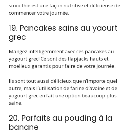
smoothie est une façon nutritive et délicieuse de
commencer votre journée.
19. Pancakes sains au yaourt
grec
Mangez intelligemment avec ces pancakes au
yogourt grec! Ce sont des flapjacks hauts et
moelleux garantis pour faire de votre journée.
Ils sont tout aussi délicieux que n’importe quel
autre, mais l’utilisation de farine d’avoine et de
yogourt grec en fait une option beaucoup plus
saine.
20. Parfaits au pouding à la
banane