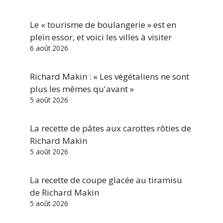
Le « tourisme de boulangerie » est en
plein essor, et voici les villes à visiter
6 août 2026
Richard Makin : « Les végétaliens ne sont
plus les mêmes qu'avant »
5 août 2026
La recette de pâtes aux carottes rôties de
Richard Makin
5 août 2026
La recette de coupe glacée au tiramisu
de Richard Makin
5 août 2026