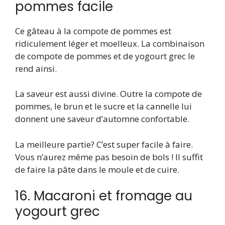
pommes facile
Ce gâteau à la compote de pommes est
ridiculement léger et moelleux. La combinaison
de compote de pommes et de yogourt grec le
rend ainsi.
La saveur est aussi divine. Outre la compote de
pommes, le brun et le sucre et la cannelle lui
donnent une saveur d’automne confortable.
La meilleure partie? C’est super facile à faire.
Vous n’aurez même pas besoin de bols ! Il suffit
de faire la pâte dans le moule et de cuire.
16. Macaroni et fromage au
yogourt grec