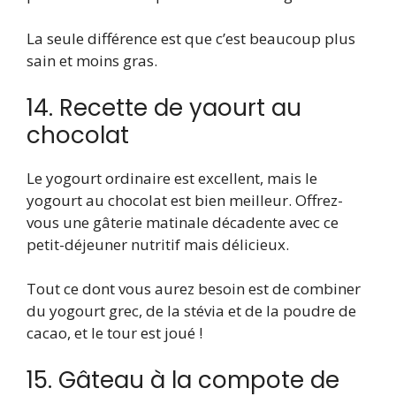
La seule différence est que c’est beaucoup plus
sain et moins gras.
14. Recette de yaourt au
chocolat
Le yogourt ordinaire est excellent, mais le
yogourt au chocolat est bien meilleur. Offrez-
vous une gâterie matinale décadente avec ce
petit-déjeuner nutritif mais délicieux.
Tout ce dont vous aurez besoin est de combiner
du yogourt grec, de la stévia et de la poudre de
cacao, et le tour est joué !
15. Gâteau à la compote de