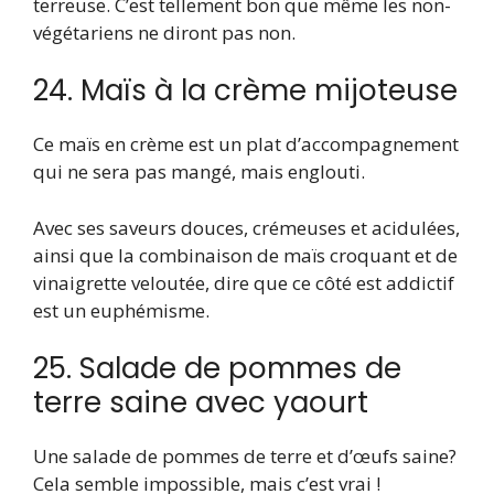
terreuse. C’est tellement bon que même les non-
végétariens ne diront pas non.
24. Maïs à la crème mijoteuse
Ce maïs en crème est un plat d’accompagnement
qui ne sera pas mangé, mais englouti.
Avec ses saveurs douces, crémeuses et acidulées,
ainsi que la combinaison de maïs croquant et de
vinaigrette veloutée, dire que ce côté est addictif
est un euphémisme.
25. Salade de pommes de
terre saine avec yaourt
Une salade de pommes de terre et d’œufs saine?
Cela semble impossible, mais c’est vrai !