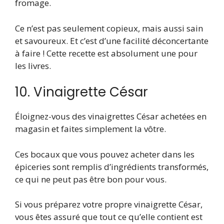
fromage.
Ce n’est pas seulement copieux, mais aussi sain
et savoureux. Et c’est d’une facilité déconcertante
à faire ! Cette recette est absolument une pour
les livres.
10. Vinaigrette César
Éloignez-vous des vinaigrettes César achetées en
magasin et faites simplement la vôtre.
Ces bocaux que vous pouvez acheter dans les
épiceries sont remplis d’ingrédients transformés,
ce qui ne peut pas être bon pour vous.
Si vous préparez votre propre vinaigrette César,
vous êtes assuré que tout ce qu’elle contient est