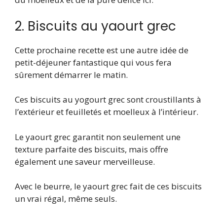
2. Biscuits au yaourt grec
Cette prochaine recette est une autre idée de
petit-déjeuner fantastique qui vous fera
sûrement démarrer le matin.
Ces biscuits au yogourt grec sont croustillants à
l’extérieur et feuilletés et moelleux à l’intérieur.
Le yaourt grec garantit non seulement une
texture parfaite des biscuits, mais offre
également une saveur merveilleuse.
Avec le beurre, le yaourt grec fait de ces biscuits
un vrai régal, même seuls.