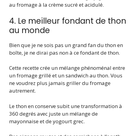
au fromage à la crème sucré et acidulé.
4. Le meilleur fondant de thon
au monde
Bien que je ne sois pas un grand fan du thon en
boîte, je ne dirai pas non à ce fondant de thon.
Cette recette crée un mélange phénoménal entre
un fromage grillé et un sandwich au thon. Vous
ne voudrez plus jamais griller du fromage
autrement.
Le thon en conserve subit une transformation à
360 degrés avec juste un mélange de
mayonnaise et de yogourt grec.