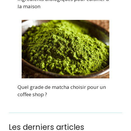
la maison
Quel grade de matcha choisir pour un
coffee shop ?
Les derniers articles