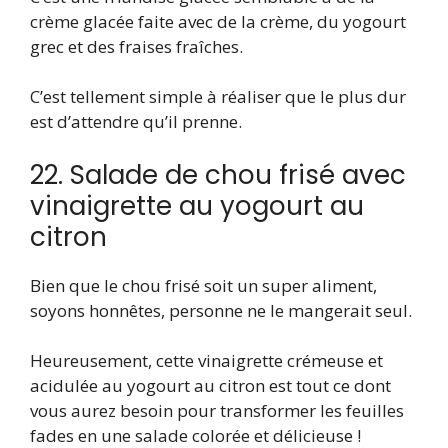
crème glacée faite avec de la crème, du yogourt
grec et des fraises fraîches.
C’est tellement simple à réaliser que le plus dur
est d’attendre qu’il prenne.
22. Salade de chou frisé avec
vinaigrette au yogourt au
citron
Bien que le chou frisé soit un super aliment,
soyons honnêtes, personne ne le mangerait seul.
Heureusement, cette vinaigrette crémeuse et
acidulée au yogourt au citron est tout ce dont
vous aurez besoin pour transformer les feuilles
fades en une salade colorée et délicieuse !