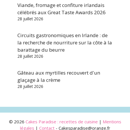
Viande, fromage et confiture irlandais
célébrés aux Great Taste Awards 2026
28 juillet 2026
Circuits gastronomiques en Irlande : de
la recherche de nourriture sur la côte à la
barattage du beurre
28 juillet 2026
Gâteau aux myrtilles recouvert d'un
glaçage à la crème
28 juillet 2026
© 2026
Cakes Paradise : recettes de cuisine
|
Mentions
légales
|
Contact
- Cakesparadise@orange.fr