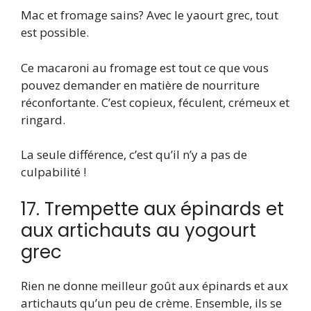
Mac et fromage sains? Avec le yaourt grec, tout
est possible.
Ce macaroni au fromage est tout ce que vous
pouvez demander en matière de nourriture
réconfortante. C’est copieux, féculent, crémeux et
ringard.
La seule différence, c’est qu’il n’y a pas de
culpabilité !
17. Trempette aux épinards et
aux artichauts au yogourt
grec
Rien ne donne meilleur goût aux épinards et aux
artichauts qu’un peu de crème. Ensemble, ils se