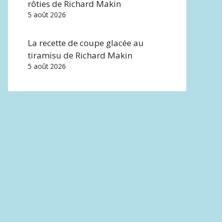
rôties de Richard Makin
5 août 2026
La recette de coupe glacée au
tiramisu de Richard Makin
5 août 2026