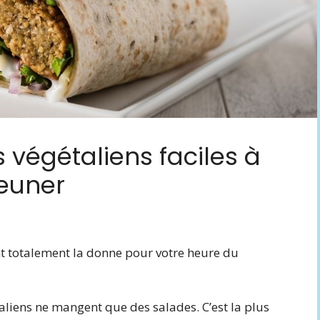
 végétaliens faciles à
jeuner
 totalement la donne pour votre heure du
liens ne mangent que des salades. C’est la plus