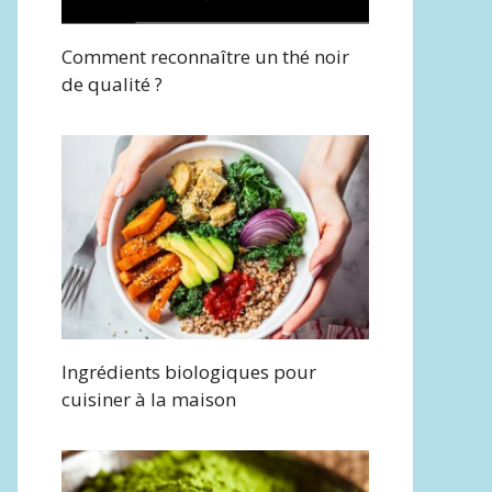
Comment reconnaître un thé noir
de qualité ?
Ingrédients biologiques pour
cuisiner à la maison