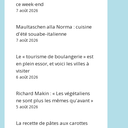
ce week-end
7 août 2026
Maultaschen alla Norma : cuisine
d'été souabe-italienne
7 août 2026
Le « tourisme de boulangerie » est
en plein essor, et voici les villes à
visiter
6 août 2026
Richard Makin : « Les végétaliens
ne sont plus les mêmes qu'avant »
5 août 2026
La recette de pâtes aux carottes