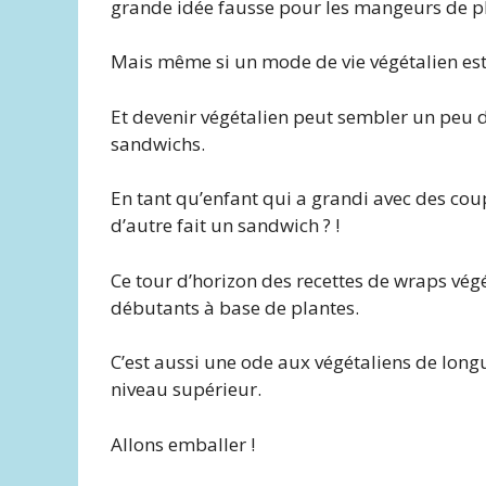
grande idée fausse pour les mangeurs de pla
Mais même si un mode de vie végétalien est s
Et devenir végétalien peut sembler un peu d
sandwichs.
En tant qu’enfant qui a grandi avec des cou
d’autre fait un sandwich ? !
Ce tour d’horizon des recettes de wraps végé
débutants à base de plantes.
C’est aussi une ode aux végétaliens de long
niveau supérieur.
Allons emballer !