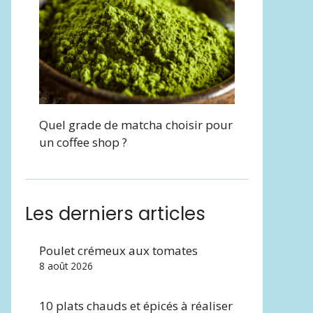
Quel grade de matcha choisir pour
un coffee shop ?
Les derniers articles
Poulet crémeux aux tomates
8 août 2026
10 plats chauds et épicés à réaliser