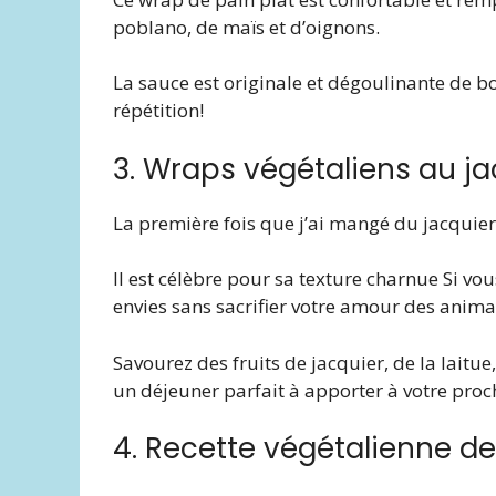
poblano, de maïs et d’oignons.
La sauce est originale et dégoulinante de 
répétition!
3. Wraps végétaliens au j
La première fois que j’ai mangé du jacquier,
Il est célèbre pour sa texture charnue Si vou
envies sans sacrifier votre amour des anima
Savourez des fruits de jacquier, de la laitue,
un déjeuner parfait à apporter à votre proc
4. Recette végétalienne d