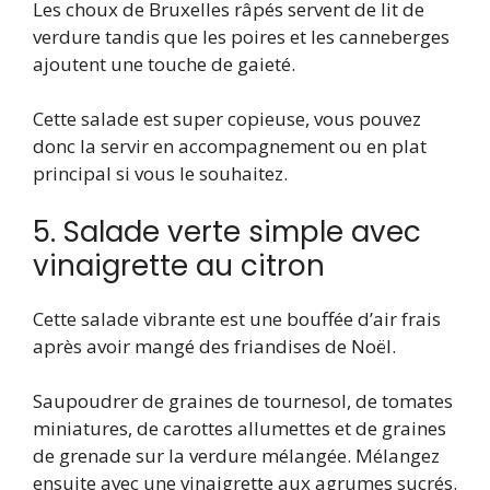
Les choux de Bruxelles râpés servent de lit de
verdure tandis que les poires et les canneberges
ajoutent une touche de gaieté.
Cette salade est super copieuse, vous pouvez
donc la servir en accompagnement ou en plat
principal si vous le souhaitez.
5. Salade verte simple avec
vinaigrette au citron
Cette salade vibrante est une bouffée d’air frais
après avoir mangé des friandises de Noël.
Saupoudrer de graines de tournesol, de tomates
miniatures, de carottes allumettes et de graines
de grenade sur la verdure mélangée. Mélangez
ensuite avec une vinaigrette aux agrumes sucrés.