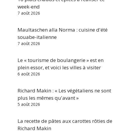
week-end
7 août 2026
Maultaschen alla Norma : cuisine d'été
souabe-italienne
7 août 2026
Le « tourisme de boulangerie » est en
plein essor, et voici les villes à visiter
6 août 2026
Richard Makin : « Les végétaliens ne sont
plus les mêmes qu'avant »
5 août 2026
La recette de pâtes aux carottes rôties de
Richard Makin