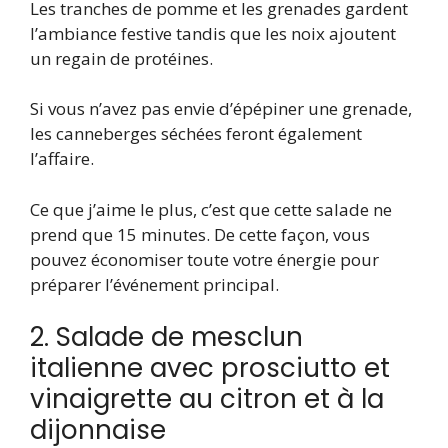
Les tranches de pomme et les grenades gardent
l’ambiance festive tandis que les noix ajoutent
un regain de protéines.
Si vous n’avez pas envie d’épépiner une grenade,
les canneberges séchées feront également
l’affaire.
Ce que j’aime le plus, c’est que cette salade ne
prend que 15 minutes. De cette façon, vous
pouvez économiser toute votre énergie pour
préparer l’événement principal.
2. Salade de mesclun
italienne avec prosciutto et
vinaigrette au citron et à la
dijonnaise