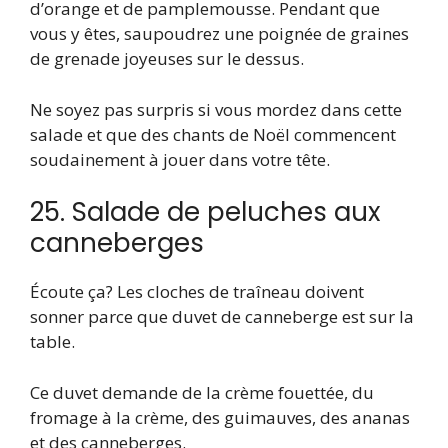
d’orange et de pamplemousse. Pendant que
vous y êtes, saupoudrez une poignée de graines
de grenade joyeuses sur le dessus.
Ne soyez pas surpris si vous mordez dans cette
salade et que des chants de Noël commencent
soudainement à jouer dans votre tête.
25. Salade de peluches aux
canneberges
Écoute ça? Les cloches de traîneau doivent
sonner parce que duvet de canneberge est sur la
table.
Ce duvet demande de la crème fouettée, du
fromage à la crème, des guimauves, des ananas
et des canneberges.