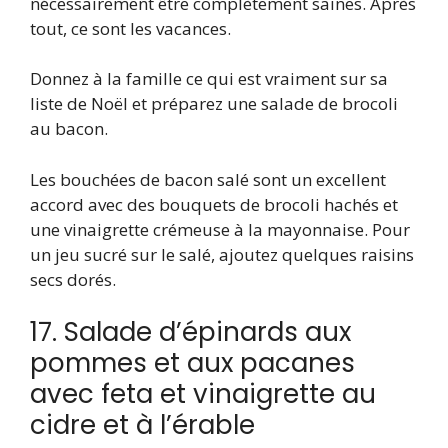
nécessairement être complètement saines. Après
tout, ce sont les vacances.
Donnez à la famille ce qui est vraiment sur sa
liste de Noël et préparez une salade de brocoli
au bacon.
Les bouchées de bacon salé sont un excellent
accord avec des bouquets de brocoli hachés et
une vinaigrette crémeuse à la mayonnaise. Pour
un jeu sucré sur le salé, ajoutez quelques raisins
secs dorés.
17. Salade d’épinards aux
pommes et aux pacanes
avec feta et vinaigrette au
cidre et à l’érable