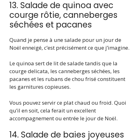
13. Salade de quinoa avec
courge rôtie, canneberges
séchées et pacanes
Quand je pense à une salade pour un jour de
Noël enneigé, c’est précisément ce que j’imagine.
Le quinoa sert de lit de salade tandis que la
courge delicata, les canneberges séchées, les
pacanes et les rubans de chou frisé constituent
les garnitures copieuses.
Vous pouvez servir ce plat chaud ou froid. Quoi
qu’il en soit, cela ferait un excellent
accompagnement ou entrée le jour de Noël.
14. Salade de baies joyeuses