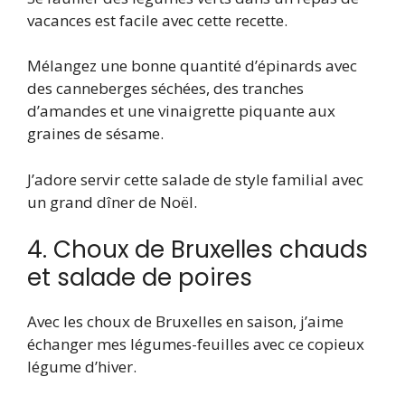
vacances est facile avec cette recette.
Mélangez une bonne quantité d’épinards avec
des canneberges séchées, des tranches
d’amandes et une vinaigrette piquante aux
graines de sésame.
J’adore servir cette salade de style familial avec
un grand dîner de Noël.
4. Choux de Bruxelles chauds
et salade de poires
Avec les choux de Bruxelles en saison, j’aime
échanger mes légumes-feuilles avec ce copieux
légume d’hiver.