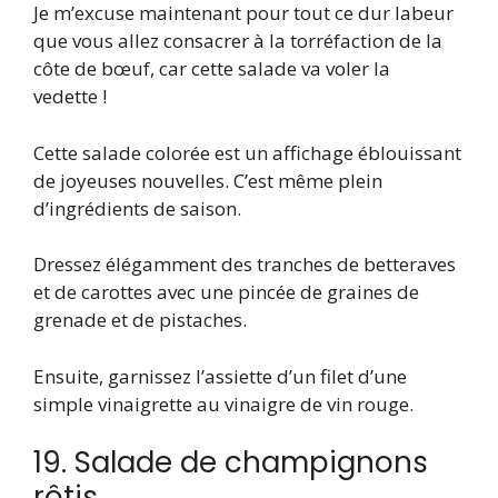
Je m’excuse maintenant pour tout ce dur labeur
que vous allez consacrer à la torréfaction de la
côte de bœuf, car cette salade va voler la
vedette !
Cette salade colorée est un affichage éblouissant
de joyeuses nouvelles. C’est même plein
d’ingrédients de saison.
Dressez élégamment des tranches de betteraves
et de carottes avec une pincée de graines de
grenade et de pistaches.
Ensuite, garnissez l’assiette d’un filet d’une
simple vinaigrette au vinaigre de vin rouge.
19. Salade de champignons
rôtis