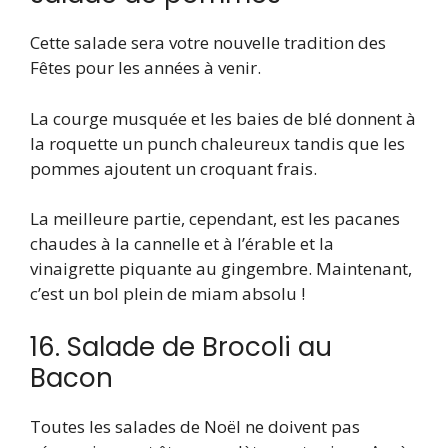
Cette salade sera votre nouvelle tradition des
Fêtes pour les années à venir.
La courge musquée et les baies de blé donnent à
la roquette un punch chaleureux tandis que les
pommes ajoutent un croquant frais.
La meilleure partie, cependant, est les pacanes
chaudes à la cannelle et à l’érable et la
vinaigrette piquante au gingembre. Maintenant,
c’est un bol plein de miam absolu !
16. Salade de Brocoli au
Bacon
Toutes les salades de Noël ne doivent pas