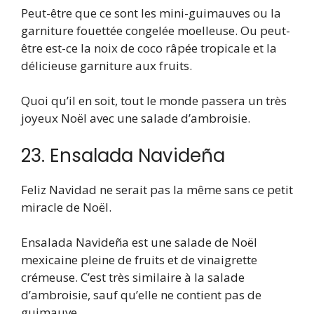
Peut-être que ce sont les mini-guimauves ou la
garniture fouettée congelée moelleuse. Ou peut-
être est-ce la noix de coco râpée tropicale et la
délicieuse garniture aux fruits.
Quoi qu’il en soit, tout le monde passera un très
joyeux Noël avec une salade d’ambroisie.
23. Ensalada Navideña
Feliz Navidad ne serait pas la même sans ce petit
miracle de Noël.
Ensalada Navideña est une salade de Noël
mexicaine pleine de fruits et de vinaigrette
crémeuse. C’est très similaire à la salade
d’ambroisie, sauf qu’elle ne contient pas de
guimauve.