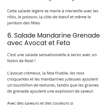
Cette salade légère se marie à merveille avec les
rôtis, le poisson, la côte de bœuf et même le
jambon des fêtes.
6. Salade Mandarine Grenade
avec Avocat et Feta
C’est une salade sensationnelle à servir avec un
festin de Noël !
L’avocat crémeux, la feta friable, les noix
croquantes et les mandarines juteuses ajoutent
un tourbillon de textures, tandis que les graines
de grenade ajoutent une explosion de saveur.
Avec des saveurs et des couleurs si