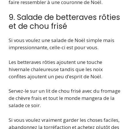
faire ressembler à une couronne de Noël.
9. Salade de betteraves rôties
et de chou frisé
Si vous voulez une salade de Noël simple mais
impressionnante, celle-ci est pour vous.
Les betteraves rôties ajoutent une touche
hivernale chaleureuse tandis que les noix
confites ajoutent un peu d’esprit de Noël.
Servez-le sur un lit de chou frisé avec du fromage
de chèvre frais et tout le monde mangera de la
salade ce soir.
Si vous voulez vraiment garder les choses faciles,
abandonnez la torréfaction et achetez plutôt des