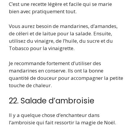
C’est une recette légère et facile qui se marie
bien avec pratiquement tout.
Vous aurez besoin de mandarines, d’amandes,
de céleri et de laitue pour la salade. Ensuite,
utilisez du vinaigre, de l’huile, du sucre et du
Tobasco pour la vinaigrette.
Je recommande fortement d’utiliser des
mandarines en conserve. Ils ont la bonne
quantité de douceur pour accompagner la petite
touche de chaleur.
22. Salade d’ambroisie
Il y a quelque chose d’enchanteur dans
l’ambroisie qui fait ressortir la magie de Noël.