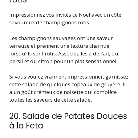
Impressionnez vos invités ce Noël avec un côté
savoureux de champignons rôtis.
Les champignons sauvages ont une saveur
terreuse et prennent une texture charnue
lorsqu’ils sont rôtis. Associez-les à de l’ail, du
persil et du citron pour un plat sensationnel.
Si vous voulez vraiment impressionner, garnissez
cette salade de quelques copeaux de gruyère. Il
a un goût crémeux de noisette qui complète
toutes les saveurs de cette salade.
20. Salade de Patates Douces
à la Feta