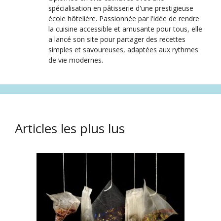
spécialisation en pâtisserie d'une prestigieuse
école hôtelière. Passionnée par l'idée de rendre
la cuisine accessible et amusante pour tous, elle
a lancé son site pour partager des recettes
simples et savoureuses, adaptées aux rythmes
de vie modernes.
Articles les plus lus