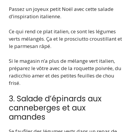
Passez un joyeux petit Noël avec cette salade
d’inspiration italienne.
Ce qui rend ce plat italien, ce sont les légumes
verts mélangés. Ça et le prosciutto croustillant et
le parmesan râpé.
Si le magasin n’a plus de mélange vert italien,
préparez le vôtre avec de la roquette poivrée, du
radicchio amer et des petites feuilles de chou
frisé.
3. Salade d’épinards aux
canneberges et aux
amandes
Se faufiler des légumes verts dans un repas de