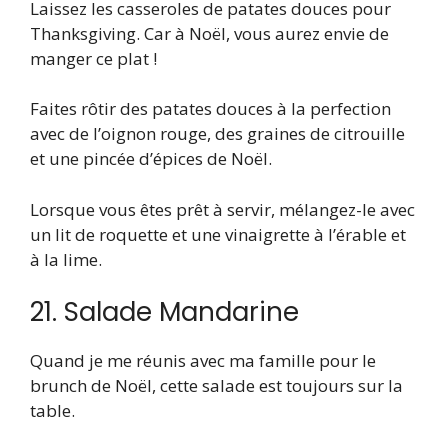
Laissez les casseroles de patates douces pour
Thanksgiving. Car à Noël, vous aurez envie de
manger ce plat !
Faites rôtir des patates douces à la perfection
avec de l’oignon rouge, des graines de citrouille
et une pincée d’épices de Noël.
Lorsque vous êtes prêt à servir, mélangez-le avec
un lit de roquette et une vinaigrette à l’érable et
à la lime.
21. Salade Mandarine
Quand je me réunis avec ma famille pour le
brunch de Noël, cette salade est toujours sur la
table.