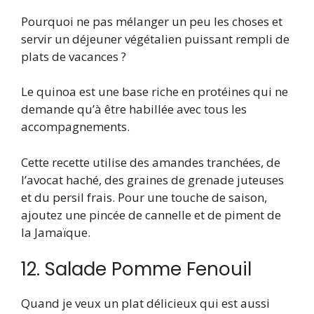
Pourquoi ne pas mélanger un peu les choses et
servir un déjeuner végétalien puissant rempli de
plats de vacances ?
Le quinoa est une base riche en protéines qui ne
demande qu’à être habillée avec tous les
accompagnements.
Cette recette utilise des amandes tranchées, de
l’avocat haché, des graines de grenade juteuses
et du persil frais. Pour une touche de saison,
ajoutez une pincée de cannelle et de piment de
la Jamaïque.
12. Salade Pomme Fenouil
Quand je veux un plat délicieux qui est aussi