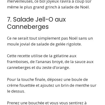
merveilleuses, ce bol joyeux ravira à coup sûr
même le plus grand grinch à salade de Noël.
7. Salade Jell-O aux
Canneberges
Ce ne serait tout simplement pas Noël sans un
moule jovial de salade de gelée rigolote.
Cette recette utilise de la gélatine aux
framboises, de l’ananas broyé, de la sauce aux
canneberges et du zeste d’orange.
Pour la touche finale, déposez une boule de
crème fouettée et ajoutez un brin de menthe sur
le dessus.
Prenez une bouchée et vous vous sentirez à