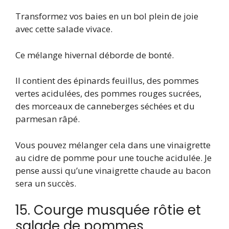
Transformez vos baies en un bol plein de joie
avec cette salade vivace.
Ce mélange hivernal déborde de bonté.
Il contient des épinards feuillus, des pommes
vertes acidulées, des pommes rouges sucrées,
des morceaux de canneberges séchées et du
parmesan râpé.
Vous pouvez mélanger cela dans une vinaigrette
au cidre de pomme pour une touche acidulée. Je
pense aussi qu’une vinaigrette chaude au bacon
sera un succès.
15. Courge musquée rôtie et
salade de pommes