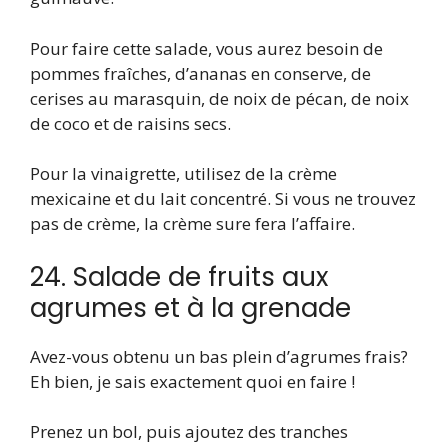
Pour faire cette salade, vous aurez besoin de
pommes fraîches, d’ananas en conserve, de
cerises au marasquin, de noix de pécan, de noix
de coco et de raisins secs.
Pour la vinaigrette, utilisez de la crème
mexicaine et du lait concentré. Si vous ne trouvez
pas de crème, la crème sure fera l’affaire.
24. Salade de fruits aux
agrumes et à la grenade
Avez-vous obtenu un bas plein d’agrumes frais?
Eh bien, je sais exactement quoi en faire !
Prenez un bol, puis ajoutez des tranches