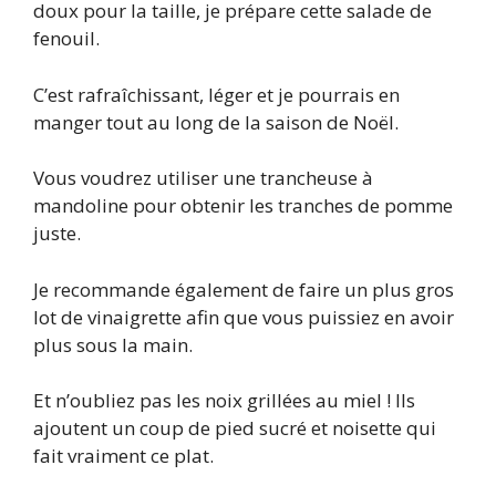
doux pour la taille, je prépare cette salade de
fenouil.
C’est rafraîchissant, léger et je pourrais en
manger tout au long de la saison de Noël.
Vous voudrez utiliser une trancheuse à
mandoline pour obtenir les tranches de pomme
juste.
Je recommande également de faire un plus gros
lot de vinaigrette afin que vous puissiez en avoir
plus sous la main.
Et n’oubliez pas les noix grillées au miel ! Ils
ajoutent un coup de pied sucré et noisette qui
fait vraiment ce plat.