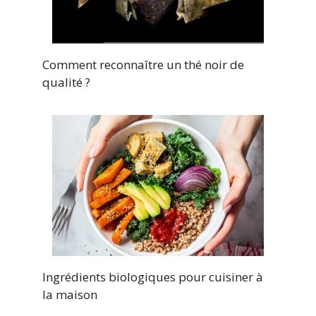
Comment reconnaître un thé noir de
qualité ?
Ingrédients biologiques pour cuisiner à
la maison