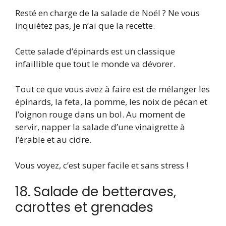
Resté en charge de la salade de Noël ? Ne vous
inquiétez pas, je n’ai que la recette.
Cette salade d’épinards est un classique
infaillible que tout le monde va dévorer.
Tout ce que vous avez à faire est de mélanger les
épinards, la feta, la pomme, les noix de pécan et
l’oignon rouge dans un bol. Au moment de
servir, napper la salade d’une vinaigrette à
l’érable et au cidre.
Vous voyez, c’est super facile et sans stress !
18. Salade de betteraves,
carottes et grenades