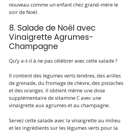
nouveau comme un enfant chez grand-mère le
soir de Noël.
8. Salade de Noël avec
Vinaigrette Agrumes-
Champagne
Qu’y a-t-il à ne pas célébrer avec cette salade ?
Il contient des légumes verts tendres, des arilles
de grenade, du fromage de chèvre, des pistaches
et des oranges. Il obtient même une dose
supplémentaire de vitamine C avec une
vinaigrette aux agrumes et au champagne.
Servez cette salade avec la vinaigrette au milieu
et les ingrédients sur les légumes verts pour la