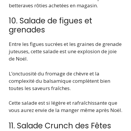
betteraves rôties achetées en magasin.
10. Salade de figues et
grenades
Entre les figues sucrées et les graines de grenade
juteuses, cette salade est une explosion de joie
de Noël.
L’onctuosité du fromage de chèvre et la
complexité du balsamique complètent bien
toutes les saveurs fraîches.
Cette salade est si légère et rafraîchissante que
vous aurez envie de la manger même après Noël.
11. Salade Crunch des Fêtes