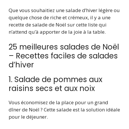
Que vous souhaitiez une salade d’hiver légère ou
quelque chose de riche et crémeux, il y a une
recette de salade de Noël sur cette liste qui
n’attend qu’à apporter de la joie à la table.
25 meilleures salades de Noël
– Recettes faciles de salades
d’hiver
1. Salade de pommes aux
raisins secs et aux noix
Vous économisez de la place pour un grand
dîner de Noël ? Cette salade est la solution idéale
pour le déjeuner.