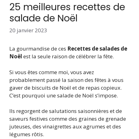
25 meilleures recettes de
salade de Noël
20 janvier 2023
La gourmandise de ces
Recettes de salades de
Noël
est la seule raison de célébrer la fête.
Si vous êtes comme moi, vous avez
probablement passé la saison des fêtes à vous
gaver de biscuits de Noël et de repas copieux.
C’est pourquoi une salade de Noël s’impose.
Ils regorgent de salutations saisonnières et de
saveurs festives comme des graines de grenade
juteuses, des vinaigrettes aux agrumes et des
légumes rôtis.