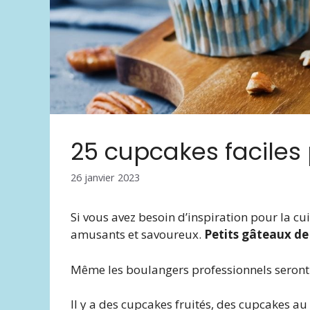
25 cupcakes faciles
26 janvier 2023
Si vous avez besoin d’inspiration pour la cu
amusants et savoureux.
Petits gâteaux de
Même les boulangers professionnels seront fa
Il y a des cupcakes fruités, des cupcakes au