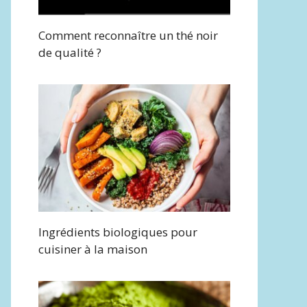
Comment reconnaître un thé noir
de qualité ?
Ingrédients biologiques pour
cuisiner à la maison