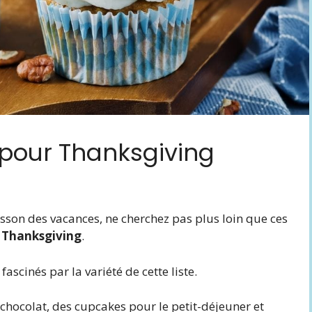
 pour Thanksgiving
isson des vacances, ne cherchez pas plus loin que ces
 Thanksgiving
.
scinés par la variété de cette liste.
 chocolat, des cupcakes pour le petit-déjeuner et