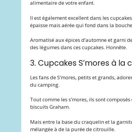
alimentaire de votre enfant.
Il est également excellent dans les cupcak
épaisse mais aérée qui fond dans la bouche
Aromatisé aux épices d’automne et garni de 
des légumes dans ces cupcakes. Honnête.
3. Cupcakes S’mores à la ci
Les fans de S’mores, petits et grands, ador
du camping.
Tout comme les s’mores, ils sont composés 
biscuits Graham.
Mais entre la base du craquelin et la garni
mélangée à de la purée de citrouille.