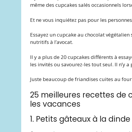
même des cupcakes salés occasionnels lorsq
Et ne vous inquiétez pas pour les personnes 
Essayez un cupcake au chocolat végétalien 
nutritifs à l’avocat.
Il y a plus de 20 cupcakes différents à essaye
les invités ou savourez-les tout seul. Il n’y a
Juste beaucoup de friandises cuites au four 
25 meilleures recettes de
les vacances
1. Petits gâteaux à la dinde