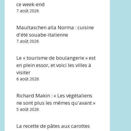
ce week-end
7 août 2026
Maultaschen alla Norma : cuisine
d'été souabe-italienne
7 août 2026
Le « tourisme de boulangerie » est
en plein essor, et voici les villes à
visiter
6 août 2026
Richard Makin : « Les végétaliens
ne sont plus les mêmes qu'avant »
5 août 2026
La recette de pâtes aux carottes