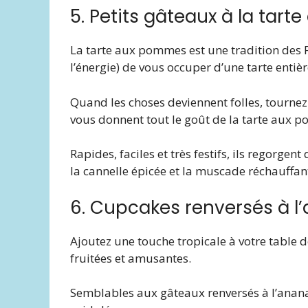
5. Petits gâteaux à la tar
La tarte aux pommes est une tradition des F
l’énergie) de vous occuper d’une tarte entièr
Quand les choses deviennent folles, tournez
vous donnent tout le goût de la tarte aux p
Rapides, faciles et très festifs, ils regor
la cannelle épicée et la muscade réchauffan
6. Cupcakes renversés à l
Ajoutez une touche tropicale à votre table d
fruitées et amusantes.
Semblables aux gâteaux renversés à l’ananas 