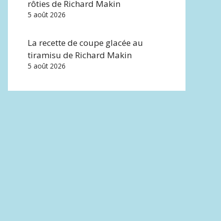
rôties de Richard Makin
5 août 2026
La recette de coupe glacée au
tiramisu de Richard Makin
5 août 2026