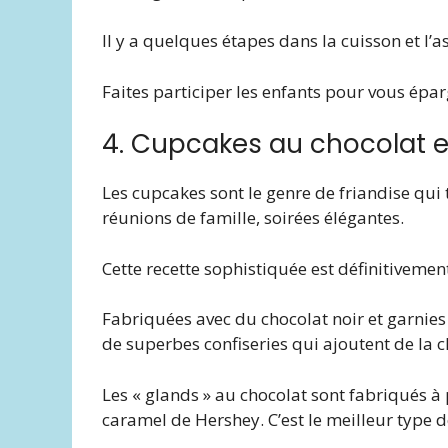
Il y a quelques étapes dans la cuisson et l’
Faites participer les enfants pour vous épar
4. Cupcakes au chocolat 
Les cupcakes sont le genre de friandise qui t
réunions de famille, soirées élégantes.
Cette recette sophistiquée est définitivemen
Fabriquées avec du chocolat noir et garnie
de superbes confiseries qui ajoutent de la c
Les « glands » au chocolat sont fabriqués à p
caramel de Hershey. C’est le meilleur type d