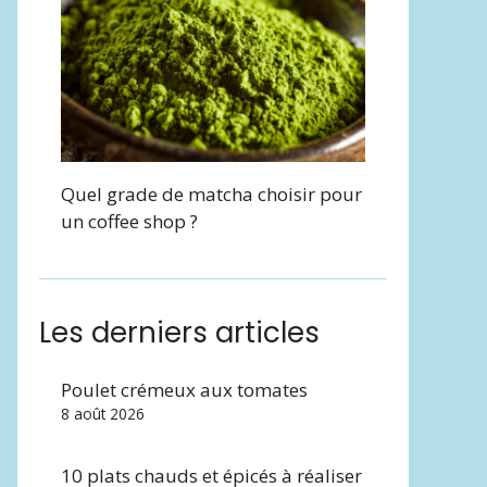
Quel grade de matcha choisir pour
un coffee shop ?
Les derniers articles
Poulet crémeux aux tomates
8 août 2026
10 plats chauds et épicés à réaliser