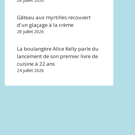
28 juillet 2026
Gâteau aux myrtilles recouvert
d'un glaçage à la crème
28 juillet 2026
La boulangère Alice Kelly parle du
lancement de son premier livre de
cuisine à 22 ans
24 juillet 2026