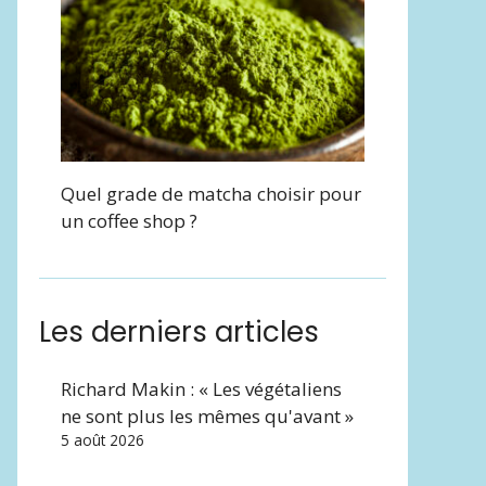
Quel grade de matcha choisir pour
un coffee shop ?
Les derniers articles
Richard Makin : « Les végétaliens
ne sont plus les mêmes qu'avant »
5 août 2026