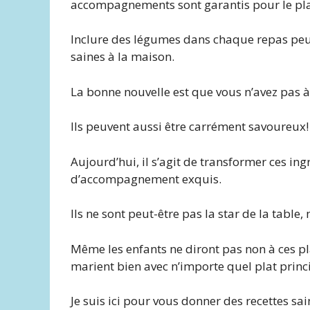
accompagnements sont garantis pour le pla
Inclure des légumes dans chaque repas peut
saines à la maison.
La bonne nouvelle est que vous n’avez pas 
Ils peuvent aussi être carrément savoureux!
Aujourd’hui, il s’agit de transformer ces in
d’accompagnement exquis.
Ils ne sont peut-être pas la star de la tabl
Même les enfants ne diront pas non à ces pla
marient bien avec n’importe quel plat princ
Je suis ici pour vous donner des recettes sain