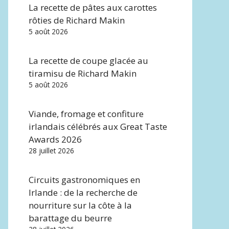
La recette de pâtes aux carottes
rôties de Richard Makin
5 août 2026
La recette de coupe glacée au
tiramisu de Richard Makin
5 août 2026
Viande, fromage et confiture
irlandais célébrés aux Great Taste
Awards 2026
28 juillet 2026
Circuits gastronomiques en
Irlande : de la recherche de
nourriture sur la côte à la
barattage du beurre