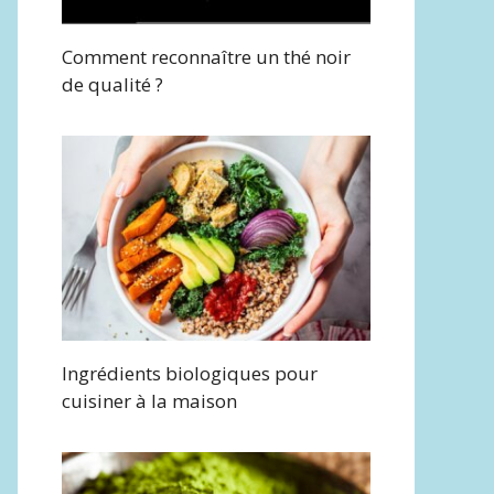
Comment reconnaître un thé noir
de qualité ?
Ingrédients biologiques pour
cuisiner à la maison