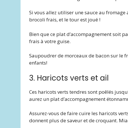
Si vous allez utiliser une sauce au fromage
brocoli frais, et le tour est joué !
Bien que ce plat d’accompagnement soit par
frais à votre guise.
Saupoudrer de morceaux de bacon sur le fr
enfants!
3. Haricots verts et ail
Ces haricots verts tendres sont poêlés jusqu’à
aurez un plat d’accompagnement étonnamme
Assurez-vous de faire cuire les haricots ver
donnent plus de saveur et de croquant. Mi