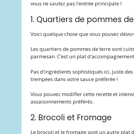
vous ne sautez pas l’entrée principale !
1. Quartiers de pommes d
Voici quelque chose que vous pouvez dévore
Les quartiers de pommes de terre sont cuits j
parmesan. C’est un plat d’accompagnement 
Pas d’ingrédients sophistiqués ici, juste d
trempées dans votre sauce préférée !
Vous pouvez modifier cette recette et intensi
assaisonnements préférés.
2. Brocoli et Fromage
Le brocoli et le fromage sont un autre pla