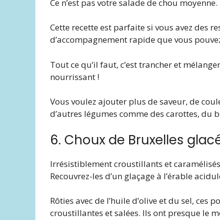
Ce n’est pas votre salade de chou moyenne. Po
Cette recette est parfaite si vous avez des r
d’accompagnement rapide que vous pouvez p
Tout ce qu’il faut, c’est trancher et mélang
nourrissant !
Vous voulez ajouter plus de saveur, de coul
d’autres légumes comme des carottes, du b
6. Choux de Bruxelles glacé
Irrésistiblement croustillants et caramélisés
Recouvrez-les d’un glaçage à l’érable acidul
Rôties avec de l’huile d’olive et du sel, ces
croustillantes et salées. Ils ont presque le m