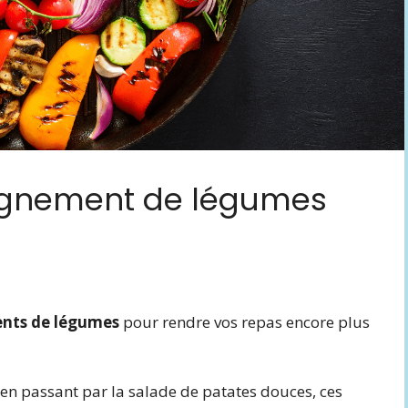
agnement de légumes
ts de légumes
pour rendre vos repas encore plus
 en passant par la salade de patates douces, ces