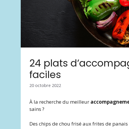
24 plats d’accomp
faciles
20 octobre 2022
À la recherche du meilleur
accompagnemen
sains ?
Des chips de chou frisé aux frites de panais