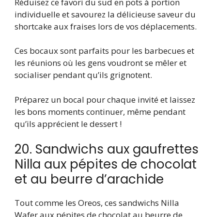
Réduisez ce favori du sud en pots à portion
individuelle et savourez la délicieuse saveur du
shortcake aux fraises lors de vos déplacements.
Ces bocaux sont parfaits pour les barbecues et
les réunions où les gens voudront se mêler et
socialiser pendant qu’ils grignotent.
Préparez un bocal pour chaque invité et laissez
les bons moments continuer, même pendant
qu’ils apprécient le dessert !
20. Sandwichs aux gaufrettes
Nilla aux pépites de chocolat
et au beurre d’arachide
Tout comme les Oreos, ces sandwichs Nilla
Wafer aux pépites de chocolat au beurre de