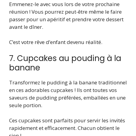
Emmenez-le avec vous lors de votre prochaine
réunion ! Vous pourrez peut-être même le faire
passer pour un apéritif et prendre votre dessert
avant le dîner.
C’est votre rêve d’enfant devenu réalité.
7. Cupcakes au pouding à la
banane
Transformez le pudding à la banane traditionnel
en ces adorables cupcakes ! Ils ont toutes vos
saveurs de pudding préférées, emballées en une
seule portion.
Ces cupcakes sont parfaits pour servir les invités
rapidement et efficacement. Chacun obtient le
sien !