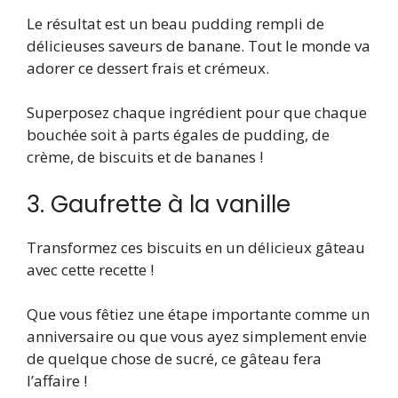
Le résultat est un beau pudding rempli de
délicieuses saveurs de banane. Tout le monde va
adorer ce dessert frais et crémeux.
Superposez chaque ingrédient pour que chaque
bouchée soit à parts égales de pudding, de
crème, de biscuits et de bananes !
3. Gaufrette à la vanille
Transformez ces biscuits en un délicieux gâteau
avec cette recette !
Que vous fêtiez une étape importante comme un
anniversaire ou que vous ayez simplement envie
de quelque chose de sucré, ce gâteau fera
l’affaire !