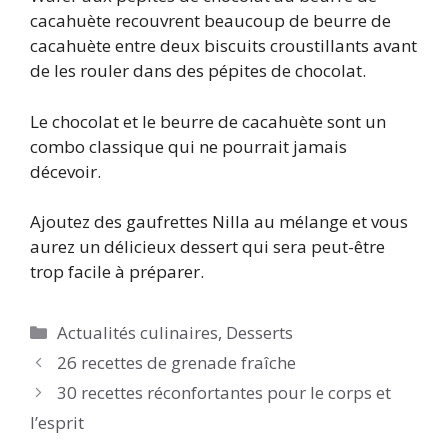
cacahuète recouvrent beaucoup de beurre de
cacahuète entre deux biscuits croustillants avant
de les rouler dans des pépites de chocolat.
Le chocolat et le beurre de cacahuète sont un
combo classique qui ne pourrait jamais
décevoir.
Ajoutez des gaufrettes Nilla au mélange et vous
aurez un délicieux dessert qui sera peut-être
trop facile à préparer.
Catégories
Actualités culinaires
,
Desserts
26 recettes de grenade fraîche
30 recettes réconfortantes pour le corps et
l’esprit