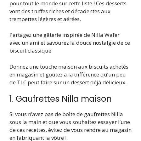
pour tout le monde sur cette liste ! Ces desserts
vont des truffes riches et décadentes aux
trempettes légères et aérées.
Partagez une gâterie inspirée de Nilla Wafer
avec un ami et savourez la douce nostalgie de ce
biscuit classique.
Donnez une touche maison aux biscuits achetés
en magasin et goûtez à la différence qu’un peu
de TLC peut faire sur un dessert déjà délicieux.
1. Gaufrettes Nilla maison
Si vous n’avez pas de boîte de gaufrettes Nilla
sous la main et que vous souhaitez essayer l’une
de ces recettes, évitez de vous rendre au magasin
en fabriquant la vôtre !