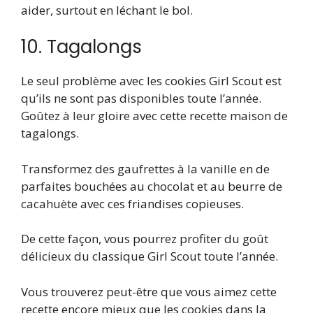
aider, surtout en léchant le bol.
10. Tagalongs
Le seul problème avec les cookies Girl Scout est
qu’ils ne sont pas disponibles toute l’année.
Goûtez à leur gloire avec cette recette maison de
tagalongs.
Transformez des gaufrettes à la vanille en de
parfaites bouchées au chocolat et au beurre de
cacahuète avec ces friandises copieuses.
De cette façon, vous pourrez profiter du goût
délicieux du classique Girl Scout toute l’année.
Vous trouverez peut-être que vous aimez cette
recette encore mieux que les cookies dans la