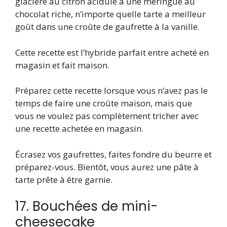
glacière au citron acidulé à une meringue au
chocolat riche, n’importe quelle tarte a meilleur
goût dans une croûte de gaufrette à la vanille.
Cette recette est l’hybride parfait entre acheté en
magasin et fait maison.
Préparez cette recette lorsque vous n’avez pas le
temps de faire une croûte maison, mais que
vous ne voulez pas complètement tricher avec
une recette achetée en magasin.
Écrasez vos gaufrettes, faites fondre du beurre et
préparez-vous. Bientôt, vous aurez une pâte à
tarte prête à être garnie.
17. Bouchées de mini-
cheesecake