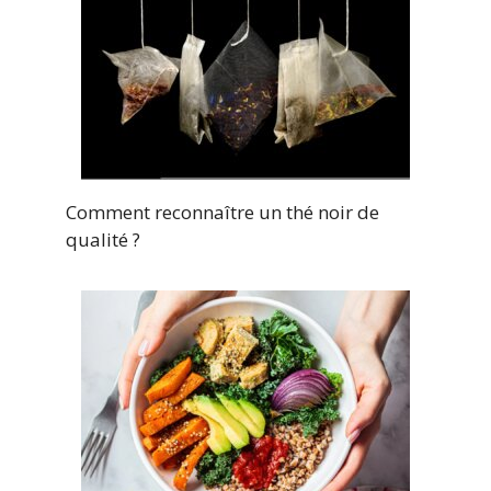
Comment reconnaître un thé noir de
qualité ?