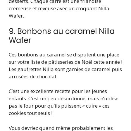
desserts. Chaque carré est une friandise
crémeuse et rêveuse avec un croquant Nilla
Wafer.
9. Bonbons au caramel Nilla
Wafer
Ces bonbons au caramel se disputent une place
sur votre liste de pâtisseries de Noël cette année !
Les gaufrettes Nilla sont garnies de caramel puis
arrosées de chocolat.
C’est une excellente recette pour les jeunes
enfants. C’est un peu désordonné, mais n’utilise
pas le four pour qu’ils puissent « cuire » ces
cookies tout seuls !
Vous devriez quand même probablement les