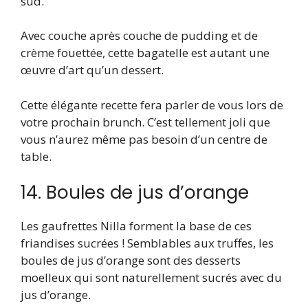
sud.
Avec couche après couche de pudding et de
crème fouettée, cette bagatelle est autant une
œuvre d’art qu’un dessert.
Cette élégante recette fera parler de vous lors de
votre prochain brunch. C’est tellement joli que
vous n’aurez même pas besoin d’un centre de
table.
14. Boules de jus d’orange
Les gaufrettes Nilla forment la base de ces
friandises sucrées ! Semblables aux truffes, les
boules de jus d’orange sont des desserts
moelleux qui sont naturellement sucrés avec du
jus d’orange.