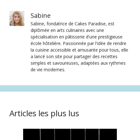
Sabine
Sabine, fondatrice de Cakes Paradise, est
diplômée en arts culinaires avec une
spécialisation en pâtisserie d'une prestigieuse
école hôtelière. Passionnée par l'idée de rendre
la cuisine accessible et amusante pour tous, elle
a lancé son site pour partager des recettes
simples et savoureuses, adaptées aux rythmes
de vie modernes.
Articles les plus lus