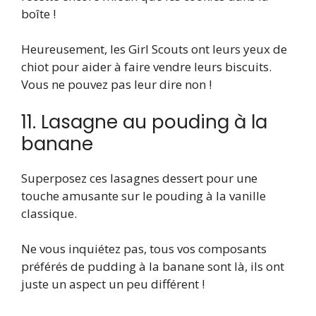
boîte !
Heureusement, les Girl Scouts ont leurs yeux de
chiot pour aider à faire vendre leurs biscuits.
Vous ne pouvez pas leur dire non !
11. Lasagne au pouding à la
banane
Superposez ces lasagnes dessert pour une
touche amusante sur le pouding à la vanille
classique.
Ne vous inquiétez pas, tous vos composants
préférés de pudding à la banane sont là, ils ont
juste un aspect un peu différent !