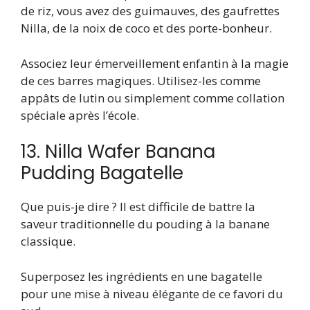
de riz, vous avez des guimauves, des gaufrettes
Nilla, de la noix de coco et des porte-bonheur.
Associez leur émerveillement enfantin à la magie
de ces barres magiques. Utilisez-les comme
appâts de lutin ou simplement comme collation
spéciale après l’école.
13. Nilla Wafer Banana
Pudding Bagatelle
Que puis-je dire ? Il est difficile de battre la
saveur traditionnelle du pouding à la banane
classique.
Superposez les ingrédients en une bagatelle
pour une mise à niveau élégante de ce favori du