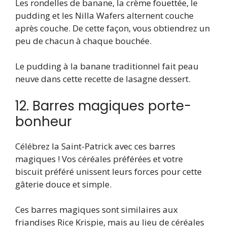
Les rondelles de banane, la crème fouettée, le
pudding et les Nilla Wafers alternent couche
après couche. De cette façon, vous obtiendrez un
peu de chacun à chaque bouchée.
Le pudding à la banane traditionnel fait peau
neuve dans cette recette de lasagne dessert.
12. Barres magiques porte-
bonheur
Célébrez la Saint-Patrick avec ces barres
magiques ! Vos céréales préférées et votre
biscuit préféré unissent leurs forces pour cette
gâterie douce et simple.
Ces barres magiques sont similaires aux
friandises Rice Krispie, mais au lieu de céréales