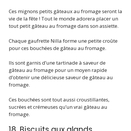
Ces mignons petits gâteaux au fromage seront la
vie de la fête ! Tout le monde adorera placer un
tout petit gâteau au fromage dans son assiette.
Chaque gaufrette Nilla forme une petite croûte
pour ces bouchées de gâteau au fromage.
Ils sont garnis d’une tartinade à saveur de
gâteau au fromage pour un moyen rapide
d’obtenir une délicieuse saveur de gâteau au
fromage.
Ces bouchées sont tout aussi croustillantes,
sucrées et crémeuses qu’un vrai gâteau au
fromage.
18. Biscuits aux glands