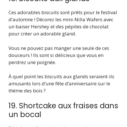
Ces adorables biscuits sont prêts pour le festival
d’automne ! Décorez les mini-Nilla Wafers avec
un baiser Hershey et des pépites de chocolat
pour créer un adorable gland.
Vous ne pouvez pas manger une seule de ces
douceurs ! Ils sont si délicieux que vous en
perdrez une poignée.
À quel point les biscuits aux glands seraient-ils
amusants lors d’une fête d’anniversaire sur le
thème des bois ?
19. Shortcake aux fraises dans
un bocal