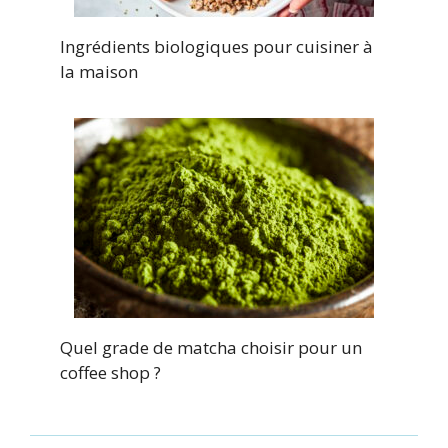
Ingrédients biologiques pour cuisiner à
la maison
Quel grade de matcha choisir pour un
coffee shop ?