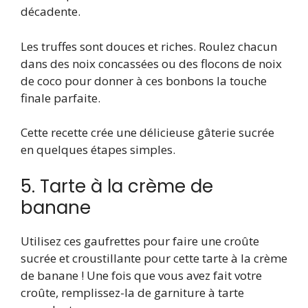
décadente.
Les truffes sont douces et riches. Roulez chacun
dans des noix concassées ou des flocons de noix
de coco pour donner à ces bonbons la touche
finale parfaite.
Cette recette crée une délicieuse gâterie sucrée
en quelques étapes simples.
5. Tarte à la crème de
banane
Utilisez ces gaufrettes pour faire une croûte
sucrée et croustillante pour cette tarte à la crème
de banane ! Une fois que vous avez fait votre
croûte, remplissez-la de garniture à tarte