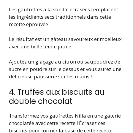
Les gaufrettes à la vanille écrasées remplacent
les ingrédients secs traditionnels dans cette
recette éprouvée.
Le résultat est un gâteau savoureux et moelleux
avec une belle teinte jaune.
Ajoutez un glaçage au citron ou saupoudrez de
sucre en poudre sur le dessus et vous aurez une
délicieuse pâtisserie sur les mains !
4. Truffes aux biscuits au
double chocolat
Transformez vos gaufrettes Nilla en une gâterie
chocolatée avec cette recette ! Écrasez ces
biscuits pour former la base de cette recette