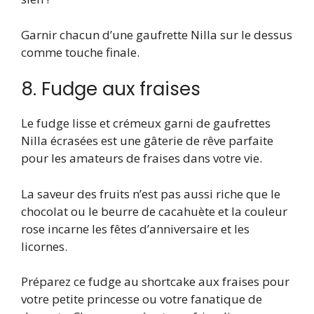
Garnir chacun d’une gaufrette Nilla sur le dessus
comme touche finale.
8. Fudge aux fraises
Le fudge lisse et crémeux garni de gaufrettes
Nilla écrasées est une gâterie de rêve parfaite
pour les amateurs de fraises dans votre vie.
La saveur des fruits n’est pas aussi riche que le
chocolat ou le beurre de cacahuète et la couleur
rose incarne les fêtes d’anniversaire et les
licornes.
Préparez ce fudge au shortcake aux fraises pour
votre petite princesse ou votre fanatique de