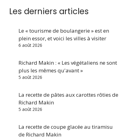
Les derniers articles
Le « tourisme de boulangerie » est en
plein essor, et voici les villes à visiter
6 août 2026
Richard Makin : « Les végétaliens ne sont
plus les mêmes qu'avant »
5 août 2026
La recette de pâtes aux carottes rôties de
Richard Makin
5 août 2026
La recette de coupe glacée au tiramisu
de Richard Makin