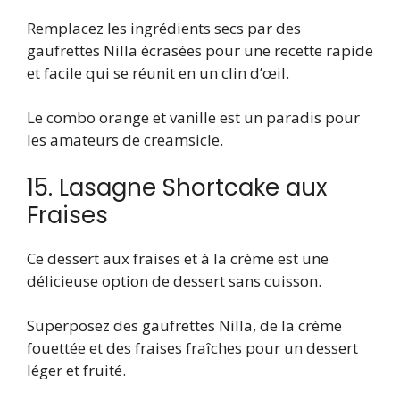
Remplacez les ingrédients secs par des
gaufrettes Nilla écrasées pour une recette rapide
et facile qui se réunit en un clin d’œil.
Le combo orange et vanille est un paradis pour
les amateurs de creamsicle.
15. Lasagne Shortcake aux
Fraises
Ce dessert aux fraises et à la crème est une
délicieuse option de dessert sans cuisson.
Superposez des gaufrettes Nilla, de la crème
fouettée et des fraises fraîches pour un dessert
léger et fruité.