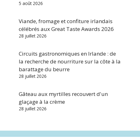
5 août 2026
Viande, fromage et confiture irlandais
célébrés aux Great Taste Awards 2026
28 juillet 2026
Circuits gastronomiques en Irlande : de
la recherche de nourriture sur la côte à la
barattage du beurre
28 juillet 2026
Gâteau aux myrtilles recouvert d'un
glaçage à la crème
28 juillet 2026