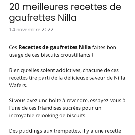
20 meilleures recettes de
gaufrettes Nilla
14 novembre 2022
Ces
Recettes de gaufrettes Nilla
faites bon
usage de ces biscuits croustillants !
Bien qu’elles soient addictives, chacune de ces
recettes tire parti de la délicieuse saveur de Nilla
Wafers.
Si vous avez une boîte à revendre, essayez-vous à
l’une de ces friandises sucrées pour un
incroyable relooking de biscuits.
Des puddings aux trempettes, il y a une recette