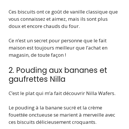
Ces biscuits ont ce goût de vanille classique que
vous connaissez et aimez, mais ils sont plus
doux et encore chauds du four.
Ce n’est un secret pour personne que le fait
maison est toujours meilleur que l’achat en
magasin, de toute façon !
2. Pouding aux bananes et
gaufrettes Nilla
C’est le plat qui m’a fait découvrir Nilla Wafers.
Le pouding à la banane sucré et la crème
fouettée onctueuse se marient à merveille avec
ces biscuits délicieusement croquants.