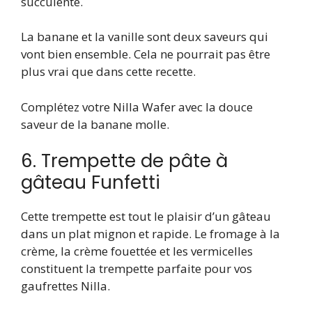
succulente.
La banane et la vanille sont deux saveurs qui
vont bien ensemble. Cela ne pourrait pas être
plus vrai que dans cette recette.
Complétez votre Nilla Wafer avec la douce
saveur de la banane molle.
6. Trempette de pâte à
gâteau Funfetti
Cette trempette est tout le plaisir d’un gâteau
dans un plat mignon et rapide. Le fromage à la
crème, la crème fouettée et les vermicelles
constituent la trempette parfaite pour vos
gaufrettes Nilla.