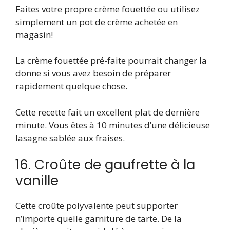
Faites votre propre crème fouettée ou utilisez
simplement un pot de crème achetée en
magasin!
La crème fouettée pré-faite pourrait changer la
donne si vous avez besoin de préparer
rapidement quelque chose.
Cette recette fait un excellent plat de dernière
minute. Vous êtes à 10 minutes d’une délicieuse
lasagne sablée aux fraises.
16. Croûte de gaufrette à la
vanille
Cette croûte polyvalente peut supporter
n’importe quelle garniture de tarte. De la