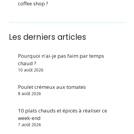
coffee shop ?
Les derniers articles
Pourquoi n'ai-je pas faim par temps
chaud ?
10 août 2026
Poulet crémeux aux tomates
8 août 2026
10 plats chauds et épicés à réaliser ce
week-end
7 août 2026