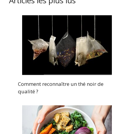
Articles les plus lus
Comment reconnaître un thé noir de
qualité ?