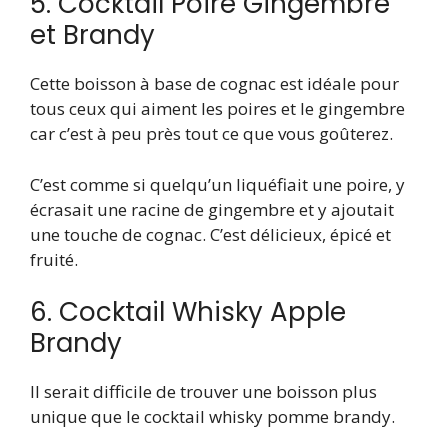
5. Cocktail Poire Gingembre
et Brandy
Cette boisson à base de cognac est idéale pour
tous ceux qui aiment les poires et le gingembre
car c’est à peu près tout ce que vous goûterez.
C’est comme si quelqu’un liquéfiait une poire, y
écrasait une racine de gingembre et y ajoutait
une touche de cognac. C’est délicieux, épicé et
fruité.
6. Cocktail Whisky Apple
Brandy
Il serait difficile de trouver une boisson plus
unique que le cocktail whisky pomme brandy.