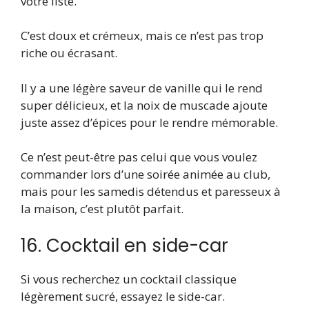
votre liste.
C’est doux et crémeux, mais ce n’est pas trop
riche ou écrasant.
Il y a une légère saveur de vanille qui le rend
super délicieux, et la noix de muscade ajoute
juste assez d’épices pour le rendre mémorable.
Ce n’est peut-être pas celui que vous voulez
commander lors d’une soirée animée au club,
mais pour les samedis détendus et paresseux à
la maison, c’est plutôt parfait.
16. Cocktail en side-car
Si vous recherchez un cocktail classique
légèrement sucré, essayez le side-car.