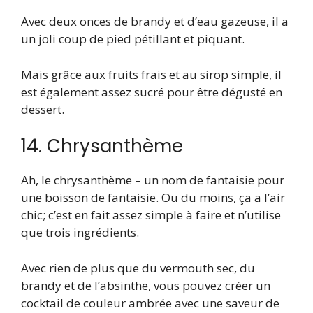
Avec deux onces de brandy et d’eau gazeuse, il a
un joli coup de pied pétillant et piquant.
Mais grâce aux fruits frais et au sirop simple, il
est également assez sucré pour être dégusté en
dessert.
14. Chrysanthème
Ah, le chrysanthème – un nom de fantaisie pour
une boisson de fantaisie. Ou du moins, ça a l’air
chic; c’est en fait assez simple à faire et n’utilise
que trois ingrédients.
Avec rien de plus que du vermouth sec, du
brandy et de l’absinthe, vous pouvez créer un
cocktail de couleur ambrée avec une saveur de