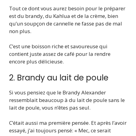
Tout ce dont vous aurez besoin pour le préparer
est du brandy, du Kahlua et de la crème, bien
qu’un soupçon de cannelle ne fasse pas de mal
non plus.
C’est une boisson riche et savoureuse qui
contient juste assez de café pour la rendre
encore plus délicieuse.
2. Brandy au lait de poule
Si vous pensiez que le Brandy Alexander
ressemblait beaucoup à du lait de poule sans le
lait de poule, vous n’êtes pas seul.
C’était aussi ma première pensée. Et après l’avoir
essayé, j’ai toujours pensé: « Mec, ce serait