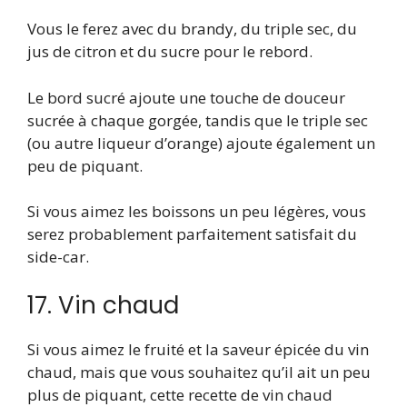
Vous le ferez avec du brandy, du triple sec, du
jus de citron et du sucre pour le rebord.
Le bord sucré ajoute une touche de douceur
sucrée à chaque gorgée, tandis que le triple sec
(ou autre liqueur d’orange) ajoute également un
peu de piquant.
Si vous aimez les boissons un peu légères, vous
serez probablement parfaitement satisfait du
side-car.
17. Vin chaud
Si vous aimez le fruité et la saveur épicée du vin
chaud, mais que vous souhaitez qu’il ait un peu
plus de piquant, cette recette de vin chaud