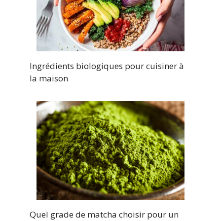
Ingrédients biologiques pour cuisiner à
la maison
Quel grade de matcha choisir pour un