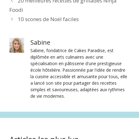
20 meilleures recettes de grillades Ninja
Foodi
10 scones de Noël faciles
Sabine
Sabine, fondatrice de Cakes Paradise, est
diplômée en arts culinaires avec une
spécialisation en pâtisserie d'une prestigieuse
école hôtelière. Passionnée par l'idée de rendre
la cuisine accessible et amusante pour tous, elle
a lancé son site pour partager des recettes
simples et savoureuses, adaptées aux rythmes
de vie modernes.