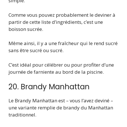
simple.
Comme vous pouvez probablement le deviner à
partir de cette liste d’ingrédients, c’est une
boisson sucrée.
Même ainsi, il y a une fraîcheur qui le rend sucré
sans être sucré ou sucré.
C’est idéal pour célébrer ou pour profiter d’une
journée de farniente au bord de la piscine.
20. Brandy Manhattan
Le Brandy Manhattan est – vous l’avez deviné –
une variante remplie de brandy du Manhattan
traditionnel.