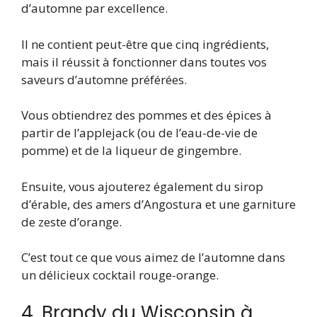
d’automne par excellence.
Il ne contient peut-être que cinq ingrédients,
mais il réussit à fonctionner dans toutes vos
saveurs d’automne préférées.
Vous obtiendrez des pommes et des épices à
partir de l’applejack (ou de l’eau-de-vie de
pomme) et de la liqueur de gingembre.
Ensuite, vous ajouterez également du sirop
d’érable, des amers d’Angostura et une garniture
de zeste d’orange.
C’est tout ce que vous aimez de l’automne dans
un délicieux cocktail rouge-orange.
4. Brandy du Wisconsin à