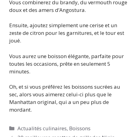
Vous combinerez du brandy, du vermouth rouge
doux et des amers d’Angostura.
Ensuite, ajoutez simplement une cerise et un
zeste de citron pour les garnitures, et le tour est
joué.
Vous aurez une boisson élégante, parfaite pour
toutes les occasions, prête en seulement 5
minutes.
Oh, et si vous préférez les boissons sucrées au
sec, alors vous aimerez celui-ci plus que le
Manhattan original, qui a un peu plus de
mordant.
Catégories
Actualités culinaires
,
Boissons