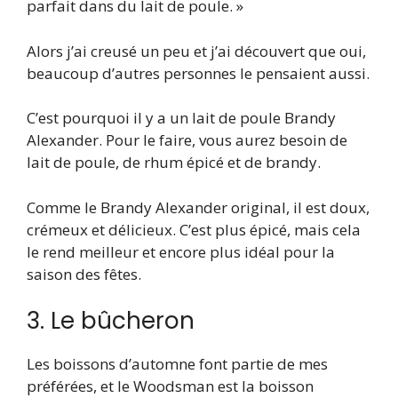
parfait dans du lait de poule. »
Alors j’ai creusé un peu et j’ai découvert que oui,
beaucoup d’autres personnes le pensaient aussi.
C’est pourquoi il y a un lait de poule Brandy
Alexander. Pour le faire, vous aurez besoin de
lait de poule, de rhum épicé et de brandy.
Comme le Brandy Alexander original, il est doux,
crémeux et délicieux. C’est plus épicé, mais cela
le rend meilleur et encore plus idéal pour la
saison des fêtes.
3. Le bûcheron
Les boissons d’automne font partie de mes
préférées, et le Woodsman est la boisson