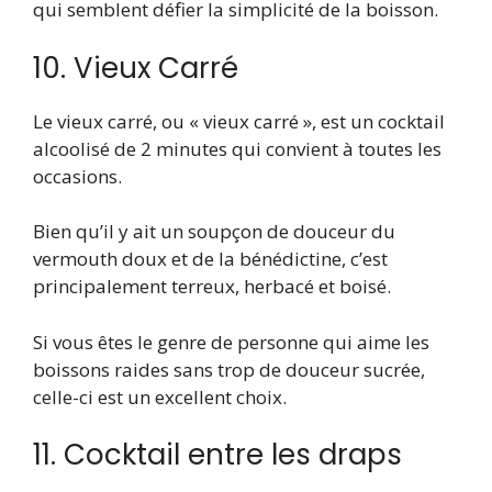
qui semblent défier la simplicité de la boisson.
10. Vieux Carré
Le vieux carré, ou « vieux carré », est un cocktail
alcoolisé de 2 minutes qui convient à toutes les
occasions.
Bien qu’il y ait un soupçon de douceur du
vermouth doux et de la bénédictine, c’est
principalement terreux, herbacé et boisé.
Si vous êtes le genre de personne qui aime les
boissons raides sans trop de douceur sucrée,
celle-ci est un excellent choix.
11. Cocktail entre les draps