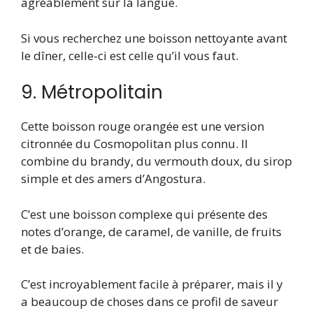
agréablement sur la langue.
Si vous recherchez une boisson nettoyante avant
le dîner, celle-ci est celle qu’il vous faut.
9. Métropolitain
Cette boisson rouge orangée est une version
citronnée du Cosmopolitan plus connu. Il
combine du brandy, du vermouth doux, du sirop
simple et des amers d’Angostura.
C’est une boisson complexe qui présente des
notes d’orange, de caramel, de vanille, de fruits
et de baies.
C’est incroyablement facile à préparer, mais il y
a beaucoup de choses dans ce profil de saveur