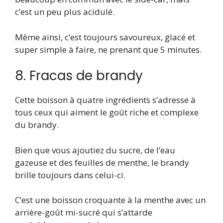
c’est un peu plus acidulé.
Même ainsi, c’est toujours savoureux, glacé et
super simple à faire, ne prenant que 5 minutes.
8. Fracas de brandy
Cette boisson à quatre ingrédients s’adresse à
tous ceux qui aiment le goût riche et complexe
du brandy.
Bien que vous ajoutiez du sucre, de l’eau
gazeuse et des feuilles de menthe, le brandy
brille toujours dans celui-ci.
C’est une boisson croquante à la menthe avec un
arrière-goût mi-sucré qui s’attarde