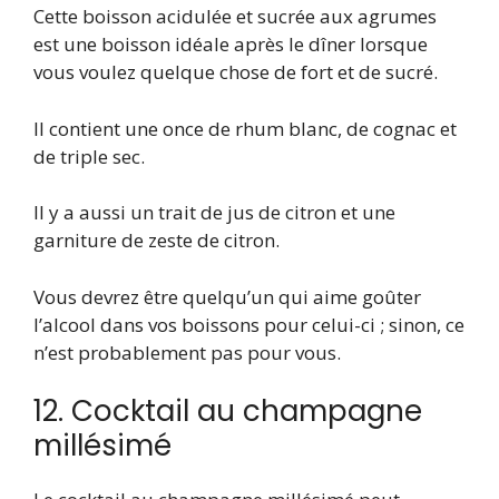
Cette boisson acidulée et sucrée aux agrumes
est une boisson idéale après le dîner lorsque
vous voulez quelque chose de fort et de sucré.
Il contient une once de rhum blanc, de cognac et
de triple sec.
Il y a aussi un trait de jus de citron et une
garniture de zeste de citron.
Vous devrez être quelqu’un qui aime goûter
l’alcool dans vos boissons pour celui-ci ; sinon, ce
n’est probablement pas pour vous.
12. Cocktail au champagne
millésimé