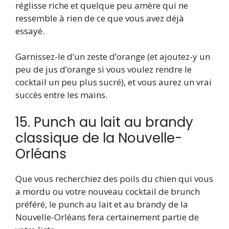
réglisse riche et quelque peu amère qui ne
ressemble à rien de ce que vous avez déjà
essayé.
Garnissez-le d’un zeste d’orange (et ajoutez-y un
peu de jus d’orange si vous voulez rendre le
cocktail un peu plus sucré), et vous aurez un vrai
succès entre les mains.
15. Punch au lait au brandy
classique de la Nouvelle-
Orléans
Que vous recherchiez des poils du chien qui vous
a mordu ou votre nouveau cocktail de brunch
préféré, le punch au lait et au brandy de la
Nouvelle-Orléans fera certainement partie de