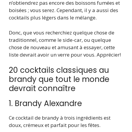
n’obtiendrez pas encore des boissons fumées et
boisées ; vous serez. Cependant, il y a aussi des
cocktails plus légers dans le mélange.
Donc, que vous recherchiez quelque chose de
traditionnel, comme le side-car, ou quelque
chose de nouveau et amusant à essayer, cette
liste devrait avoir un verre pour vous. Apprécier!
20 cocktails classiques au
brandy que tout le monde
devrait connaître
1. Brandy Alexandre
Ce cocktail de brandy à trois ingrédients est
doux, crémeux et parfait pour les fêtes.