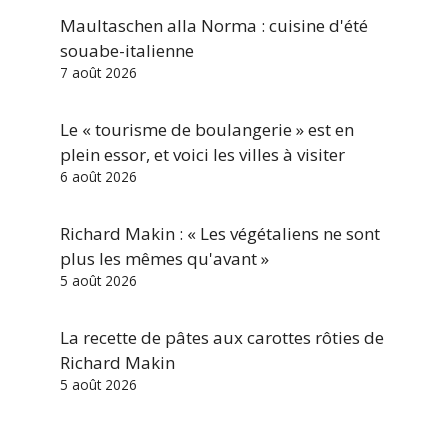
Maultaschen alla Norma : cuisine d'été
souabe-italienne
7 août 2026
Le « tourisme de boulangerie » est en
plein essor, et voici les villes à visiter
6 août 2026
Richard Makin : « Les végétaliens ne sont
plus les mêmes qu'avant »
5 août 2026
La recette de pâtes aux carottes rôties de
Richard Makin
5 août 2026