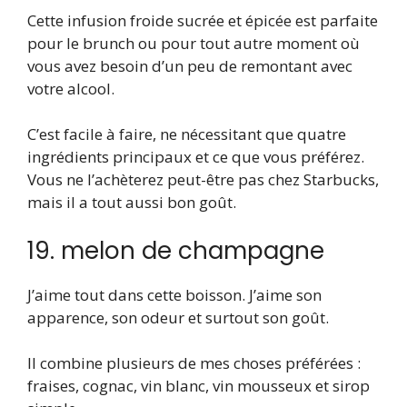
Cette infusion froide sucrée et épicée est parfaite
pour le brunch ou pour tout autre moment où
vous avez besoin d’un peu de remontant avec
votre alcool.
C’est facile à faire, ne nécessitant que quatre
ingrédients principaux et ce que vous préférez.
Vous ne l’achèterez peut-être pas chez Starbucks,
mais il a tout aussi bon goût.
19. melon de champagne
J’aime tout dans cette boisson. J’aime son
apparence, son odeur et surtout son goût.
Il combine plusieurs de mes choses préférées :
fraises, cognac, vin blanc, vin mousseux et sirop