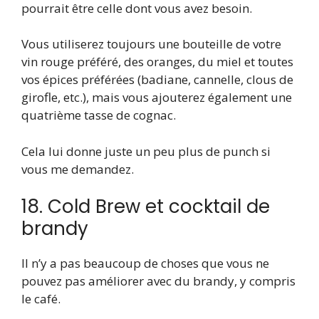
pourrait être celle dont vous avez besoin.
Vous utiliserez toujours une bouteille de votre
vin rouge préféré, des oranges, du miel et toutes
vos épices préférées (badiane, cannelle, clous de
girofle, etc.), mais vous ajouterez également une
quatrième tasse de cognac.
Cela lui donne juste un peu plus de punch si
vous me demandez.
18. Cold Brew et cocktail de
brandy
Il n’y a pas beaucoup de choses que vous ne
pouvez pas améliorer avec du brandy, y compris
le café.