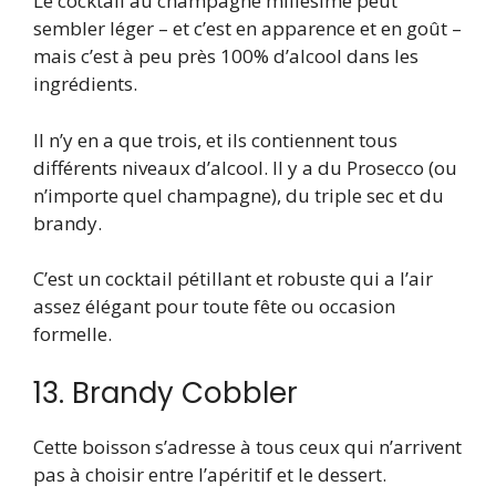
Le cocktail au champagne millésimé peut
sembler léger – et c’est en apparence et en goût –
mais c’est à peu près 100% d’alcool dans les
ingrédients.
Il n’y en a que trois, et ils contiennent tous
différents niveaux d’alcool. Il y a du Prosecco (ou
n’importe quel champagne), du triple sec et du
brandy.
C’est un cocktail pétillant et robuste qui a l’air
assez élégant pour toute fête ou occasion
formelle.
13. Brandy Cobbler
Cette boisson s’adresse à tous ceux qui n’arrivent
pas à choisir entre l’apéritif et le dessert.