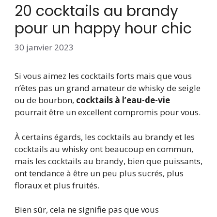
20 cocktails au brandy
pour un happy hour chic
30 janvier 2023
Si vous aimez les cocktails forts mais que vous
n’êtes pas un grand amateur de whisky de seigle
ou de bourbon,
cocktails à l’eau-de-vie
pourrait être un excellent compromis pour vous.
À certains égards, les cocktails au brandy et les
cocktails au whisky ont beaucoup en commun,
mais les cocktails au brandy, bien que puissants,
ont tendance à être un peu plus sucrés, plus
floraux et plus fruités.
Bien sûr, cela ne signifie pas que vous