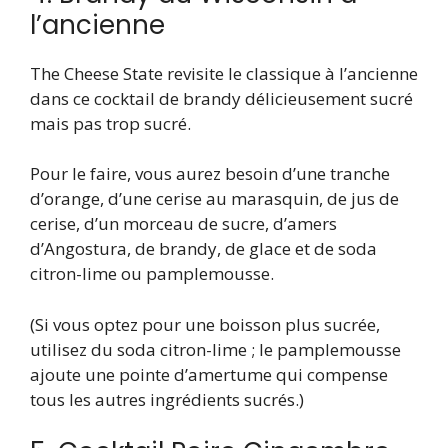
l’ancienne
The Cheese State revisite le classique à l’ancienne
dans ce cocktail de brandy délicieusement sucré
mais pas trop sucré.
Pour le faire, vous aurez besoin d’une tranche
d’orange, d’une cerise au marasquin, de jus de
cerise, d’un morceau de sucre, d’amers
d’Angostura, de brandy, de glace et de soda
citron-lime ou pamplemousse.
(Si vous optez pour une boisson plus sucrée,
utilisez du soda citron-lime ; le pamplemousse
ajoute une pointe d’amertume qui compense
tous les autres ingrédients sucrés.)