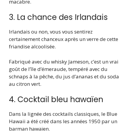
macabre.
3. La chance des Irlandais
Irlandais ou non, vous vous sentirez
certainement chanceux après un verre de cette
friandise alcoolisée.
Fabriqué avec du whisky Jameson, c’est un vrai
goût de l’île d’émeraude, tempéré avec du
schnaps à la pêche, du jus d’ananas et du soda
au citron vert.
4. Cocktail bleu hawaïen
Dans la lignée des cocktails classiques, le Blue
Hawaii a été créé dans les années 1950 par un
barman hawaïen.