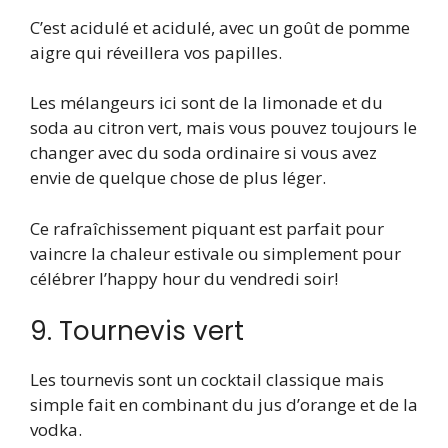
C’est acidulé et acidulé, avec un goût de pomme
aigre qui réveillera vos papilles.
Les mélangeurs ici sont de la limonade et du
soda au citron vert, mais vous pouvez toujours le
changer avec du soda ordinaire si vous avez
envie de quelque chose de plus léger.
Ce rafraîchissement piquant est parfait pour
vaincre la chaleur estivale ou simplement pour
célébrer l’happy hour du vendredi soir!
9. Tournevis vert
Les tournevis sont un cocktail classique mais
simple fait en combinant du jus d’orange et de la
vodka.