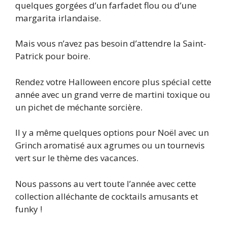
quelques gorgées d’un farfadet flou ou d’une
margarita irlandaise.
Mais vous n’avez pas besoin d’attendre la Saint-
Patrick pour boire.
Rendez votre Halloween encore plus spécial cette
année avec un grand verre de martini toxique ou
un pichet de méchante sorcière.
Il y a même quelques options pour Noël avec un
Grinch aromatisé aux agrumes ou un tournevis
vert sur le thème des vacances.
Nous passons au vert toute l’année avec cette
collection alléchante de cocktails amusants et
funky !