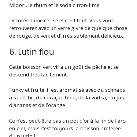
Midori, le rhum et le soda citron-lime.
Décorer d’une cerise et c’est tout. Vous vous
retrouverez avec un verre givré de quelque chose
de rouge, de vert et d’irrésistiblement délicieux.
6. Lutin flou
Cette boisson vert vif a un goût de pêche et se
descend très facilement.
Funky et fruité, il est aromatisé avec du schnaps
à la pêche, du curaçao bleu, de la vodka, du jus
d’ananas et de l’orange.
Ce n’est peut-être pas un pot d’or à la fin de l’arc-
en-ciel, mais c’est toujours la boisson préférée
d’un lutin !