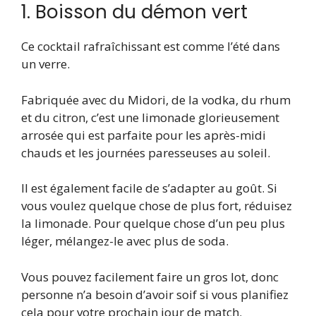
1. Boisson du démon vert
Ce cocktail rafraîchissant est comme l’été dans
un verre.
Fabriquée avec du Midori, de la vodka, du rhum
et du citron, c’est une limonade glorieusement
arrosée qui est parfaite pour les après-midi
chauds et les journées paresseuses au soleil.
Il est également facile de s’adapter au goût. Si
vous voulez quelque chose de plus fort, réduisez
la limonade. Pour quelque chose d’un peu plus
léger, mélangez-le avec plus de soda.
Vous pouvez facilement faire un gros lot, donc
personne n’a besoin d’avoir soif si vous planifiez
cela pour votre prochain jour de match.