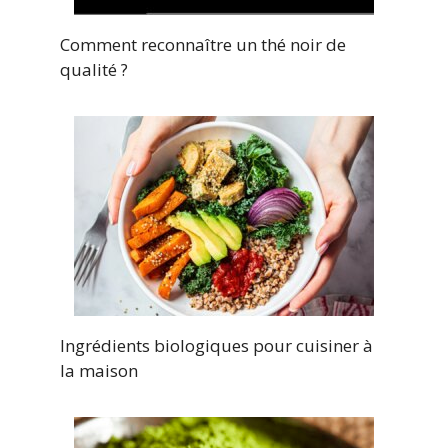
Comment reconnaître un thé noir de
qualité ?
Ingrédients biologiques pour cuisiner à
la maison