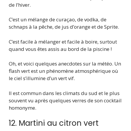
de l’hiver.
C’est un mélange de curaçao, de vodka, de
schnaps à la pêche, de jus d’orange et de Sprite.
C’est facile à mélanger et facile à boire, surtout
quand vous êtes assis au bord de la piscine !
Oh, et voici quelques anecdotes sur la météo. Un
flash vert est un phénomène atmosphérique où
le ciel s’illumine d’un vert vif.
Il est commun dans les climats du sud et le plus
souvent vu après quelques verres de son cocktail
homonyme.
12. Martini au citron vert