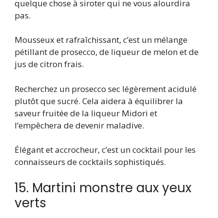
quelque chose à siroter qui ne vous alourdira
pas.
Mousseux et rafraîchissant, c’est un mélange
pétillant de prosecco, de liqueur de melon et de
jus de citron frais.
Recherchez un prosecco sec légèrement acidulé
plutôt que sucré. Cela aidera à équilibrer la
saveur fruitée de la liqueur Midori et
l’empêchera de devenir maladive.
Élégant et accrocheur, c’est un cocktail pour les
connaisseurs de cocktails sophistiqués.
15. Martini monstre aux yeux
verts