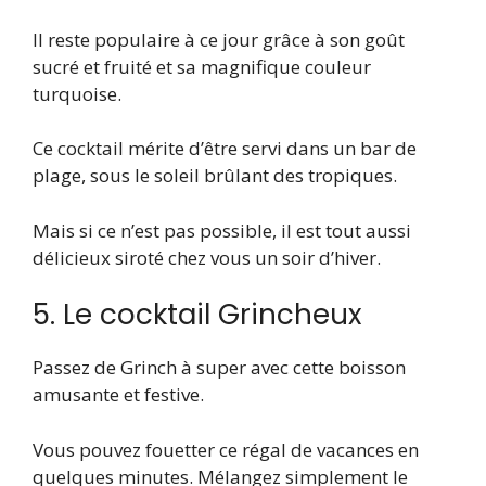
Il reste populaire à ce jour grâce à son goût
sucré et fruité et sa magnifique couleur
turquoise.
Ce cocktail mérite d’être servi dans un bar de
plage, sous le soleil brûlant des tropiques.
Mais si ce n’est pas possible, il est tout aussi
délicieux siroté chez vous un soir d’hiver.
5. Le cocktail Grincheux
Passez de Grinch à super avec cette boisson
amusante et festive.
Vous pouvez fouetter ce régal de vacances en
quelques minutes. Mélangez simplement le