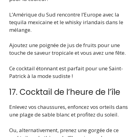
L’Amérique du Sud rencontre l’Europe avec la
tequila mexicaine et le whisky irlandais dans le
mélange.
Ajoutez une poignée de jus de fruits pour une
touche de saveur tropicale et vous avez une fête.
Ce cocktail étonnant est parfait pour une Saint-
Patrick à la mode sudiste !
17. Cocktail de l’heure de l’île
Enlevez vos chaussures, enfoncez vos orteils dans
une plage de sable blanc et profitez du soleil.
Ou, alternativement, prenez une gorgée de ce