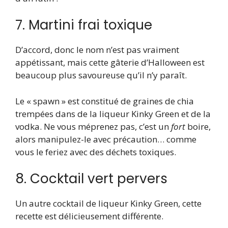
7. Martini frai toxique
D’accord, donc le nom n’est pas vraiment
appétissant, mais cette gâterie d’Halloween est
beaucoup plus savoureuse qu’il n’y paraît.
Le « spawn » est constitué de graines de chia
trempées dans de la liqueur Kinky Green et de la
vodka. Ne vous méprenez pas, c’est un
fort
boire,
alors manipulez-le avec précaution… comme
vous le feriez avec des déchets toxiques.
8. Cocktail vert pervers
Un autre cocktail de liqueur Kinky Green, cette
recette est délicieusement différente.