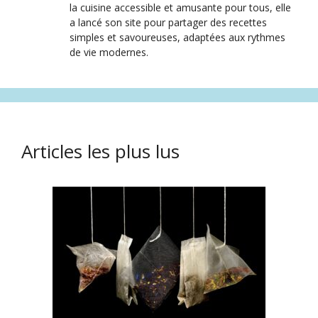
la cuisine accessible et amusante pour tous, elle
a lancé son site pour partager des recettes
simples et savoureuses, adaptées aux rythmes
de vie modernes.
Articles les plus lus