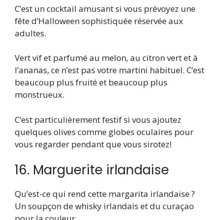
C’est un cocktail amusant si vous prévoyez une
fête d’Halloween sophistiquée réservée aux
adultes.
Vert vif et parfumé au melon, au citron vert et à
l’ananas, ce n’est pas votre martini habituel. C’est
beaucoup plus fruité et beaucoup plus
monstrueux.
C’est particulièrement festif si vous ajoutez
quelques olives comme globes oculaires pour
vous regarder pendant que vous sirotez!
16. Marguerite irlandaise
Qu’est-ce qui rend cette margarita irlandaise ?
Un soupçon de whisky irlandais et du curaçao
pour la couleur.