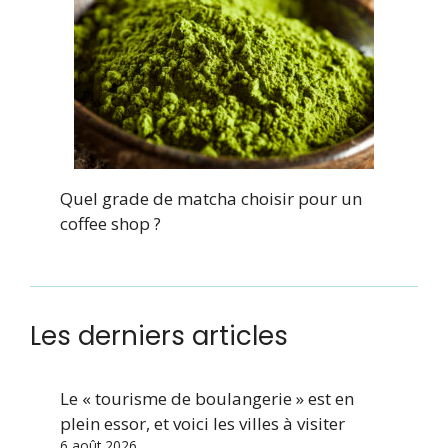
Quel grade de matcha choisir pour un
coffee shop ?
Les derniers articles
Le « tourisme de boulangerie » est en
plein essor, et voici les villes à visiter
6 août 2026