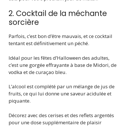
2. Cocktail de la méchante
sorcière
Parfois, c’est bon d’être mauvais, et ce cocktail
tentant est définitivement un péché.
Idéal pour les fêtes d’Halloween des adultes,
c’est une gorgée effrayante à base de Midori, de
vodka et de curaçao bleu.
L’alcool est complété par un mélange de jus de
fruits, ce qui lui donne une saveur acidulée et
piquante.
Décorez avec des cerises et des reflets argentés
pour une dose supplémentaire de plaisir