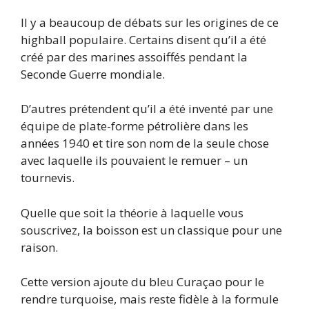
Il y a beaucoup de débats sur les origines de ce
highball populaire. Certains disent qu’il a été
créé par des marines assoiffés pendant la
Seconde Guerre mondiale.
D’autres prétendent qu’il a été inventé par une
équipe de plate-forme pétrolière dans les
années 1940 et tire son nom de la seule chose
avec laquelle ils pouvaient le remuer – un
tournevis.
Quelle que soit la théorie à laquelle vous
souscrivez, la boisson est un classique pour une
raison.
Cette version ajoute du bleu Curaçao pour le
rendre turquoise, mais reste fidèle à la formule