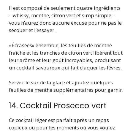
Il est composé de seulement quatre ingrédients
– whisky, menthe, citron vert et sirop simple –
vous n’aurez donc aucune excuse pour ne pas le
secouer et l’essayer.
«Écrasées» ensemble, les feuilles de menthe
fraîche et les tranches de citron vert libèrent tout
leur arôme et leur goût incroyables, produisant
un cocktail savoureux qui fait claquer les lèvres.
Servez-le sur de la glace et ajoutez quelques
feuilles de menthe supplémentaires pour garnir.
14. Cocktail Prosecco vert
Ce cocktail léger est parfait après un repas
copieux ou pour les moments où vous voulez