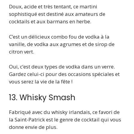
Doux, acide et très tentant, ce martini
sophistiqué est destiné aux amateurs de
cocktails et aux barmans en herbe.
C’est un délicieux combo fou de vodka à la
vanille, de vodka aux agrumes et de sirop de
citron vert.
Oui, c’est deux types de vodka dans un verre.
Gardez celui-ci pour des occasions spéciales et
vous serez la vie de la fête !
13. Whisky Smash
Fabriqué avec du whisky irlandais, ce favori de
la Saint-Patrick est le genre de cocktail qui vous
donne envie de plus.