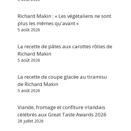
Richard Makin : « Les végétaliens ne sont
plus les mêmes qu'avant »
5 août 2026
La recette de pâtes aux carottes rôties de
Richard Makin
5 août 2026
La recette de coupe glacée au tiramisu
de Richard Makin
5 août 2026
Viande, fromage et confiture irlandais
célébrés aux Great Taste Awards 2026
28 juillet 2026