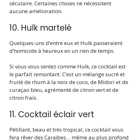
séculaire. Certaines choses ne nécessitent
aucune amélioration.
10. Hulk martelé
Quelques-uns d’entre eux et Hulk passeraient
d’homicide à heureux en un rien de temps.
Si vous vous sentez comme Hulk, ce cocktail est
le parfait remontant. C’est un mélange sucré et
fruité de rhum à la noix de coco, de Midori et de
curaçao bleu, agrémenté de citron vert et de
citron frais.
11. Cocktail éclair vert
Pétillant, beau et très tropical, ce cocktail vous
fera rêver des Caraïbes… même au plus profond