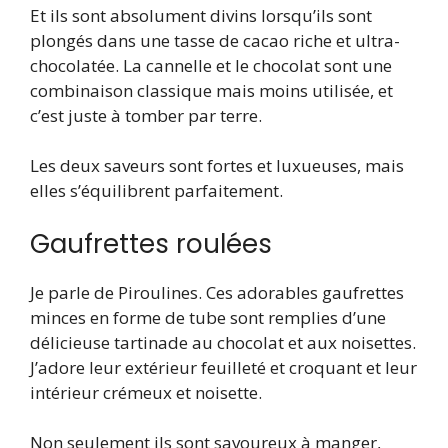
Et ils sont absolument divins lorsqu’ils sont
plongés dans une tasse de cacao riche et ultra-
chocolatée. La cannelle et le chocolat sont une
combinaison classique mais moins utilisée, et
c’est juste à tomber par terre.
Les deux saveurs sont fortes et luxueuses, mais
elles s’équilibrent parfaitement.
Gaufrettes roulées
Je parle de Piroulines. Ces adorables gaufrettes
minces en forme de tube sont remplies d’une
délicieuse tartinade au chocolat et aux noisettes.
J’adore leur extérieur feuilleté et croquant et leur
intérieur crémeux et noisette.
Non seulement ils sont savoureux à manger,