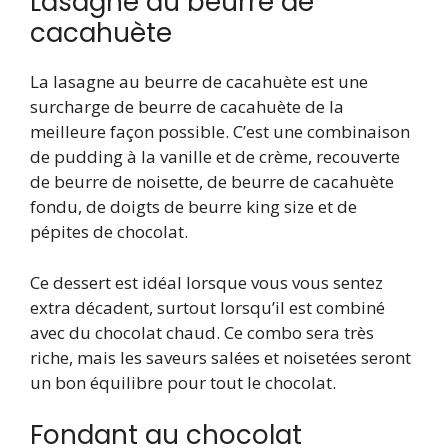
Lasagne au beurre de
cacahuète
La lasagne au beurre de cacahuète est une
surcharge de beurre de cacahuète de la
meilleure façon possible. C’est une combinaison
de pudding à la vanille et de crème, recouverte
de beurre de noisette, de beurre de cacahuète
fondu, de doigts de beurre king size et de
pépites de chocolat.
Ce dessert est idéal lorsque vous vous sentez
extra décadent, surtout lorsqu’il est combiné
avec du chocolat chaud. Ce combo sera très
riche, mais les saveurs salées et noisetées seront
un bon équilibre pour tout le chocolat.
Fondant au chocolat