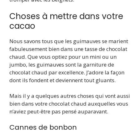
Choses à mettre dans votre
cacao
Nous savons tous que les guimauves se marient
fabuleusement bien dans une tasse de chocolat
chaud. Que vous optiez pour un mini ou un
jumbo, les guimauves sont la garniture de
chocolat chaud par excellence. J’adore la façon
dont ils fondent et deviennent tout gluants.
Mais il y a quelques autres choses qui vont aussi
bien dans votre chocolat chaud auxquelles vous
n’aviez peut-être pas pensé auparavant.
Cannes de bonbon