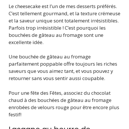
Le cheesecake est l’un de mes desserts préférés.
C’est tellement gourmand, et la texture crémeuse
et la saveur unique sont totalement irrésistibles.
Parfois trop irrésistible ! C’est pourquoi les
bouchées de gâteau au fromage sont une
excellente idée.
Une bouchée de gâteau au fromage
parfaitement poppable offre toujours les riches
saveurs que vous aimez tant, et vous pouvez y
retourner sans vous sentir aussi coupable.
Pour une fête des Fêtes, associez du chocolat
chaud à des bouchées de gâteau au fromage
enrobées de velours rouge pour être encore plus
festif!