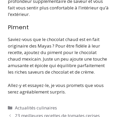
profondeur supplémentaire de saveur et vous
fait vous sentir plus confortable à l’intérieur qu’à
l’extérieur.
Piment
Saviez-vous que le chocolat chaud est en fait
originaire des Mayas ? Pour être fidèle à leur
recette, ajoutez du piment pour le chocolat
chaud mexicain. Juste un peu ajoute une touche
amusante et épicée qui équilibre parfaitement
les riches saveurs de chocolat et de crème.
Allez-y et essayez-le, je vous promets que vous
serez agréablement surpris.
Catégories
Actualités culinaires
23 meilleures recettes de tomates cerises