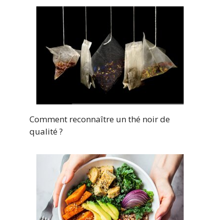
Comment reconnaître un thé noir de
qualité ?