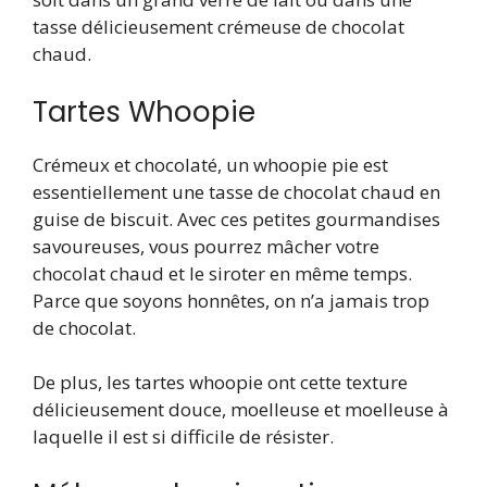
tasse délicieusement crémeuse de chocolat
chaud.
Tartes Whoopie
Crémeux et chocolaté, un whoopie pie est
essentiellement une tasse de chocolat chaud en
guise de biscuit. Avec ces petites gourmandises
savoureuses, vous pourrez mâcher votre
chocolat chaud et le siroter en même temps.
Parce que soyons honnêtes, on n’a jamais trop
de chocolat.
De plus, les tartes whoopie ont cette texture
délicieusement douce, moelleuse et moelleuse à
laquelle il est si difficile de résister.