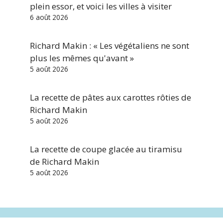
plein essor, et voici les villes à visiter
6 août 2026
Richard Makin : « Les végétaliens ne sont
plus les mêmes qu'avant »
5 août 2026
La recette de pâtes aux carottes rôties de
Richard Makin
5 août 2026
La recette de coupe glacée au tiramisu
de Richard Makin
5 août 2026