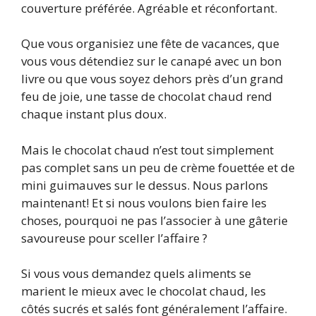
couverture préférée. Agréable et réconfortant.
Que vous organisiez une fête de vacances, que
vous vous détendiez sur le canapé avec un bon
livre ou que vous soyez dehors près d’un grand
feu de joie, une tasse de chocolat chaud rend
chaque instant plus doux.
Mais le chocolat chaud n’est tout simplement
pas complet sans un peu de crème fouettée et de
mini guimauves sur le dessus. Nous parlons
maintenant! Et si nous voulons bien faire les
choses, pourquoi ne pas l’associer à une gâterie
savoureuse pour sceller l’affaire ?
Si vous vous demandez quels aliments se
marient le mieux avec le chocolat chaud, les
côtés sucrés et salés font généralement l’affaire.