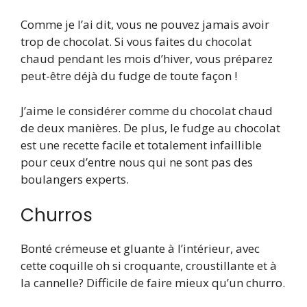
Comme je l’ai dit, vous ne pouvez jamais avoir
trop de chocolat. Si vous faites du chocolat
chaud pendant les mois d’hiver, vous préparez
peut-être déjà du fudge de toute façon !
J’aime le considérer comme du chocolat chaud
de deux manières. De plus, le fudge au chocolat
est une recette facile et totalement infaillible
pour ceux d’entre nous qui ne sont pas des
boulangers experts.
Churros
Bonté crémeuse et gluante à l’intérieur, avec
cette coquille oh si croquante, croustillante et à
la cannelle? Difficile de faire mieux qu’un churro.