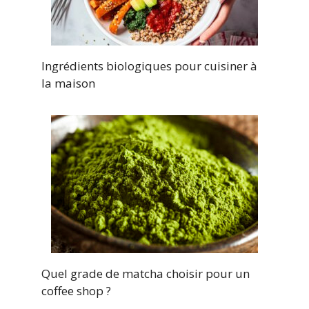
Ingrédients biologiques pour cuisiner à
la maison
Quel grade de matcha choisir pour un
coffee shop ?