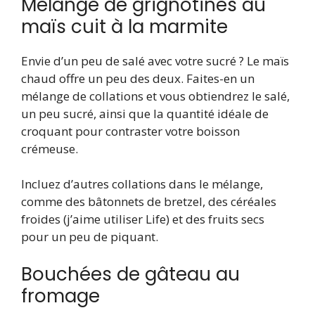
Mélange de grignotines au
maïs cuit à la marmite
Envie d’un peu de salé avec votre sucré ? Le maïs
chaud offre un peu des deux. Faites-en un
mélange de collations et vous obtiendrez le salé,
un peu sucré, ainsi que la quantité idéale de
croquant pour contraster votre boisson
crémeuse.
Incluez d’autres collations dans le mélange,
comme des bâtonnets de bretzel, des céréales
froides (j’aime utiliser Life) et des fruits secs
pour un peu de piquant.
Bouchées de gâteau au
fromage