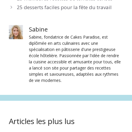
25 desserts faciles pour la fête du travail
Sabine
Sabine, fondatrice de Cakes Paradise, est
diplômée en arts culinaires avec une
spécialisation en pâtisserie d'une prestigieuse
école hôtelière. Passionnée par l'idée de rendre
la cuisine accessible et amusante pour tous, elle
a lancé son site pour partager des recettes
simples et savoureuses, adaptées aux rythmes
de vie modernes.
Articles les plus lus