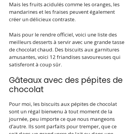
Mais les fruits acidulés comme les oranges, les
mandarines et les fraises peuvent également
créer un délicieux contraste.
Mais pour le rendre officiel, voici une liste des
meilleurs desserts à servir avec une grande tasse
de chocolat chaud. Des biscuits aux garnitures
amusantes, voici 12 friandises savoureuses qui
satisferont à coup sûr.
Gâteaux avec des pépites de
chocolat
Pour moi, les biscuits aux pépites de chocolat
sont un régal bienvenu à tout moment de la
journée, peu importe ce que nous mangeons
d’autre. Ils sont parfaits pour tremper, que ce
soit dans un grand verre de lait ou dans une