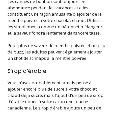
Les cannes de bonbon sont toujours en
abondance pendant les vacances et elles
constituent une façon amusante d’ajouter de la
menthe poivrée à votre chocolat chaud. Utilisez-
les simplement comme un bâtonnet mélangeur
et la saveur fondra lentement dans votre tasse.
Pour plus de saveur de menthe poivrée et un peu
de buzz, les adultes peuvent également ajouter
un shot de schnaps à la menthe poivrée.
Sirop d’érable
Vous n’avez probablement jamais pensé à
ajouter encore plus de sucre à votre chocolat
chaud déjà sucré, mais l’ajout d’un peu de sirop
d’érable donne à votre cacao une touche
canadienne. Le sirop d’érable ajoute un peu de