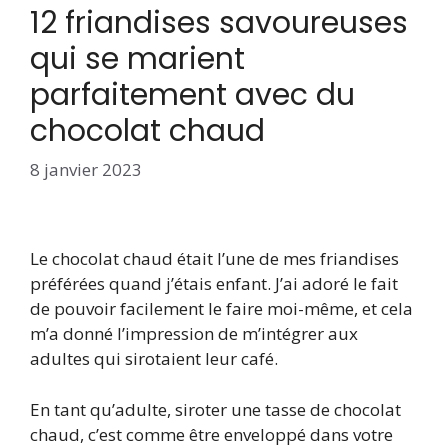
12 friandises savoureuses
qui se marient
parfaitement avec du
chocolat chaud
8 janvier 2023
Le chocolat chaud était l’une de mes friandises
préférées quand j’étais enfant. J’ai adoré le fait
de pouvoir facilement le faire moi-même, et cela
m’a donné l’impression de m’intégrer aux
adultes qui sirotaient leur café.
En tant qu’adulte, siroter une tasse de chocolat
chaud, c’est comme être enveloppé dans votre