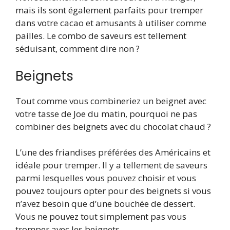
mais ils sont également parfaits pour tremper
dans votre cacao et amusants à utiliser comme
pailles. Le combo de saveurs est tellement
séduisant, comment dire non ?
Beignets
Tout comme vous combineriez un beignet avec
votre tasse de Joe du matin, pourquoi ne pas
combiner des beignets avec du chocolat chaud ?
L’une des friandises préférées des Américains et
idéale pour tremper. Il y a tellement de saveurs
parmi lesquelles vous pouvez choisir et vous
pouvez toujours opter pour des beignets si vous
n’avez besoin que d’une bouchée de dessert.
Vous ne pouvez tout simplement pas vous
tromper avec les beignets.