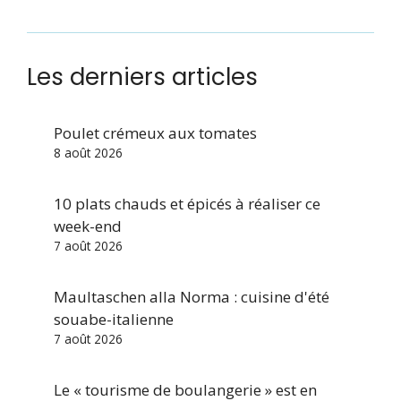
Les derniers articles
Poulet crémeux aux tomates
8 août 2026
10 plats chauds et épicés à réaliser ce
week-end
7 août 2026
Maultaschen alla Norma : cuisine d'été
souabe-italienne
7 août 2026
Le « tourisme de boulangerie » est en