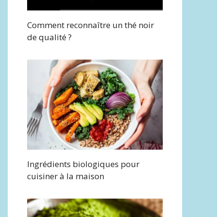
Comment reconnaître un thé noir
de qualité ?
Ingrédients biologiques pour
cuisiner à la maison