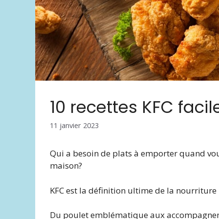
10 recettes KFC facil
11 janvier 2023
Qui a besoin de plats à emporter quand vou
maison?
KFC est la définition ultime de la nourriture
Du poulet emblématique aux accompagnemen