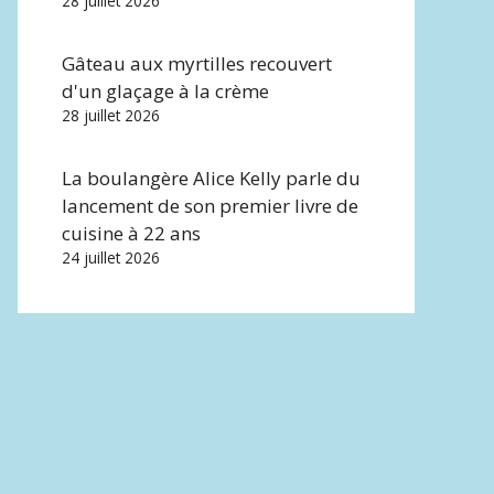
28 juillet 2026
Gâteau aux myrtilles recouvert
d'un glaçage à la crème
28 juillet 2026
La boulangère Alice Kelly parle du
lancement de son premier livre de
cuisine à 22 ans
24 juillet 2026