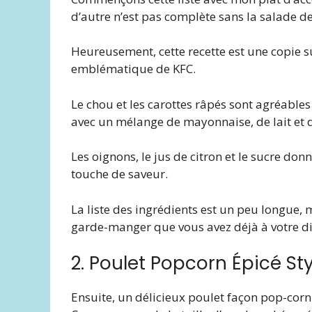
d’autre n’est pas complète sans la salade d
Heureusement, cette recette est une copie
emblématique de KFC.
Le chou et les carottes râpés sont agréable
avec un mélange de mayonnaise, de lait et 
Les oignons, le jus de citron et le sucre d
touche de saveur.
La liste des ingrédients est un peu longue, 
garde-manger que vous avez déjà à votre di
2. Poulet Popcorn Épicé St
Ensuite, un délicieux poulet façon pop-corn