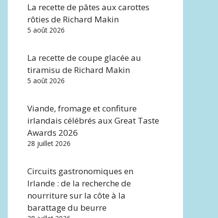
La recette de pâtes aux carottes
rôties de Richard Makin
5 août 2026
La recette de coupe glacée au
tiramisu de Richard Makin
5 août 2026
Viande, fromage et confiture
irlandais célébrés aux Great Taste
Awards 2026
28 juillet 2026
Circuits gastronomiques en
Irlande : de la recherche de
nourriture sur la côte à la
barattage du beurre