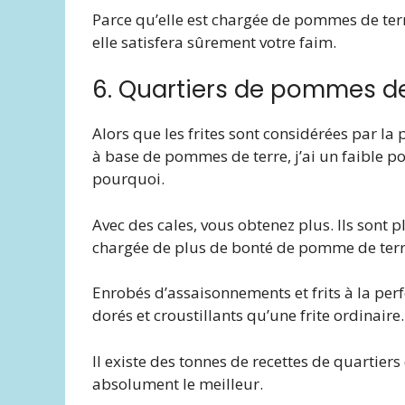
Parce qu’elle est chargée de pommes de terr
elle satisfera sûrement votre faim.
6. Quartiers de pommes de
Alors que les frites sont considérées par 
à base de pommes de terre, j’ai un faible p
pourquoi.
Avec des cales, vous obtenez plus. Ils sont 
chargée de plus de bonté de pomme de terr
Enrobés d’assaisonnements et frits à la perfe
dorés et croustillants qu’une frite ordinaire.
Il existe des tonnes de recettes de quartier
absolument le meilleur.