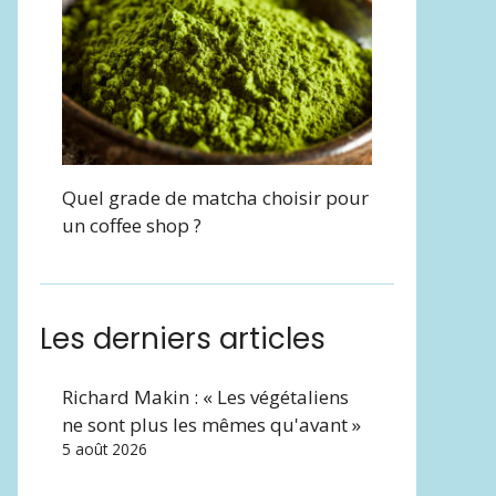
Quel grade de matcha choisir pour
un coffee shop ?
Les derniers articles
Richard Makin : « Les végétaliens
ne sont plus les mêmes qu'avant »
5 août 2026