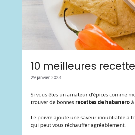
10 meilleures recet
29 janvier 2023
Si vous êtes un amateur d’épices comme moi, 
trouver de bonnes
recettes de habanero
à 
Le poivre ajoute une saveur inoubliable à to
qui peut vous réchauffer agréablement.