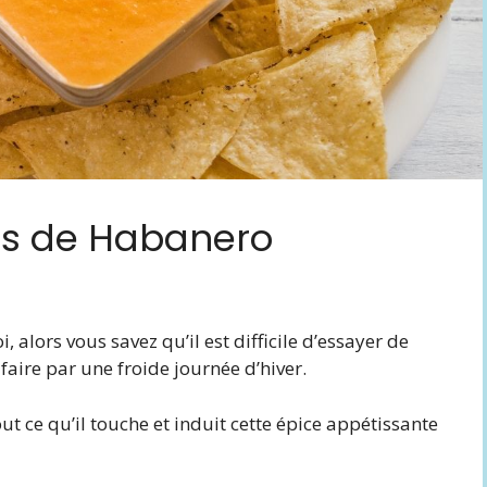
tes de Habanero
alors vous savez qu’il est difficile d’essayer de
faire par une froide journée d’hiver.
ut ce qu’il touche et induit cette épice appétissante