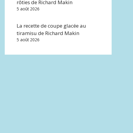
rôties de Richard Makin
5 août 2026
La recette de coupe glacée au
tiramisu de Richard Makin
5 août 2026