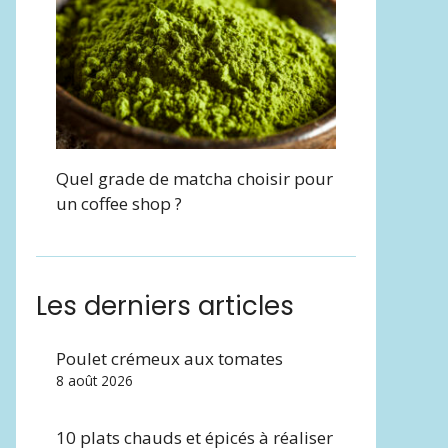
Quel grade de matcha choisir pour
un coffee shop ?
Les derniers articles
Poulet crémeux aux tomates
8 août 2026
10 plats chauds et épicés à réaliser