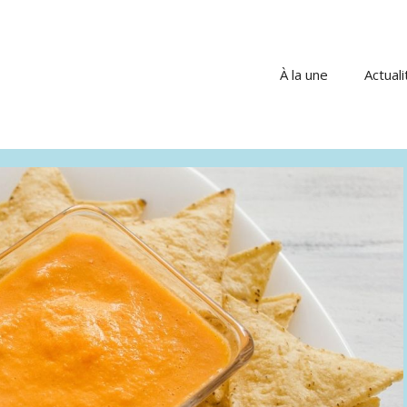
À la une
Actuali