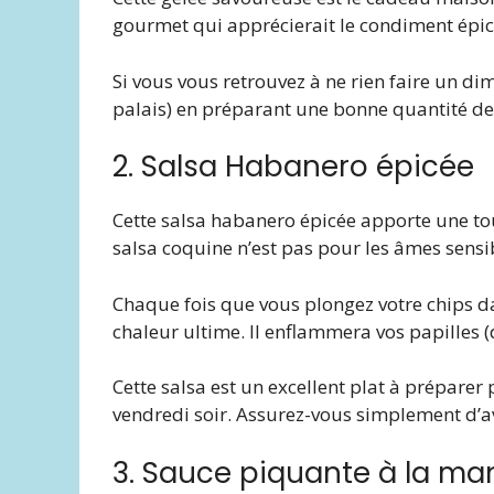
gourmet qui apprécierait le condiment épic
Si vous vous retrouvez à ne rien faire un di
palais) en préparant une bonne quantité de
2. Salsa Habanero épicée
Cette salsa habanero épicée apporte une t
salsa coquine n’est pas pour les âmes sensi
Chaque fois que vous plongez votre chips d
chaleur ultime. Il enflammera vos papilles (
Cette salsa est un excellent plat à prépare
vendredi soir. Assurez-vous simplement d’a
3. Sauce piquante à la ma