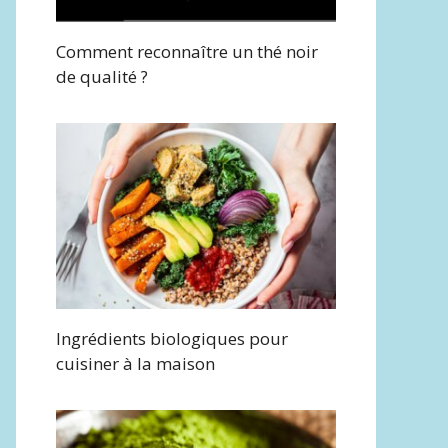
Comment reconnaître un thé noir
de qualité ?
Ingrédients biologiques pour
cuisiner à la maison