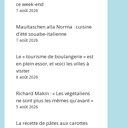
ce week-end
7 août 2026
Maultaschen alla Norma : cuisine
d'été souabe-italienne
7 août 2026
Le « tourisme de boulangerie » est
en plein essor, et voici les villes à
visiter
6 août 2026
Richard Makin : « Les végétaliens
ne sont plus les mêmes qu'avant »
5 août 2026
La recette de pâtes aux carottes