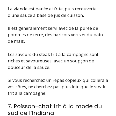
La viande est panée et frite, puis recouverte
d’une sauce à base de jus de cuisson.
Il est généralement servi avec de la purée de
pommes de terre, des haricots verts et du pain
de maïs.
Les saveurs du steak frit à la campagne sont
riches et savoureuses, avec un soupçon de
douceur de la sauce.
Si vous recherchez un repas copieux qui collera à
vos côtes, ne cherchez pas plus loin que le steak
frit à la campagne.
7. Poisson-chat frit à la mode du
sud de l’Indiana