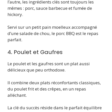
l’autre, les ingrédients clés sont toujours les
mêmes : porc, sauce barbecue et fumée de
hickory.
Servi sur un petit pain moelleux accompagné
d’une salade de chou, le porc BBQ est le repas
parfait.
4. Poulet et Gaufres
Le poulet et les gaufres sont un plat aussi
délicieux que peu orthodoxe.
Il combine deux plats réconfortants classiques,
du poulet frit et des crêpes, en un repas
alléchant.
La clé du succès réside dans le parfait équilibre