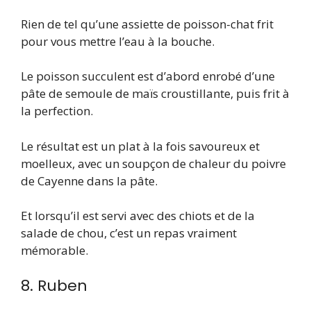
Rien de tel qu’une assiette de poisson-chat frit
pour vous mettre l’eau à la bouche.
Le poisson succulent est d’abord enrobé d’une
pâte de semoule de maïs croustillante, puis frit à
la perfection.
Le résultat est un plat à la fois savoureux et
moelleux, avec un soupçon de chaleur du poivre
de Cayenne dans la pâte.
Et lorsqu’il est servi avec des chiots et de la
salade de chou, c’est un repas vraiment
mémorable.
8. Ruben