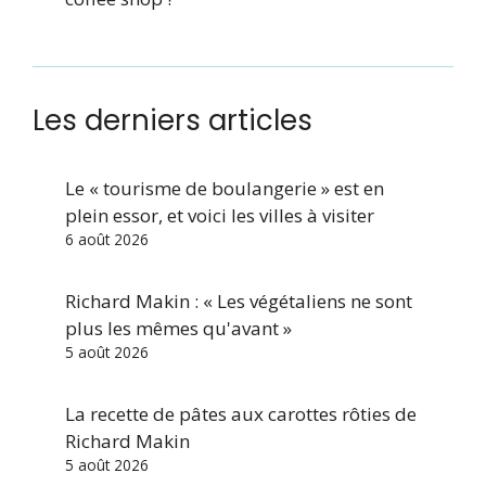
Les derniers articles
Le « tourisme de boulangerie » est en
plein essor, et voici les villes à visiter
6 août 2026
Richard Makin : « Les végétaliens ne sont
plus les mêmes qu'avant »
5 août 2026
La recette de pâtes aux carottes rôties de
Richard Makin
5 août 2026