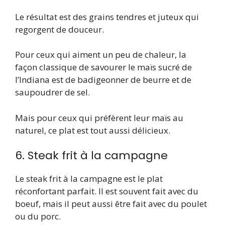
Le résultat est des grains tendres et juteux qui
regorgent de douceur.
Pour ceux qui aiment un peu de chaleur, la
façon classique de savourer le maïs sucré de
l’Indiana est de badigeonner de beurre et de
saupoudrer de sel.
Mais pour ceux qui préfèrent leur maïs au
naturel, ce plat est tout aussi délicieux.
6. Steak frit à la campagne
Le steak frit à la campagne est le plat
réconfortant parfait. Il est souvent fait avec du
boeuf, mais il peut aussi être fait avec du poulet
ou du porc.