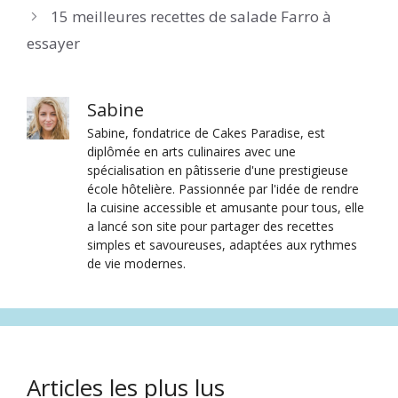
15 meilleures recettes de salade Farro à
essayer
Sabine
Sabine, fondatrice de Cakes Paradise, est
diplômée en arts culinaires avec une
spécialisation en pâtisserie d'une prestigieuse
école hôtelière. Passionnée par l'idée de rendre
la cuisine accessible et amusante pour tous, elle
a lancé son site pour partager des recettes
simples et savoureuses, adaptées aux rythmes
de vie modernes.
Articles les plus lus