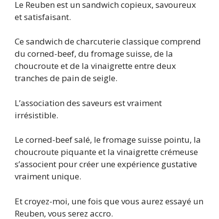
Le Reuben est un sandwich copieux, savoureux
et satisfaisant.
Ce sandwich de charcuterie classique comprend
du corned-beef, du fromage suisse, de la
choucroute et de la vinaigrette entre deux
tranches de pain de seigle.
L’association des saveurs est vraiment
irrésistible.
Le corned-beef salé, le fromage suisse pointu, la
choucroute piquante et la vinaigrette crémeuse
s’associent pour créer une expérience gustative
vraiment unique.
Et croyez-moi, une fois que vous aurez essayé un
Reuben, vous serez accro.