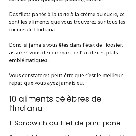
Des filets panés à la tarte à la crème au sucre, ce
sont les aliments que vous trouverez sur tous les
menus de l’Indiana.
Donc, si jamais vous êtes dans l’état de Hoosier,
assurez-vous de commander l’un de ces plats
emblématiques.
Vous constaterez peut-être que c’est le meilleur
repas que vous ayez jamais eu.
10 aliments célèbres de
l’Indiana
1. Sandwich au filet de porc pané