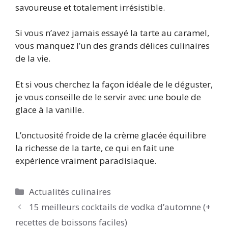
savoureuse et totalement irrésistible.
Si vous n’avez jamais essayé la tarte au caramel,
vous manquez l’un des grands délices culinaires
de la vie.
Et si vous cherchez la façon idéale de le déguster,
je vous conseille de le servir avec une boule de
glace à la vanille.
L’onctuosité froide de la crème glacée équilibre
la richesse de la tarte, ce qui en fait une
expérience vraiment paradisiaque.
Catégories
Actualités culinaires
15 meilleurs cocktails de vodka d’automne (+
recettes de boissons faciles)