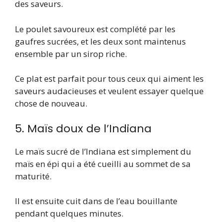
des saveurs.
Le poulet savoureux est complété par les
gaufres sucrées, et les deux sont maintenus
ensemble par un sirop riche.
Ce plat est parfait pour tous ceux qui aiment les
saveurs audacieuses et veulent essayer quelque
chose de nouveau.
5. Maïs doux de l’Indiana
Le maïs sucré de l’Indiana est simplement du
maïs en épi qui a été cueilli au sommet de sa
maturité.
Il est ensuite cuit dans de l’eau bouillante
pendant quelques minutes.