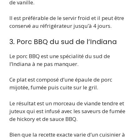
de vanille.
Il est préférable de le servir froid et il peut être
conservé au réfrigérateur jusqu’à 4 jours.
3. Porc BBQ du sud de l’Indiana
Le porc BBQ est une spécialité du sud de
l’Indiana à ne pas manquer.
Ce plat est composé d’une épaule de porc
mijotée, fumée puis cuite sur le gril.
Le résultat est un morceau de viande tendre et
juteux qui est infusé avec les saveurs de fumée
de hickory et de sauce BBQ.
Bien que la recette exacte varie d’un cuisinier à