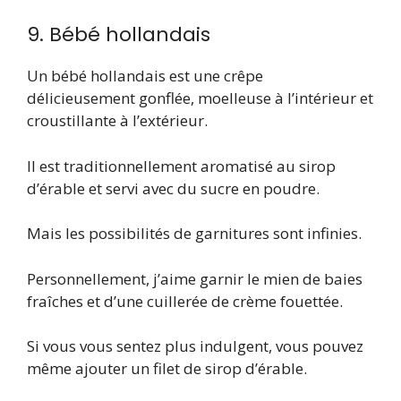
9. Bébé hollandais
Un bébé hollandais est une crêpe
délicieusement gonflée, moelleuse à l’intérieur et
croustillante à l’extérieur.
Il est traditionnellement aromatisé au sirop
d’érable et servi avec du sucre en poudre.
Mais les possibilités de garnitures sont infinies.
Personnellement, j’aime garnir le mien de baies
fraîches et d’une cuillerée de crème fouettée.
Si vous vous sentez plus indulgent, vous pouvez
même ajouter un filet de sirop d’érable.