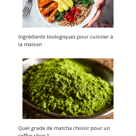
Ingrédients biologiques pour cuisiner à
la maison
Quel grade de matcha choisir pour un
coffee shop ?