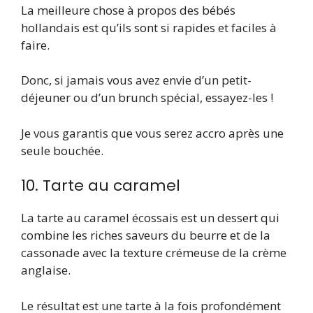
La meilleure chose à propos des bébés
hollandais est qu’ils sont si rapides et faciles à
faire.
Donc, si jamais vous avez envie d’un petit-
déjeuner ou d’un brunch spécial, essayez-les !
Je vous garantis que vous serez accro après une
seule bouchée.
10. Tarte au caramel
La tarte au caramel écossais est un dessert qui
combine les riches saveurs du beurre et de la
cassonade avec la texture crémeuse de la crème
anglaise.
Le résultat est une tarte à la fois profondément