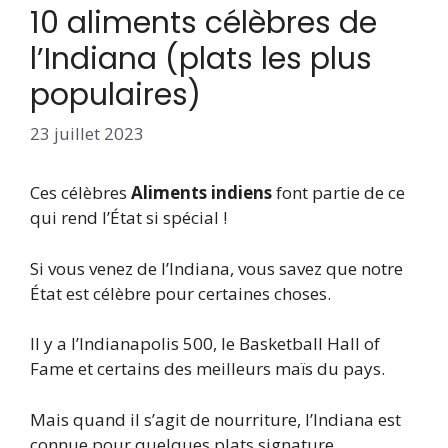
10 aliments célèbres de
l’Indiana (plats les plus
populaires)
23 juillet 2023
Ces célèbres
Aliments indiens
font partie de ce
qui rend l’État si spécial !
Si vous venez de l’Indiana, vous savez que notre
État est célèbre pour certaines choses.
Il y a l’Indianapolis 500, le Basketball Hall of
Fame et certains des meilleurs maïs du pays.
Mais quand il s’agit de nourriture, l’Indiana est
connue pour quelques plats signature.