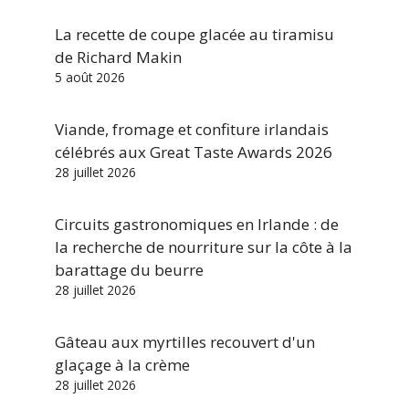
La recette de coupe glacée au tiramisu
de Richard Makin
5 août 2026
Viande, fromage et confiture irlandais
célébrés aux Great Taste Awards 2026
28 juillet 2026
Circuits gastronomiques en Irlande : de
la recherche de nourriture sur la côte à la
barattage du beurre
28 juillet 2026
Gâteau aux myrtilles recouvert d'un
glaçage à la crème
28 juillet 2026