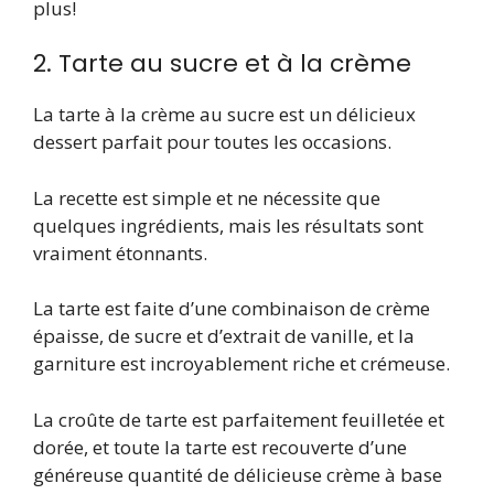
plus!
2. Tarte au sucre et à la crème
La tarte à la crème au sucre est un délicieux
dessert parfait pour toutes les occasions.
La recette est simple et ne nécessite que
quelques ingrédients, mais les résultats sont
vraiment étonnants.
La tarte est faite d’une combinaison de crème
épaisse, de sucre et d’extrait de vanille, et la
garniture est incroyablement riche et crémeuse.
La croûte de tarte est parfaitement feuilletée et
dorée, et toute la tarte est recouverte d’une
généreuse quantité de délicieuse crème à base