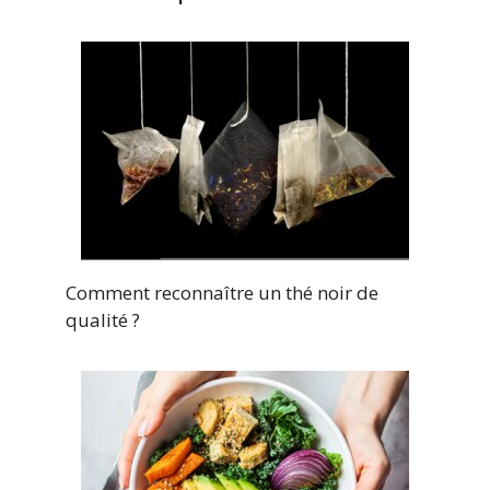
Comment reconnaître un thé noir de
qualité ?