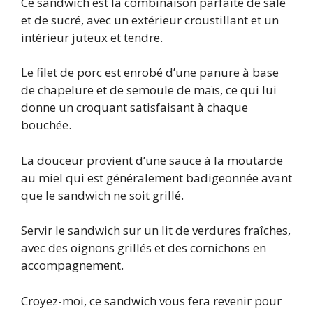
Ce sandwich est la combinaison parfaite de salé
et de sucré, avec un extérieur croustillant et un
intérieur juteux et tendre.
Le filet de porc est enrobé d’une panure à base
de chapelure et de semoule de maïs, ce qui lui
donne un croquant satisfaisant à chaque
bouchée.
La douceur provient d’une sauce à la moutarde
au miel qui est généralement badigeonnée avant
que le sandwich ne soit grillé.
Servir le sandwich sur un lit de verdures fraîches,
avec des oignons grillés et des cornichons en
accompagnement.
Croyez-moi, ce sandwich vous fera revenir pour