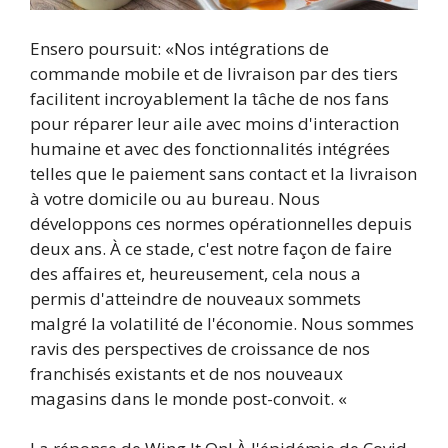
Ensero poursuit: «Nos intégrations de
commande mobile et de livraison par des tiers
facilitent incroyablement la tâche de nos fans
pour réparer leur aile avec moins d'interaction
humaine et avec des fonctionnalités intégrées
telles que le paiement sans contact et la livraison
à votre domicile ou au bureau. Nous
développons ces normes opérationnelles depuis
deux ans. À ce stade, c'est notre façon de faire
des affaires et, heureusement, cela nous a
permis d'atteindre de nouveaux sommets
malgré la volatilité de l'économie. Nous sommes
ravis des perspectives de croissance de nos
franchisés existants et de nos nouveaux
magasins dans le monde post-convoit. «