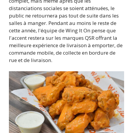
complet, mais même après que les
distanciations sociales se soient atténuées, le
public ne retournera pas tout de suite dans les
salles à manger. Pendant au moins le reste de
cette année, l'équipe de Wing It On pense que
l'accent restera sur les marques QSR offrant la
meilleure expérience de livraison à emporter, de
commande mobile, de collecte en bordure de
rue et de livraison.