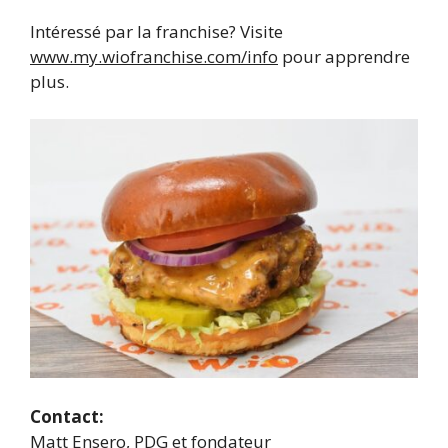
Intéressé par la franchise? Visite
www.my.wiofranchise.com/info
pour apprendre
plus.
Contact:
Matt Ensero, PDG et fondateur