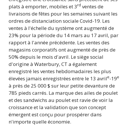
rd
plats à emporter, mobiles et 3
ventes de
livraisons de fêtes pour les semaines suivant les
ordres de distanciation sociale Covid-19. Les
ventes à l'échelle du système ont augmenté de
23% pour la période du 14 mars au 17 avril, par
rapport à l'année précédente. Les ventes des
magasins corporatifs ont augmenté de près de
50% depuis le mois d'avril. Le siège social
d'origine à Waterbury, CT a également
enregistré les ventes hebdomadaires les plus
e
e
élevées jamais enregistrées entre le 13 avril
-19
à près de 25 000 $ sur leur petite devanture de
785 pieds carrés. La marque des ailes de poulet
et des sandwichs au poulet est ravie de voir la
croissance et la validation que son concept
émergent est conçu pour prospérer dans
n'importe quelle économie.