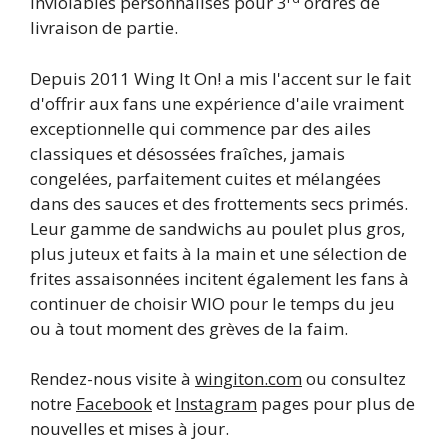
inviolables personnalisés pour 3
ordres de
livraison de partie.
Depuis 2011 Wing It On! a mis l'accent sur le fait
d'offrir aux fans une expérience d'aile vraiment
exceptionnelle qui commence par des ailes
classiques et désossées fraîches, jamais
congelées, parfaitement cuites et mélangées
dans des sauces et des frottements secs primés.
Leur gamme de sandwichs au poulet plus gros,
plus juteux et faits à la main et une sélection de
frites assaisonnées incitent également les fans à
continuer de choisir WIO pour le temps du jeu
ou à tout moment des grèves de la faim.
Rendez-nous visite à
wingiton.com
ou consultez
notre
Facebook
et
Instagram
pages pour plus de
nouvelles et mises à jour.