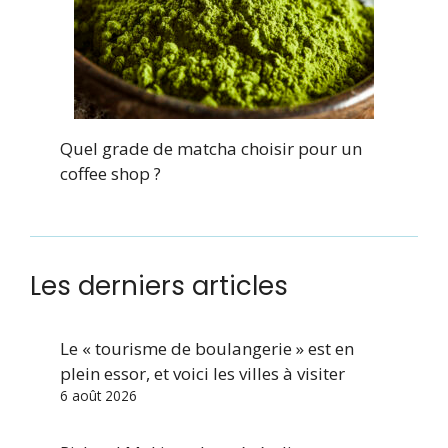
Quel grade de matcha choisir pour un
coffee shop ?
Les derniers articles
Le « tourisme de boulangerie » est en
plein essor, et voici les villes à visiter
6 août 2026