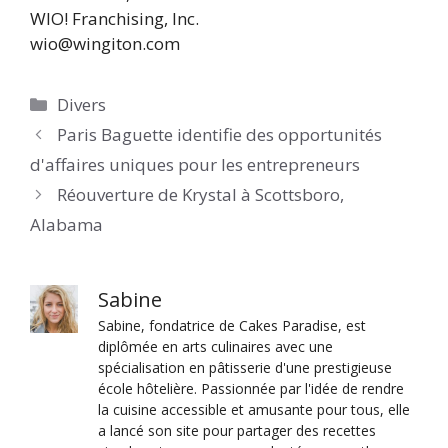
WIO! Franchising, Inc.
wio@wingiton.com
Catégories
Divers
Paris Baguette identifie des opportunités
d'affaires uniques pour les entrepreneurs
Réouverture de Krystal à Scottsboro,
Alabama
Sabine
Sabine, fondatrice de Cakes Paradise, est
diplômée en arts culinaires avec une
spécialisation en pâtisserie d'une prestigieuse
école hôtelière. Passionnée par l'idée de rendre
la cuisine accessible et amusante pour tous, elle
a lancé son site pour partager des recettes