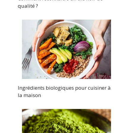
qualité ?
Ingrédients biologiques pour cuisiner à
la maison