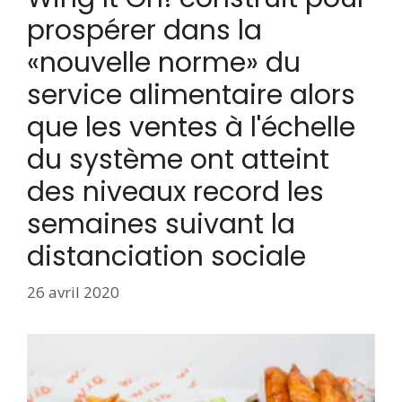
prospérer dans la
«nouvelle norme» du
service alimentaire alors
que les ventes à l'échelle
du système ont atteint
des niveaux record les
semaines suivant la
distanciation sociale
26 avril 2020