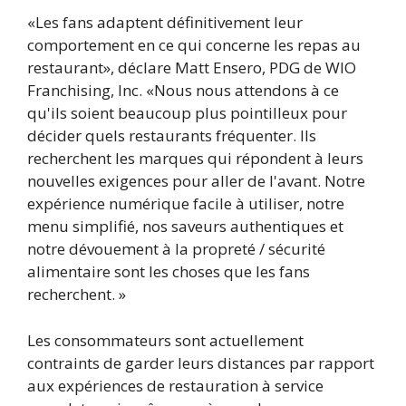
«Les fans adaptent définitivement leur
comportement en ce qui concerne les repas au
restaurant», déclare Matt Ensero, PDG de WIO
Franchising, Inc. «Nous nous attendons à ce
qu'ils soient beaucoup plus pointilleux pour
décider quels restaurants fréquenter. Ils
recherchent les marques qui répondent à leurs
nouvelles exigences pour aller de l'avant. Notre
expérience numérique facile à utiliser, notre
menu simplifié, nos saveurs authentiques et
notre dévouement à la propreté / sécurité
alimentaire sont les choses que les fans
recherchent. »
Les consommateurs sont actuellement
contraints de garder leurs distances par rapport
aux expériences de restauration à service