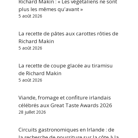
Richard Makin : « Les végétaliens ne sont
plus les mêmes qu'avant »
5 août 2026
La recette de pâtes aux carottes rôties de
Richard Makin
5 août 2026
La recette de coupe glacée au tiramisu
de Richard Makin
5 août 2026
Viande, fromage et confiture irlandais
célébrés aux Great Taste Awards 2026
28 juillet 2026
Circuits gastronomiques en Irlande : de
la recherche de nourriture sur la côte à la