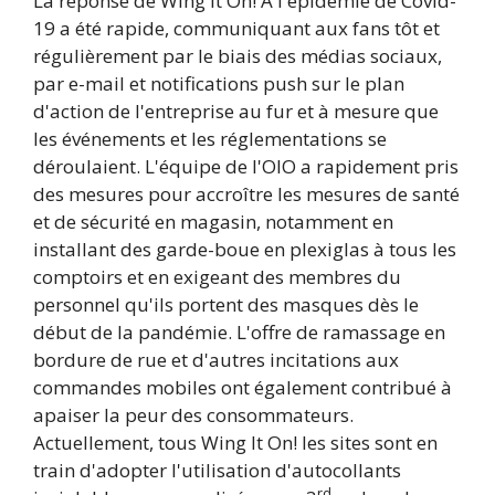
La réponse de Wing It On! À l'épidémie de Covid-
19 a été rapide, communiquant aux fans tôt et
régulièrement par le biais des médias sociaux,
par e-mail et notifications push sur le plan
d'action de l'entreprise au fur et à mesure que
les événements et les réglementations se
déroulaient. L'équipe de l'OIO a rapidement pris
des mesures pour accroître les mesures de santé
et de sécurité en magasin, notamment en
installant des garde-boue en plexiglas à tous les
comptoirs et en exigeant des membres du
personnel qu'ils portent des masques dès le
début de la pandémie. L'offre de ramassage en
bordure de rue et d'autres incitations aux
commandes mobiles ont également contribué à
apaiser la peur des consommateurs.
Actuellement, tous Wing It On! les sites sont en
train d'adopter l'utilisation d'autocollants
rd