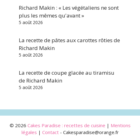
Richard Makin : « Les végétaliens ne sont
plus les mêmes qu'avant »
5 août 2026
La recette de pâtes aux carottes rôties de
Richard Makin
5 août 2026
La recette de coupe glacée au tiramisu
de Richard Makin
5 août 2026
© 2026
Cakes Paradise : recettes de cuisine
|
Mentions
légales
|
Contact
- Cakesparadise@orange.fr