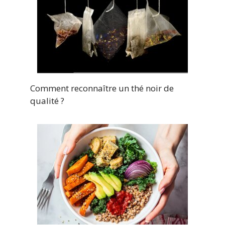
Comment reconnaître un thé noir de
qualité ?