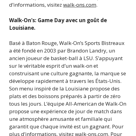
d’informations, visitez
walk-ons.com
.
Walk-On’s: Game Day avec un goût de
Louisiane.
Basé à Baton Rouge, Walk-On’s Sports Bistreaux
a été fondé en 2003 par Brandon Landry, un
ancien joueur de basket-ball à LSU. S’appuyant
sur le véritable esprit d’un walk-on et
construisant une culture gagnante, la marque se
développe rapidement à travers les États-Unis.
Son menu inspiré de la Louisiane propose des
plats et des boissons préparés à partir de zéro
tous les jours. L’équipe All-American de Walk-On
propose une expérience de jour de match dans
une atmosphère amusante et familiale qui
garantit que chaque invité est un gagnant. Pour
plus d’informations, visitez
walk-ons.com
. Pour