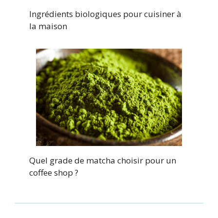
Ingrédients biologiques pour cuisiner à
la maison
Quel grade de matcha choisir pour un
coffee shop ?