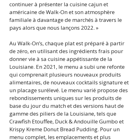
continuer à présenter la cuisine cajun et
américaine de Walk-On et son atmosphère
familiale à davantage de marchés à travers le
pays alors que nous lançons 2022. »
Au Walk-On’s, chaque plat est préparé à partir
de zéro, en utilisant des ingrédients frais pour
donner vie à sa cuisine appétissante de la
Louisiane. En 2021, le menu a subi une refonte
qui comprenait plusieurs nouveaux produits
alimentaires, de nouveaux cocktails signature et
un placage surélevé. Le menu varié propose des
rebondissements uniques sur les produits de
base du jour du match et des versions haut de
gamme des piliers de la Louisiane, tels que
Crawfish Etouffee, Duck & Andouille Gumbo et
Krispy Kreme Donut Bread Pudding. Pour un
menu complet, les emplacements et plus