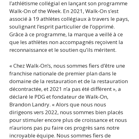
l’athlétisme collégial en lançant son programme
Walk-On of the Week. En 2021, Walk-On s’est
associé à 19 athlètes collégiaux à travers le pays,
soulignant l’esprit particulier de l’opprimé.
Grâce à ce programme, la marque a veillé à ce
que les athlètes non accompagnés reçoivent la
reconnaissance et le soutien qu’ils méritent.
« Chez Walk-On’s, nous sommes fiers d’être une
franchise nationale de premier plan dans le
domaine de la restauration et de la restauration
décontractée, et 2021 n’a pas été différent », a
déclaré le PDG et fondateur de Walk-On,
Brandon Landry. « Alors que nous nous
dirigeons vers 2022, nous sommes bien placés
pour stimuler encore plus de croissance et nous
n’aurions pas pu faire ces progrès sans notre
incroyable équipe. Nous sommes fiers de