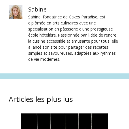
Sabine
Sabine, fondatrice de Cakes Paradise, est
diplômée en arts culinaires avec une
spécialisation en pâtisserie d'une prestigieuse
école hôtelière. Passionnée par l'idée de rendre
la cuisine accessible et amusante pour tous, elle
a lancé son site pour partager des recettes
simples et savoureuses, adaptées aux rythmes
de vie modernes.
Articles les plus lus