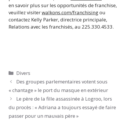
en savoir plus sur les opportunités de franchise,
veuillez visiter
walkons.com/franchising
ou
contactez Kelly Parker, directrice principale,
Relations avec les franchisés, au 225.330.4533.
Catégories
Divers
Des groupes parlementaires votent sous
« chantage » le port du masque en extérieur
Le père de la fille assassinée à Logroo, lors
du procès : « Adriana a toujours essayé de faire
passer pour un mauvais père »