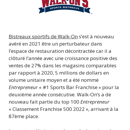
Bistreaux sportifs de Walk-On
s’est à nouveau
avéré en 2021 être un perturbateur dans
l’espace de restauration décontractée car il a
clôturé l’année avec une croissance positive des
ventes de 27% dans les magasins comparables
par rapport à 2020, 5 millions de dollars en
volume unitaire moyen et a été nommé
Entrepreneur
« #1 Sports Bar Franchise » pour la
deuxième année consécutive. Walk-On’s a de
nouveau fait partie du top 100
Entrepreneur
« Classement Franchise 500 2022 », arrivant à la
87ème place.