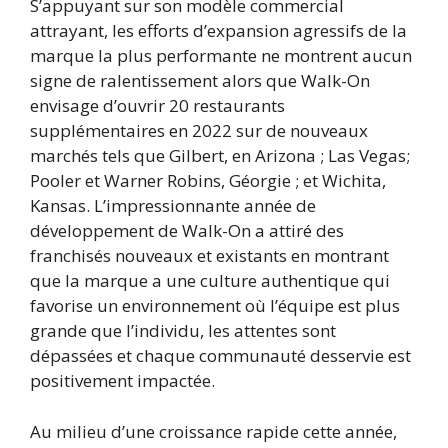
S’appuyant sur son modèle commercial
attrayant, les efforts d’expansion agressifs de la
marque la plus performante ne montrent aucun
signe de ralentissement alors que Walk-On
envisage d’ouvrir 20 restaurants
supplémentaires en 2022 sur de nouveaux
marchés tels que Gilbert, en Arizona ; Las Vegas;
Pooler et Warner Robins, Géorgie ; et Wichita,
Kansas. L’impressionnante année de
développement de Walk-On a attiré des
franchisés nouveaux et existants en montrant
que la marque a une culture authentique qui
favorise un environnement où l’équipe est plus
grande que l’individu, les attentes sont
dépassées et chaque communauté desservie est
positivement impactée.
Au milieu d’une croissance rapide cette année,