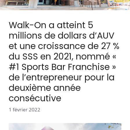
Walk-On a atteint 5
millions de dollars d’AUV
et une croissance de 27 %
du SSS en 2021, nommé «
#1 Sports Bar Franchise »
de l’entrepreneur pour la
deuxième année
consécutive
1 février 2022