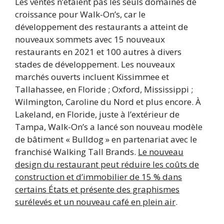
Les ventes n’étaient pas les seuls domaines de
croissance pour Walk-On’s, car le
développement des restaurants a atteint de
nouveaux sommets avec 15 nouveaux
restaurants en 2021 et 100 autres à divers
stades de développement. Les nouveaux
marchés ouverts incluent Kissimmee et
Tallahassee, en Floride ; Oxford, Mississippi ;
Wilmington, Caroline du Nord et plus encore. À
Lakeland, en Floride, juste à l’extérieur de
Tampa, Walk-On’s a lancé son nouveau modèle
de bâtiment « Bulldog » en partenariat avec le
franchisé Walking Tall Brands.
Le nouveau
design du restaurant peut réduire les coûts de
construction et d’immobilier de 15 % dans
certains États et présente des graphismes
surélevés et un nouveau café en plein air
.