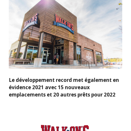
Le développement record met également en
évidence 2021 avec 15 nouveaux
emplacements et 20 autres prêts pour 2022