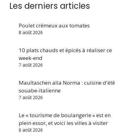
Les derniers articles
Poulet crémeux aux tomates
8 août 2026
10 plats chauds et épicés à réaliser ce
week-end
7 août 2026
Maultaschen alla Norma : cuisine d'été
souabe-italienne
7 août 2026
Le « tourisme de boulangerie » est en
plein essor, et voici les villes à visiter
6 août 2026