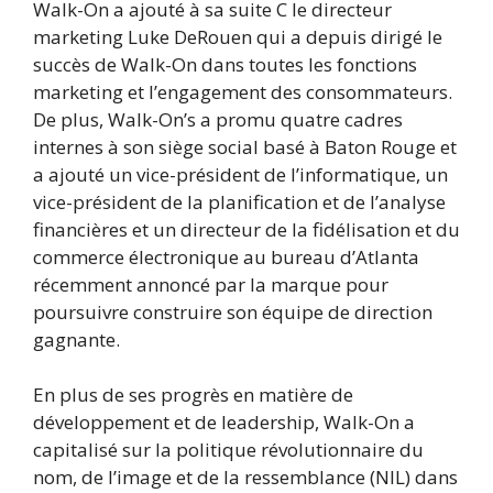
Walk-On a ajouté à sa suite C le directeur
marketing Luke DeRouen qui a depuis dirigé le
succès de Walk-On dans toutes les fonctions
marketing et l’engagement des consommateurs.
De plus, Walk-On’s a promu quatre cadres
internes à son siège social basé à Baton Rouge et
a ajouté un vice-président de l’informatique, un
vice-président de la planification et de l’analyse
financières et un directeur de la fidélisation et du
commerce électronique au bureau d’Atlanta
récemment annoncé par la marque pour
poursuivre construire son équipe de direction
gagnante.
En plus de ses progrès en matière de
développement et de leadership, Walk-On a
capitalisé sur la politique révolutionnaire du
nom, de l’image et de la ressemblance (NIL) dans