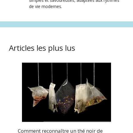
simples et savoureuses, adaptées aux rythmes
de vie modernes.
Articles les plus lus
Comment reconnaître un thé noir de