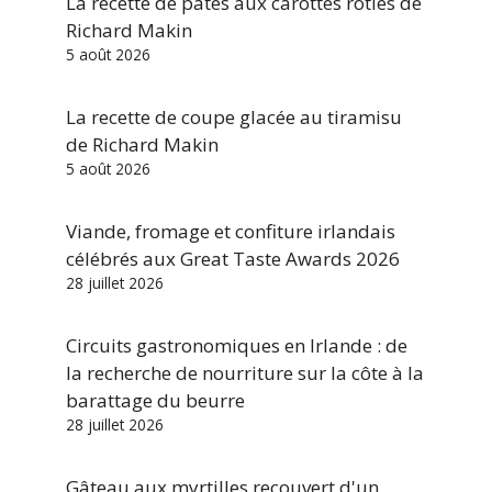
La recette de pâtes aux carottes rôties de
Richard Makin
5 août 2026
La recette de coupe glacée au tiramisu
de Richard Makin
5 août 2026
Viande, fromage et confiture irlandais
célébrés aux Great Taste Awards 2026
28 juillet 2026
Circuits gastronomiques en Irlande : de
la recherche de nourriture sur la côte à la
barattage du beurre
28 juillet 2026
Gâteau aux myrtilles recouvert d'un