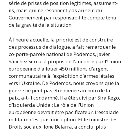
série de prises de position légitimes, assument-
ils, mais qui ne résonnent pas au sein du
Gouvernement par responsabilité compte tenu
de la gravité de la situation.
À l’heure actuelle, la priorité est de construire
des processus de dialogue, a fait remarquer le
co-porte-parole national de Podemos, Javier
Sánchez Serna, à propos de l’annonce par l’Union
européenne d’allouer 450 millions d’argent
communautaire à l’expédition d’armes létales
vers l’Ukraine. De Podemos, nous croyons que la
guerre ne peut pas être menée au nom de la
paix, a-t-il condamné. Il a été suivi par Sira Rego,
d’Izquierda Unida : Le rôle de l’Union
européenne devrait être pacificateur. L’escalade
militaire n’est pas une option. Et le ministre des
Droits sociaux, Ione Belarra, a conclu, plus