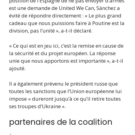
position de l’Espagne de ne pas envoyer d’armes
est une demande de United We Can, Sánchez a
évité de répondre directement : « Le plus grand
cadeau que nous puissions faire à Poutine est la
division, pas l’unité », a-t-il déclaré.
« Ce qui est en jeu ici, c’est la remise en cause de
la sécurité et du projet européen. La réponse
unie que nous apportons est importante », a-t-il
ajouté.
Il a également prévenu le président russe que
toutes les sanctions que l’Union européenne lui
impose « dureront jusqu’à ce qu’il retire toutes
ses troupes d’Ukraine ».
partenaires de la coalition