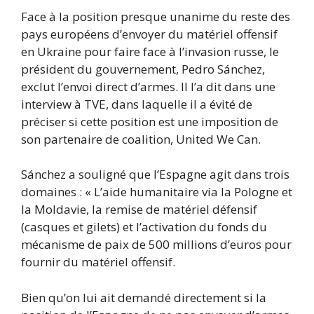
Face à la position presque unanime du reste des
pays européens d’envoyer du matériel offensif
en Ukraine pour faire face à l’invasion russe, le
président du gouvernement, Pedro Sánchez,
exclut l’envoi direct d’armes. Il l’a dit dans une
interview à TVE, dans laquelle il a évité de
préciser si cette position est une imposition de
son partenaire de coalition, United We Can.
Sánchez a souligné que l’Espagne agit dans trois
domaines : « L’aide humanitaire via la Pologne et
la Moldavie, la remise de matériel défensif
(casques et gilets) et l’activation du fonds du
mécanisme de paix de 500 millions d’euros pour
fournir du matériel offensif.
Bien qu’on lui ait demandé directement si la