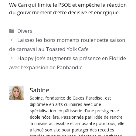
We Can qui limite le PSOE et empêche la réaction
du gouvernement d’être décisive et énergique.
Catégories
Divers
Laissez les bons moments rouler cette saison
de carnaval au Toasted Yolk Cafe
Happy Joe’s augmente sa présence en Floride
avec l’expansion de Panhandle
Sabine
Sabine, fondatrice de Cakes Paradise, est
diplômée en arts culinaires avec une
spécialisation en pâtisserie d'une prestigieuse
école hôtelière. Passionnée par l'idée de rendre
la cuisine accessible et amusante pour tous, elle
a lancé son site pour partager des recettes