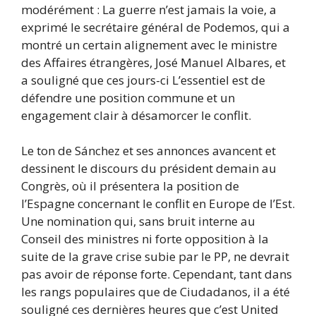
modérément : La guerre n’est jamais la voie, a
exprimé le secrétaire général de Podemos, qui a
montré un certain alignement avec le ministre
des Affaires étrangères, José Manuel Albares, et
a souligné que ces jours-ci L’essentiel est de
défendre une position commune et un
engagement clair à désamorcer le conflit.
Le ton de Sánchez et ses annonces avancent et
dessinent le discours du président demain au
Congrès, où il présentera la position de
l’Espagne concernant le conflit en Europe de l’Est.
Une nomination qui, sans bruit interne au
Conseil des ministres ni forte opposition à la
suite de la grave crise subie par le PP, ne devrait
pas avoir de réponse forte. Cependant, tant dans
les rangs populaires que de Ciudadanos, il a été
souligné ces dernières heures que c’est United