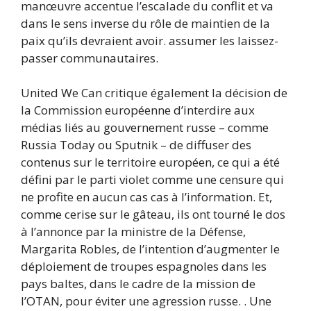
manœuvre accentue l’escalade du conflit et va
dans le sens inverse du rôle de maintien de la
paix qu’ils devraient avoir. assumer les laissez-
passer communautaires.
United We Can critique également la décision de
la Commission européenne d’interdire aux
médias liés au gouvernement russe – comme
Russia Today ou Sputnik – de diffuser des
contenus sur le territoire européen, ce qui a été
défini par le parti violet comme une censure qui
ne profite en aucun cas cas à l’information. Et,
comme cerise sur le gâteau, ils ont tourné le dos
à l’annonce par la ministre de la Défense,
Margarita Robles, de l’intention d’augmenter le
déploiement de troupes espagnoles dans les
pays baltes, dans le cadre de la mission de
l’OTAN, pour éviter une agression russe. . Une