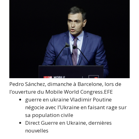
Pedro Sánchez, dimanche à Barcelone, lors de
l’ouverture du Mobile World Congress.
EFE
guerre en ukraine
Vladimir Poutine
négocie avec l’Ukraine en faisant rage sur
sa population civile
Direct
Guerre en Ukraine, dernières
nouvelles