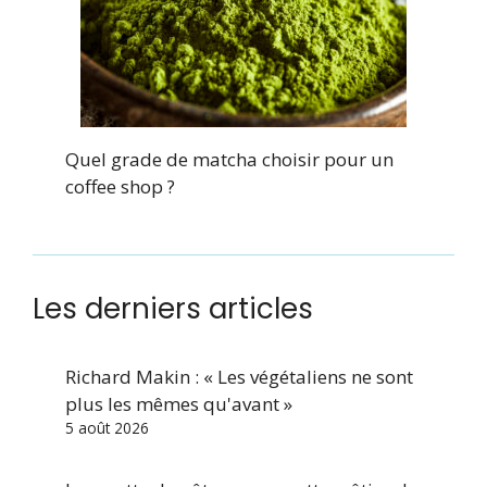
Quel grade de matcha choisir pour un
coffee shop ?
Les derniers articles
Richard Makin : « Les végétaliens ne sont
plus les mêmes qu'avant »
5 août 2026