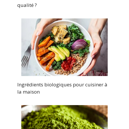
qualité ?
Ingrédients biologiques pour cuisiner à
la maison