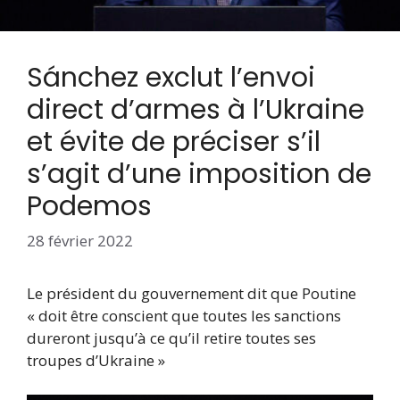
Sánchez exclut l’envoi
direct d’armes à l’Ukraine
et évite de préciser s’il
s’agit d’une imposition de
Podemos
28 février 2022
Le président du gouvernement dit que Poutine
« doit être conscient que toutes les sanctions
dureront jusqu’à ce qu’il retire toutes ses
troupes d’Ukraine »