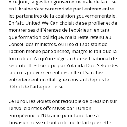
À ce jour, la gestion gouvernementale de la crise
en Ukraine s’est caractérisée par l’entente entre
les partenaires de la coalition gouvernementale.
En fait, United We Can choisit de se profiler et de
montrer ses différences de l’extérieur, en tant
que formation politique, mais reste retenu au
Conseil des ministres, où il se dit satisfait de
l’action menée par Sánchez, malgré le fait que la
formation n’a qu’un siège au Conseil national de
sécurité. Il est occupé par Yolanda Daz. Selon des
sources gouvernementales, elle et Sánchez
entretiennent un dialogue constant depuis le
début de l’attaque russe.
Ce lundi, les violets ont redoublé de pression sur
l’envoi d’armes offensives par l’Union
européenne à l’Ukraine pour faire face à
l’invasion russe et ont critiqué le fait que cette