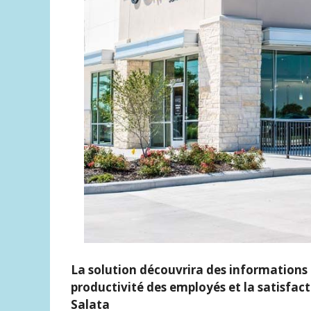
La solution découvrira des informations 
productivité des employés et la satisfact
Salata