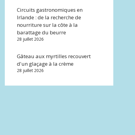
Circuits gastronomiques en
Irlande : de la recherche de
nourriture sur la côte à la
barattage du beurre
28 juillet 2026
Gâteau aux myrtilles recouvert
d'un glaçage à la crème
28 juillet 2026