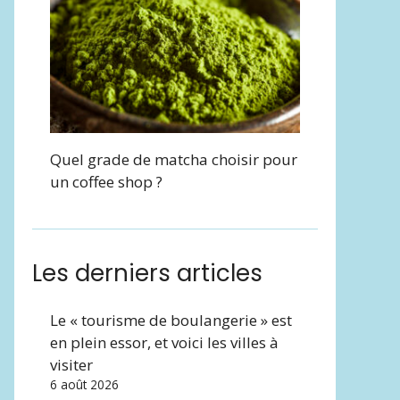
Quel grade de matcha choisir pour
un coffee shop ?
Les derniers articles
Le « tourisme de boulangerie » est
en plein essor, et voici les villes à
visiter
6 août 2026