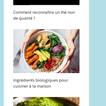
Comment reconnaître un thé noir
de qualité ?
Ingrédients biologiques pour
cuisiner à la maison