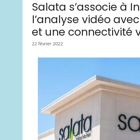
Salata s’associe à I
l’analyse vidéo avec
et une connectivité 
22 février 2022