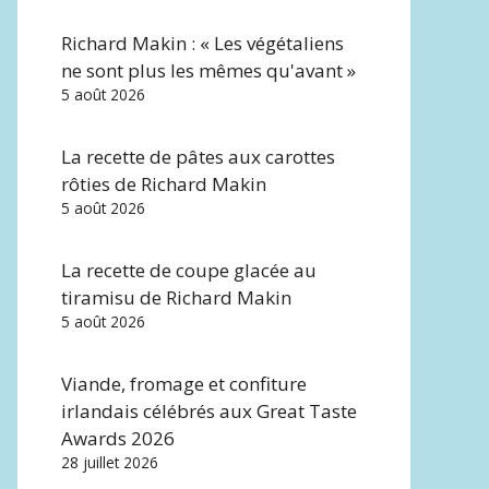
Richard Makin : « Les végétaliens
ne sont plus les mêmes qu'avant »
5 août 2026
La recette de pâtes aux carottes
rôties de Richard Makin
5 août 2026
La recette de coupe glacée au
tiramisu de Richard Makin
5 août 2026
Viande, fromage et confiture
irlandais célébrés aux Great Taste
Awards 2026
28 juillet 2026