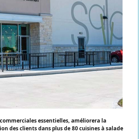
commerciales essentielles, améliorera la
ion des clients dans plus de 80 cuisines à salade