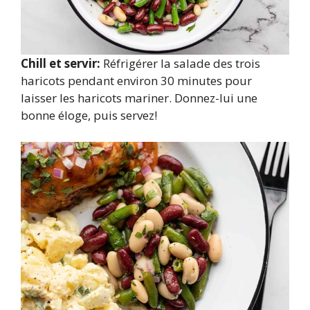
Chill et servir:
Réfrigérer la salade des trois
haricots pendant environ 30 minutes pour
laisser les haricots mariner. Donnez-lui une
bonne éloge, puis servez!