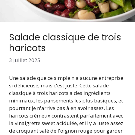
Salade classique de trois
haricots
3 juillet 2025
Une salade que ce simple n'a aucune entreprise
si délicieuse, mais c'est juste. Cette salade
classique à trois haricots a des ingrédients
minimaux, les pansements les plus basiques, et
pourtant je n'arrive pas à en avoir assez. Les
haricots crémeux contrastent parfaitement avec
la vinaigrette sweet acidulée, et il y a juste assez
de croquant salé de l'oignon rouge pour garder