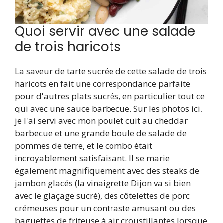
Quoi servir avec une salade
de trois haricots
La saveur de tarte sucrée de cette salade de trois
haricots en fait une correspondance parfaite
pour d'autres plats sucrés, en particulier tout ce
qui avec une sauce barbecue. Sur les photos ici,
je l'ai servi avec mon poulet cuit au cheddar
barbecue et une grande boule de salade de
pommes de terre, et le combo était
incroyablement satisfaisant. Il se marie
également magnifiquement avec des steaks de
jambon glacés (la vinaigrette Dijon va si bien
avec le glaçage sucré), des côtelettes de porc
crémeuses pour un contraste amusant ou des
baguettes de friteuse à air croustillantes lorsque