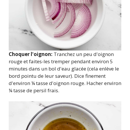
Choquer l'oignon:
Tranchez un peu d'oignon
rouge et faites-les tremper pendant environ 5
minutes dans un bol d'eau glacée (cela enlève le
bord pointu de leur saveur). Dice finement
d'environ ¼ tasse d'oignon rouge. Hacher environ
¼ tasse de persil frais.