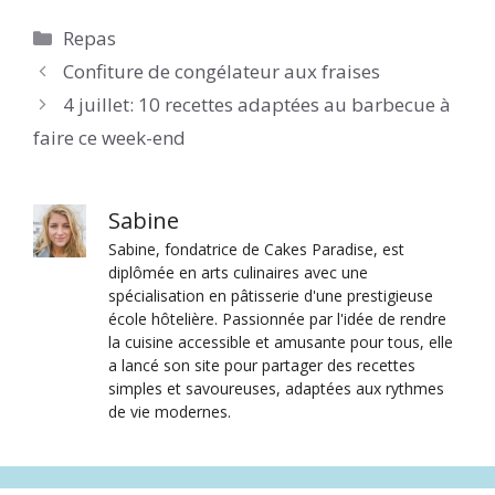
Catégories
Repas
Confiture de congélateur aux fraises
4 juillet: 10 recettes adaptées au barbecue à
faire ce week-end
Sabine
Sabine, fondatrice de Cakes Paradise, est
diplômée en arts culinaires avec une
spécialisation en pâtisserie d'une prestigieuse
école hôtelière. Passionnée par l'idée de rendre
la cuisine accessible et amusante pour tous, elle
a lancé son site pour partager des recettes
simples et savoureuses, adaptées aux rythmes
de vie modernes.