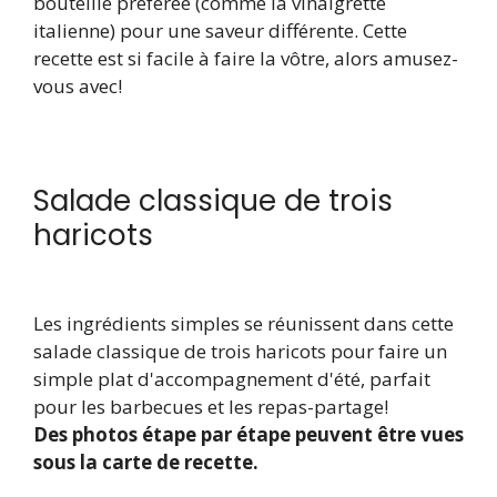
bouteille préférée (comme la vinaigrette
italienne) pour une saveur différente. Cette
recette est si facile à faire la vôtre, alors amusez-
vous avec!
Salade classique de trois
haricots
Les ingrédients simples se réunissent dans cette
salade classique de trois haricots pour faire un
simple plat d'accompagnement d'été, parfait
pour les barbecues et les repas-partage!
Des photos étape par étape peuvent être vues
sous la carte de recette.