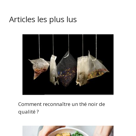
Articles les plus lus
Comment reconnaître un thé noir de
qualité ?