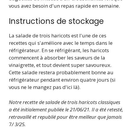
vous avez besoin d'un repas rapide en semaine.
Instructions de stockage
La salade de trois haricots est l'une de ces
recettes qui s'améliore avec le temps dans le
réfrigérateur. En se réfrigérant, les haricots
commencent à absorber les saveurs de la
vinaigrette, et tout devient super savoureux.
Cette salade restera probablement bonne au
réfrigérateur pendant environ quatre jours (si
vous ne le mangez pas d'ici là).
Notre recette de salade de trois haricots classiques
a été initialement publiée le 21/06/21. Il a été retesté,
retravaillé et republié pour être meilleur que jamais
7
/ 3/25.