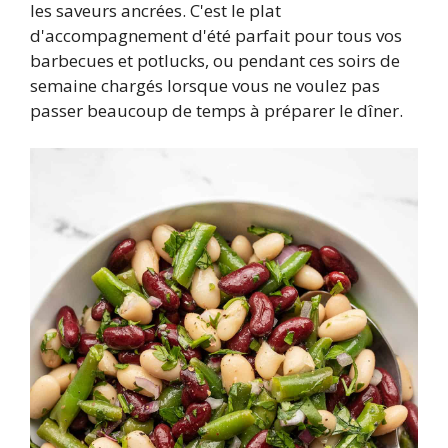
les saveurs ancrées. C'est le plat
d'accompagnement d'été parfait pour tous vos
barbecues et potlucks, ou pendant ces soirs de
semaine chargés lorsque vous ne voulez pas
passer beaucoup de temps à préparer le dîner.