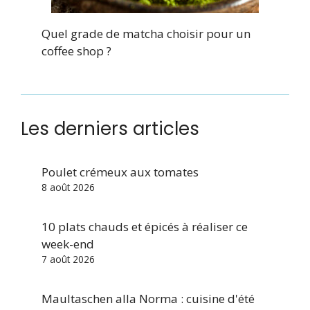
Quel grade de matcha choisir pour un
coffee shop ?
Les derniers articles
Poulet crémeux aux tomates
8 août 2026
10 plats chauds et épicés à réaliser ce
week-end
7 août 2026
Maultaschen alla Norma : cuisine d'été