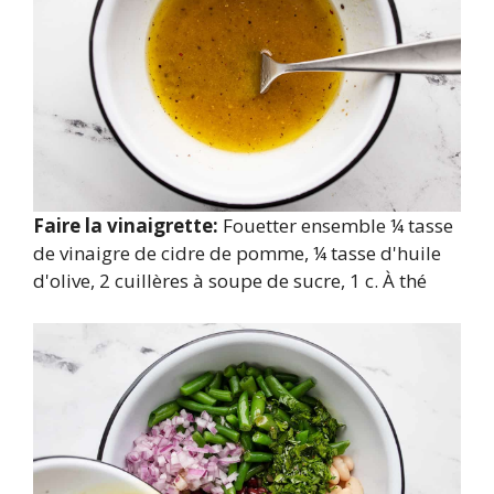
Faire la vinaigrette:
Fouetter ensemble ¼ tasse
de vinaigre de cidre de pomme, ¼ tasse d'huile
d'olive, 2 cuillères à soupe de sucre, 1 c. À thé