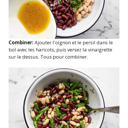
Combiner:
Ajouter l'oignon et le persil dans le
bol avec les haricots, puis versez la vinaigrette
sur le dessus. Tous pour combiner.