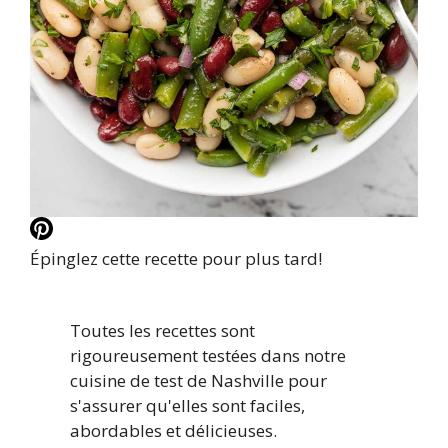
Épinglez cette recette pour plus tard!
Toutes les recettes sont
rigoureusement testées dans notre
cuisine de test de Nashville pour
s'assurer qu'elles sont faciles,
abordables et délicieuses.