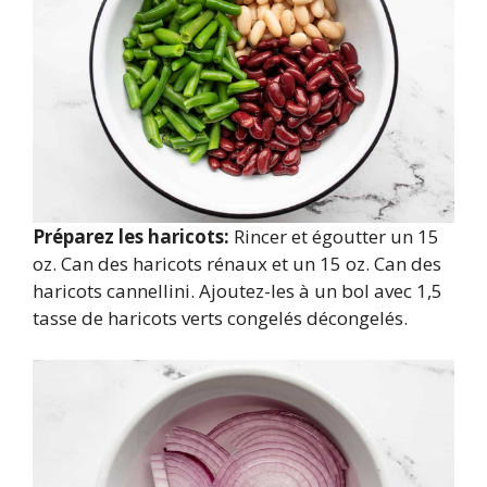
Préparez les haricots:
Rincer et égoutter un 15
oz. Can des haricots rénaux et un 15 oz. Can des
haricots cannellini. Ajoutez-les à un bol avec 1,5
tasse de haricots verts congelés décongelés.