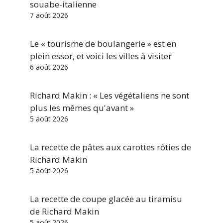
souabe-italienne
7 août 2026
Le « tourisme de boulangerie » est en
plein essor, et voici les villes à visiter
6 août 2026
Richard Makin : « Les végétaliens ne sont
plus les mêmes qu'avant »
5 août 2026
La recette de pâtes aux carottes rôties de
Richard Makin
5 août 2026
La recette de coupe glacée au tiramisu
de Richard Makin
5 août 2026