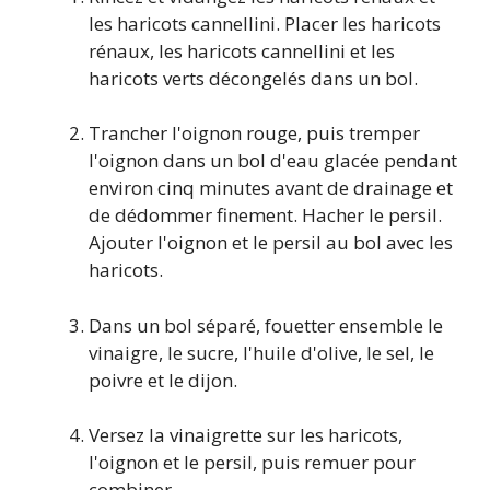
les haricots cannellini. Placer les haricots
rénaux, les haricots cannellini et les
haricots verts décongelés dans un bol.
Trancher l'oignon rouge, puis tremper
l'oignon dans un bol d'eau glacée pendant
environ cinq minutes avant de drainage et
de dédommer finement. Hacher le persil.
Ajouter l'oignon et le persil au bol avec les
haricots.
Dans un bol séparé, fouetter ensemble le
vinaigre, le sucre, l'huile d'olive, le sel, le
poivre et le dijon.
Versez la vinaigrette sur les haricots,
l'oignon et le persil, puis remuer pour
combiner.