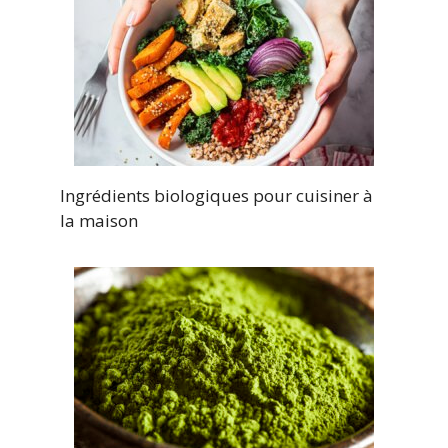
Ingrédients biologiques pour cuisiner à
la maison