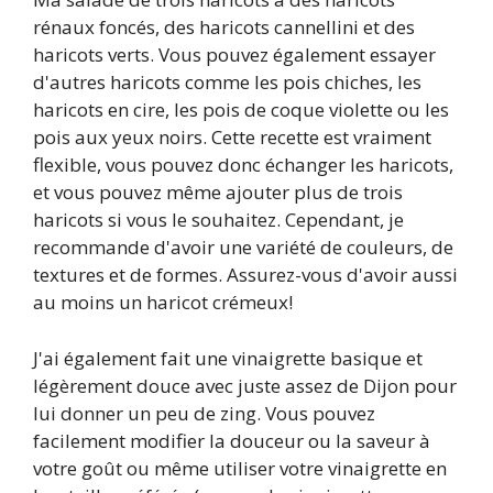
rénaux foncés, des haricots cannellini et des
haricots verts. Vous pouvez également essayer
d'autres haricots comme les pois chiches, les
haricots en cire, les pois de coque violette ou les
pois aux yeux noirs. Cette recette est vraiment
flexible, vous pouvez donc échanger les haricots,
et vous pouvez même ajouter plus de trois
haricots si vous le souhaitez. Cependant, je
recommande d'avoir une variété de couleurs, de
textures et de formes. Assurez-vous d'avoir aussi
au moins un haricot crémeux!
J'ai également fait une vinaigrette basique et
légèrement douce avec juste assez de Dijon pour
lui donner un peu de zing. Vous pouvez
facilement modifier la douceur ou la saveur à
votre goût ou même utiliser votre vinaigrette en