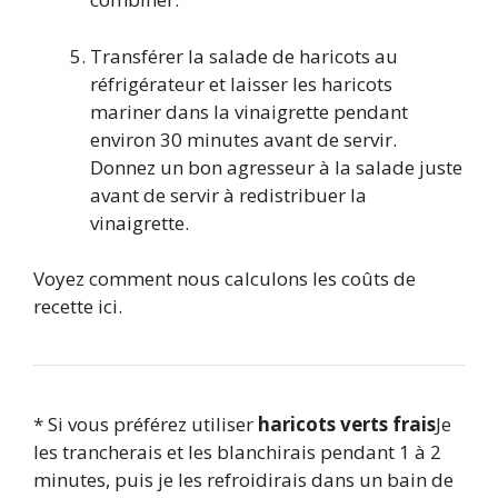
Transférer la salade de haricots au
réfrigérateur et laisser les haricots
mariner dans la vinaigrette pendant
environ 30 minutes avant de servir.
Donnez un bon agresseur à la salade juste
avant de servir à redistribuer la
vinaigrette.
Voyez comment nous calculons les coûts de
recette ici.
* Si vous préférez utiliser
haricots verts frais
Je
les trancherais et les blanchirais pendant 1 à 2
minutes, puis je les refroidirais dans un bain de