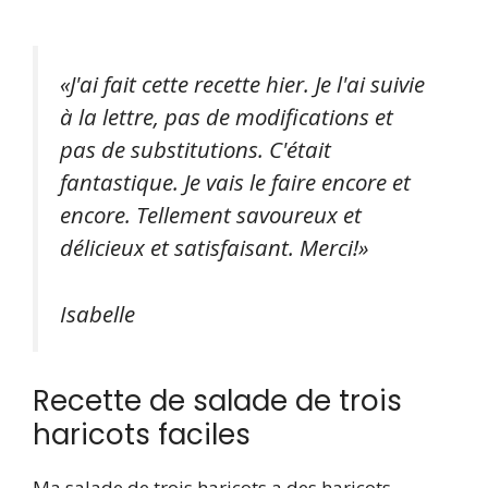
«J'ai fait cette recette hier. Je l'ai suivie
à la lettre, pas de modifications et
pas de substitutions. C'était
fantastique. Je vais le faire encore et
encore. Tellement savoureux et
délicieux et satisfaisant. Merci!»
Isabelle
Recette de salade de trois
haricots faciles
Ma salade de trois haricots a des haricots