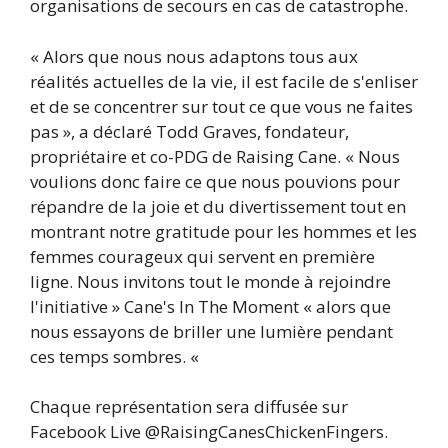
organisations de secours en cas de catastrophe.
« Alors que nous nous adaptons tous aux
réalités actuelles de la vie, il est facile de s'enliser
et de se concentrer sur tout ce que vous ne faites
pas », a déclaré Todd Graves, fondateur,
propriétaire et co-PDG de Raising Cane. « Nous
voulions donc faire ce que nous pouvions pour
répandre de la joie et du divertissement tout en
montrant notre gratitude pour les hommes et les
femmes courageux qui servent en première
ligne. Nous invitons tout le monde à rejoindre
l'initiative » Cane's In The Moment « alors que
nous essayons de briller une lumière pendant
ces temps sombres. «
Chaque représentation sera diffusée sur
Facebook Live @RaisingCanesChickenFingers.