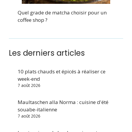
Quel grade de matcha choisir pour un
coffee shop ?
Les derniers articles
10 plats chauds et épicés à réaliser ce
week-end
7 août 2026
Maultaschen alla Norma : cuisine d'été
souabe-italienne
7 août 2026