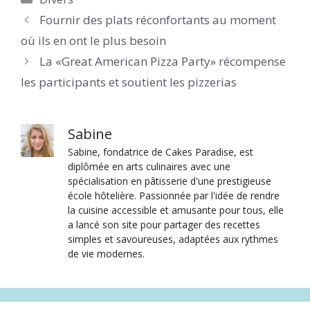
Fournir des plats réconfortants au moment
où ils en ont le plus besoin
La «Great American Pizza Party» récompense
les participants et soutient les pizzerias
Sabine
Sabine, fondatrice de Cakes Paradise, est
diplômée en arts culinaires avec une
spécialisation en pâtisserie d'une prestigieuse
école hôtelière. Passionnée par l'idée de rendre
la cuisine accessible et amusante pour tous, elle
a lancé son site pour partager des recettes
simples et savoureuses, adaptées aux rythmes
de vie modernes.