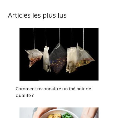
Articles les plus lus
Comment reconnaître un thé noir de
qualité ?