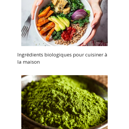
Ingrédients biologiques pour cuisiner à
la maison