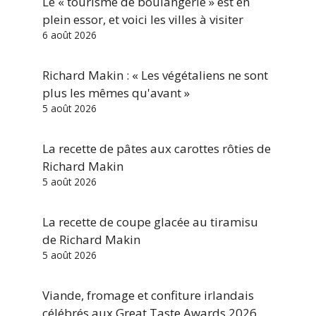
Le « tourisme de boulangerie » est en
plein essor, et voici les villes à visiter
6 août 2026
Richard Makin : « Les végétaliens ne sont
plus les mêmes qu'avant »
5 août 2026
La recette de pâtes aux carottes rôties de
Richard Makin
5 août 2026
La recette de coupe glacée au tiramisu
de Richard Makin
5 août 2026
Viande, fromage et confiture irlandais
célébrés aux Great Taste Awards 2026