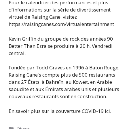
Pour le calendrier des performances et plus
d'informations sur la série de divertissement
virtuel de Raising Cane, visitez
https://raisingcanes.com/virtualentertainment
Kevin Griffin du groupe de rock des années 90
Better Than Ezra se produira à 20 h. Vendredi
central.
Fondée par Todd Graves en 1996 à Baton Rouge,
Raising Cane's compte plus de 500 restaurants
dans 27 États, à Bahreïn, au Koweït, en Arabie
saoudite et aux Émirats arabes unis et plusieurs
nouveaux restaurants sont en construction.
En savoir plus sur la couverture COVID-19 ici.
Catégories
Divers