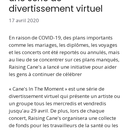
divertissement virtuel
17 avril 2020
En raison de COVID-19, des plans importants
comme les mariages, les diplômes, les voyages
et les concerts ont été reportés ou annulés, mais
au lieu de se concentrer sur ces plans manqués,
Raising Cane's a lancé une initiative pour aider
les gens à continuer de célébrer
« Cane's In The Moment » est une série de
divertissement virtuel qui présente un artiste ou
un groupe tous les mercredis et vendredis
jusqu'au 29 avril. De plus, lors de chaque
concert, Raising Cane's organisera une collecte
de fonds pour les travailleurs de la santé ou les