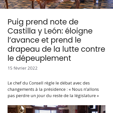
Puig prend note de
Castilla y León: éloigne
l’avance et prend le
drapeau de la lutte contre
le dépeuplement
15 février 2022
Le chef du Consell règle le débat avec des
changements à la présidence : « Nous n’allons
pas perdre un jour du reste de la législature »