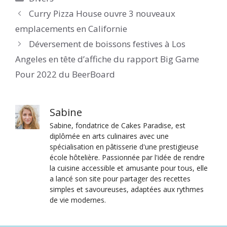
Curry Pizza House ouvre 3 nouveaux
emplacements en Californie
Déversement de boissons festives à Los
Angeles en tête d’affiche du rapport Big Game
Pour 2022 du BeerBoard
Sabine
Sabine, fondatrice de Cakes Paradise, est
diplômée en arts culinaires avec une
spécialisation en pâtisserie d'une prestigieuse
école hôtelière. Passionnée par l'idée de rendre
la cuisine accessible et amusante pour tous, elle
a lancé son site pour partager des recettes
simples et savoureuses, adaptées aux rythmes
de vie modernes.