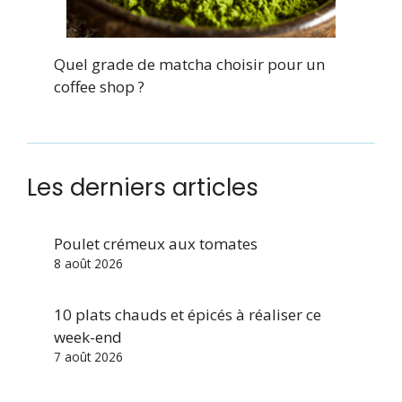
Quel grade de matcha choisir pour un
coffee shop ?
Les derniers articles
Poulet crémeux aux tomates
8 août 2026
10 plats chauds et épicés à réaliser ce
week-end
7 août 2026