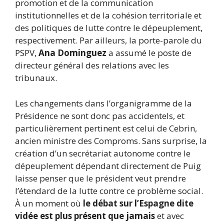
promotion et de la communication
institutionnelles et de la cohésion territoriale et
des politiques de lutte contre le dépeuplement,
respectivement. Par ailleurs, la porte-parole du
PSPV,
Ana Dominguez
a assumé le poste de
directeur général des relations avec les
tribunaux.
Les changements dans l’organigramme de la
Présidence ne sont donc pas accidentels, et
particulièrement pertinent est celui de Cebrin,
ancien ministre des Comproms. Sans surprise, la
création d’un secrétariat autonome contre le
dépeuplement dépendant directement de Puig
laisse penser que le président veut prendre
l’étendard de la lutte contre ce problème social.
À un moment où
le débat sur l’Espagne dite
vidée est plus présent que jamais
et avec