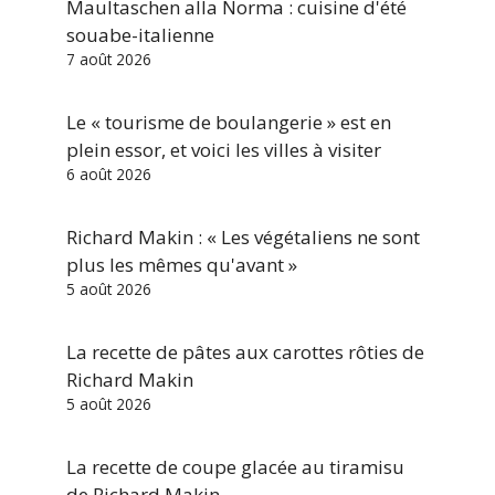
Maultaschen alla Norma : cuisine d'été
souabe-italienne
7 août 2026
Le « tourisme de boulangerie » est en
plein essor, et voici les villes à visiter
6 août 2026
Richard Makin : « Les végétaliens ne sont
plus les mêmes qu'avant »
5 août 2026
La recette de pâtes aux carottes rôties de
Richard Makin
5 août 2026
La recette de coupe glacée au tiramisu
de Richard Makin