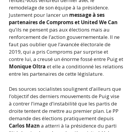
rendez-vous vendredi dernier avec le
remodelage de son équipe à la présidence.
Justement pour lancer un
message à ses
partenaires de Comproms et United We Can
qu’ils ne pensent pas aux élections mais au
renforcement de l’action gouvernementale. Il ne
faut pas oublier que l’avancée électorale de
2019, qui a pris Comproms par surprise et
contre lui, a creusé un énorme fossé entre Puig et
Monique Oltra
et elle a conditionné les relations
entre les partenaires de cette législature.
Des sources socialistes soulignent d’ailleurs que
l’objectif des derniers mouvements de Puig vise
à contrer l’image d’instabilité que les partis de
droite tentent de mettre au premier plan. Le PP
demande des élections pratiquement depuis
Carlos Mazn
a atterri à la présidence du parti