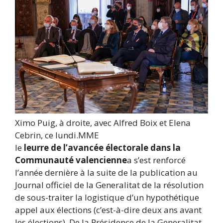
Ximo Puig, à droite, avec Alfred Boix et Elena
Cebrin, ce lundi.
MME
le
leurre de l’avancée électorale dans la
Communauté valencienne
a s’est renforcé
l’année dernière à la suite de la publication au
Journal officiel de la Generalitat de la résolution
de sous-traiter la logistique d’un hypothétique
appel aux élections (c’est-à-dire deux ans avant
les élections). De la Présidence de la Generalitat,