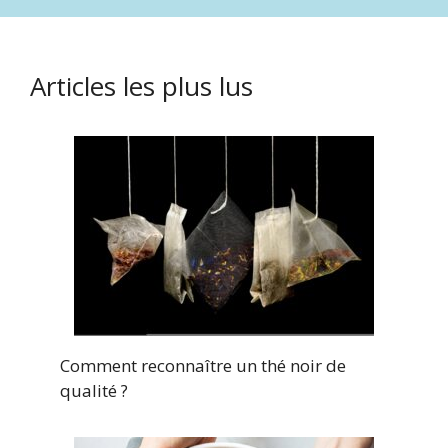
Articles les plus lus
Comment reconnaître un thé noir de
qualité ?