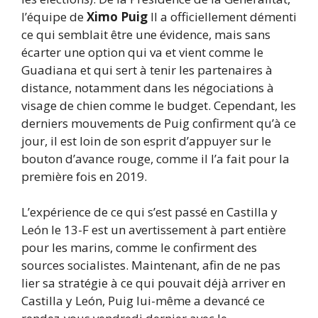
l’équipe de
Ximo Puig
Il a officiellement démenti
ce qui semblait être une évidence, mais sans
écarter une option qui va et vient comme le
Guadiana et qui sert à tenir les partenaires à
distance, notamment dans les négociations à
visage de chien comme le budget. Cependant, les
derniers mouvements de Puig confirment qu’à ce
jour, il est loin de son esprit d’appuyer sur le
bouton d’avance rouge, comme il l’a fait pour la
première fois en 2019.
L’expérience de ce qui s’est passé en Castilla y
León le 13-F est un avertissement à part entière
pour les marins, comme le confirment des
sources socialistes. Maintenant, afin de ne pas
lier sa stratégie à ce qui pouvait déjà arriver en
Castilla y León, Puig lui-même a devancé ce