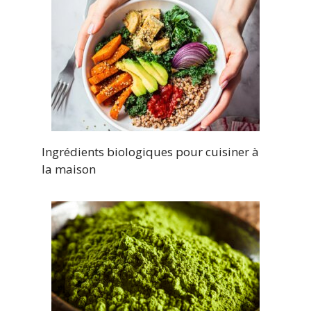
Ingrédients biologiques pour cuisiner à
la maison