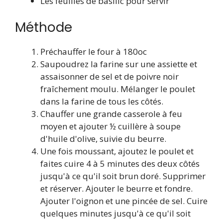
Les feuilles de basilic pour servir
Méthode
Préchauffer le four à 180oc
Saupoudrez la farine sur une assiette et
assaisonner de sel et de poivre noir
fraîchement moulu. Mélanger le poulet
dans la farine de tous les côtés.
Chauffer une grande casserole à feu
moyen et ajouter ½ cuillère à soupe
d'huile d'olive, suivie du beurre.
Une fois moussant, ajoutez le poulet et
faites cuire 4 à 5 minutes des deux côtés
jusqu'à ce qu'il soit brun doré. Supprimer
et réserver. Ajouter le beurre et fondre.
Ajouter l'oignon et une pincée de sel. Cuire
quelques minutes jusqu'à ce qu'il soit