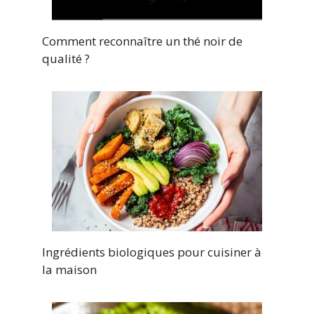
Comment reconnaître un thé noir de
qualité ?
Ingrédients biologiques pour cuisiner à
la maison