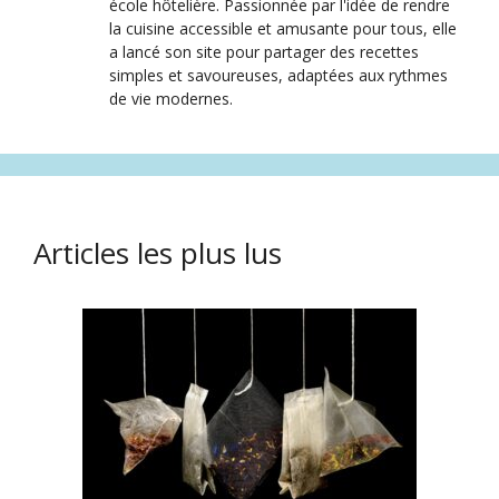
école hôtelière. Passionnée par l'idée de rendre
la cuisine accessible et amusante pour tous, elle
a lancé son site pour partager des recettes
simples et savoureuses, adaptées aux rythmes
de vie modernes.
Articles les plus lus