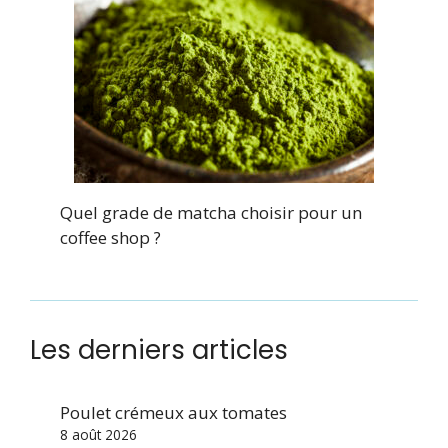
Quel grade de matcha choisir pour un
coffee shop ?
Les derniers articles
Poulet crémeux aux tomates
8 août 2026