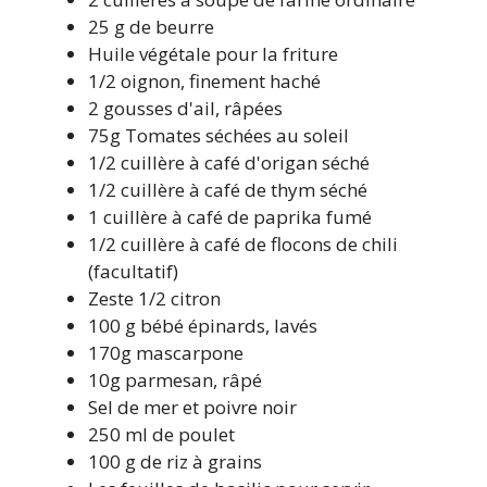
25 g de beurre
Huile végétale pour la friture
1/2 oignon, finement haché
2 gousses d'ail, râpées
75g Tomates séchées au soleil
1/2 cuillère à café d'origan séché
1/2 cuillère à café de thym séché
1 cuillère à café de paprika fumé
1/2 cuillère à café de flocons de chili
(facultatif)
Zeste 1/2 citron
100 g bébé épinards, lavés
170g mascarpone
10g parmesan, râpé
Sel de mer et poivre noir
250 ml de poulet
100 g de riz à grains