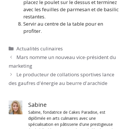
placez le poulet sur le dessus et terminez
avec les feuilles de parmesan et de basilic
restantes.
Servir au centre de la table pour en
profiter.
Catégories
Actualités culinaires
Mars nomme un nouveau vice-président du
marketing
Le producteur de collations sportives lance
des gaufres d'énergie au beurre d'arachide
Sabine
Sabine, fondatrice de Cakes Paradise, est
diplômée en arts culinaires avec une
spécialisation en pâtisserie d'une prestigieuse