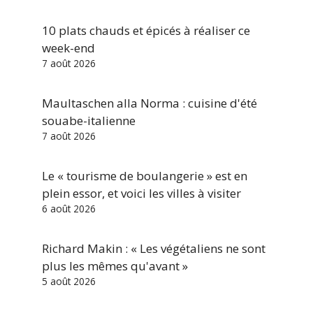
10 plats chauds et épicés à réaliser ce
week-end
7 août 2026
Maultaschen alla Norma : cuisine d'été
souabe-italienne
7 août 2026
Le « tourisme de boulangerie » est en
plein essor, et voici les villes à visiter
6 août 2026
Richard Makin : « Les végétaliens ne sont
plus les mêmes qu'avant »
5 août 2026