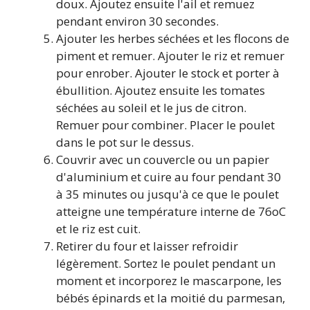
doux. Ajoutez ensuite l'ail et remuez
pendant environ 30 secondes.
Ajouter les herbes séchées et les flocons de
piment et remuer. Ajouter le riz et remuer
pour enrober. Ajouter le stock et porter à
ébullition. Ajoutez ensuite les tomates
séchées au soleil et le jus de citron.
Remuer pour combiner. Placer le poulet
dans le pot sur le dessus.
Couvrir avec un couvercle ou un papier
d'aluminium et cuire au four pendant 30
à 35 minutes ou jusqu'à ce que le poulet
atteigne une température interne de 76oC
et le riz est cuit.
Retirer du four et laisser refroidir
légèrement. Sortez le poulet pendant un
moment et incorporez le mascarpone, les
bébés épinards et la moitié du parmesan,