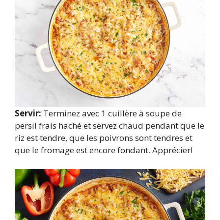
Servir:
Terminez avec 1 cuillère à soupe de
persil frais haché et servez chaud pendant que le
riz est tendre, que les poivrons sont tendres et
que le fromage est encore fondant. Apprécier!