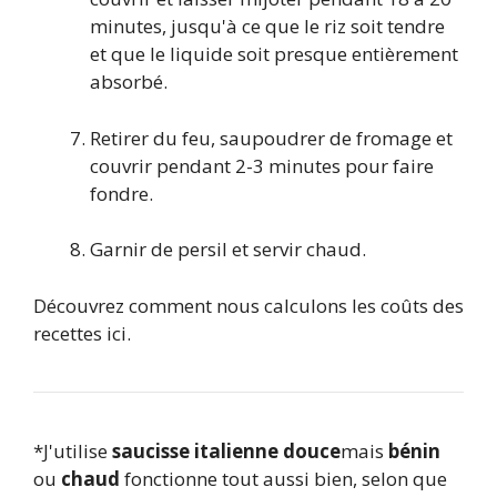
minutes, jusqu'à ce que le riz soit tendre
et que le liquide soit presque entièrement
absorbé.
Retirer du feu, saupoudrer de fromage et
couvrir pendant 2-3 minutes pour faire
fondre.
Garnir de persil et servir chaud.
Découvrez comment nous calculons les coûts des
recettes ici.
*J'utilise
saucisse italienne douce
mais
bénin
ou
chaud
fonctionne tout aussi bien, selon que