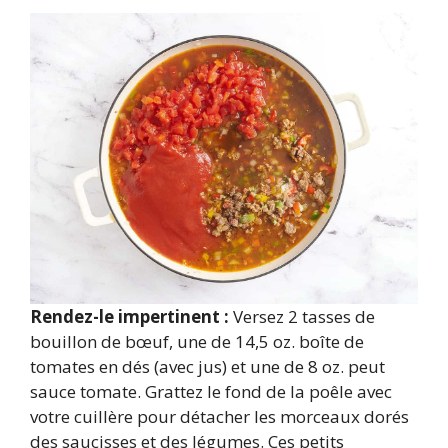
Rendez-le impertinent :
Versez 2 tasses de
bouillon de bœuf, une de 14,5 oz. boîte de
tomates en dés (avec jus) et une de 8 oz. peut
sauce tomate. Grattez le fond de la poêle avec
votre cuillère pour détacher les morceaux dorés
des saucisses et des légumes. Ces petits