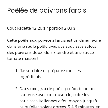
Poêlée de poivrons farcis
Coût
Recette 12,20 $ / portion 2,03 $
Cette poêle aux poivrons farcis est un dîner facile
dans une seule poêle avec des saucisses salées,
des poivrons doux, du riz tendre et une sauce
tomate maison !
Rassemblez et préparez tous les
ingrédients.
Dans une grande poêle profonde ou une
sauteuse avec un couvercle, cuire les
saucisses italiennes à feu moyen jusqu'à
ce qu'elles soient dorées, 5 à 6 minutes, en