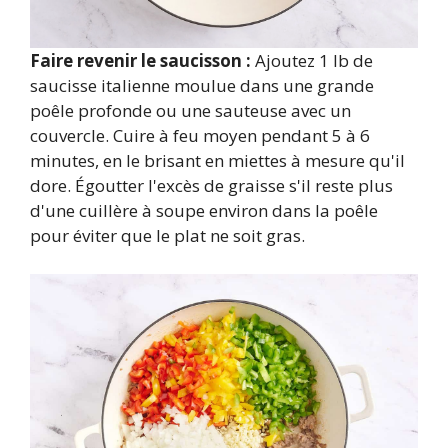
Faire revenir le saucisson :
Ajoutez 1 lb de
saucisse italienne moulue dans une grande
poêle profonde ou une sauteuse avec un
couvercle. Cuire à feu moyen pendant 5 à 6
minutes, en le brisant en miettes à mesure qu'il
dore. Égoutter l'excès de graisse s'il reste plus
d'une cuillère à soupe environ dans la poêle
pour éviter que le plat ne soit gras.