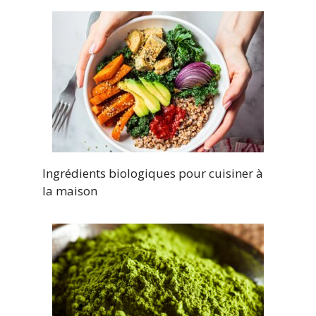
Ingrédients biologiques pour cuisiner à
la maison