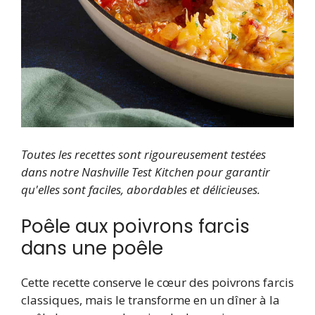
Toutes les recettes sont rigoureusement testées
dans notre Nashville Test Kitchen pour garantir
qu'elles sont faciles, abordables et délicieuses.
Poêle aux poivrons farcis
dans une poêle
Cette recette conserve le cœur des poivrons farcis
classiques, mais le transforme en un dîner à la