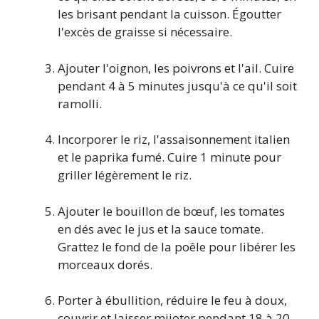
les brisant pendant la cuisson. Égoutter
l'excès de graisse si nécessaire.
Ajouter l'oignon, les poivrons et l'ail. Cuire
pendant 4 à 5 minutes jusqu'à ce qu'il soit
ramolli.
Incorporer le riz, l'assaisonnement italien
et le paprika fumé. Cuire 1 minute pour
griller légèrement le riz.
Ajouter le bouillon de bœuf, les tomates
en dés avec le jus et la sauce tomate.
Grattez le fond de la poêle pour libérer les
morceaux dorés.
Porter à ébullition, réduire le feu à doux,
couvrir et laisser mijoter pendant 18 à 20