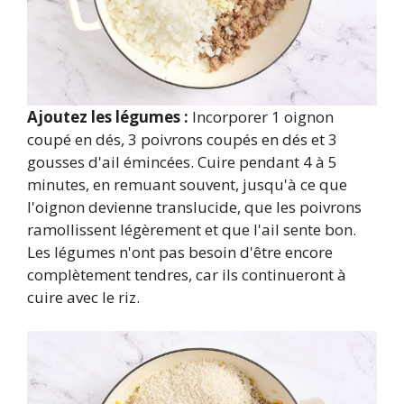
Ajoutez les légumes :
Incorporer 1 oignon
coupé en dés, 3 poivrons coupés en dés et 3
gousses d'ail émincées. Cuire pendant 4 à 5
minutes, en remuant souvent, jusqu'à ce que
l'oignon devienne translucide, que les poivrons
ramollissent légèrement et que l'ail sente bon.
Les légumes n'ont pas besoin d'être encore
complètement tendres, car ils continueront à
cuire avec le riz.