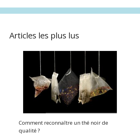
Articles les plus lus
Comment reconnaître un thé noir de
qualité ?