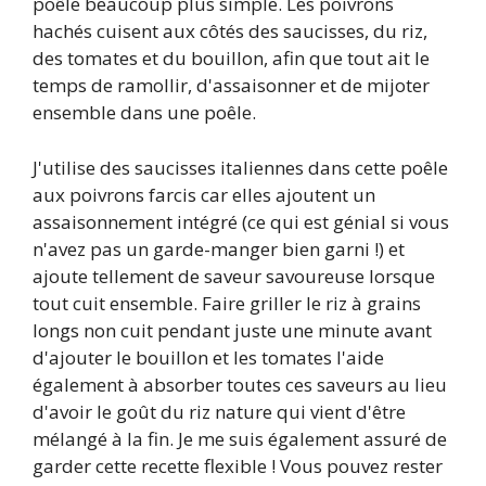
poêle beaucoup plus simple. Les poivrons
hachés cuisent aux côtés des saucisses, du riz,
des tomates et du bouillon, afin que tout ait le
temps de ramollir, d'assaisonner et de mijoter
ensemble dans une poêle.
J'utilise des saucisses italiennes dans cette poêle
aux poivrons farcis car elles ajoutent un
assaisonnement intégré (ce qui est génial si vous
n'avez pas un garde-manger bien garni !) et
ajoute tellement de saveur savoureuse lorsque
tout cuit ensemble. Faire griller le riz à grains
longs non cuit pendant juste une minute avant
d'ajouter le bouillon et les tomates l'aide
également à absorber toutes ces saveurs au lieu
d'avoir le goût du riz nature qui vient d'être
mélangé à la fin. Je me suis également assuré de
garder cette recette flexible ! Vous pouvez rester