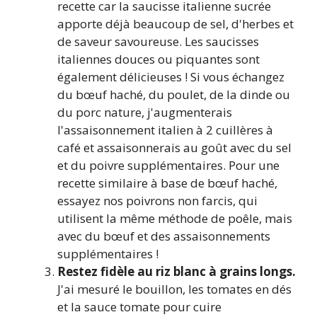
recette car la saucisse italienne sucrée
apporte déjà beaucoup de sel, d'herbes et
de saveur savoureuse. Les saucisses
italiennes douces ou piquantes sont
également délicieuses ! Si vous échangez
du bœuf haché, du poulet, de la dinde ou
du porc nature, j'augmenterais
l'assaisonnement italien à 2 cuillères à
café et assaisonnerais au goût avec du sel
et du poivre supplémentaires. Pour une
recette similaire à base de bœuf haché,
essayez nos poivrons non farcis, qui
utilisent la même méthode de poêle, mais
avec du bœuf et des assaisonnements
supplémentaires !
Restez fidèle au riz blanc à grains longs.
J'ai mesuré le bouillon, les tomates en dés
et la sauce tomate pour cuire