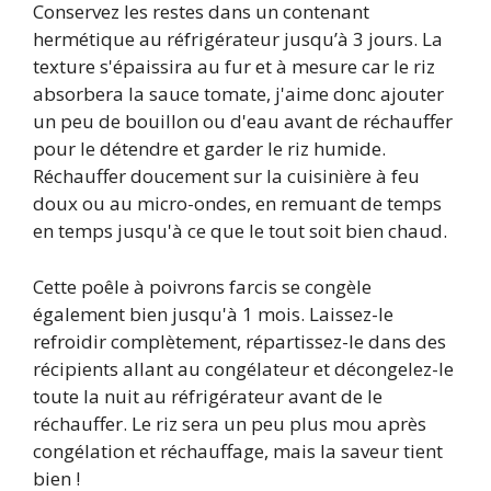
Conservez les restes dans un contenant
hermétique au réfrigérateur jusqu’à 3 jours. La
texture s'épaissira au fur et à mesure car le riz
absorbera la sauce tomate, j'aime donc ajouter
un peu de bouillon ou d'eau avant de réchauffer
pour le détendre et garder le riz humide.
Réchauffer doucement sur la cuisinière à feu
doux ou au micro-ondes, en remuant de temps
en temps jusqu'à ce que le tout soit bien chaud.
Cette poêle à poivrons farcis se congèle
également bien jusqu'à 1 mois. Laissez-le
refroidir complètement, répartissez-le dans des
récipients allant au congélateur et décongelez-le
toute la nuit au réfrigérateur avant de le
réchauffer. Le riz sera un peu plus mou après
congélation et réchauffage, mais la saveur tient
bien !