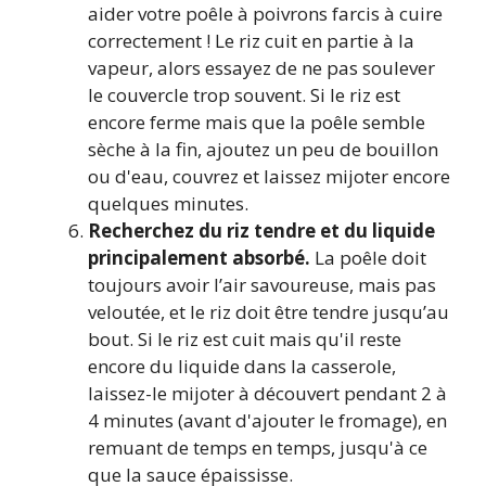
aider votre poêle à poivrons farcis à cuire
correctement ! Le riz cuit en partie à la
vapeur, alors essayez de ne pas soulever
le couvercle trop souvent. Si le riz est
encore ferme mais que la poêle semble
sèche à la fin, ajoutez un peu de bouillon
ou d'eau, couvrez et laissez mijoter encore
quelques minutes.
Recherchez du riz tendre et du liquide
principalement absorbé.
La poêle doit
toujours avoir l’air savoureuse, mais pas
veloutée, et le riz doit être tendre jusqu’au
bout. Si le riz est cuit mais qu'il reste
encore du liquide dans la casserole,
laissez-le mijoter à découvert pendant 2 à
4 minutes (avant d'ajouter le fromage), en
remuant de temps en temps, jusqu'à ce
que la sauce épaississe.