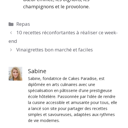
champignons et le provolone.
Catégories
Repas
10 recettes réconfortantes à réaliser ce week-
end
Vinaigrettes bon marché et faciles
Sabine
Sabine, fondatrice de Cakes Paradise, est
diplômée en arts culinaires avec une
spécialisation en pâtisserie d'une prestigieuse
école hôtelière. Passionnée par l'idée de rendre
la cuisine accessible et amusante pour tous, elle
a lancé son site pour partager des recettes
simples et savoureuses, adaptées aux rythmes
de vie modernes.