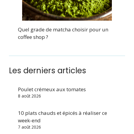
Quel grade de matcha choisir pour un
coffee shop ?
Les derniers articles
Poulet crémeux aux tomates
8 août 2026
10 plats chauds et épicés à réaliser ce
week-end
7 août 2026