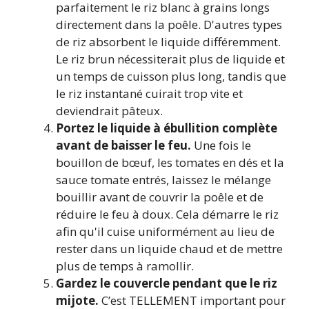
parfaitement le riz blanc à grains longs
directement dans la poêle. D'autres types
de riz absorbent le liquide différemment.
Le riz brun nécessiterait plus de liquide et
un temps de cuisson plus long, tandis que
le riz instantané cuirait trop vite et
deviendrait pâteux.
Portez le liquide à ébullition complète
avant de baisser le feu.
Une fois le
bouillon de bœuf, les tomates en dés et la
sauce tomate entrés, laissez le mélange
bouillir avant de couvrir la poêle et de
réduire le feu à doux. Cela démarre le riz
afin qu'il cuise uniformément au lieu de
rester dans un liquide chaud et de mettre
plus de temps à ramollir.
Gardez le couvercle pendant que le riz
mijote.
C’est TELLEMENT important pour