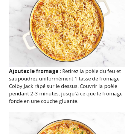
Ajoutez le fromage :
Retirez la poêle du feu et
saupoudrez uniformément 1 tasse de fromage
Colby Jack râpé sur le dessus. Couvrir la poêle
pendant 2-3 minutes, jusqu'à ce que le fromage
fonde en une couche gluante.