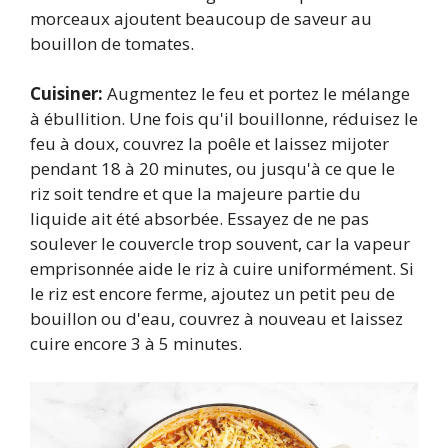
morceaux ajoutent beaucoup de saveur au
bouillon de tomates.
Cuisiner:
Augmentez le feu et portez le mélange
à ébullition. Une fois qu'il bouillonne, réduisez le
feu à doux, couvrez la poêle et laissez mijoter
pendant 18 à 20 minutes, ou jusqu'à ce que le
riz soit tendre et que la majeure partie du
liquide ait été absorbée. Essayez de ne pas
soulever le couvercle trop souvent, car la vapeur
emprisonnée aide le riz à cuire uniformément. Si
le riz est encore ferme, ajoutez un petit peu de
bouillon ou d'eau, couvrez à nouveau et laissez
cuire encore 3 à 5 minutes.