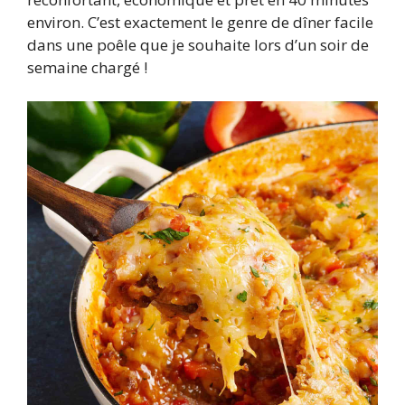
environ. C’est exactement le genre de dîner facile
dans une poêle que je souhaite lors d’un soir de
semaine chargé !