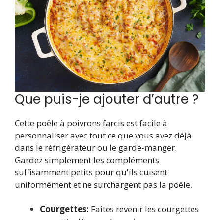
Que puis-je ajouter d’autre ?
Cette poêle à poivrons farcis est facile à
personnaliser avec tout ce que vous avez déjà
dans le réfrigérateur ou le garde-manger.
Gardez simplement les compléments
suffisamment petits pour qu'ils cuisent
uniformément et ne surchargent pas la poêle.
Courgettes:
Faites revenir les courgettes