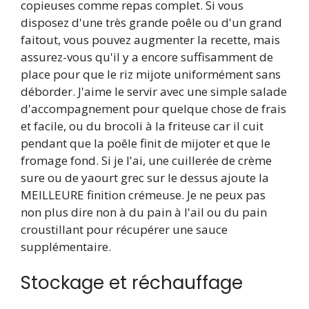
copieuses comme repas complet. Si vous
disposez d'une très grande poêle ou d'un grand
faitout, vous pouvez augmenter la recette, mais
assurez-vous qu'il y a encore suffisamment de
place pour que le riz mijote uniformément sans
déborder. J'aime le servir avec une simple salade
d'accompagnement pour quelque chose de frais
et facile, ou du brocoli à la friteuse car il cuit
pendant que la poêle finit de mijoter et que le
fromage fond. Si je l'ai, une cuillerée de crème
sure ou de yaourt grec sur le dessus ajoute la
MEILLEURE finition crémeuse. Je ne peux pas
non plus dire non à du pain à l'ail ou du pain
croustillant pour récupérer une sauce
supplémentaire.
Stockage et réchauffage