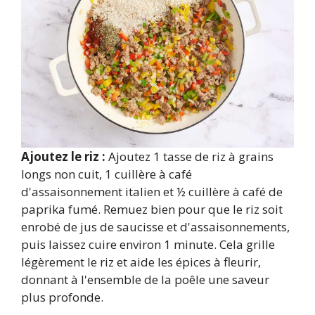
Ajoutez le riz :
Ajoutez 1 tasse de riz à grains
longs non cuit, 1 cuillère à café
d'assaisonnement italien et ½ cuillère à café de
paprika fumé. Remuez bien pour que le riz soit
enrobé de jus de saucisse et d'assaisonnements,
puis laissez cuire environ 1 minute. Cela grille
légèrement le riz et aide les épices à fleurir,
donnant à l'ensemble de la poêle une saveur
plus profonde.