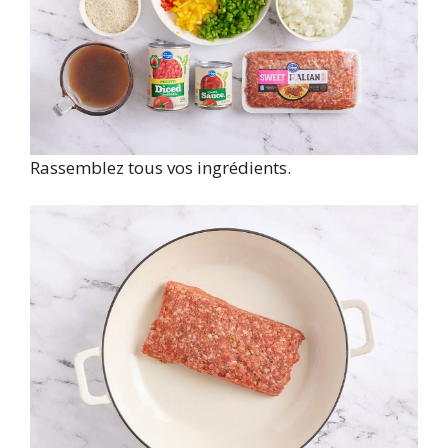
Rassemblez tous vos ingrédients.