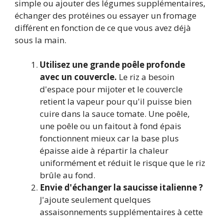
simple ou ajouter des légumes supplémentaires,
échanger des protéines ou essayer un fromage
différent en fonction de ce que vous avez déjà
sous la main.
Utilisez une grande poêle profonde
avec un couvercle.
Le riz a besoin
d'espace pour mijoter et le couvercle
retient la vapeur pour qu'il puisse bien
cuire dans la sauce tomate. Une poêle,
une poêle ou un faitout à fond épais
fonctionnent mieux car la base plus
épaisse aide à répartir la chaleur
uniformément et réduit le risque que le riz
brûle au fond.
Envie d'échanger la saucisse italienne ?
J'ajoute seulement quelques
assaisonnements supplémentaires à cette