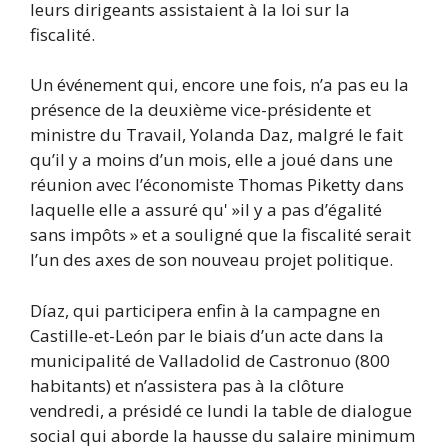
leurs dirigeants assistaient à la loi sur la
fiscalité.
Un événement qui, encore une fois, n’a pas eu la
présence de la deuxième vice-présidente et
ministre du Travail, Yolanda Daz, malgré le fait
qu’il y a moins d’un mois, elle a joué dans une
réunion avec l’économiste Thomas Piketty dans
laquelle elle a assuré qu' »il y a pas d’égalité
sans impôts » et a souligné que la fiscalité serait
l’un des axes de son nouveau projet politique.
Díaz, qui participera enfin à la campagne en
Castille-et-León par le biais d’un acte dans la
municipalité de Valladolid de Castronuo (800
habitants) et n’assistera pas à la clôture
vendredi, a présidé ce lundi la table de dialogue
social qui aborde la hausse du salaire minimum