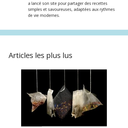
a lancé son site pour partager des recettes
simples et savoureuses, adaptées aux rythmes
de vie modernes.
Articles les plus lus