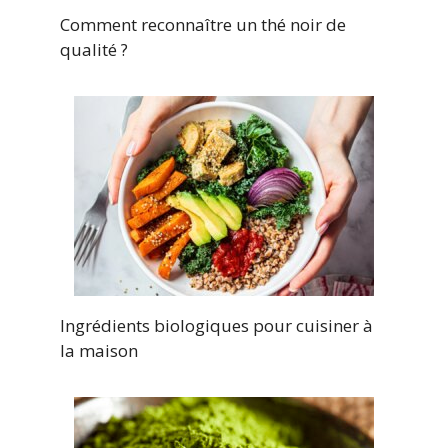
Comment reconnaître un thé noir de
qualité ?
Ingrédients biologiques pour cuisiner à
la maison