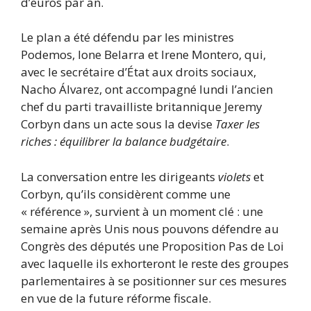
d’euros par an.
Le plan a été défendu par les ministres
Podemos, Ione Belarra et Irene Montero, qui,
avec le secrétaire d’État aux droits sociaux,
Nacho Álvarez, ont accompagné lundi l’ancien
chef du parti travailliste britannique Jeremy
Corbyn dans un acte sous la devise
Taxer les
riches : équilibrer la balance budgétaire
.
La conversation entre les dirigeants
violets
et
Corbyn, qu’ils considèrent comme une
« référence », survient à un moment clé : une
semaine après Unis nous pouvons défendre au
Congrès des députés une Proposition Pas de Loi
avec laquelle ils exhorteront le reste des groupes
parlementaires à se positionner sur ces mesures
en vue de la future réforme fiscale.