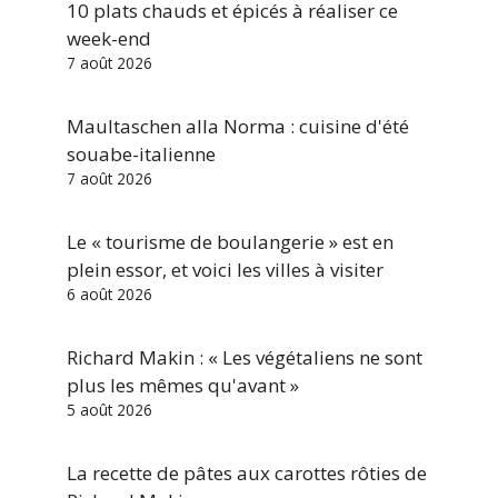
10 plats chauds et épicés à réaliser ce
week-end
7 août 2026
Maultaschen alla Norma : cuisine d'été
souabe-italienne
7 août 2026
Le « tourisme de boulangerie » est en
plein essor, et voici les villes à visiter
6 août 2026
Richard Makin : « Les végétaliens ne sont
plus les mêmes qu'avant »
5 août 2026
La recette de pâtes aux carottes rôties de