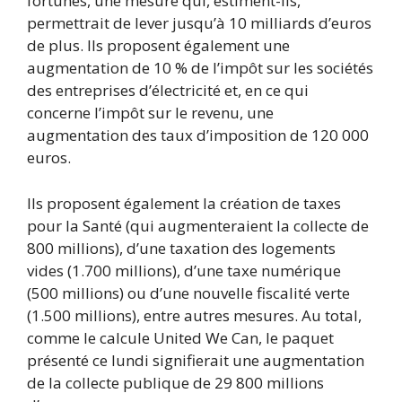
fortunes, une mesure qui, estiment-ils,
permettrait de lever jusqu’à 10 milliards d’euros
de plus. Ils proposent également une
augmentation de 10 % de l’impôt sur les sociétés
des entreprises d’électricité et, en ce qui
concerne l’impôt sur le revenu, une
augmentation des taux d’imposition de 120 000
euros.
Ils proposent également la création de taxes
pour la Santé (qui augmenteraient la collecte de
800 millions), d’une taxation des logements
vides (1.700 millions), d’une taxe numérique
(500 millions) ou d’une nouvelle fiscalité verte
(1.500 millions), entre autres mesures. Au total,
comme le calcule United We Can, le paquet
présenté ce lundi signifierait une augmentation
de la collecte publique de 29 800 millions