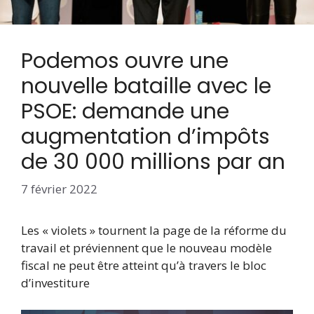
Podemos ouvre une
nouvelle bataille avec le
PSOE: demande une
augmentation d’impôts
de 30 000 millions par an
7 février 2022
Les « violets » tournent la page de la réforme du
travail et préviennent que le nouveau modèle
fiscal ne peut être atteint qu’à travers le bloc
d’investiture