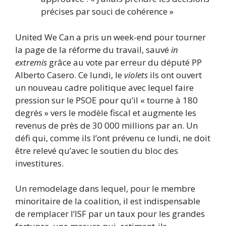
précises par souci de cohérence »
United We Can a pris un week-end pour tourner
la page de la réforme du travail, sauvé
in
extremis
grâce au vote par erreur du député PP
Alberto Casero. Ce lundi, le
violets
ils ont ouvert
un nouveau cadre politique avec lequel faire
pression sur le PSOE pour qu’il « tourne à 180
degrés » vers le modèle fiscal et augmente les
revenus de près de 30 000 millions par an. Un
défi qui, comme ils l’ont prévenu ce lundi, ne doit
être relevé qu’avec le soutien du bloc des
investitures.
Un remodelage dans lequel, pour le membre
minoritaire de la coalition, il est indispensable
de remplacer l’ISF par un taux pour les grandes