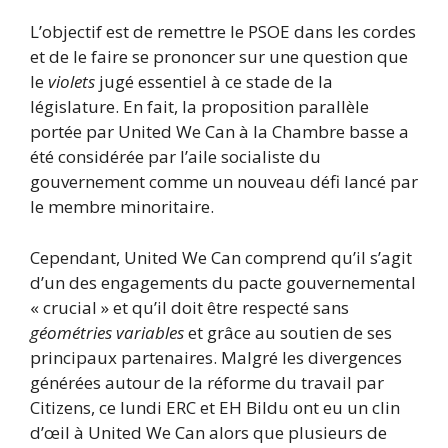
L’objectif est de remettre le PSOE dans les cordes
et de le faire se prononcer sur une question que
le
violets
jugé essentiel à ce stade de la
législature. En fait, la proposition parallèle
portée par United We Can à la Chambre basse a
été considérée par l’aile socialiste du
gouvernement comme un nouveau défi lancé par
le membre minoritaire.
Cependant, United We Can comprend qu’il s’agit
d’un des engagements du pacte gouvernemental
« crucial » et qu’il doit être respecté sans
géométries variables
et grâce au soutien de ses
principaux partenaires. Malgré les divergences
générées autour de la réforme du travail par
Citizens, ce lundi ERC et EH Bildu ont eu un clin
d’œil à United We Can alors que plusieurs de