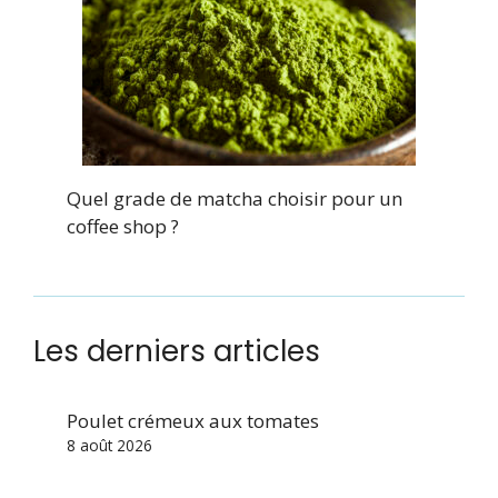
Quel grade de matcha choisir pour un
coffee shop ?
Les derniers articles
Poulet crémeux aux tomates
8 août 2026