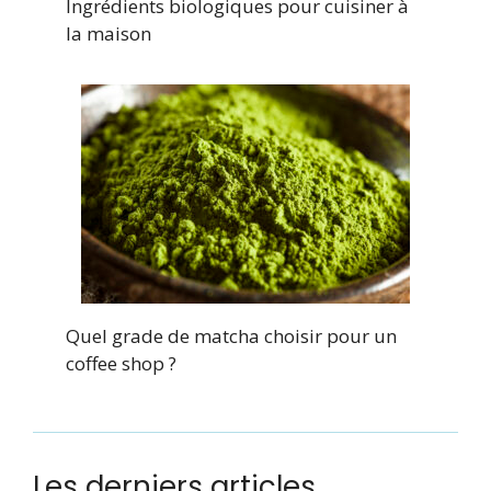
Ingrédients biologiques pour cuisiner à
la maison
Quel grade de matcha choisir pour un
coffee shop ?
Les derniers articles