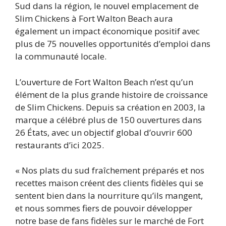
Sud dans la région, le nouvel emplacement de
Slim Chickens à Fort Walton Beach aura
également un impact économique positif avec
plus de 75 nouvelles opportunités d’emploi dans
la communauté locale.
L’ouverture de Fort Walton Beach n’est qu’un
élément de la plus grande histoire de croissance
de Slim Chickens. Depuis sa création en 2003, la
marque a célébré plus de 150 ouvertures dans
26 États, avec un objectif global d’ouvrir 600
restaurants d’ici 2025.
« Nos plats du sud fraîchement préparés et nos
recettes maison créent des clients fidèles qui se
sentent bien dans la nourriture qu’ils mangent,
et nous sommes fiers de pouvoir développer
notre base de fans fidèles sur le marché de Fort