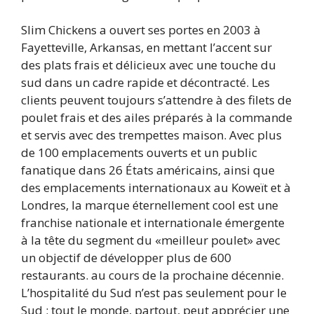
Slim Chickens a ouvert ses portes en 2003 à
Fayetteville, Arkansas, en mettant l’accent sur
des plats frais et délicieux avec une touche du
sud dans un cadre rapide et décontracté. Les
clients peuvent toujours s’attendre à des filets de
poulet frais et des ailes préparés à la commande
et servis avec des trempettes maison. Avec plus
de 100 emplacements ouverts et un public
fanatique dans 26 États américains, ainsi que
des emplacements internationaux au Koweït et à
Londres, la marque éternellement cool est une
franchise nationale et internationale émergente
à la tête du segment du «meilleur poulet» avec
un objectif de développer plus de 600
restaurants. au cours de la prochaine décennie.
L’hospitalité du Sud n’est pas seulement pour le
Sud ; tout le monde, partout, peut apprécier une