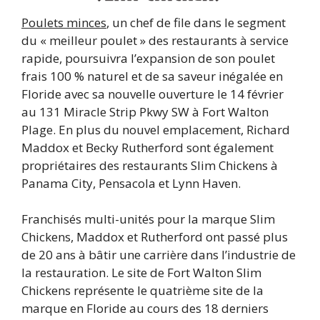
Poulets minces
, un chef de file dans le segment
du « meilleur poulet » des restaurants à service
rapide, poursuivra l’expansion de son poulet
frais 100 % naturel et de sa saveur inégalée en
Floride avec sa nouvelle ouverture le 14 février
au 131 Miracle Strip Pkwy SW à Fort Walton
Plage. En plus du nouvel emplacement, Richard
Maddox et Becky Rutherford sont également
propriétaires des restaurants Slim Chickens à
Panama City, Pensacola et Lynn Haven.
Franchisés multi-unités pour la marque Slim
Chickens, Maddox et Rutherford ont passé plus
de 20 ans à bâtir une carrière dans l’industrie de
la restauration. Le site de Fort Walton Slim
Chickens représente le quatrième site de la
marque en Floride au cours des 18 derniers