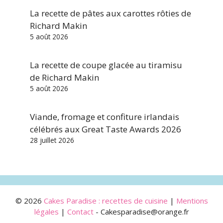
La recette de pâtes aux carottes rôties de
Richard Makin
5 août 2026
La recette de coupe glacée au tiramisu
de Richard Makin
5 août 2026
Viande, fromage et confiture irlandais
célébrés aux Great Taste Awards 2026
28 juillet 2026
© 2026
Cakes Paradise : recettes de cuisine
|
Mentions
légales
|
Contact
- Cakesparadise@orange.fr