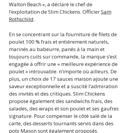
Walton Beach », a déclaré le chef de
l’exploitation de Slim Chickens. Officier
Sam
Rothschild
.
En se concentrant sur la fourniture de filets de
poulet 100 % frais et entièrement naturels,
marinés au babeurre, panés à la main et
toujours cuits sur commande, la marque s’est
engagée à offrir une « meilleure expérience de
poulet » introuvable. n’importe où ailleurs. De
plus, un choix de 17 sauces maison ajoute une
saveur exceptionnelle et a suscité l’admiration
des invités et des critiques. Slim Chickens
propose également des sandwichs frais, des
salades, des wraps et son poulet et ses gaufres
signature. Pour compenser le côté salé de la
carte, des desserts tournants servis dans des
pots Mason sont également proposés.