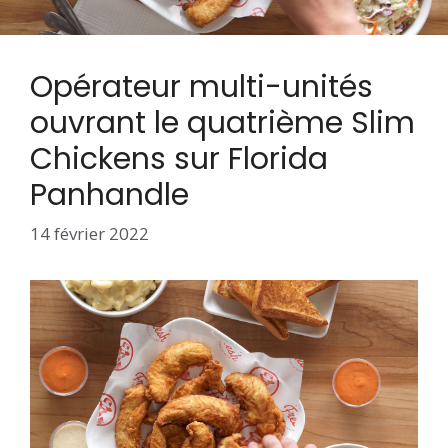
Opérateur multi-unités
ouvrant le quatrième Slim
Chickens sur Florida
Panhandle
14 février 2022