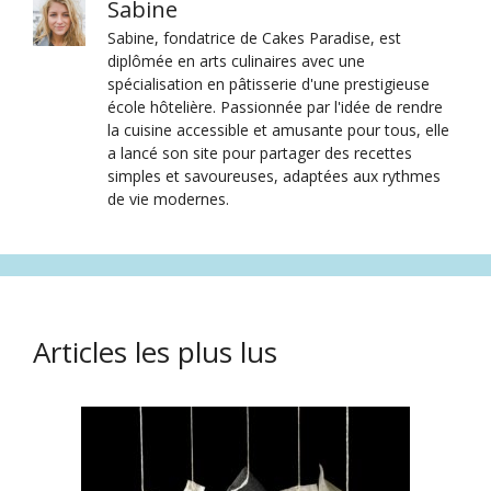
Sabine
Sabine, fondatrice de Cakes Paradise, est
diplômée en arts culinaires avec une
spécialisation en pâtisserie d'une prestigieuse
école hôtelière. Passionnée par l'idée de rendre
la cuisine accessible et amusante pour tous, elle
a lancé son site pour partager des recettes
simples et savoureuses, adaptées aux rythmes
de vie modernes.
Articles les plus lus