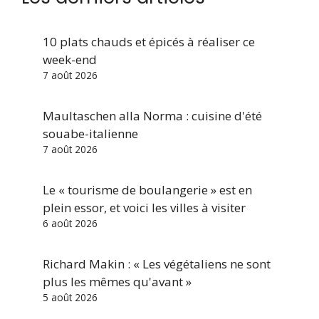
10 plats chauds et épicés à réaliser ce
week-end
7 août 2026
Maultaschen alla Norma : cuisine d'été
souabe-italienne
7 août 2026
Le « tourisme de boulangerie » est en
plein essor, et voici les villes à visiter
6 août 2026
Richard Makin : « Les végétaliens ne sont
plus les mêmes qu'avant »
5 août 2026