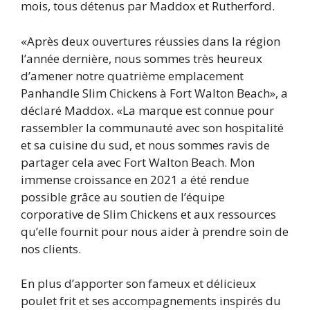
mois, tous détenus par Maddox et Rutherford.
«Après deux ouvertures réussies dans la région
l’année dernière, nous sommes très heureux
d’amener notre quatrième emplacement
Panhandle Slim Chickens à Fort Walton Beach», a
déclaré Maddox. «La marque est connue pour
rassembler la communauté avec son hospitalité
et sa cuisine du sud, et nous sommes ravis de
partager cela avec Fort Walton Beach. Mon
immense croissance en 2021 a été rendue
possible grâce au soutien de l’équipe
corporative de Slim Chickens et aux ressources
qu’elle fournit pour nous aider à prendre soin de
nos clients.
En plus d’apporter son fameux et délicieux
poulet frit et ses accompagnements inspirés du