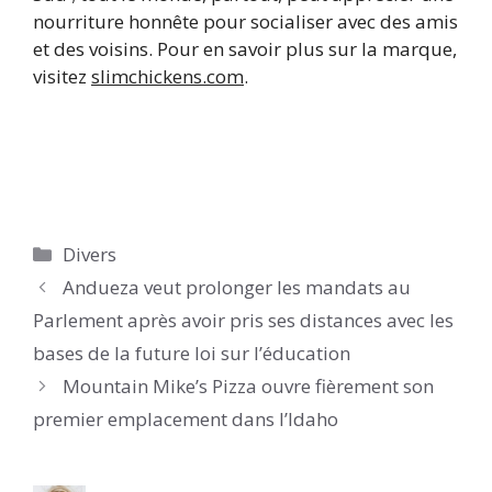
nourriture honnête pour socialiser avec des amis
et des voisins. Pour en savoir plus sur la marque,
visitez
slimchickens.com
.
Catégories
Divers
Andueza veut prolonger les mandats au
Parlement après avoir pris ses distances avec les
bases de la future loi sur l’éducation
Mountain Mike’s Pizza ouvre fièrement son
premier emplacement dans l’Idaho