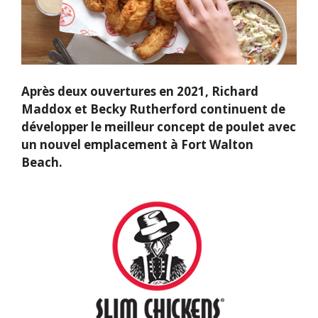
Après deux ouvertures en 2021, Richard
Maddox et Becky Rutherford continuent de
développer le meilleur concept de poulet avec
un nouvel emplacement à Fort Walton
Beach.