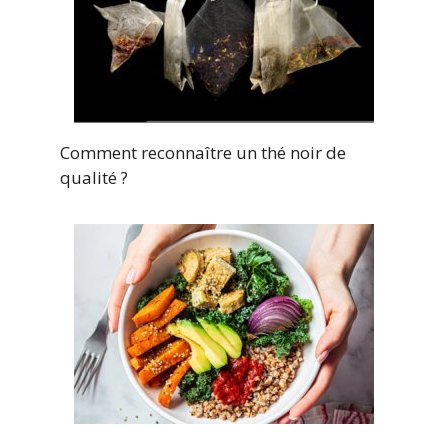
Comment reconnaître un thé noir de
qualité ?