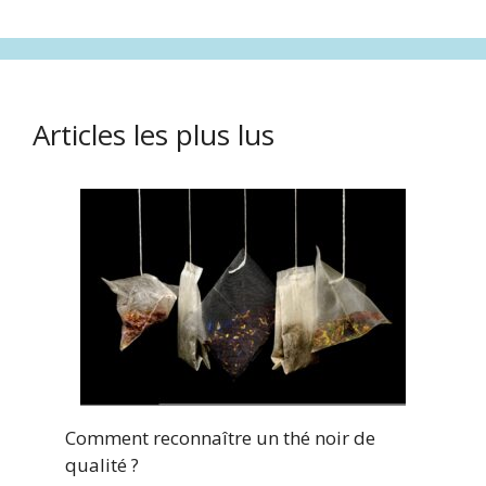
Articles les plus lus
Comment reconnaître un thé noir de
qualité ?