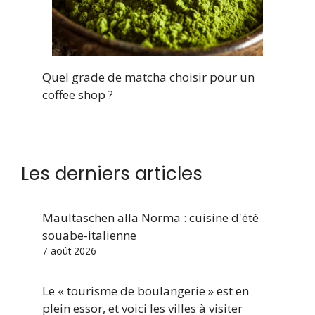
Quel grade de matcha choisir pour un
coffee shop ?
Les derniers articles
Maultaschen alla Norma : cuisine d'été
souabe-italienne
7 août 2026
Le « tourisme de boulangerie » est en
plein essor, et voici les villes à visiter