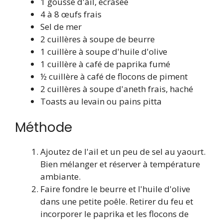
1 gousse d'ail, écrasée
4 à 8 œufs frais
Sel de mer
2 cuillères à soupe de beurre
1 cuillère à soupe d'huile d'olive
1 cuillère à café de paprika fumé
½ cuillère à café de flocons de piment
2 cuillères à soupe d'aneth frais, haché
Toasts au levain ou pains pitta
Méthode
Ajoutez de l'ail et un peu de sel au yaourt.
Bien mélanger et réserver à température
ambiante.
Faire fondre le beurre et l'huile d'olive
dans une petite poêle. Retirer du feu et
incorporer le paprika et les flocons de