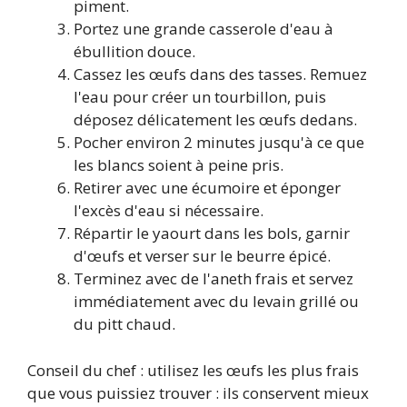
piment.
Portez une grande casserole d'eau à
ébullition douce.
Cassez les œufs dans des tasses. Remuez
l'eau pour créer un tourbillon, puis
déposez délicatement les œufs dedans.
Pocher environ 2 minutes jusqu'à ce que
les blancs soient à peine pris.
Retirer avec une écumoire et éponger
l'excès d'eau si nécessaire.
Répartir le yaourt dans les bols, garnir
d'œufs et verser sur le beurre épicé.
Terminez avec de l'aneth frais et servez
immédiatement avec du levain grillé ou
du pitt chaud.
Conseil du chef : utilisez les œufs les plus frais
que vous puissiez trouver : ils conservent mieux