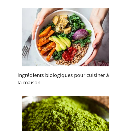
Ingrédients biologiques pour cuisiner à
la maison