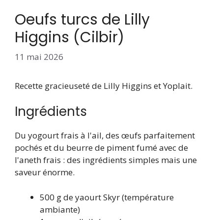
Oeufs turcs de Lilly
Higgins (Cilbir)
11 mai 2026
Recette gracieuseté de Lilly Higgins et Yoplait.
Ingrédients
Du yogourt frais à l'ail, des œufs parfaitement
pochés et du beurre de piment fumé avec de
l'aneth frais : des ingrédients simples mais une
saveur énorme.
500 g de yaourt Skyr (température
ambiante)