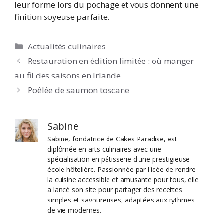
leur forme lors du pochage et vous donnent une
finition soyeuse parfaite.
Catégories
Actualités culinaires
Restauration en édition limitée : où manger
au fil des saisons en Irlande
Poêlée de saumon toscane
Sabine
Sabine, fondatrice de Cakes Paradise, est
diplômée en arts culinaires avec une
spécialisation en pâtisserie d'une prestigieuse
école hôtelière. Passionnée par l'idée de rendre
la cuisine accessible et amusante pour tous, elle
a lancé son site pour partager des recettes
simples et savoureuses, adaptées aux rythmes
de vie modernes.