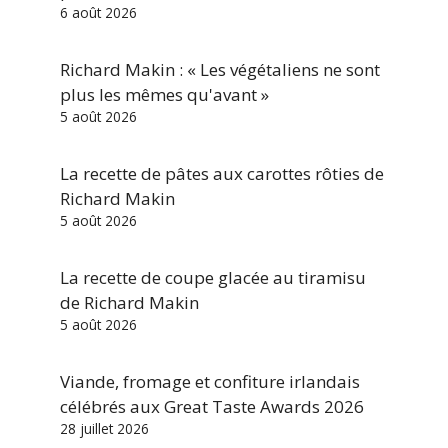
6 août 2026
Richard Makin : « Les végétaliens ne sont
plus les mêmes qu'avant »
5 août 2026
La recette de pâtes aux carottes rôties de
Richard Makin
5 août 2026
La recette de coupe glacée au tiramisu
de Richard Makin
5 août 2026
Viande, fromage et confiture irlandais
célébrés aux Great Taste Awards 2026
28 juillet 2026