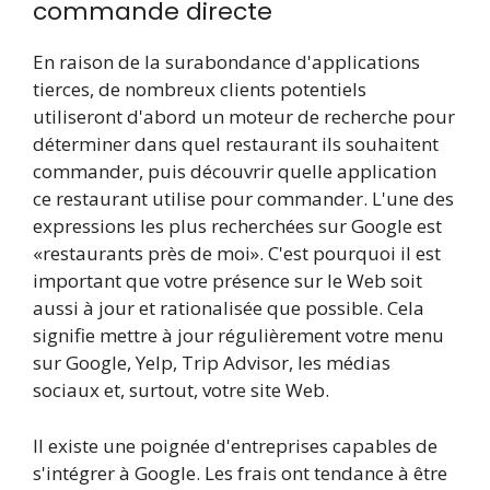
commande directe
En raison de la surabondance d'applications
tierces, de nombreux clients potentiels
utiliseront d'abord un moteur de recherche pour
déterminer dans quel restaurant ils souhaitent
commander, puis découvrir quelle application
ce restaurant utilise pour commander. L'une des
expressions les plus recherchées sur Google est
«restaurants près de moi». C'est pourquoi il est
important que votre présence sur le Web soit
aussi à jour et rationalisée que possible. Cela
signifie mettre à jour régulièrement votre menu
sur Google, Yelp, Trip Advisor, les médias
sociaux et, surtout, votre site Web.
Il existe une poignée d'entreprises capables de
s'intégrer à Google. Les frais ont tendance à être