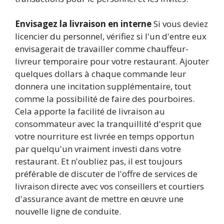
Envisagez la livraison en interne
Si vous deviez
licencier du personnel, vérifiez si l'un d'entre eux
envisagerait de travailler comme chauffeur-
livreur temporaire pour votre restaurant. Ajouter
quelques dollars à chaque commande leur
donnera une incitation supplémentaire, tout
comme la possibilité de faire des pourboires.
Cela apporte la facilité de livraison au
consommateur avec la tranquillité d'esprit que
votre nourriture est livrée en temps opportun
par quelqu'un vraiment investi dans votre
restaurant. Et n'oubliez pas, il est toujours
préférable de discuter de l'offre de services de
livraison directe avec vos conseillers et courtiers
d'assurance avant de mettre en œuvre une
nouvelle ligne de conduite.