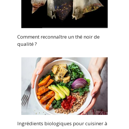
Comment reconnaître un thé noir de
qualité ?
Ingrédients biologiques pour cuisiner à