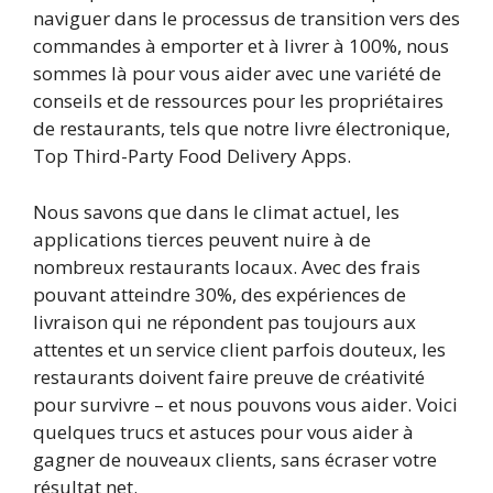
naviguer dans le processus de transition vers des
commandes à emporter et à livrer à 100%, nous
sommes là pour vous aider avec une variété de
conseils et de ressources pour les propriétaires
de restaurants, tels que notre livre électronique,
Top Third-Party Food Delivery Apps.
Nous savons que dans le climat actuel, les
applications tierces peuvent nuire à de
nombreux restaurants locaux. Avec des frais
pouvant atteindre 30%, des expériences de
livraison qui ne répondent pas toujours aux
attentes et un service client parfois douteux, les
restaurants doivent faire preuve de créativité
pour survivre – et nous pouvons vous aider. Voici
quelques trucs et astuces pour vous aider à
gagner de nouveaux clients, sans écraser votre
résultat net.