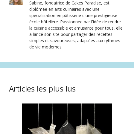
Sabine, fondatrice de Cakes Paradise, est
diplômée en arts culinaires avec une
spécialisation en pâtisserie d'une prestigieuse
école hôtelière. Passionnée par l'idée de rendre
la cuisine accessible et amusante pour tous, elle
a lancé son site pour partager des recettes
simples et savoureuses, adaptées aux rythmes
de vie modernes.
Articles les plus lus