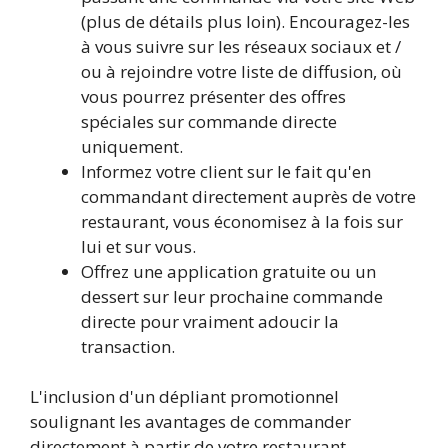
(plus de détails plus loin). Encouragez-les
à vous suivre sur les réseaux sociaux et /
ou à rejoindre votre liste de diffusion, où
vous pourrez présenter des offres
spéciales sur commande directe
uniquement.
Informez votre client sur le fait qu'en
commandant directement auprès de votre
restaurant, vous économisez à la fois sur
lui et sur vous.
Offrez une application gratuite ou un
dessert sur leur prochaine commande
directe pour vraiment adoucir la
transaction.
L'inclusion d'un dépliant promotionnel
soulignant les avantages de commander
directement à partir de votre restaurant