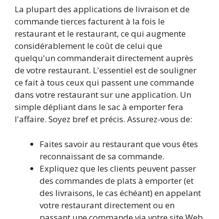
La plupart des applications de livraison et de
commande tierces facturent à la fois le
restaurant et le restaurant, ce qui augmente
considérablement le coût de celui que
quelqu'un commanderait directement auprès
de votre restaurant. L'essentiel est de souligner
ce fait à tous ceux qui passent une commande
dans votre restaurant sur une application. Un
simple dépliant dans le sac à emporter fera
l'affaire. Soyez bref et précis. Assurez-vous de:
Faites savoir au restaurant que vous êtes
reconnaissant de sa commande.
Expliquez que les clients peuvent passer
des commandes de plats à emporter (et
des livraisons, le cas échéant) en appelant
votre restaurant directement ou en
passant une commande via votre site Web