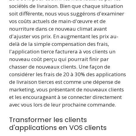
sociétés de livraison. Bien que chaque situation
soit différente, nous vous suggérons d'examiner
vos coûts actuels de main-d'œuvre et de
nourriture dans ce nouveau climat avant
d'ajuster vos prix. En augmentant les prix au-
delà de la simple compensation des frais,
l'application tierce facturera à vos clients un
nouveau coût perçu qui pourrait finir par
chasser de nouveaux clients. Une façon de
considérer les frais de 20 à 30% des applications
de livraison tierces est comme une dépense de
marketing, vous présentant de nouveaux clients
et les encourageant à se connecter directement
avec vous lors de leur prochaine commande.
Transformer les clients
d'applications en VOS clients