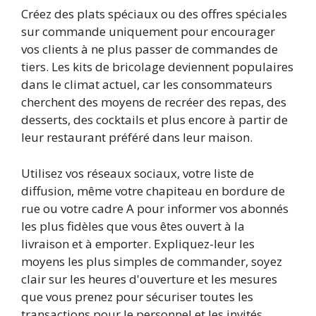
Créez des plats spéciaux ou des offres spéciales
sur commande uniquement pour encourager
vos clients à ne plus passer de commandes de
tiers. Les kits de bricolage deviennent populaires
dans le climat actuel, car les consommateurs
cherchent des moyens de recréer des repas, des
desserts, des cocktails et plus encore à partir de
leur restaurant préféré dans leur maison.
Utilisez vos réseaux sociaux, votre liste de
diffusion, même votre chapiteau en bordure de
rue ou votre cadre A pour informer vos abonnés
les plus fidèles que vous êtes ouvert à la
livraison et à emporter. Expliquez-leur les
moyens les plus simples de commander, soyez
clair sur les heures d'ouverture et les mesures
que vous prenez pour sécuriser toutes les
transactions pour le personnel et les invités.