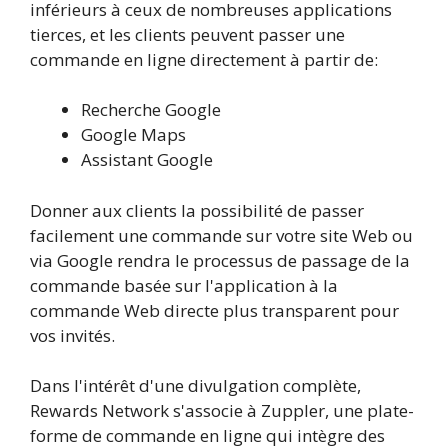
inférieurs à ceux de nombreuses applications
tierces, et les clients peuvent passer une
commande en ligne directement à partir de:
Recherche Google
Google Maps
Assistant Google
Donner aux clients la possibilité de passer
facilement une commande sur votre site Web ou
via Google rendra le processus de passage de la
commande basée sur l'application à la
commande Web directe plus transparent pour
vos invités.
Dans l'intérêt d'une divulgation complète,
Rewards Network s'associe à Zuppler, une plate-
forme de commande en ligne qui intègre des