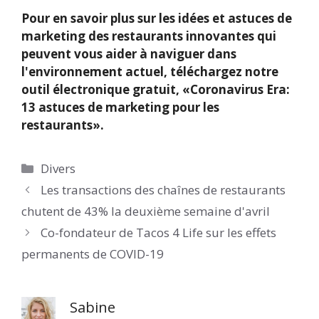
Pour en savoir plus sur les idées et astuces de
marketing des restaurants innovantes qui
peuvent vous aider à naviguer dans
l'environnement actuel, téléchargez notre
outil électronique gratuit, «Coronavirus Era:
13 astuces de marketing pour les
restaurants».
Catégories
Divers
Les transactions des chaînes de restaurants
chutent de 43% la deuxième semaine d'avril
Co-fondateur de Tacos 4 Life sur les effets
permanents de COVID-19
Sabine