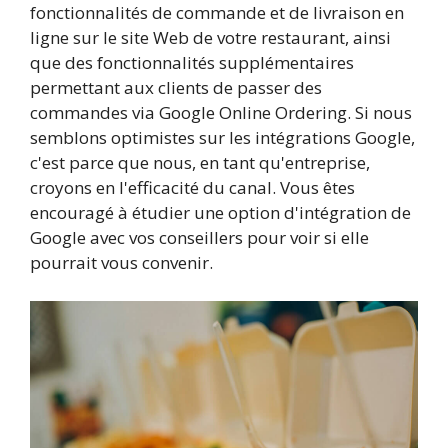
fonctionnalités de commande et de livraison en
ligne sur le site Web de votre restaurant, ainsi
que des fonctionnalités supplémentaires
permettant aux clients de passer des
commandes via Google Online Ordering. Si nous
semblons optimistes sur les intégrations Google,
c'est parce que nous, en tant qu'entreprise,
croyons en l'efficacité du canal. Vous êtes
encouragé à étudier une option d'intégration de
Google avec vos conseillers pour voir si elle
pourrait vous convenir.