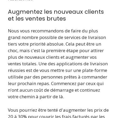
Augmentez les nouveaux clients
et les ventes brutes
Nous vous recommandons de faire du plus
grand nombre possible de services de livraison
tiers votre priorité absolue. Cela peut être un
choc, mais c'est la première étape pour attirer
plus de nouveaux clients et augmenter vos
ventes totales. Une des applications de livraison
réussies est de vous mettre sur une plate-forme
utilisée par des personnes prêtes à commander
leur prochain repas. Commencez par ceux qui
n'ont aucun coût de démarrage et continuez
votre chemin à partir de là.
Vous pourriez être tenté d'augmenter les prix de
20 à 30% pour couvrir les frais facturés par les