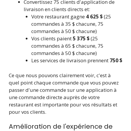
Convertissez 75 clients d'application de
livraison en clients directs et:
Votre restaurant gagne
4 625 $
(25
commandes à 35 $ chacune, 75
commandes à 50 $ chacune)
Vos clients paient
5 375 $
(25
commandes à 65 $ chacune, 75
commandes à 50 $ chacune)
Les services de livraison prennent
750 $
Ce que nous pouvons clairement voir, c'est à
quel point chaque commande que vous pouvez
passer d'une commande sur une application à
une commande directe auprès de votre
restaurant est importante pour vos résultats et
pour vos clients.
Amélioration de l'expérience de