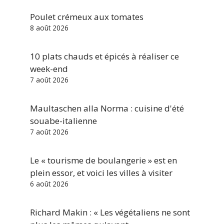
Poulet crémeux aux tomates
8 août 2026
10 plats chauds et épicés à réaliser ce
week-end
7 août 2026
Maultaschen alla Norma : cuisine d'été
souabe-italienne
7 août 2026
Le « tourisme de boulangerie » est en
plein essor, et voici les villes à visiter
6 août 2026
Richard Makin : « Les végétaliens ne sont