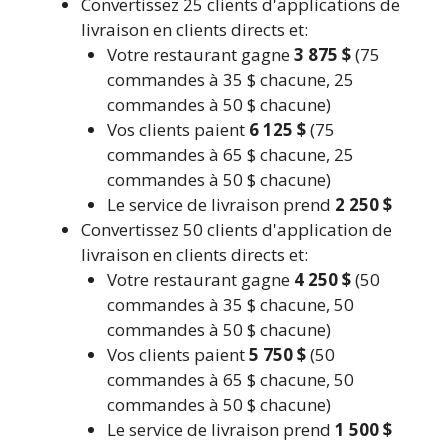
Convertissez 25 clients d'applications de
livraison en clients directs et:
Votre restaurant gagne
3 875 $
(75
commandes à 35 $ chacune, 25
commandes à 50 $ chacune)
Vos clients paient
6 125 $
(75
commandes à 65 $ chacune, 25
commandes à 50 $ chacune)
Le service de livraison prend
2 250 $
Convertissez 50 clients d'application de
livraison en clients directs et:
Votre restaurant gagne
4 250 $
(50
commandes à 35 $ chacune, 50
commandes à 50 $ chacune)
Vos clients paient
5 750 $
(50
commandes à 65 $ chacune, 50
commandes à 50 $ chacune)
Le service de livraison prend
1 500 $