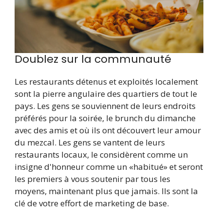
Doublez sur la communauté
Les restaurants détenus et exploités localement
sont la pierre angulaire des quartiers de tout le
pays. Les gens se souviennent de leurs endroits
préférés pour la soirée, le brunch du dimanche
avec des amis et où ils ont découvert leur amour
du mezcal. Les gens se vantent de leurs
restaurants locaux, le considèrent comme un
insigne d'honneur comme un «habitué» et seront
les premiers à vous soutenir par tous les
moyens, maintenant plus que jamais. Ils sont la
clé de votre effort de marketing de base.