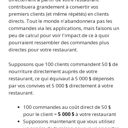
contribuera grandement à convertir vos
premiers clients (et même répétés) en clients
directs. Tout le monde n'abandonnera pas les
commandes via les applications, mais faisons un
peu de calcul pour voir l'impact de ce à quoi
pourraient ressembler des commandes plus
directes pour votre restaurant.
Supposons que 100 clients commandent 50 $ de
nourriture directement auprès de votre
restaurant, ce qui équivaut à 5 000 $ dépensés
par vos convives et 5 000 $ directement à votre
restaurant.
100 commandes au coût direct de 50 $
pour le client =
5 000 $
à votre restaurant
Supposons maintenant que vous utilisez