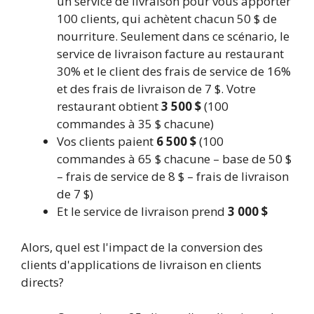
un service de livraison pour vous apporter
100 clients, qui achètent chacun 50 $ de
nourriture. Seulement dans ce scénario, le
service de livraison facture au restaurant
30% et le client des frais de service de 16%
et des frais de livraison de 7 $. Votre
restaurant obtient
3 500 $
(100
commandes à 35 $ chacune)
Vos clients paient
6 500 $
(100
commandes à 65 $ chacune – base de 50 $
– frais de service de 8 $ – frais de livraison
de 7 $)
Et le service de livraison prend
3 000 $
Alors, quel est l'impact de la conversion des
clients d'applications de livraison en clients
directs?