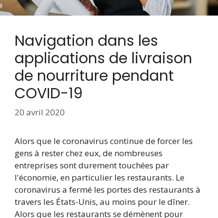
Navigation dans les
applications de livraison
de nourriture pendant
COVID-19
20 avril 2020
Alors que le coronavirus continue de forcer les
gens à rester chez eux, de nombreuses
entreprises sont durement touchées par
l'économie, en particulier les restaurants. Le
coronavirus a fermé les portes des restaurants à
travers les États-Unis, au moins pour le dîner.
Alors que les restaurants se démènent pour