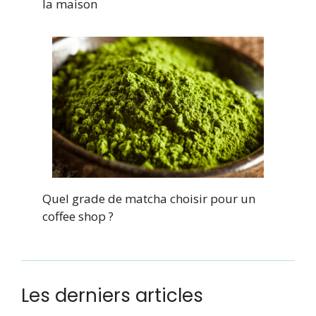
la maison
Quel grade de matcha choisir pour un
coffee shop ?
Les derniers articles