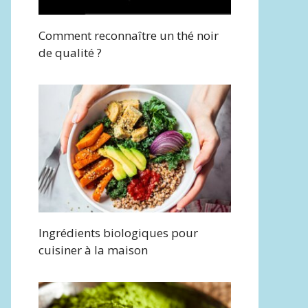
Comment reconnaître un thé noir
de qualité ?
Ingrédients biologiques pour
cuisiner à la maison