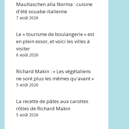
Maultaschen alla Norma : cuisine
d'été souabe-italienne
7 août 2026
Le « tourisme de boulangerie » est
en plein essor, et voici les villes à
visiter
6 août 2026
Richard Makin : « Les végétaliens
ne sont plus les mêmes qu'avant »
5 août 2026
La recette de pâtes aux carottes
rôties de Richard Makin
5 août 2026