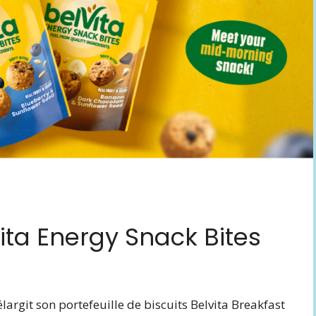
ita Energy Snack Bites
largit son portefeuille de biscuits Belvita Breakfast