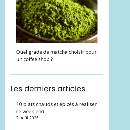
Quel grade de matcha choisir pour
un coffee shop ?
Les derniers articles
10 plats chauds et épicés à réaliser
ce week-end
7 août 2026